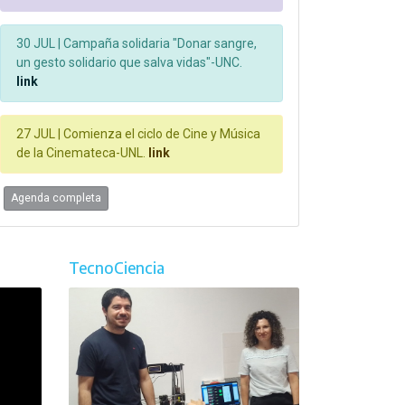
30 JUL |
Campaña solidaria "Donar sangre,
un gesto solidario que salva vidas"-UNC.
link
27 JUL |
Comienza el ciclo de Cine y Música
de la Cinemateca-UNL.
link
Agenda completa
TecnoCiencia