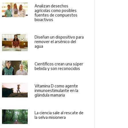
Analizan desechos
agrícolas como posibles
fuentes de compuestos
bioactivos
Diseñan un dispositivo para
remover el arsénico del
agua
Científicos crean una súper
bebida y son reconocidos
Vitamina D como agente
inmunoestimulante en la
glándula mamaria
La ciencia sale al rescate de
la selva misionera