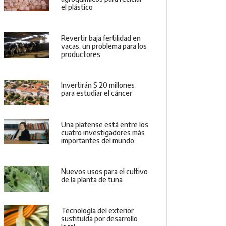
el plástico
Revertir baja fertilidad en
vacas, un problema para los
productores
Invertirán $ 20 millones
para estudiar el cáncer
Una platense está entre los
cuatro investigadores más
importantes del mundo
Nuevos usos para el cultivo
de la planta de tuna
Tecnología del exterior
sustituída por desarrollo