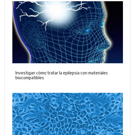
Investigan cómo tratar la epilepsia con materiales
biocompatibles