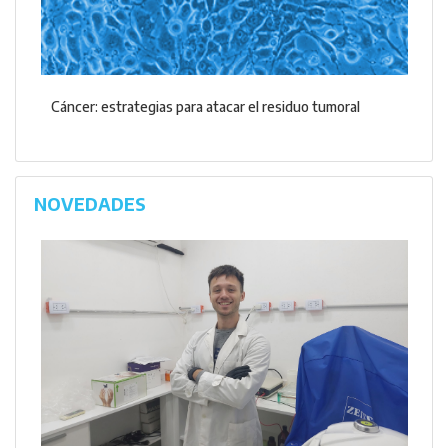
Cáncer: estrategias para atacar el residuo tumoral
NOVEDADES