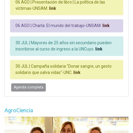
06 AGO |
Presentación de libro | La política de las
víctimas-UNSAM.
link
06 AGO |
Charla: El mundo del trabajo-UNSAM.
link
30 JUL |
Mayores de 25 años sin secundario pueden
inscribirse al curso de ingreso a la UNCuyo.
link
30 JUL |
Campaña solidaria "Donar sangre, un gesto
solidario que salva vidas"-UNC.
link
Agenda completa
AgroCiencia