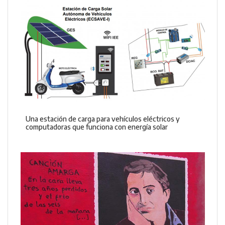
Una estación de carga para vehículos eléctricos y
computadoras que funciona con energía solar