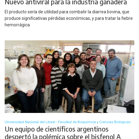
Nuevo antiviral para la industria ganadera
El producto sería de utilidad para combatir la diarrea bovina, que
produce significativas pérdidas económicas, y para tratar la fiebre
hemorrágica.
Universidad Nacional del Litoral - Facultad de Bioquímica y Ciencias Biológicas
Un equipo de científicos argentinos
despertó la polémica sobre el bisfenol A