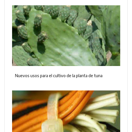
Nuevos usos para el cultivo de la planta de tuna