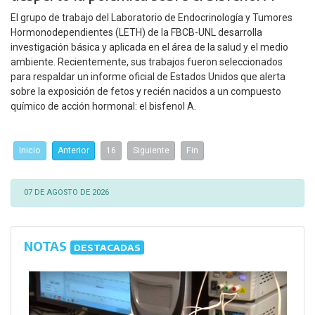
El grupo de trabajo del Laboratorio de Endocrinología y Tumores
Hormonodependientes (LETH) de la FBCB-UNL desarrolla
investigación básica y aplicada en el área de la salud y el medio
ambiente. Recientemente, sus trabajos fueron seleccionados
para respaldar un informe oficial de Estados Unidos que alerta
sobre la exposición de fetos y recién nacidos a un compuesto
químico de acción hormonal: el bisfenol A.
Inicio
Anterior
16
Siguiente
Fin
07 DE AGOSTO DE 2026
NOTAS
DESTACADAS