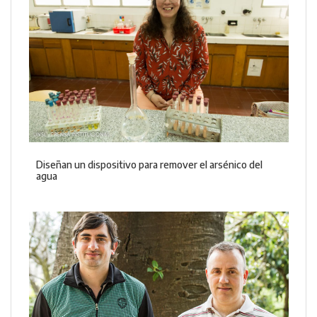
Diseñan un dispositivo para remover el arsénico del
agua