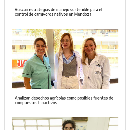
Buscan estrategias de manejo sostenible para el
control de carnívoros nativos en Mendoza
Analizan desechos agrícolas como posibles fuentes de
compuestos bioactivos