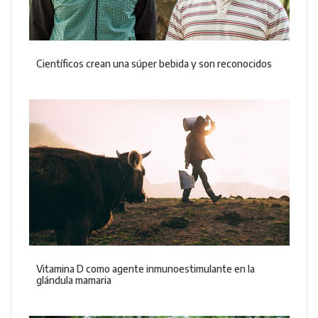
Científicos crean una súper bebida y son reconocidos
Vitamina D como agente inmunoestimulante en la
glándula mamaria