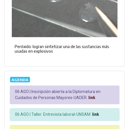
Peróxido: logran sintetizar una de las sustancias más
usadas en explosivos
AGENDA
06 AGO |
Inscripción abierta a la Diplomatura en
Cuidados de Personas Mayores-UADER.
link
06 AGO |
Taller: Entrevista laboral-UNSAM.
link