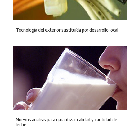
Tecnología del exterior sustituída por desarrollo local
Nuevos análisis para garantizar calidad y cantidad de
leche