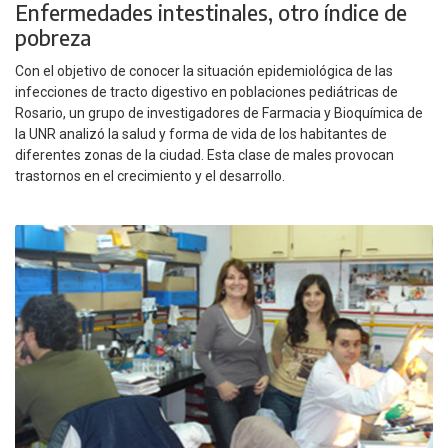
Enfermedades intestinales, otro índice de
pobreza
Con el objetivo de conocer la situación epidemiológica de las
infecciones de tracto digestivo en poblaciones pediátricas de
Rosario, un grupo de investigadores de Farmacia y Bioquímica de
la UNR analizó la salud y forma de vida de los habitantes de
diferentes zonas de la ciudad. Esta clase de males provocan
trastornos en el crecimiento y el desarrollo.