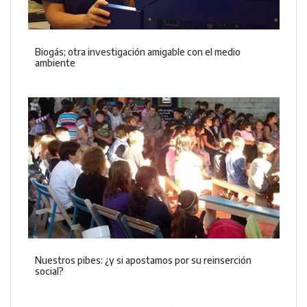
Biogás; otra investigación amigable con el medio
ambiente
Nuestros pibes: ¿y si apostamos por su reinserción
social?