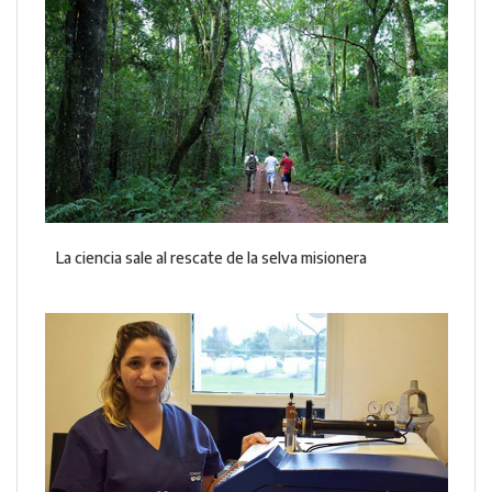
La ciencia sale al rescate de la selva misionera