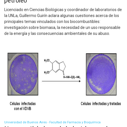
petróleo
Licenciado en Ciencias Biológicas y coordinador de laboratorios de
la UNLa, Guillermo Guirín aclara algunas cuestiones acerca de los
principales temas vinculados con los biocombustibles:
investigación sobre biomasa, la necesidad de un uso responsable
de la energía y las consecuencias ambientales de su abuso.
Universidad de Buenos Aires - Facultad de Farmacia y Bioquímica