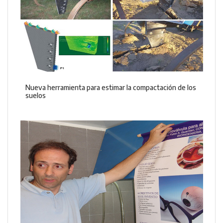
Nueva herramienta para estimar la compactación de los
suelos