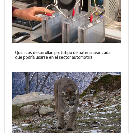
Químicos desarrollan prototipo de batería avanzada
que podría usarse en el sector automotriz