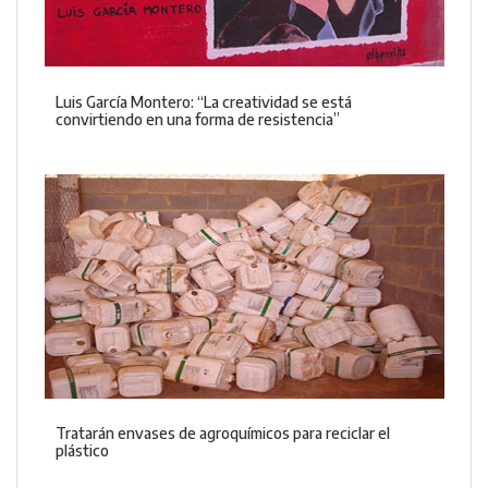
Luis García Montero: “La creatividad se está
convirtiendo en una forma de resistencia”
Tratarán envases de agroquímicos para reciclar el
plástico