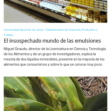
Universidad Nacional de Lanús - Departamento de Desarrollo Productivo y
Trabajo
El insospechado mundo de las emulsiones
Miguel Giraudo, director de la Licenciatura en Ciencia y Tecnología
de los Alimentos y de un grupo de investigadores, explica la
mezcla de dos líquidos inmiscibles, presente en la mayoría de los
alimentos que consumimos y sobre lo que se conoce muy poco.