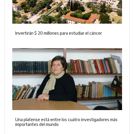
Invertirán $ 20 millones para estudiar el cáncer
Una platense está entre los cuatro investigadores más
importantes del mundo