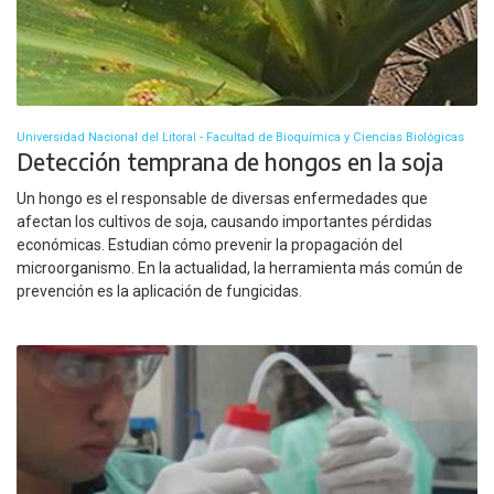
Universidad Nacional del Litoral - Facultad de Bioquímica y Ciencias Biológicas
Detección temprana de hongos en la soja
Un hongo es el responsable de diversas enfermedades que
afectan los cultivos de soja, causando importantes pérdidas
económicas. Estudian cómo prevenir la propagación del
microorganismo. En la actualidad, la herramienta más común de
prevención es la aplicación de fungicidas.