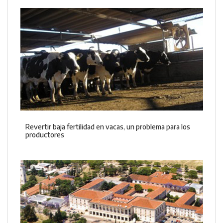
Revertir baja fertilidad en vacas, un problema para los
productores