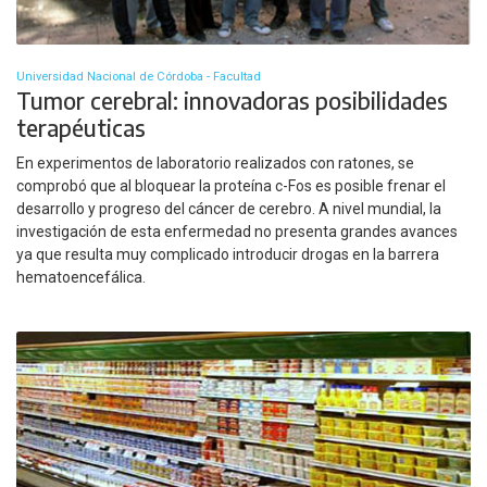
Universidad Nacional de Córdoba - Facultad
Tumor cerebral: innovadoras posibilidades
terapéuticas
En experimentos de laboratorio realizados con ratones, se
comprobó que al bloquear la proteína c-Fos es posible frenar el
desarrollo y progreso del cáncer de cerebro. A nivel mundial, la
investigación de esta enfermedad no presenta grandes avances
ya que resulta muy complicado introducir drogas en la barrera
hematoencefálica.