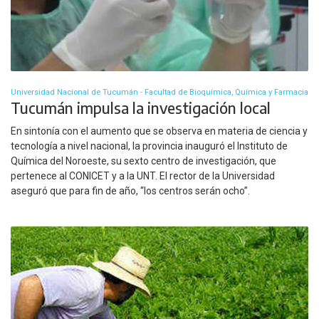
Universidad Nacional de Tucumán - Facultad de Bioquímica, Química y Farmacia
Tucumán impulsa la investigación local
En sintonía con el aumento que se observa en materia de ciencia y
tecnología a nivel nacional, la provincia inauguró el Instituto de
Química del Noroeste, su sexto centro de investigación, que
pertenece al CONICET y a la UNT. El rector de la Universidad
aseguró que para fin de año, “los centros serán ocho”.