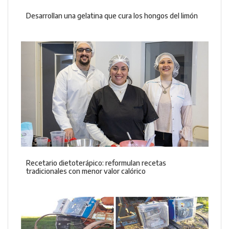
Desarrollan una gelatina que cura los hongos del limón
Recetario dietoterápico: reformulan recetas
tradicionales con menor valor calórico