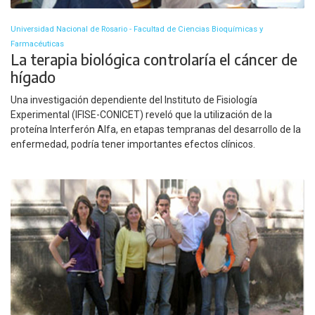
Universidad Nacional de Rosario - Facultad de Ciencias Bioquímicas y
Farmacéuticas
La terapia biológica controlaría el cáncer de
hígado
Una investigación dependiente del Instituto de Fisiología
Experimental (IFISE-CONICET) reveló que la utilización de la
proteína Interferón Alfa, en etapas tempranas del desarrollo de la
enfermedad, podría tener importantes efectos clínicos.