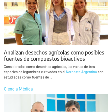
Analizan desechos agrícolas como posibles
fuentes de compuestos bioactivos
Consideradas como desechos agrícolas, las vainas de tres
especies de legumbres cultivadas en el
Nordeste Argentino
son
estudiadas como fuentes de ...
Ciencia Médica