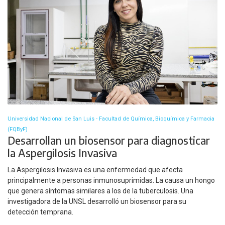
Universidad Nacional de San Luis - Facultad de Química, Bioquímica y Farmacia
(FQByF)
Desarrollan un biosensor para diagnosticar
la Aspergilosis Invasiva
La Aspergilosis Invasiva es una enfermedad que afecta
principalmente a personas inmunosuprimidas. La causa un hongo
que genera síntomas similares a los de la tuberculosis. Una
investigadora de la UNSL desarrolló un biosensor para su
detección temprana.