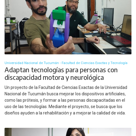
Universidad Nacional de Tucumán - Facultad de Ciencias Exactas y Tecnología
Adaptan tecnologías para personas con
discapacidad motora y neurológica
Un proyecto de la Facultad de Ciencias Exactas de la Universidad
Nacional de Tucumán busca mejorar los dispositivos artificiales,
como las prótesis, y formar a las personas discapacitadas en el
uso de las tecnologías. Mediante el proyecto, se busca que los
diseños ayuden a la rehabilitación y a mejorar la calidad de vida.