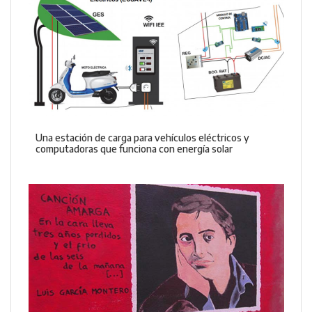
Una estación de carga para vehículos eléctricos y
computadoras que funciona con energía solar