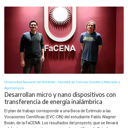
Universidad Nacional del Nordeste - Facultad de Ciencias Exactas y Naturales y
Agrimensura
Desarrollan micro y nano dispositivos con
transferencia de energía inalámbrica
El plan de trabajo corresponde a una Beca de Estímulo a las
Vocaciones Científicas (EVC-CIN) del estudiante Pablo Wagner
Boián, de la FaCENA. Los resultados del proyecto, que se llevará