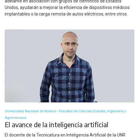
adelante en asociación con grupos de científicos de Estados
Unidos, ayudarán a mejorar la eficiencia de dispositivos médicos
implantables o la carga remota de autos eléctricos, entre otros.
Universidad Nacional de Rosario - Facultad de Ciencias Exactas, Ingeniería y
Agrimensura
El avance de la inteligencia artificial
El docente de la Tecnicatura en Inteligencia Artificial de la UNR