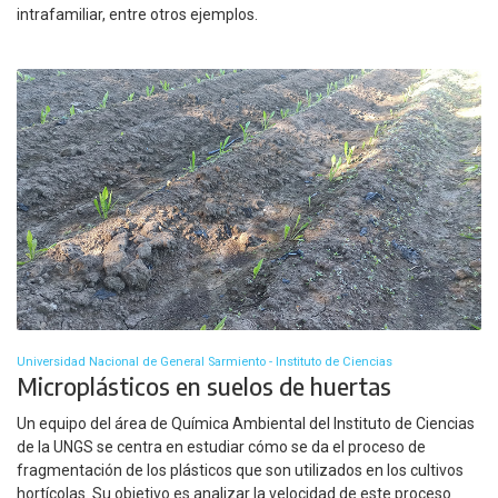
intrafamiliar, entre otros ejemplos.
Universidad Nacional de General Sarmiento - Instituto de Ciencias
Microplásticos en suelos de huertas
Un equipo del área de Química Ambiental del Instituto de Ciencias
de la UNGS se centra en estudiar cómo se da el proceso de
fragmentación de los plásticos que son utilizados en los cultivos
hortícolas. Su objetivo es analizar la velocidad de este proceso