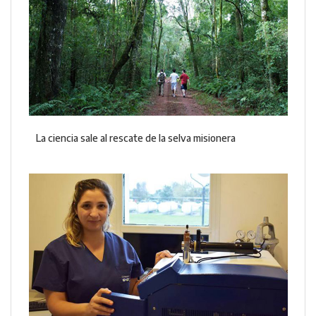
La ciencia sale al rescate de la selva misionera