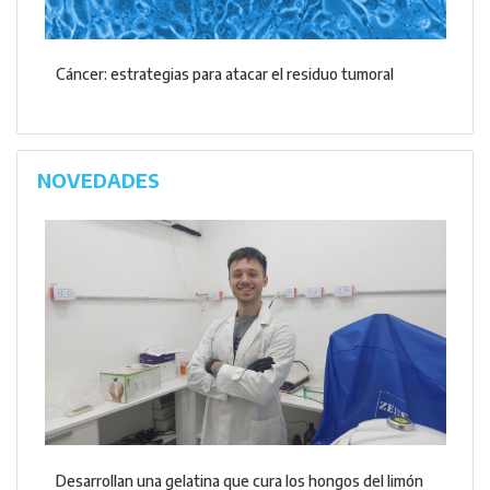
Cáncer: estrategias para atacar el residuo tumoral
NOVEDADES
Desarrollan una gelatina que cura los hongos del limón