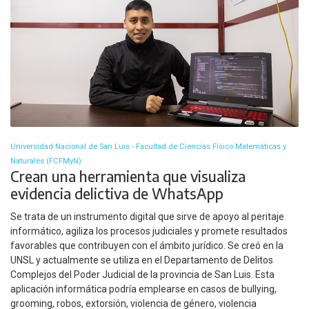
Universidad Nacional de San Luis - Facultad de Ciencias Físico Matemáticas y
Naturales (FCFMyN)
Crean una herramienta que visualiza
evidencia delictiva de WhatsApp
Se trata de un instrumento digital que sirve de apoyo al peritaje
informático, agiliza los procesos judiciales y promete resultados
favorables que contribuyen con el ámbito jurídico. Se creó en la
UNSL y actualmente se utiliza en el Departamento de Delitos
Complejos del Poder Judicial de la provincia de San Luis. Esta
aplicación informática podría emplearse en casos de bullying,
grooming, robos, extorsión, violencia de género, violencia