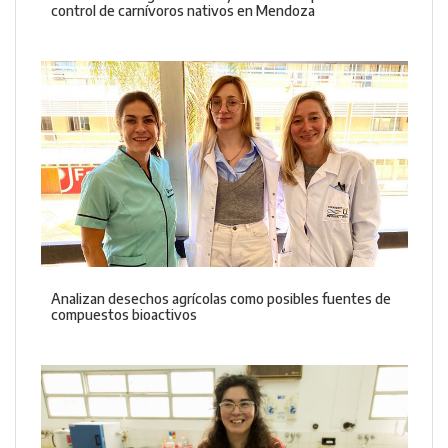
control de carnívoros nativos en Mendoza
Analizan desechos agrícolas como posibles fuentes de
compuestos bioactivos