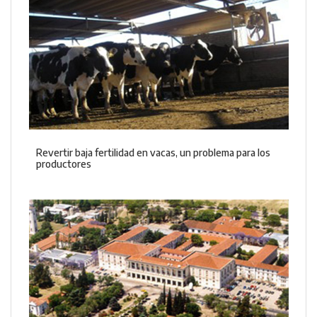
Revertir baja fertilidad en vacas, un problema para los
productores