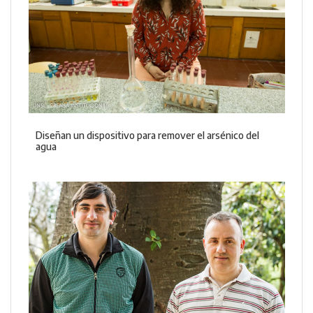
Diseñan un dispositivo para remover el arsénico del
agua