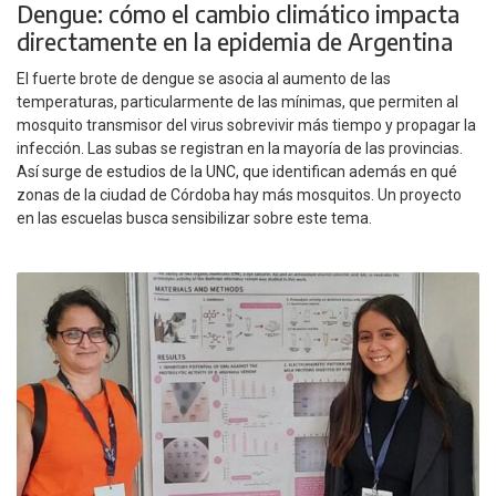
Dengue: cómo el cambio climático impacta
directamente en la epidemia de Argentina
El fuerte brote de dengue se asocia al aumento de las
temperaturas, particularmente de las mínimas, que permiten al
mosquito transmisor del virus sobrevivir más tiempo y propagar la
infección. Las subas se registran en la mayoría de las provincias.
Así surge de estudios de la UNC, que identifican además en qué
zonas de la ciudad de Córdoba hay más mosquitos. Un proyecto
en las escuelas busca sensibilizar sobre este tema.