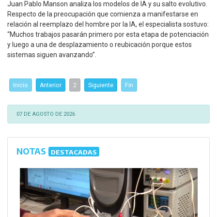
Juan Pablo Manson analiza los modelos de IA y su salto evolutivo.
Respecto de la preocupación que comienza a manifestarse en
relación al reemplazo del hombre por la IA, el especialista sostuvo:
“Muchos trabajos pasarán primero por esta etapa de potenciación
y luego a una de desplazamiento o reubicación porque estos
sistemas siguen avanzando”.
Inicio
Anterior
2
Siguiente
Fin
07 DE AGOSTO DE 2026
NOTAS
DESTACADAS