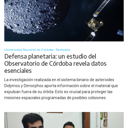
Universidad Nacional de Córdoba - Rectorado
Defensa planetaria: un estudio del
Observatorio de Córdoba revela datos
esenciales
La investigación realizada en el sistema binario de asteroides
Didymos y Dimorphos aporta información sobre el material que
expulsan fuera de su órbita. Esto es crucial para proteger las
misiones espaciales programadas de posibles colisiones.