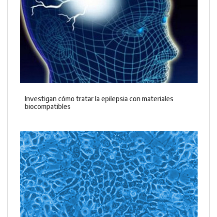
Investigan cómo tratar la epilepsia con materiales
biocompatibles