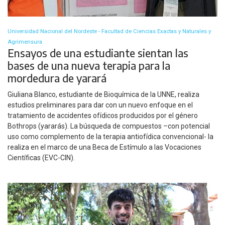
Universidad Nacional del Nordeste - Facultad de Ciencias Exactas y Naturales y
Agrimensura
Ensayos de una estudiante sientan las
bases de una nueva terapia para la
mordedura de yarará
Giuliana Blanco, estudiante de Bioquímica de la UNNE, realiza
estudios preliminares para dar con un nuevo enfoque en el
tratamiento de accidentes ofídicos producidos por el género
Bothrops (yararás). La búsqueda de compuestos –con potencial
uso como complemento de la terapia antiofídica convencional- la
realiza en el marco de una Beca de Estímulo a las Vocaciones
Científicas (EVC-CIN).