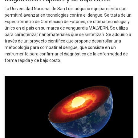
La Universidad Nacional de San Luis adquirió equipamiento que
permitirá avanzar en tecnologías contra el dengue. Se trata de un
Espectrómetro de Correlación de Fotones, de última tecnología y
único en el país en su marca de vanguardia MALVERN. Se utiliza
para caracterizar nanomateriales que se sintetizan. Se adquirió a
través de un proyecto científico que propone desarrollar una
metodología para combatir el dengue, que consiste en un
instrumento para confirmar el diagnóstico de la enfermedad de
forma rápida y de bajo costo.