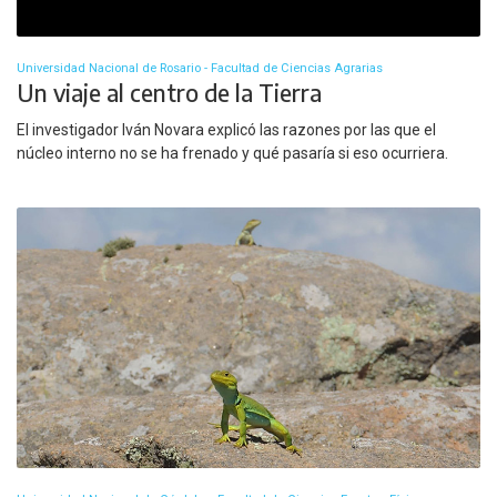
Universidad Nacional de Rosario - Facultad de Ciencias Agrarias
Un viaje al centro de la Tierra
El investigador Iván Novara explicó las razones por las que el
núcleo interno no se ha frenado y qué pasaría si eso ocurriera.