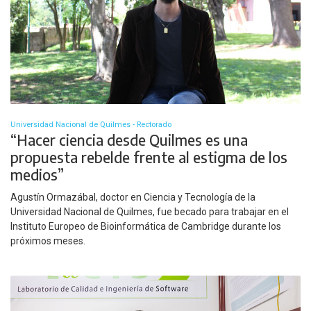
Universidad Nacional de Quilmes - Rectorado
“Hacer ciencia desde Quilmes es una
propuesta rebelde frente al estigma de los
medios”
Agustín Ormazábal, doctor en Ciencia y Tecnología de la
Universidad Nacional de Quilmes, fue becado para trabajar en el
Instituto Europeo de Bioinformática de Cambridge durante los
próximos meses.