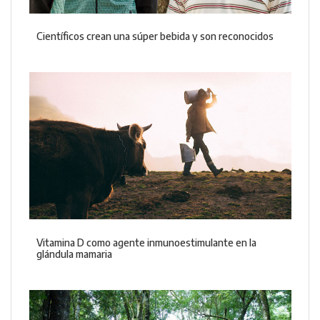
Científicos crean una súper bebida y son reconocidos
Vitamina D como agente inmunoestimulante en la
glándula mamaria