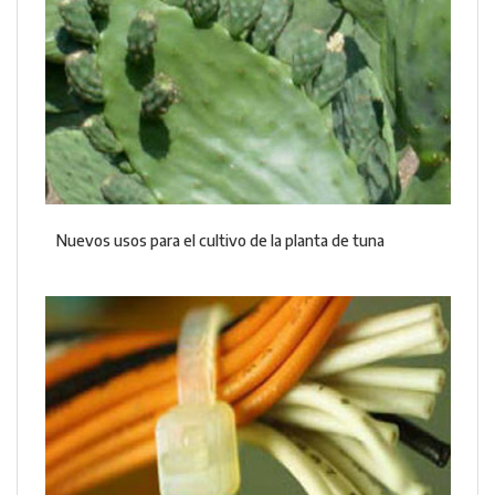
Nuevos usos para el cultivo de la planta de tuna