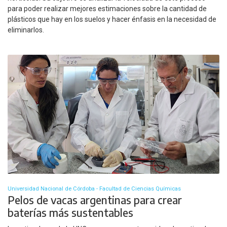
para poder realizar mejores estimaciones sobre la cantidad de
plásticos que hay en los suelos y hacer énfasis en la necesidad de
eliminarlos.
Universidad Nacional de Córdoba - Facultad de Ciencias Químicas
Pelos de vacas argentinas para crear
baterías más sustentables