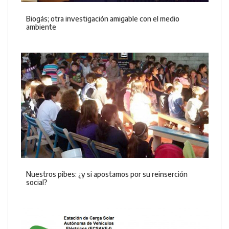
Biogás; otra investigación amigable con el medio
ambiente
Nuestros pibes: ¿y si apostamos por su reinserción
social?