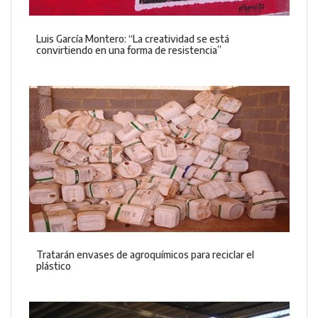
Luis García Montero: “La creatividad se está
convirtiendo en una forma de resistencia”
Tratarán envases de agroquímicos para reciclar el
plástico