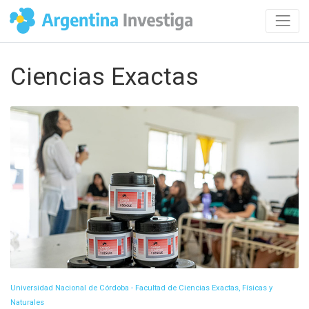
Ciencias Exactas
Universidad Nacional de Córdoba - Facultad de Ciencias Exactas, Físicas y
Naturales