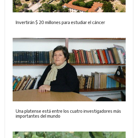
Invertirán $ 20 millones para estudiar el cáncer
Una platense está entre los cuatro investigadores más
importantes del mundo