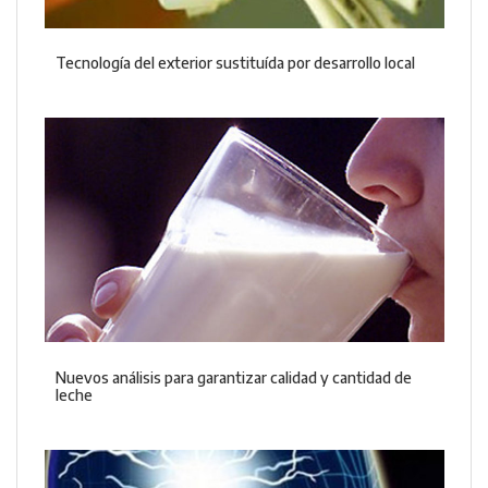
Tecnología del exterior sustituída por desarrollo local
Nuevos análisis para garantizar calidad y cantidad de
leche