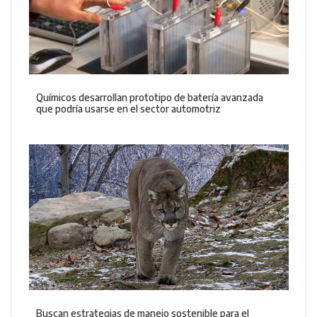
Químicos desarrollan prototipo de batería avanzada
que podría usarse en el sector automotriz
Buscan estrategias de manejo sostenible para el