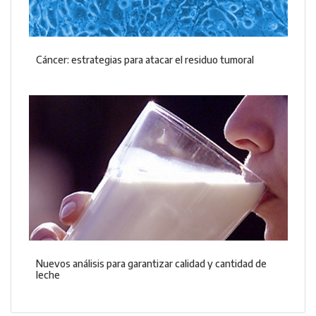
Cáncer: estrategias para atacar el residuo tumoral
Nuevos análisis para garantizar calidad y cantidad de
leche