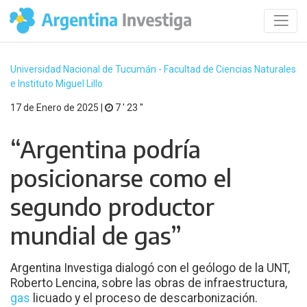
Universidad Nacional de Tucumán - Facultad de Ciencias Naturales
e Instituto Miguel Lillo
17 de Enero de 2025 |
7 ′ 23 ′′
“Argentina podría
posicionarse como el
segundo productor
mundial de gas”
Argentina Investiga dialogó con el geólogo de la UNT,
Roberto Lencina, sobre las obras de infraestructura,
gas
licuado y el proceso de descarbonización.