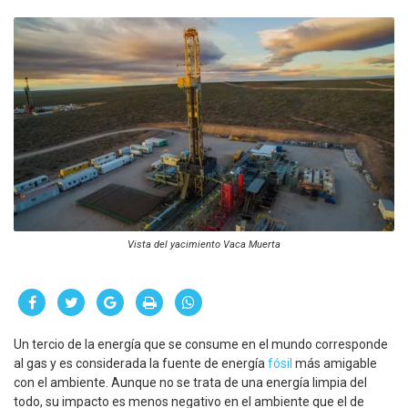
Vista del yacimiento Vaca Muerta
Un tercio de la energía que se consume en el mundo corresponde
al gas y es considerada la fuente de energía
fósil
más amigable
con el ambiente. Aunque no se trata de una energía limpia del
todo, su impacto es menos negativo en el ambiente que el de