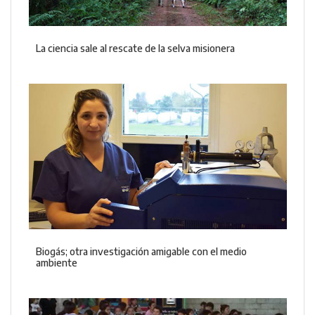
La ciencia sale al rescate de la selva misionera
Biogás; otra investigación amigable con el medio
ambiente