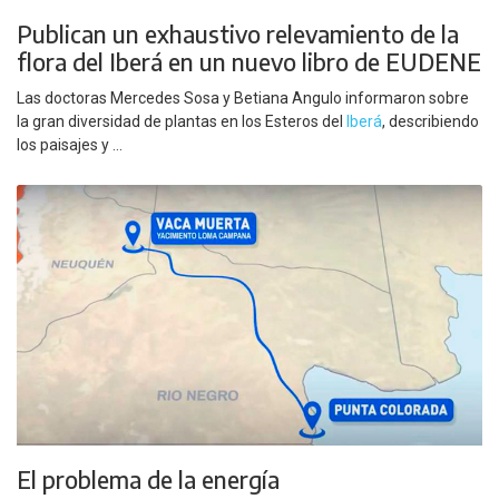
Publican un exhaustivo relevamiento de la
flora del Iberá en un nuevo libro de EUDENE
Las doctoras Mercedes Sosa y Betiana Angulo informaron sobre
la gran diversidad de plantas en los Esteros del
Iberá
, describiendo
los paisajes y ...
El problema de la energía