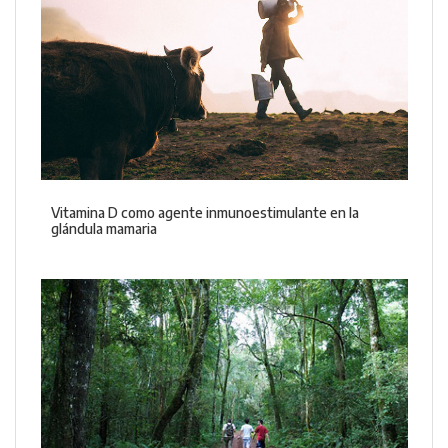
Vitamina D como agente inmunoestimulante en la
glándula mamaria