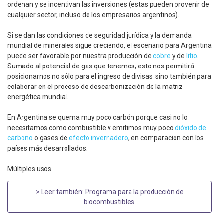
ordenan y se incentivan las inversiones (estas pueden provenir de
cualquier sector, incluso de los empresarios argentinos).
Si se dan las condiciones de seguridad jurídica y la demanda
mundial de minerales sigue creciendo, el escenario para Argentina
puede ser favorable por nuestra producción de
cobre
y de
litio
.
Sumado al potencial de gas que tenemos, esto nos permitirá
posicionarnos no sólo para el ingreso de divisas, sino también para
colaborar en el proceso de descarbonización de la matriz
energética mundial.
En Argentina se quema muy poco carbón porque casi no lo
necesitamos como combustible y emitimos muy poco
dióxido de
carbono
o gases de
efecto invernadero
, en comparación con los
países más desarrollados.
Múltiples usos
> Leer también:
Programa para la producción de
biocombustibles
.