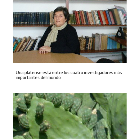
Una platense está entre los cuatro investigadores más
importantes del mundo