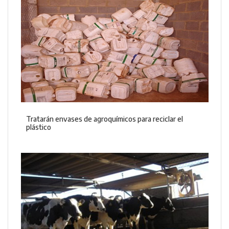
Tratarán envases de agroquímicos para reciclar el
plástico