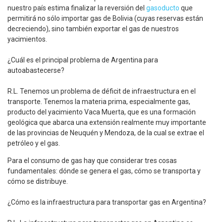
nuestro país estima finalizar la reversión del
gasoducto
que
permitirá no sólo importar gas de Bolivia (cuyas reservas están
decreciendo), sino también exportar el gas de nuestros
yacimientos.
¿Cuál es el principal problema de Argentina para
autoabastecerse?
R.L. Tenemos un problema de déficit de infraestructura en el
transporte. Tenemos la materia prima, especialmente gas,
producto del yacimiento Vaca Muerta, que es una formación
geológica que abarca una extensión realmente muy importante
de las provincias de Neuquén y Mendoza, de la cual se extrae el
petróleo y el gas.
Para el consumo de gas hay que considerar tres cosas
fundamentales: dónde se genera el gas, cómo se transporta y
cómo se distribuye.
¿Cómo es la infraestructura para transportar gas en Argentina?