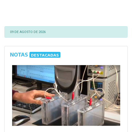
09 DE AGOSTO DE 2026
NOTAS
DESTACADAS