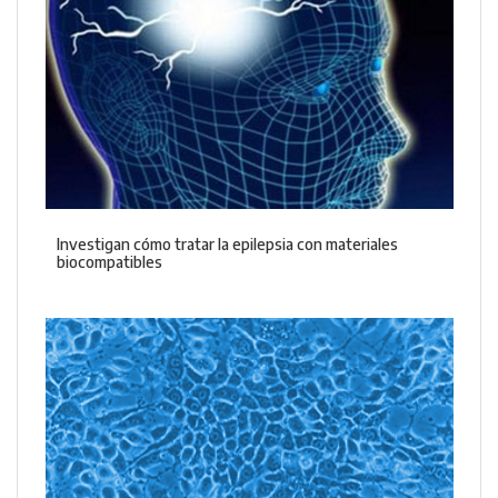
Investigan cómo tratar la epilepsia con materiales
biocompatibles