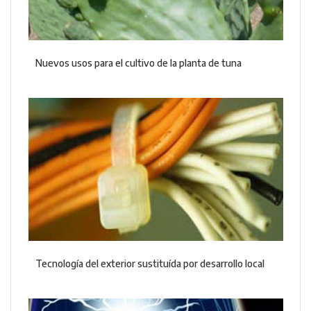
Nuevos usos para el cultivo de la planta de tuna
Tecnología del exterior sustituída por desarrollo local