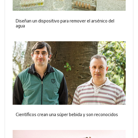
Diseñan un dispositivo para remover el arsénico del
agua
Científicos crean una súper bebida y son reconocidos