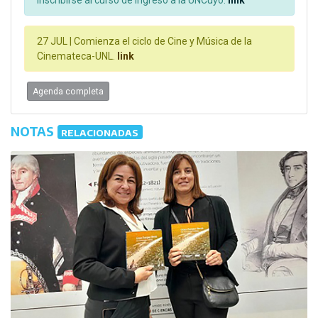
27 JUL |
Comienza el ciclo de Cine y Música de la
Cinemateca-UNL.
link
Agenda completa
NOTAS
RELACIONADAS