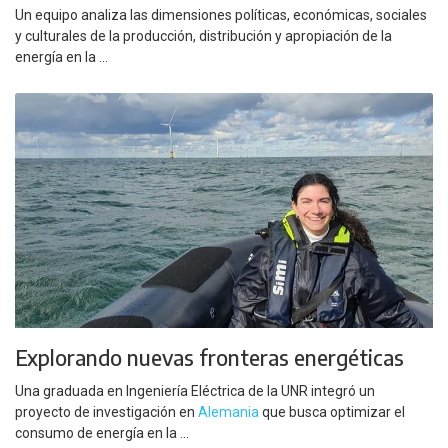
Un equipo analiza las dimensiones políticas, económicas, sociales
y culturales de la producción, distribución y apropiación de la
energía en la ...
Explorando nuevas fronteras energéticas
Una graduada en Ingeniería Eléctrica de la UNR integró un
proyecto de investigación en
Alemania
que busca optimizar el
consumo de energía en la ...