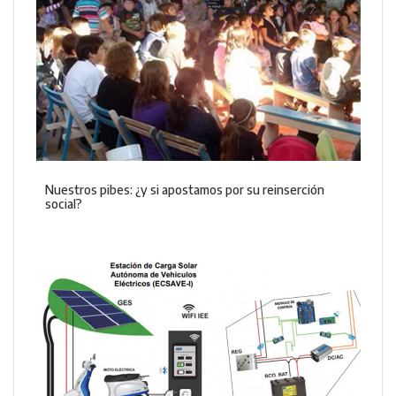
Nuestros pibes: ¿y si apostamos por su reinserción
social?