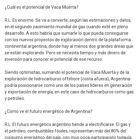
¿Cuál es el potencial de Vaca Muerta?
R.L. Es enorme. Se va a convertir, según las estimaciones y datos,
en el segundo yacimiento mundial de gas cuando esté en pleno
desarrollo. A esto habría que sumarle lo que pueda conseguirse
con los nuevos proyectos de exploración dentro de la plataforma
continental argentina, donde hay al menos dos grandes áreas que
se están explorando. Pero se necesita tiempo y más dinero de
inversión para conocer el potencial de ese recurso.
Siendo optimistas, sumando el potencial de Vaca Muerta y de la
exploración de hidrocarburos offshore (costa afuera), Argentina
podría posicionarse como uno de los países líderes en generación
y exportación de energía, en este caso de hidrocarburos como gas
y petróleo.
¿Cómo ve el futuro energético de Argentina?
R.L. El futuro energético argentino tiende a electrificarse. El gas y
el petróleo, combustibles fósiles, representan más del 80% del
consumo energético del país, con muy poca participación todavía