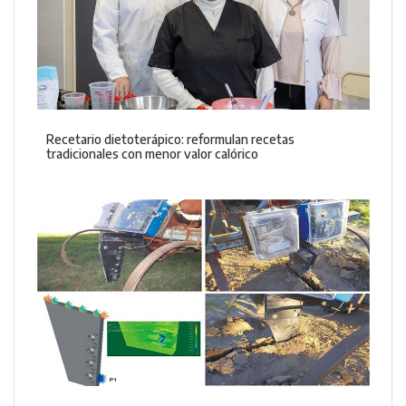
Recetario dietoterápico: reformulan recetas
tradicionales con menor valor calórico