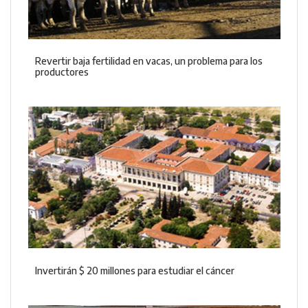
Revertir baja fertilidad en vacas, un problema para los
productores
Invertirán $ 20 millones para estudiar el cáncer