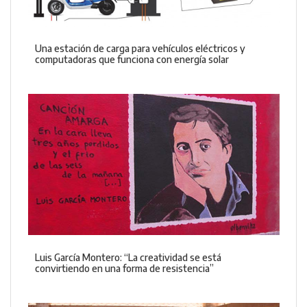
Una estación de carga para vehículos eléctricos y
computadoras que funciona con energía solar
Luis García Montero: “La creatividad se está
convirtiendo en una forma de resistencia”