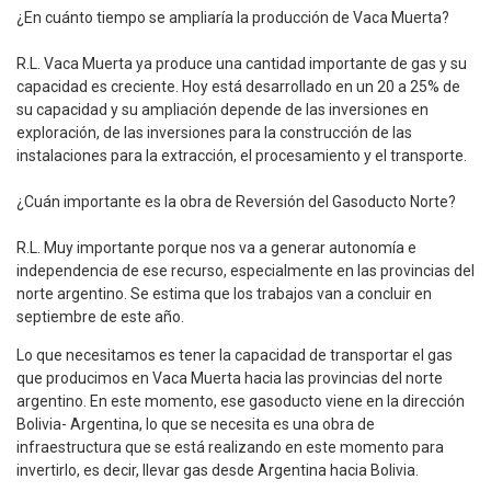
¿En cuánto tiempo se ampliaría la producción de Vaca Muerta?
R.L. Vaca Muerta ya produce una cantidad importante de gas y su
capacidad es creciente. Hoy está desarrollado en un 20 a 25% de
su capacidad y su ampliación depende de las inversiones en
exploración, de las inversiones para la construcción de las
instalaciones para la extracción, el procesamiento y el transporte.
¿Cuán importante es la obra de Reversión del Gasoducto Norte?
R.L. Muy importante porque nos va a generar autonomía e
independencia de ese recurso, especialmente en las provincias del
norte argentino. Se estima que los trabajos van a concluir en
septiembre de este año.
Lo que necesitamos es tener la capacidad de transportar el gas
que producimos en Vaca Muerta hacia las provincias del norte
argentino. En este momento, ese gasoducto viene en la dirección
Bolivia- Argentina, lo que se necesita es una obra de
infraestructura que se está realizando en este momento para
invertirlo, es decir, llevar gas desde Argentina hacia Bolivia.