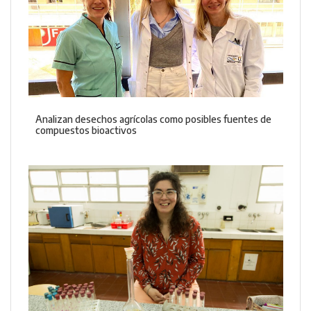
Analizan desechos agrícolas como posibles fuentes de
compuestos bioactivos