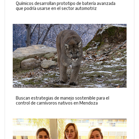
Químicos desarrollan prototipo de batería avanzada
que podría usarse en el sector automotriz
Buscan estrategias de manejo sostenible para el
control de carnívoros nativos en Mendoza