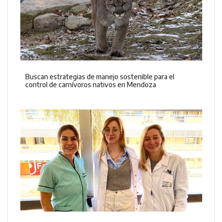
Buscan estrategias de manejo sostenible para el
control de carnívoros nativos en Mendoza