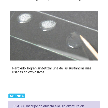
Peróxido: logran sintetizar una de las sustancias más
usadas en explosivos
AGENDA
06 AGO |
Inscripción abierta a la Diplomatura en