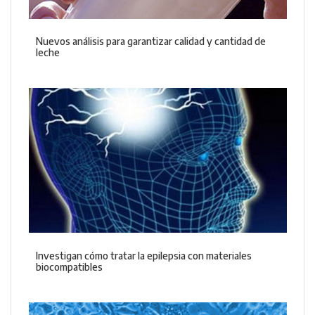
Nuevos análisis para garantizar calidad y cantidad de
leche
Investigan cómo tratar la epilepsia con materiales
biocompatibles