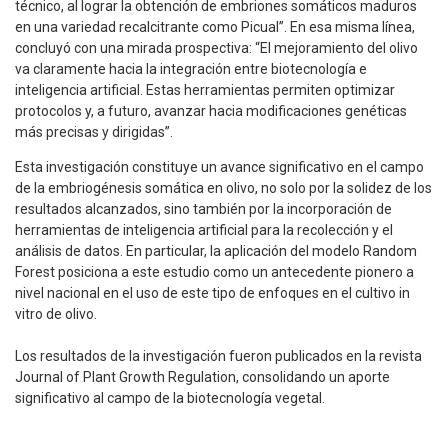
técnico, al lograr la obtención de embriones somáticos maduros
en una variedad recalcitrante como Picual”. En esa misma línea,
concluyó con una mirada prospectiva: “El mejoramiento del olivo
va claramente hacia la integración entre biotecnología e
inteligencia artificial. Estas herramientas permiten optimizar
protocolos y, a futuro, avanzar hacia modificaciones genéticas
más precisas y dirigidas”.
Esta investigación constituye un avance significativo en el campo
de la embriogénesis somática en olivo, no solo por la solidez de los
resultados alcanzados, sino también por la incorporación de
herramientas de inteligencia artificial para la recolección y el
análisis de datos. En particular, la aplicación del modelo Random
Forest posiciona a este estudio como un antecedente pionero a
nivel nacional en el uso de este tipo de enfoques en el cultivo in
vitro de olivo.
Los resultados de la investigación fueron publicados en la revista
Journal of Plant Growth Regulation, consolidando un aporte
significativo al campo de la biotecnología vegetal.