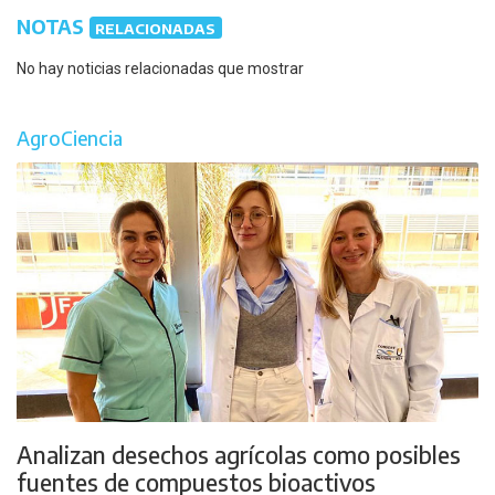
NOTAS
RELACIONADAS
No hay noticias relacionadas que mostrar
AgroCiencia
Analizan desechos agrícolas como posibles
fuentes de compuestos bioactivos