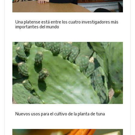
Una platense está entre los cuatro investigadores más
importantes del mundo
Nuevos usos para el cultivo de la planta de tuna