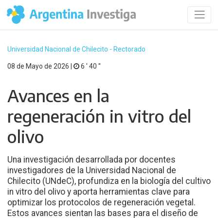
Universidad Nacional de Chilecito - Rectorado
08 de Mayo de 2026 |
6 ′ 40 ′′
Avances en la
regeneración in vitro del
olivo
Una investigación desarrollada por docentes
investigadores de la Universidad Nacional de
Chilecito (UNdeC), profundiza en la biología del cultivo
in vitro del olivo y aporta herramientas clave para
optimizar los protocolos de regeneración vegetal.
Estos avances sientan las bases para el diseño de