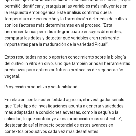
permitió identificar y jerarquizar las variables más influyentes en
la respuesta embriogénica. Este análisis confirmó que la
temperatura de incubación y la formulación del medio de cultivo
son los factores más determinantes en el proceso, “Esta
herramienta nos permitió integrar cuatro ensayos diferentes,
comparar los datos y detectar qué variables eran realmente
importantes para la maduración de la variedad Picual”.
Estos resultados no solo aportan conocimiento sobre la biología
del cultivo in vitro en olivo, sino que también brindan herramientas
predictivas para optimizar futuros protocolos de regeneración
vegetal.
Proyección productiva y sostenibilidad
En relación con la sostenibilidad agrícola, el investigador señaló
que “Este tipo de investigaciones apunta a generar variedades
más adaptadas a condiciones adversas, como la sequía o la
salinidad, lo que contribuye a una producción más sostenible”,
destacando así el impacto potencial de estos avances en
contextos productivos cada vez más desafiantes.