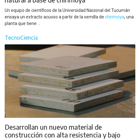
Un equipo de científicos de la Universidad Nacional del Tucumán
ensaya un extracto acuoso a partir de la semilla de
chirimoya
, una
planta que tiene ...
TecnoCiencia
Desarrollan un nuevo material de
construcción con alta resistencia y bajo