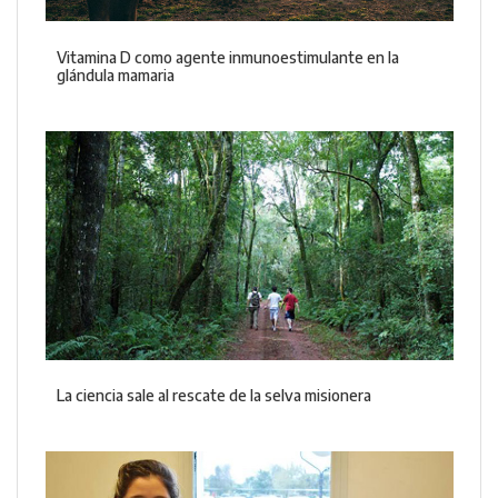
Vitamina D como agente inmunoestimulante en la
glándula mamaria
La ciencia sale al rescate de la selva misionera