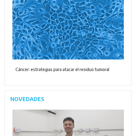
Cáncer: estrategias para atacar el residuo tumoral
NOVEDADES