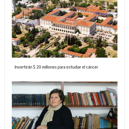
Invertirán $ 20 millones para estudiar el cáncer