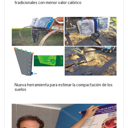
tradicionales con menor valor calórico
Nueva herramienta para estimar la compactación de los
suelos