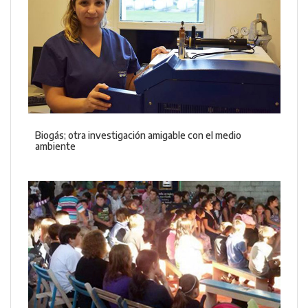
Biogás; otra investigación amigable con el medio
ambiente