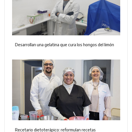
Desarrollan una gelatina que cura los hongos del limón
Recetario dietoterápico: reformulan recetas