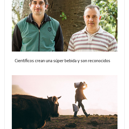
Científicos crean una súper bebida y son reconocidos