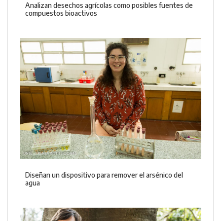
Analizan desechos agrícolas como posibles fuentes de
compuestos bioactivos
Diseñan un dispositivo para remover el arsénico del
agua