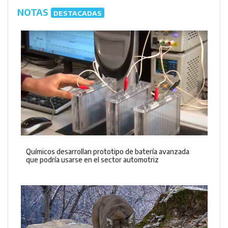
NOTAS
DESTACADAS
Químicos desarrollan prototipo de batería avanzada
que podría usarse en el sector automotriz