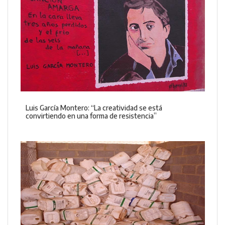
Luis García Montero: “La creatividad se está
convirtiendo en una forma de resistencia”