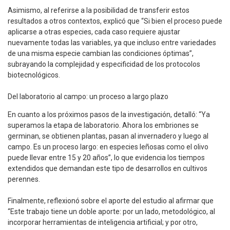
Asimismo, al referirse a la posibilidad de transferir estos
resultados a otros contextos, explicó que “Si bien el proceso puede
aplicarse a otras especies, cada caso requiere ajustar
nuevamente todas las variables, ya que incluso entre variedades
de una misma especie cambian las condiciones óptimas”,
subrayando la complejidad y especificidad de los protocolos
biotecnológicos.
Del laboratorio al campo: un proceso a largo plazo
En cuanto a los próximos pasos de la investigación, detalló: “Ya
superamos la etapa de laboratorio. Ahora los embriones se
germinan, se obtienen plantas, pasan al invernadero y luego al
campo. Es un proceso largo: en especies leñosas como el olivo
puede llevar entre 15 y 20 años”, lo que evidencia los tiempos
extendidos que demandan este tipo de desarrollos en cultivos
perennes.
Finalmente, reflexionó sobre el aporte del estudio al afirmar que
“Este trabajo tiene un doble aporte: por un lado, metodológico, al
incorporar herramientas de inteligencia artificial; y por otro,