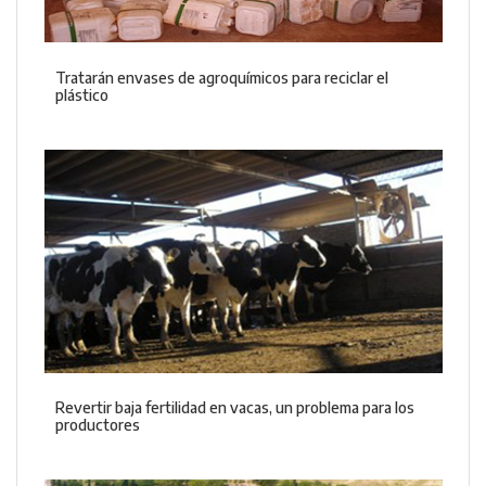
Tratarán envases de agroquímicos para reciclar el
plástico
Revertir baja fertilidad en vacas, un problema para los
productores