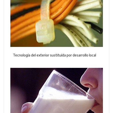
Tecnología del exterior sustituída por desarrollo local