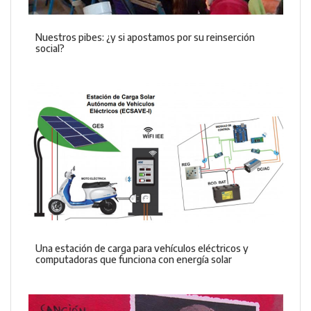
Nuestros pibes: ¿y si apostamos por su reinserción
social?
Una estación de carga para vehículos eléctricos y
computadoras que funciona con energía solar