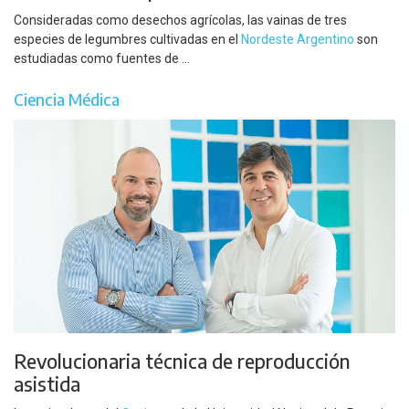
Consideradas como desechos agrícolas, las vainas de tres
especies de legumbres cultivadas en el
Nordeste Argentino
son
estudiadas como fuentes de ...
Ciencia Médica
Revolucionaria técnica de reproducción
asistida