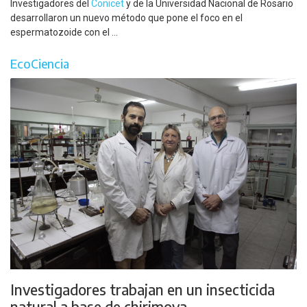
Investigadores del
Conicet
y de la Universidad Nacional de Rosario
desarrollaron un nuevo método que pone el foco en el
espermatozoide con el ...
EcoCiencia
Investigadores trabajan en un insecticida
natural a base de chirimoya