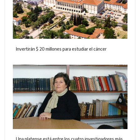
Invertirán $ 20 millones para estudiar el cáncer
Una platense está entre los cuatro investigadores más