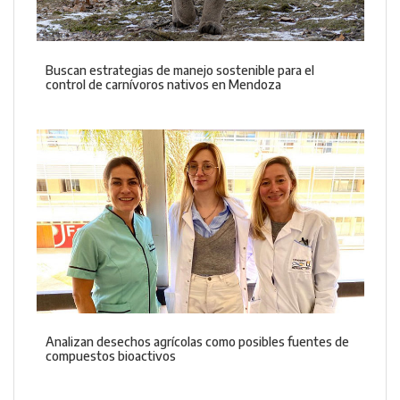
Buscan estrategias de manejo sostenible para el
control de carnívoros nativos en Mendoza
Analizan desechos agrícolas como posibles fuentes de
compuestos bioactivos