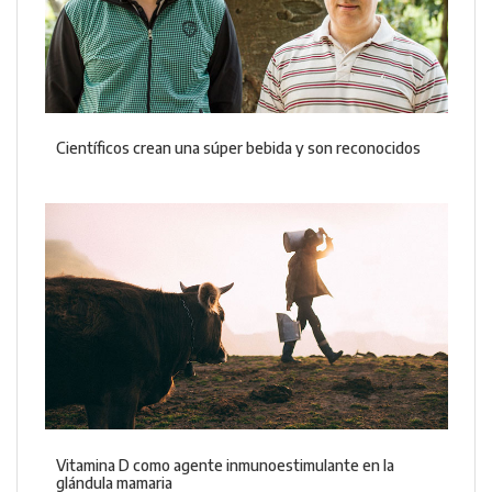
Científicos crean una súper bebida y son reconocidos
Vitamina D como agente inmunoestimulante en la
glándula mamaria