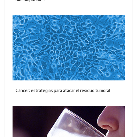
Cáncer: estrategias para atacar el residuo tumoral