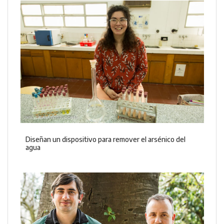
Diseñan un dispositivo para remover el arsénico del
agua