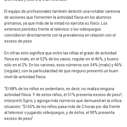
El equipo de profesionales también detectó una notable carencia
de acciones que fomenten la actividad física en los alumnos
primarios, ya que más de la mitad no ejercita su físico. Los
extensos períodos frente al televisor o los videojuegos
coincidieron directamente con la prevalencia en relación con el
exceso de peso.
En cifras esto significa que entre las niñas el grado de actividad
física es malo, en el 52% de los casos, regular en el 46%, y bueno
sólo en el 2%. En los varones, esos números son 54% (malo) y 46%
(regular), con la particularidad de que ninguno presentó un buen
nivel de actividad física.
“El 48% de los niños es sedentario, es decir, no realiza ninguna
actividad física. Y de estos niños, el 51% presenta exceso de peso”,
interpretó Sgroi, y agrega más números que demuestran la crítica
situación: “El 65% de los niños pasa más de 2 horas por día frente
al televisor o jugando videojuegos, y de éstos, el 90% presenta
exceso de peso”.