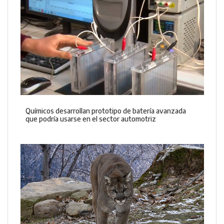
Químicos desarrollan prototipo de batería avanzada
que podría usarse en el sector automotriz