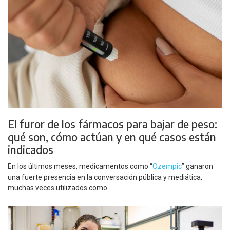
El furor de los fármacos para bajar de peso:
qué son, cómo actúan y en qué casos están
indicados
En los últimos meses, medicamentos como “
Ozempic
” ganaron
una fuerte presencia en la conversación pública y mediática,
muchas veces utilizados como ...