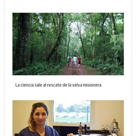
La ciencia sale al rescate de la selva misionera