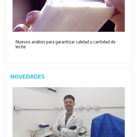
Nuevos análisis para garantizar calidad y cantidad de
leche
NOVEDADES