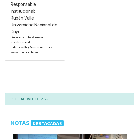
Responsable
Institucional:
Rubén Valle
Universidad Nacional de
Cuyo
Dirección de Prensa
Institucional
ruben.valle@uncuyo.edu.ar
www.uncu.edu.ar
09 DE AGOSTO DE 2026
NOTAS
DESTACADAS