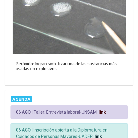
Peróxido: logran sintetizar una de las sustancias más
usadas en explosivos
AGENDA
06 AGO |
Taller: Entrevista laboral-UNSAM.
link
06 AGO |
Inscripción abierta a la Diplomatura en
Cuidados de Personas Mayores-UADER.
link