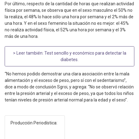
Por último, respecto de la cantidad de horas que realizan actividad
física por semana, se observa que en el sexo masculino el 50% no
la realiza, el 48% lo hace sólo una hora por semana y el 2% más de
una hora. Y en el sexo femenino la situación no es mejor: el 45%
no realiza actividad física, el 52% una hora por semana y el 3%
más de una hora.
> Leer también:
Test sencillo y económico para detectar la
diabetes
.
“No hemos podido demostrar una clara asociación entre la mala
alimentación y el exceso de peso, pero sí con el sedentarismo”,
dice a modo de conclusión Sgroi, y agrega: “No se observó relación
entre la presión arterial y el exceso de peso, ya que todos los niños
tenían niveles de presión arterial normal para la edad y el sexo”.
Producción Periodística: