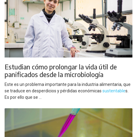
Estudian cómo prolongar la vida útil de
panificados desde la microbiología
Este es un problema importante para la industria alimentaria, que
se traduce en desperdicios y pérdidas económicas
sustentable
s.
Es por ello que se ...