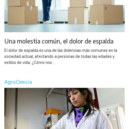
Una molestia común, el dolor de espalda
El dolor de espalda es una de las dolencias más comunes en la
sociedad actual, afectando a personas de todas las edades y
estilos de vida. ¿Cómo nos ...
AgroCiencia