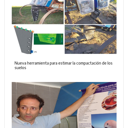
Nueva herramienta para estimar la compactación de los
suelos