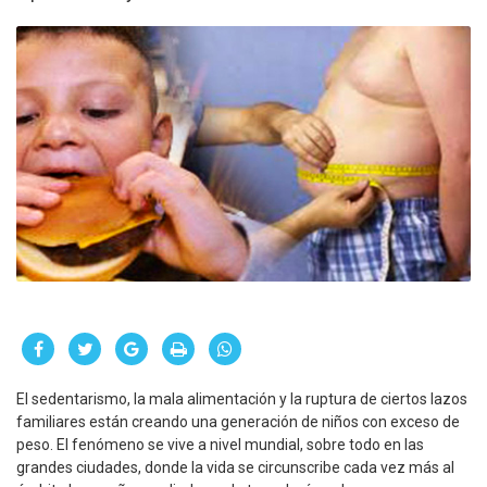
El sedentarismo, la mala alimentación y la ruptura de ciertos lazos
familiares están creando una generación de niños con exceso de
peso. El fenómeno se vive a nivel mundial, sobre todo en las
grandes ciudades, donde la vida se circunscribe cada vez más al