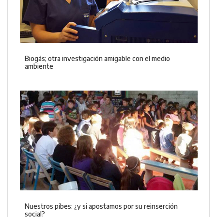
Biogás; otra investigación amigable con el medio
ambiente
Nuestros pibes: ¿y si apostamos por su reinserción
social?