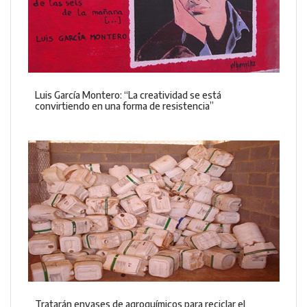
Luis García Montero: “La creatividad se está
convirtiendo en una forma de resistencia”
Tratarán envases de agroquímicos para reciclar el