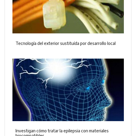
Tecnología del exterior sustituída por desarrollo local
Investigan cómo tratar la epilepsia con materiales
biocompatibles