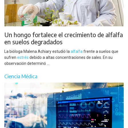
Un hongo fortalece el crecimiento de alfalfa
en suelos degradados
La bióloga Malena Achiary estudió la
alfalfa
frente a suelos que
sufren
estrés
debido a altas concentraciones de sales. En su
observación determinó ...
Ciencia Médica