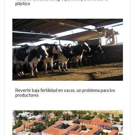
plástico
Revertir baja fertilidad en vacas, un problema para los
productores