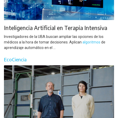
Inteligencia Artificial en Terapia Intensiva
Investigadores de la UBA buscan ampliar las opciones de los
médicos a la hora de tomar decisiones. Aplican
algoritmos
de
aprendizaje automático en el ...
EcoCiencia