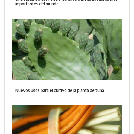
importantes del mundo
Nuevos usos para el cultivo de la planta de tuna