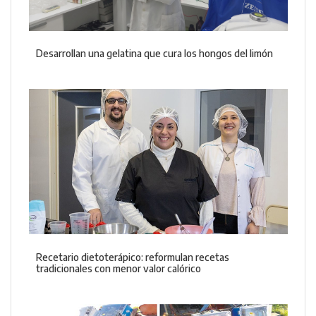
Desarrollan una gelatina que cura los hongos del limón
Recetario dietoterápico: reformulan recetas
tradicionales con menor valor calórico