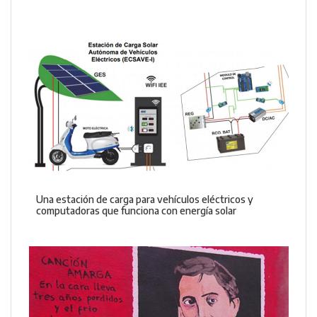
Una estación de carga para vehículos eléctricos y
computadoras que funciona con energía solar