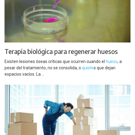
Terapia biológica para regenerar huesos
Existen lesiones óseas críticas que ocurren cuando el
hueso
, a
pesar del tratamiento, no se consolida, o
quiste
s que dejan
espacios vacíos. La ...