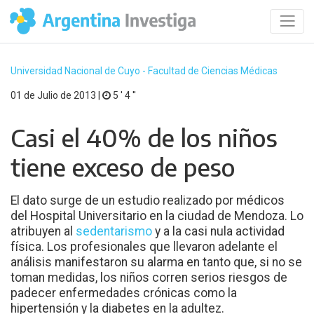
Universidad Nacional de Cuyo - Facultad de Ciencias Médicas
01 de Julio de 2013 |
5 ′ 4 ′′
Casi el 40% de los niños
tiene exceso de peso
El dato surge de un estudio realizado por médicos
del Hospital Universitario en la ciudad de Mendoza. Lo
atribuyen al
sedentarismo
y a la casi nula actividad
física. Los profesionales que llevaron adelante el
análisis manifestaron su alarma en tanto que, si no se
toman medidas, los niños corren serios riesgos de
padecer enfermedades crónicas como la
hipertensión y la diabetes en la adultez.