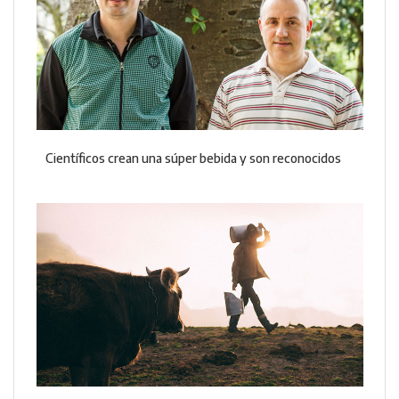
Científicos crean una súper bebida y son reconocidos