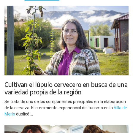
Cultivan el lúpulo cervecero en busca de una
variedad propia de la región
Se trata de uno de los componentes principales en la elaboración
de la cerveza. El crecimiento exponencial del turismo en la
Villa de
Merlo
duplicó ...