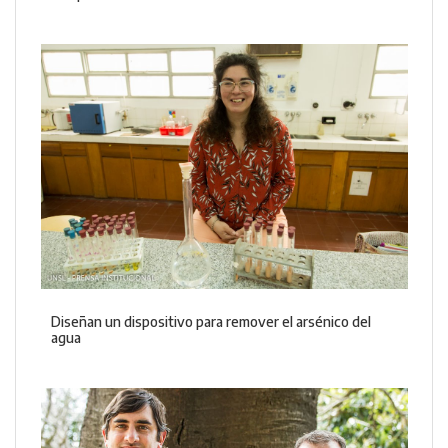
Diseñan un dispositivo para remover el arsénico del
agua