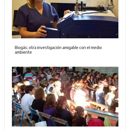
Biogás; otra investigación amigable con el medio
ambiente