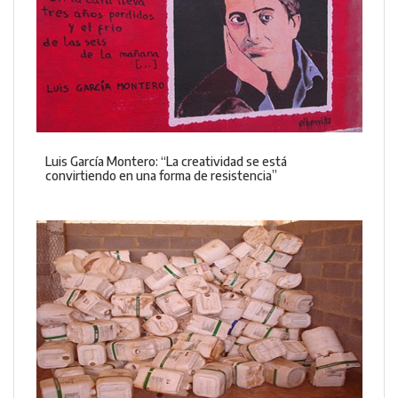
Luis García Montero: “La creatividad se está
convirtiendo en una forma de resistencia”