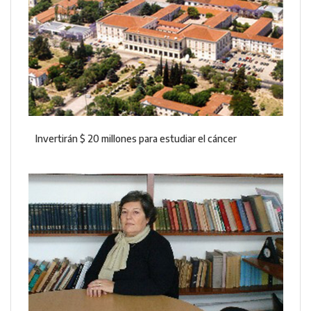
Invertirán $ 20 millones para estudiar el cáncer