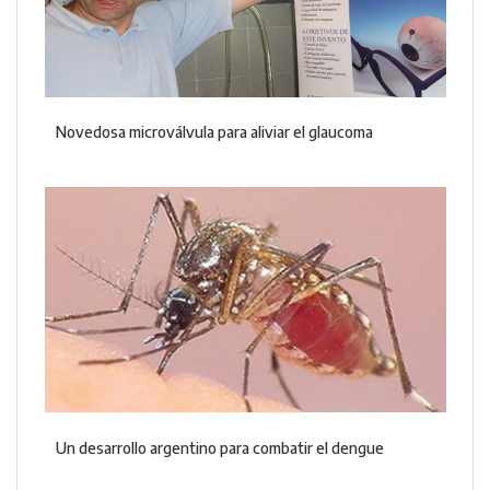
Novedosa microválvula para aliviar el glaucoma
Un desarrollo argentino para combatir el dengue