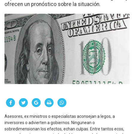
ofrecen un pronóstico sobre la situación.
Asesores, ex ministros o especialistas aconsejan a legos, a
inversores o advierten a gobiernos. Ningunean o
sobredimensionan los efectos, echan culpas. Entre tantos ecos,