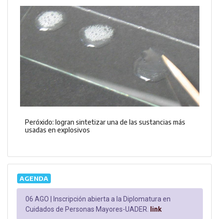
Peróxido: logran sintetizar una de las sustancias más
usadas en explosivos
AGENDA
06 AGO |
Inscripción abierta a la Diplomatura en
Cuidados de Personas Mayores-UADER.
link