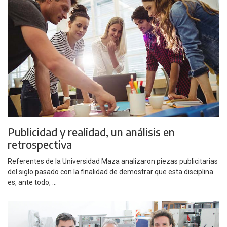
Publicidad y realidad, un análisis en
retrospectiva
Referentes de la Universidad Maza analizaron piezas publicitarias
del siglo pasado con la finalidad de demostrar que esta disciplina
es, ante todo, ...