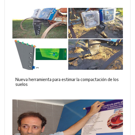
Nueva herramienta para estimar la compactación de los
suelos