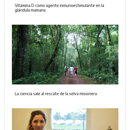
Vitamina D como agente inmunoestimulante en la
glándula mamaria
La ciencia sale al rescate de la selva misionera