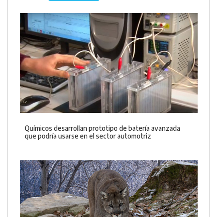
Químicos desarrollan prototipo de batería avanzada
que podría usarse en el sector automotriz