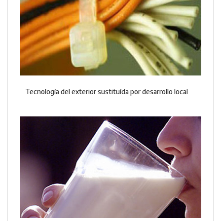
Tecnología del exterior sustituída por desarrollo local