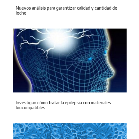
Nuevos análisis para garantizar calidad y cantidad de
leche
Investigan cómo tratar la epilepsia con materiales
biocompatibles