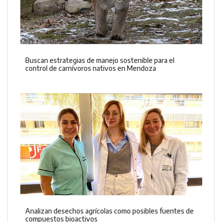
Buscan estrategias de manejo sostenible para el
control de carnívoros nativos en Mendoza
Analizan desechos agrícolas como posibles fuentes de
compuestos bioactivos