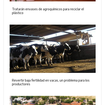
Tratarán envases de agroquímicos para reciclar el
plástico
Revertir baja fertilidad en vacas, un problema para los
productores