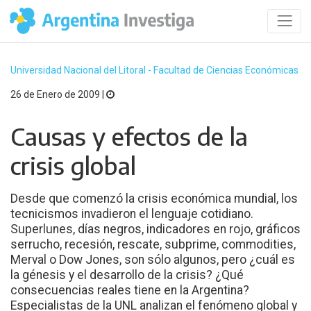
Universidad Nacional del Litoral - Facultad de Ciencias Económicas
26 de Enero de 2009 |
Causas y efectos de la
crisis global
Desde que comenzó la crisis económica mundial, los
tecnicismos invadieron el lenguaje cotidiano.
Superlunes, días negros, indicadores en rojo, gráficos
serrucho, recesión, rescate, subprime, commodities,
Merval o Dow Jones, son sólo algunos, pero ¿cuál es
la génesis y el desarrollo de la crisis? ¿Qué
consecuencias reales tiene en la Argentina?
Especialistas de la UNL analizan el fenómeno global y