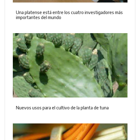
Una platense está entre los cuatro investigadores más
importantes del mundo
Nuevos usos para el cultivo de la planta de tuna