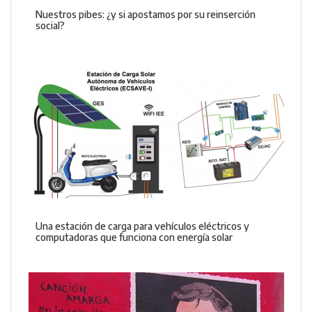
Nuestros pibes: ¿y si apostamos por su reinserción
social?
Una estación de carga para vehículos eléctricos y
computadoras que funciona con energía solar