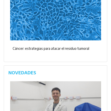
Cáncer: estrategias para atacar el residuo tumoral
NOVEDADES