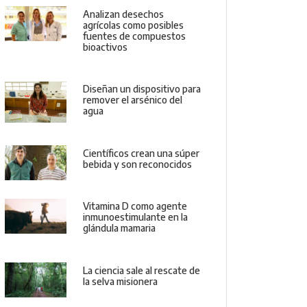
Analizan desechos
agrícolas como posibles
fuentes de compuestos
bioactivos
Diseñan un dispositivo para
remover el arsénico del
agua
Científicos crean una súper
bebida y son reconocidos
Vitamina D como agente
inmunoestimulante en la
glándula mamaria
La ciencia sale al rescate de
la selva misionera