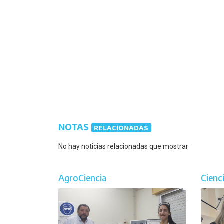
NOTAS
RELACIONADAS
No hay noticias relacionadas que mostrar
AgroCiencia
Cienc