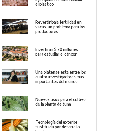
el plástico
Revertir baja fertilidad en
vacas, un problema para los
productores
Invertirán $ 20 millones
para estudiar el cáncer
Una platense está entre los
cuatro investigadores más
importantes del mundo
Nuevos usos para el cultivo
de la planta de tuna
Tecnología del exterior
sustituída por desarrollo