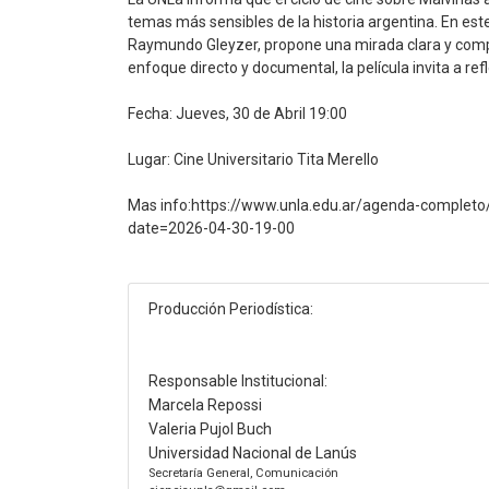
temas más sensibles de la historia argentina. En este
Raymundo Gleyzer, propone una mirada clara y compro
enfoque directo y documental, la película invita a ref
Fecha: Jueves, 30 de Abril 19:00
Lugar: Cine Universitario Tita Merello
Mas info:https://www.unla.edu.ar/agenda-completo/
date=2026-04-30-19-00
Producción Periodística:
Responsable Institucional:
Marcela Repossi
Valeria Pujol Buch
Universidad Nacional de Lanús
Secretaría General, Comunicación