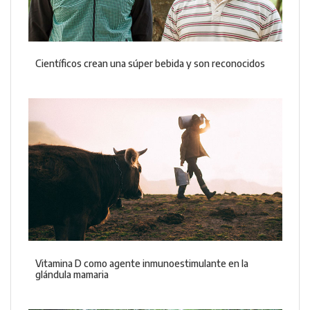
Científicos crean una súper bebida y son reconocidos
Vitamina D como agente inmunoestimulante en la
glándula mamaria