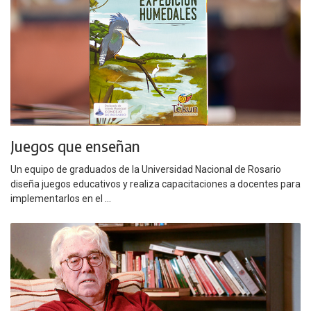
Juegos que enseñan
Un equipo de graduados de la Universidad Nacional de Rosario
diseña juegos educativos y realiza capacitaciones a docentes para
implementarlos en el ...