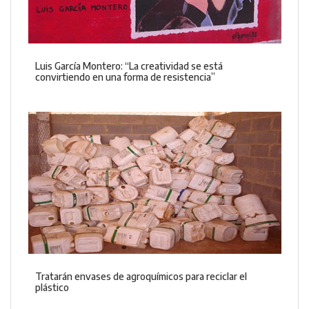
Luis García Montero: “La creatividad se está
convirtiendo en una forma de resistencia”
Tratarán envases de agroquímicos para reciclar el
plástico