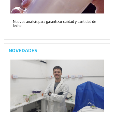
Nuevos análisis para garantizar calidad y cantidad de
leche
NOVEDADES