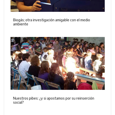
Biogás; otra investigación amigable con el medio
ambiente
Nuestros pibes: ¿y si apostamos por su reinserción
social?