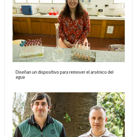
Diseñan un dispositivo para remover el arsénico del
agua