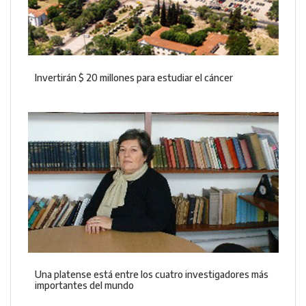
Invertirán $ 20 millones para estudiar el cáncer
Una platense está entre los cuatro investigadores más
importantes del mundo