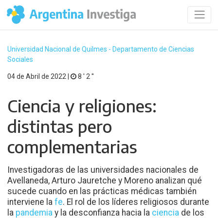
Universidad Nacional de Quilmes - Departamento de Ciencias
Sociales
04 de Abril de 2022 |
8 ′ 2 ′′
Ciencia y religiones:
distintas pero
complementarias
Investigadoras de las universidades nacionales de
Avellaneda, Arturo Jauretche y Moreno analizan qué
sucede cuando en las prácticas médicas también
interviene la
fe
. El rol de los líderes religiosos durante
la
pandemia
y la desconfianza hacia la
ciencia
de los