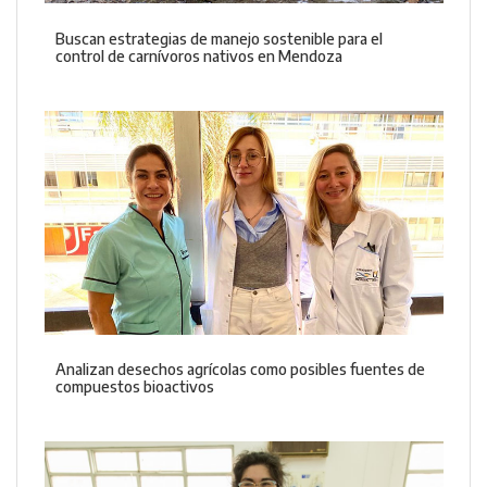
Buscan estrategias de manejo sostenible para el
control de carnívoros nativos en Mendoza
Analizan desechos agrícolas como posibles fuentes de
compuestos bioactivos