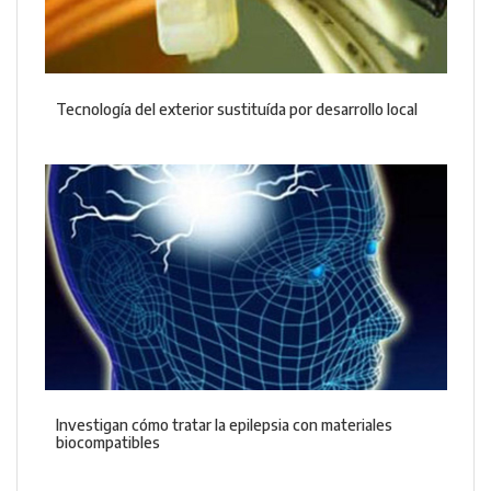
Tecnología del exterior sustituída por desarrollo local
Investigan cómo tratar la epilepsia con materiales
biocompatibles