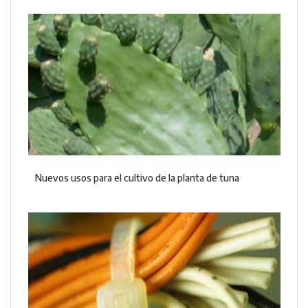
Nuevos usos para el cultivo de la planta de tuna