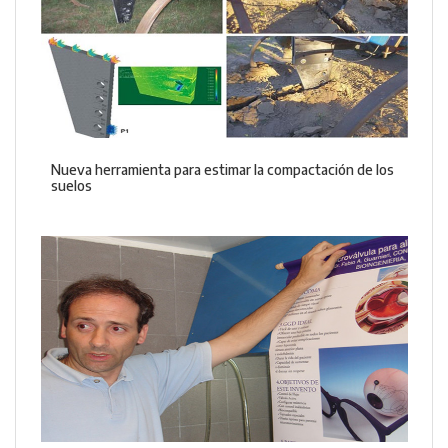
Nueva herramienta para estimar la compactación de los
suelos