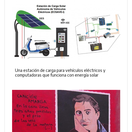
Una estación de carga para vehículos eléctricos y
computadoras que funciona con energía solar