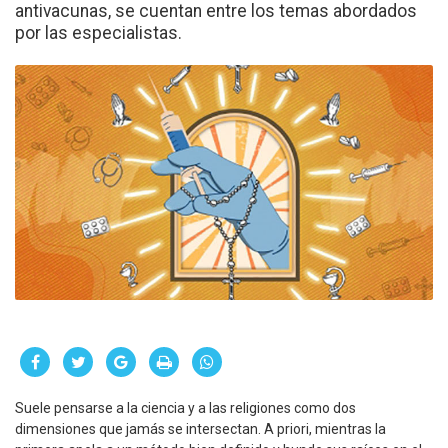
antivacunas, se cuentan entre los temas abordados
por las especialistas.
Suele pensarse a la ciencia y a las religiones como dos
dimensiones que jamás se intersectan. A priori, mientras la