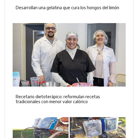
Desarrollan una gelatina que cura los hongos del limón
Recetario dietoterápico: reformulan recetas
tradicionales con menor valor calórico