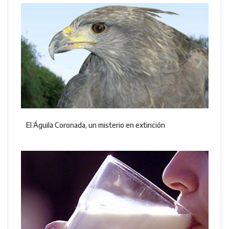
El Águila Coronada, un misterio en extinción