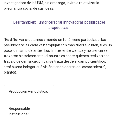
investigadora de la UNM, sin embargo, invita a relativizar la
pregnancia social de sus ideas.
> Leer también:
Tumor cerebral: innovadoras posibilidades
terapéuticas
.
“Es difícil ver si estamos viviendo un fenómeno particular, si las
pseudociencias cada vez empujan con más fuerza, o bien, si es un
poco lo mismo de antes. Los límites entre ciencia y no ciencia se
trazaron históricamente; el asunto es saber quiénes realizan ese
trabajo de demarcación y si se traza desde el campo científico,
será bueno indagar qué visión tienen acerca del conocimiento”,
plantea.
Producción Periodística:
Responsable
Institucional: