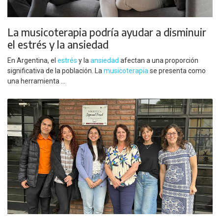
La musicoterapia podría ayudar a disminuir
el estrés y la ansiedad
En Argentina, el
estrés
y la
ansiedad
afectan a una proporción
significativa de la población. La
musicoterapia
se presenta como
una herramienta ...