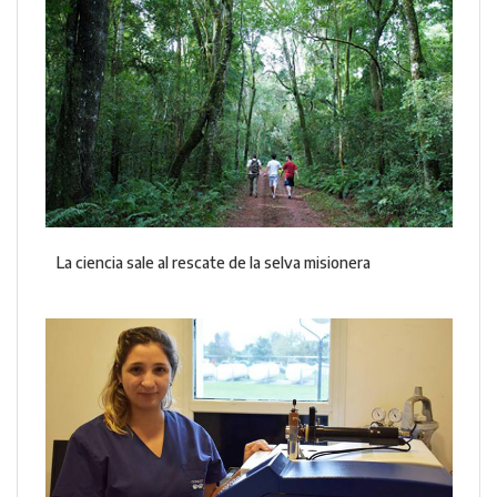
La ciencia sale al rescate de la selva misionera