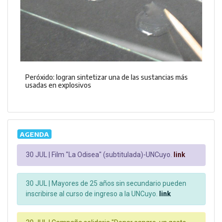
Peróxido: logran sintetizar una de las sustancias más
usadas en explosivos
AGENDA
30 JUL |
Film "La Odisea" (subtitulada)-UNCuyo.
link
30 JUL |
Mayores de 25 años sin secundario pueden
inscribirse al curso de ingreso a la UNCuyo.
link