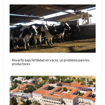
Revertir baja fertilidad en vacas, un problema para los
productores