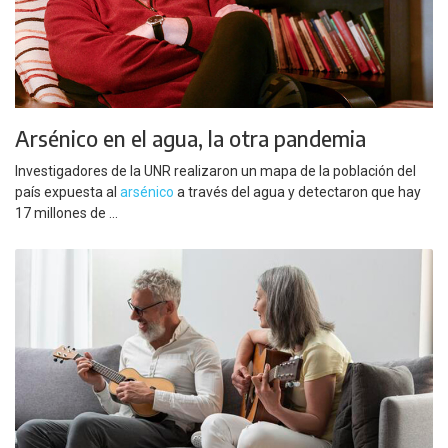
Arsénico en el agua, la otra pandemia
Investigadores de la UNR realizaron un mapa de la población del
país expuesta al
arsénico
a través del agua y detectaron que hay
17 millones de ...