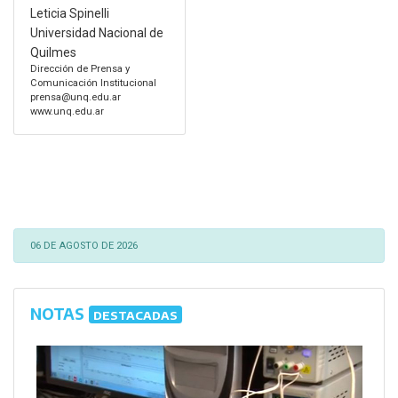
Leticia Spinelli
Universidad Nacional de
Quilmes
Dirección de Prensa y
Comunicación Institucional
prensa@unq.edu.ar
www.unq.edu.ar
06 DE AGOSTO DE 2026
NOTAS
DESTACADAS