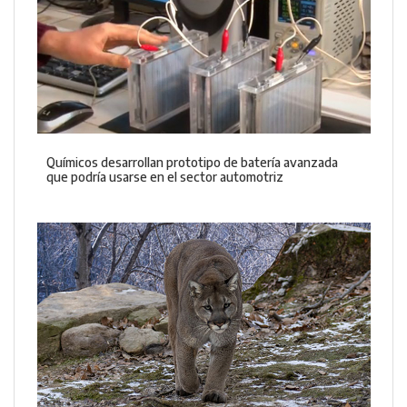
Químicos desarrollan prototipo de batería avanzada
que podría usarse en el sector automotriz