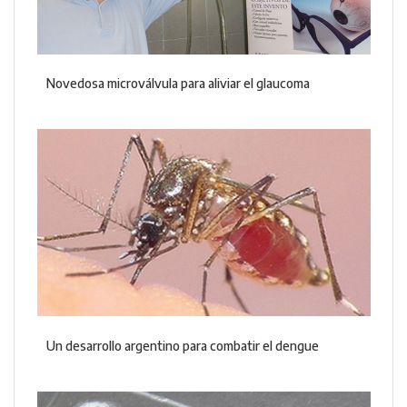
Novedosa microválvula para aliviar el glaucoma
Un desarrollo argentino para combatir el dengue