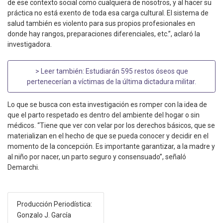
de ese contexto social como cualquiera de nosotros, y al hacer su
práctica no está exento de toda esa carga cultural. El sistema de
salud también es violento para sus propios profesionales en
donde hay rangos, preparaciones diferenciales, etc.”, aclaró la
investigadora.
> Leer también:
Estudiarán 595 restos óseos que
pertenecerían a víctimas de la última dictadura militar
.
Lo que se busca con esta investigación es romper con la idea de
que el parto respetado es dentro del ambiente del hogar o sin
médicos. “Tiene que ver con velar por los derechos básicos, que se
materializan en el hecho de que se pueda conocer y decidir en el
momento de la concepción. Es importante garantizar, a la madre y
al niño por nacer, un parto seguro y consensuado”, señaló
Demarchi.
Producción Periodística:
Gonzalo J. García