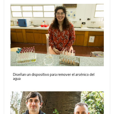
Diseñan un dispositivo para remover el arsénico del
agua