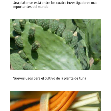
Una platense está entre los cuatro investigadores más
importantes del mundo
Nuevos usos para el cultivo de la planta de tuna