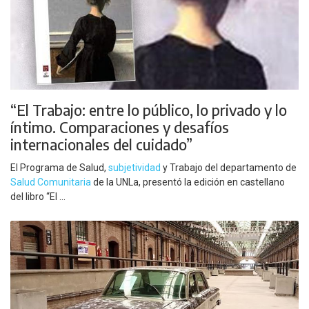
“El Trabajo: entre lo público, lo privado y lo
íntimo. Comparaciones y desafíos
internacionales del cuidado”
El Programa de Salud,
subjetividad
y Trabajo del departamento de
Salud Comunitaria
de la UNLa, presentó la edición en castellano
del libro “El ...