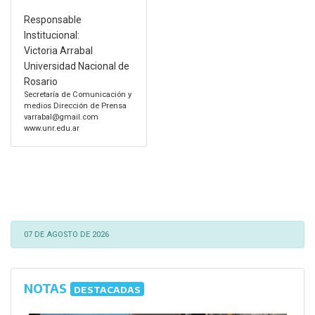
Responsable
Institucional:
Victoria Arrabal
Universidad Nacional de
Rosario
Secretaría de Comunicación y
medios Dirección de Prensa
varrabal@gmail.com
www.unr.edu.ar
07 DE AGOSTO DE 2026
NOTAS
DESTACADAS