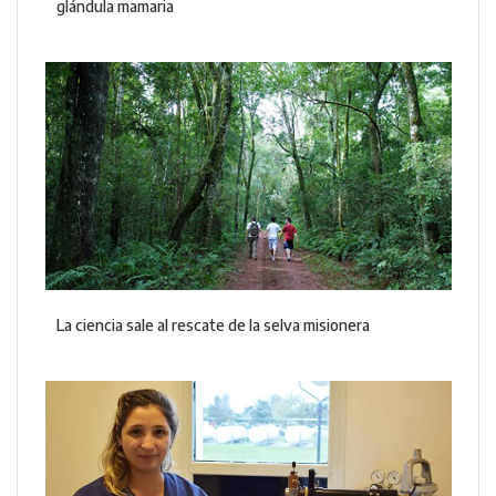
glándula mamaria
La ciencia sale al rescate de la selva misionera