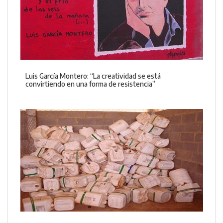
Luis García Montero: “La creatividad se está
convirtiendo en una forma de resistencia”