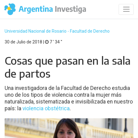
Universidad Nacional de Rosario - Facultad de Derecho
30 de Julio de 2018 |
7 ′ 34 ′′
Cosas que pasan en la sala
de partos
Una investigadora de la Facultad de Derecho estudia
uno de los tipos de violencia contra la mujer más
naturalizada, sistematizada e invisibilizada en nuestro
país: la
violencia obstétrica
.