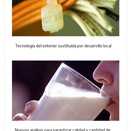
Tecnología del exterior sustituída por desarrollo local
Nuevos análisis para garantizar calidad y cantidad de