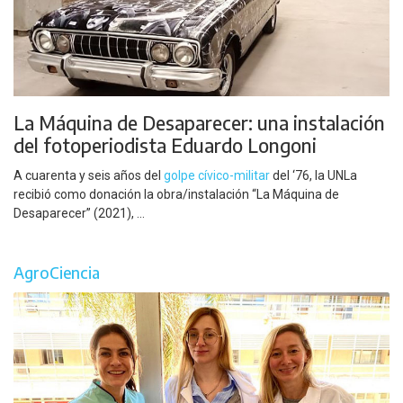
La Máquina de Desaparecer: una instalación
del fotoperiodista Eduardo Longoni
A cuarenta y seis años del
golpe cívico-militar
del ‘76, la UNLa
recibió como donación la obra/instalación “La Máquina de
Desaparecer” (2021), ...
AgroCiencia