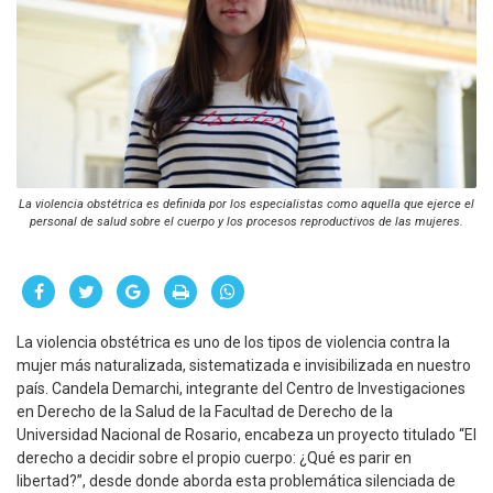
La violencia obstétrica es definida por los especialistas como aquella que ejerce el
personal de salud sobre el cuerpo y los procesos reproductivos de las mujeres.
La violencia obstétrica es uno de los tipos de violencia contra la
mujer más naturalizada, sistematizada e invisibilizada en nuestro
país. Candela Demarchi, integrante del Centro de Investigaciones
en Derecho de la Salud de la Facultad de Derecho de la
Universidad Nacional de Rosario, encabeza un proyecto titulado “El
derecho a decidir sobre el propio cuerpo: ¿Qué es parir en
libertad?”, desde donde aborda esta problemática silenciada de