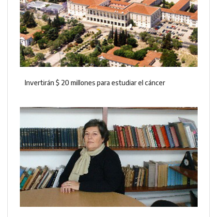
Invertirán $ 20 millones para estudiar el cáncer