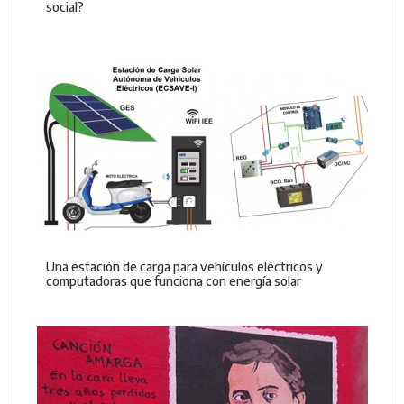
social?
Una estación de carga para vehículos eléctricos y
computadoras que funciona con energía solar