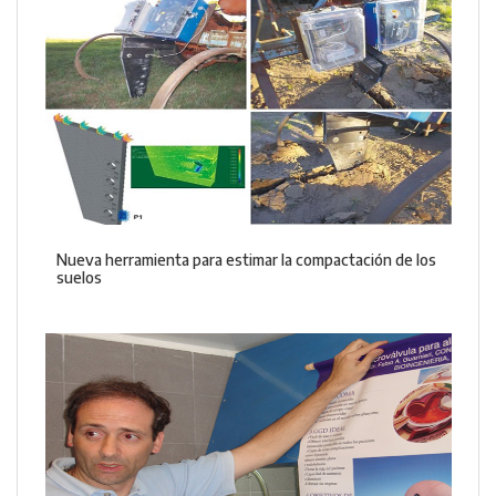
Nueva herramienta para estimar la compactación de los
suelos