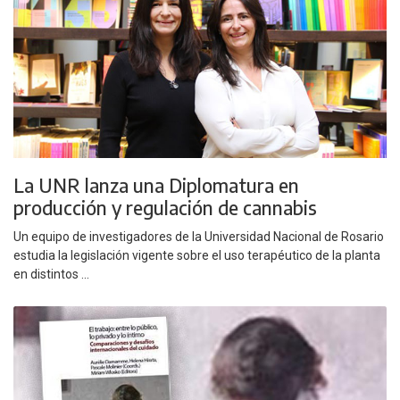
La UNR lanza una Diplomatura en
producción y regulación de cannabis
Un equipo de investigadores de la Universidad Nacional de Rosario
estudia la legislación vigente sobre el uso terapéutico de la planta
en distintos ...