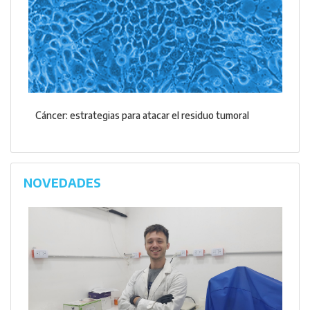
Cáncer: estrategias para atacar el residuo tumoral
NOVEDADES