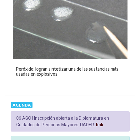
Peróxido: logran sintetizar una de las sustancias más
usadas en explosivos
AGENDA
06 AGO |
Inscripción abierta a la Diplomatura en
Cuidados de Personas Mayores-UADER.
link