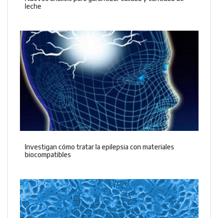
leche
Investigan cómo tratar la epilepsia con materiales
biocompatibles