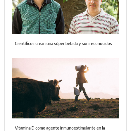
Científicos crean una súper bebida y son reconocidos
Vitamina D como agente inmunoestimulante en la