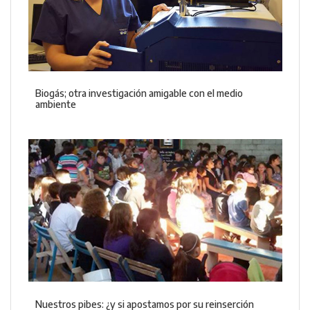
Biogás; otra investigación amigable con el medio
ambiente
Nuestros pibes: ¿y si apostamos por su reinserción