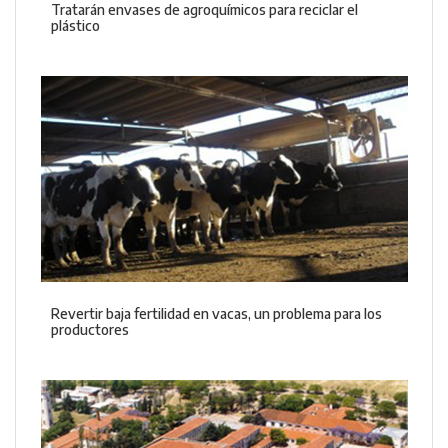
Tratarán envases de agroquímicos para reciclar el
plástico
Revertir baja fertilidad en vacas, un problema para los
productores