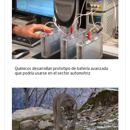
Químicos desarrollan prototipo de batería avanzada
que podría usarse en el sector automotriz