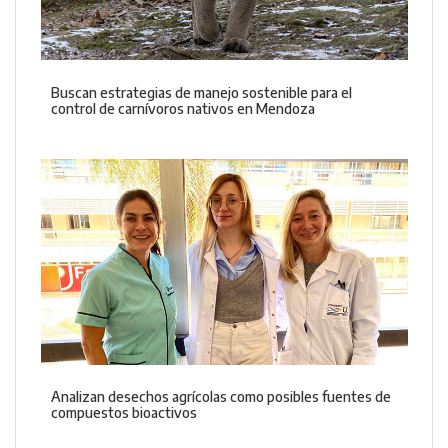
Buscan estrategias de manejo sostenible para el
control de carnívoros nativos en Mendoza
Analizan desechos agrícolas como posibles fuentes de
compuestos bioactivos