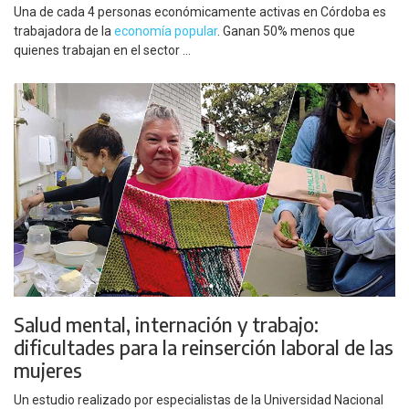
Una de cada 4 personas económicamente activas en Córdoba es
trabajadora de la
economía popular
. Ganan 50% menos que
quienes trabajan en el sector ...
Salud mental, internación y trabajo:
dificultades para la reinserción laboral de las
mujeres
Un estudio realizado por especialistas de la Universidad Nacional