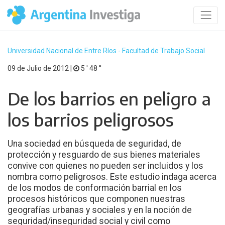
Universidad Nacional de Entre Ríos - Facultad de Trabajo Social
09 de Julio de 2012 |
5 ′ 48 ′′
De los barrios en peligro a
los barrios peligrosos
Una sociedad en búsqueda de seguridad, de
protección y resguardo de sus bienes materiales
convive con quienes no pueden ser incluidos y los
nombra como peligrosos. Este estudio indaga acerca
de los modos de conformación barrial en los
procesos históricos que componen nuestras
geografías urbanas y sociales y en la noción de
seguridad/inseguridad social y civil como