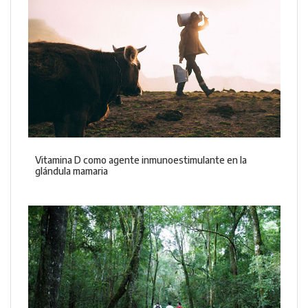
Vitamina D como agente inmunoestimulante en la
glándula mamaria