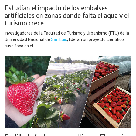
Estudian el impacto de los embalses
artificiales en zonas donde falta el agua y el
turismo crece
Investigadores de la Facultad de Turismo y Urbanismo (FTU) de la
Universidad Nacional de
San Luis
, lideran un proyecto científico
cuyo foco es el ...