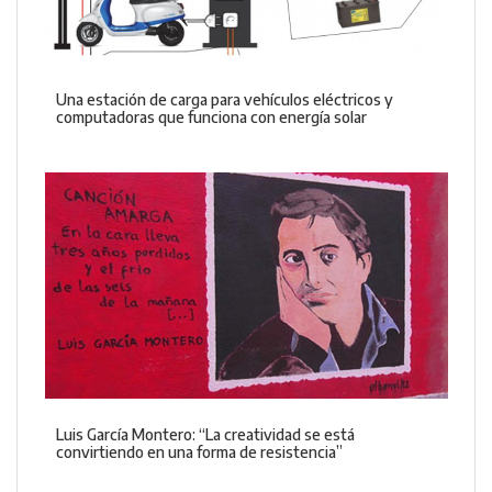
Una estación de carga para vehículos eléctricos y
computadoras que funciona con energía solar
Luis García Montero: “La creatividad se está
convirtiendo en una forma de resistencia”