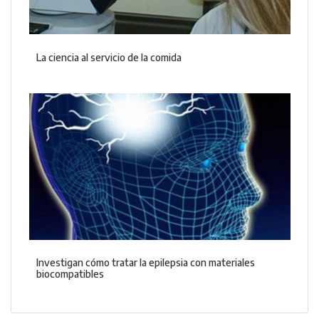
La ciencia al servicio de la comida
Investigan cómo tratar la epilepsia con materiales
biocompatibles