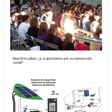
Nuestros pibes: ¿y si apostamos por su reinserción
social?