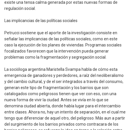
existe una tensa calma generada por estas nuevas formas de
regulación social.
Las implicancias de las políticas sociales
Petrucci sostiene que el aporte de la investigación consiste en
señalar las implicancias de las políticas sociales, como en este
caso la ejecución de los planes de viviendas. Programas sociales
focalizados favorecen que la intervención pueda generar
problemas como la fragmentación y segregación social.
La socióloga argentina Maristella Svampa habla de cómo esta
emergencia de ganadores y perdedores, a raíz del neoliberalismo
y del cambio cultural, y de el ser integrados a través del consumo,
generan este tipo de fragmentación y los barrios que son
catalogados como peligrosos tienen que ver con eso, con una
nueva forma de vivir la ciudad. Antes se vivía en lo que se
denomina ciudad abierta, donde había lugar para el intercambio
entre clases. Ahora no, hay un intento de separación, en el cual me
tengo que diferenciar de aquel otro, del peligroso. Más aun a partir
del surgimiento de los barrios privados como contracara de los