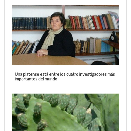
Una platense está entre los cuatro investigadores más
importantes del mundo