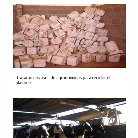
Tratarán envases de agroquímicos para reciclar el
plástico