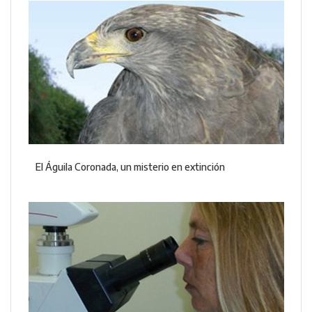
El Águila Coronada, un misterio en extinción