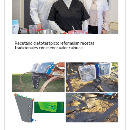
Recetario dietoterápico: reformulan recetas
tradicionales con menor valor calórico