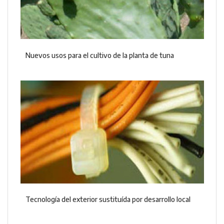
Nuevos usos para el cultivo de la planta de tuna
Tecnología del exterior sustituída por desarrollo local