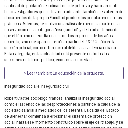
cantidad de población e indicadores de pobreza y hacinamiento.
Los investigadores que lo llevaron adelante también se valieron de
documentos de la propia Facultad producidos por alumnos en sus
prácticas. Además, se realizó un análisis de medios a partir de la
observación de la categoría “inseguridad” y de la advertencia de
que el término no existía en los medios impresos de los años
ochenta, sino que aparece recién a partir del ‘93-‘94, sólo en la
sección policial, como referencia al delito, a la violencia urbana.
Esta categoría, en la actualidad está presente en todas las
secciones del diario: política, economía, sociedad.
> Leer también:
La educación de la orquesta
.
Inseguridad social e inseguridad civil
Robert Castel, sociólogo francés, analiza la inseguridad social
como el ascenso de las desprotecciones a partir de la caída de la
sociedad salarial a mediados de los setenta. La caída del Estado
de Bienestar comienza a erosionar el sistema de protección
social, hasta ese momento construido sobre el eje del trabajo, y se