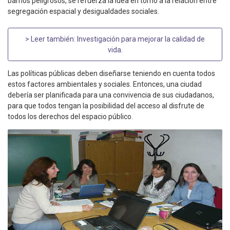
barrios peligrosos, se refuerza la idea en torno a la relación entre
segregación espacial y desigualdades sociales.
> Leer también:
Investigación para mejorar la calidad de
vida
.
Las políticas públicas deben diseñarse teniendo en cuenta todos
estos factores ambientales y sociales. Entonces, una ciudad
debería ser planificada para una convivencia de sus ciudadanos,
para que todos tengan la posibilidad del acceso al disfrute de
todos los derechos del espacio público.