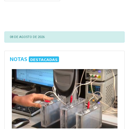
08 DE AGOSTO DE 2026
NOTAS
DESTACADAS