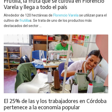
Frutilla, la fruta que se cultiva en Florencio
Varela y llega a todo el país
Alrededor de 120 hectáreas de
Florencio Varela
se utilizan para el
cultivo de
frutilla
s. Se trata de uno de los productos más
destacados del sector ...
El 25% de las y los trabajadores en Córdoba
pertenece a la economía popular