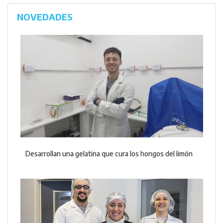
NOVEDADES
Desarrollan una gelatina que cura los hongos del limón