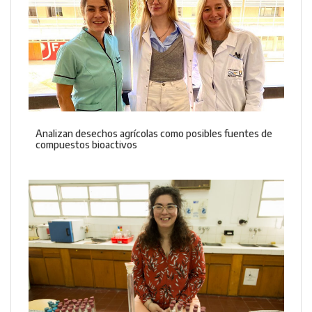
Analizan desechos agrícolas como posibles fuentes de
compuestos bioactivos