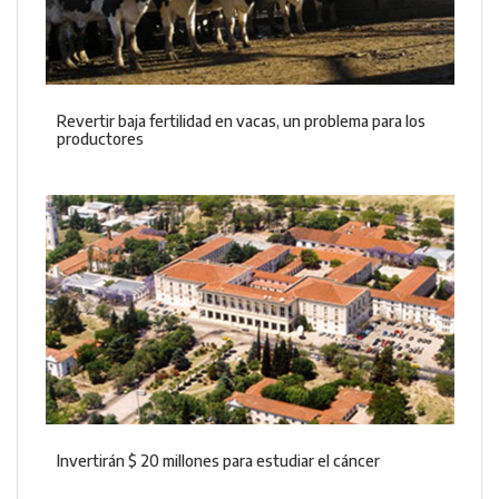
Revertir baja fertilidad en vacas, un problema para los
productores
Invertirán $ 20 millones para estudiar el cáncer