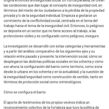
origina entonces la inseguridad social. En forma paralela, se crean
las condiciones que dan lugar al concepto de inseguridad civil, en
términos del miedo de los ciudadanos a la pérdida de la propiedad
privada y/o de la seguridad individual. Empieza a gestarse un
corrimiento de la conflictividad social, centrada en el tema del
trabajo hacia el tema de la inseguridad civil. Entonces, lo peligroso
se deposita en un sector que no tiene acceso al trabajo, a las
protecciones civiles y es configurado como peligroso, inseguro.
La investigación se desarrolló con estas categorías y herramientas
y a partir del análisis comparativo de los siguientes ejes y su
relación entre pasado y presente: la intervención social, cómo se
desplegaron las distintas políticas sociales en los ochenta y cómo
son ahora; la configuración del barrio como territorio, como zona
desde lo urbano en los ochenta y en la actualidad; y la cuestión de
la inseguridad/seguridad como construcción de sentido, tanto en
términos de protección social como criminológicos.
Cómo se configura el barrio
El aporte de testimonios de los propios vecinos indica un
reconocimiento colectivo de la fortaleza que tuvo la política de