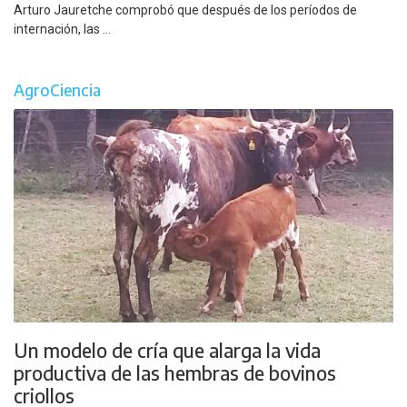
Arturo Jauretche comprobó que después de los períodos de
internación, las ...
AgroCiencia
Un modelo de cría que alarga la vida
productiva de las hembras de bovinos
criollos