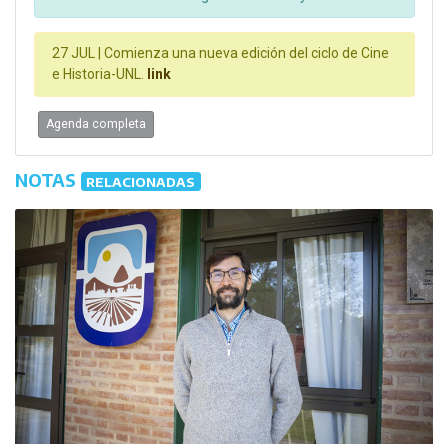
27 JUL |
Comienza una nueva edición del ciclo de Cine
e Historia-UNL.
link
Agenda completa
NOTAS
RELACIONADAS