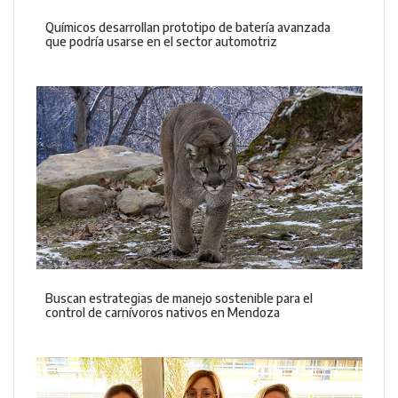
Químicos desarrollan prototipo de batería avanzada
que podría usarse en el sector automotriz
Buscan estrategias de manejo sostenible para el
control de carnívoros nativos en Mendoza