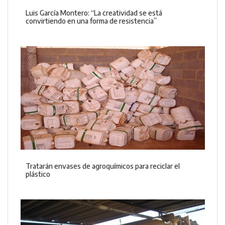
Luis García Montero: “La creatividad se está
convirtiendo en una forma de resistencia”
Tratarán envases de agroquímicos para reciclar el
plástico