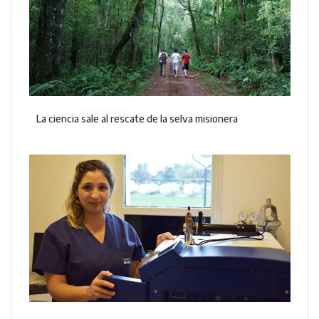
La ciencia sale al rescate de la selva misionera