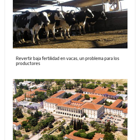
Revertir baja fertilidad en vacas, un problema para los
productores