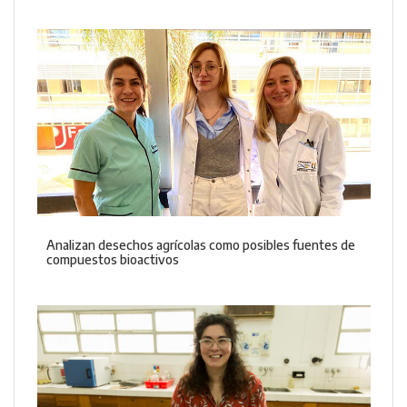
Analizan desechos agrícolas como posibles fuentes de
compuestos bioactivos