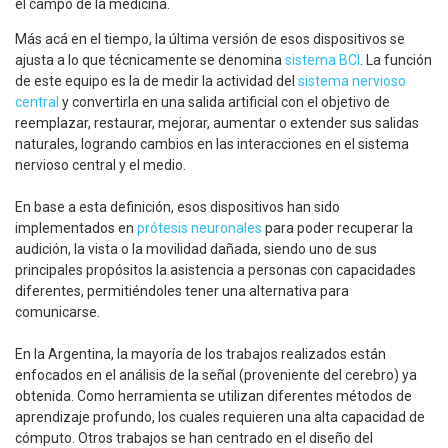
el campo de la medicina.
Más acá en el tiempo, la última versión de esos dispositivos se
ajusta a lo que técnicamente se denomina
sistema BCI
. La función
de este equipo es la de medir la actividad del
sistema nervioso
central
y convertirla en una salida artificial con el objetivo de
reemplazar, restaurar, mejorar, aumentar o extender sus salidas
naturales, logrando cambios en las interacciones en el sistema
nervioso central y el medio.
En base a esta definición, esos dispositivos han sido
implementados en
prótesis neuronales
para poder recuperar la
audición, la vista o la movilidad dañada, siendo uno de sus
principales propósitos la asistencia a personas con capacidades
diferentes, permitiéndoles tener una alternativa para
comunicarse.
En la Argentina, la mayoría de los trabajos realizados están
enfocados en el análisis de la señal (proveniente del cerebro) ya
obtenida. Como herramienta se utilizan diferentes métodos de
aprendizaje profundo, los cuales requieren una alta capacidad de
cómputo. Otros trabajos se han centrado en el diseño del