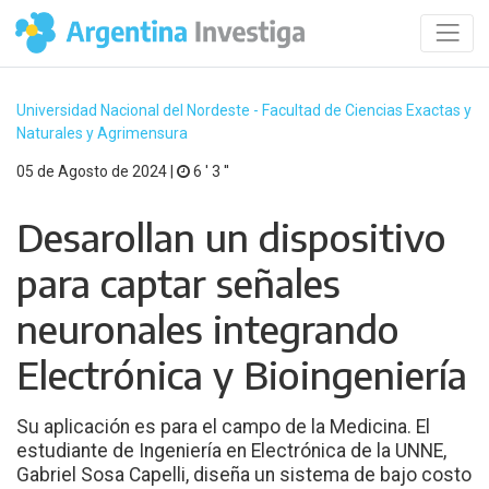
Universidad Nacional del Nordeste - Facultad de Ciencias Exactas y
Naturales y Agrimensura
05 de Agosto de 2024 |
6 ′ 3 ′′
Desarollan un dispositivo
para captar señales
neuronales integrando
Electrónica y Bioingeniería
Su aplicación es para el campo de la Medicina. El
estudiante de Ingeniería en Electrónica de la UNNE,
Gabriel Sosa Capelli, diseña un sistema de bajo costo