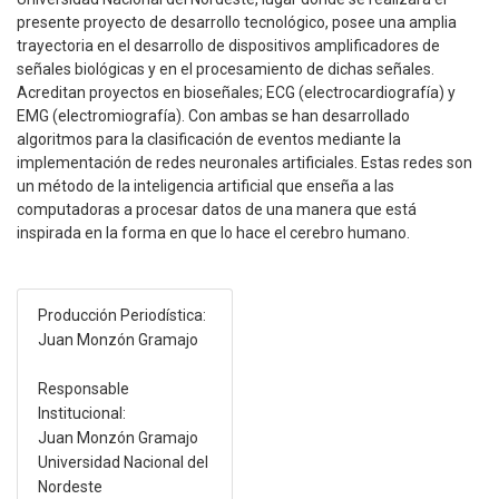
presente proyecto de desarrollo tecnológico, posee una amplia
trayectoria en el desarrollo de dispositivos amplificadores de
señales biológicas y en el procesamiento de dichas señales.
Acreditan proyectos en bioseñales; ECG (electrocardiografía) y
EMG (electromiografía). Con ambas se han desarrollado
algoritmos para la clasificación de eventos mediante la
implementación de redes neuronales artificiales. Estas redes son
un método de la inteligencia artificial que enseña a las
computadoras a procesar datos de una manera que está
inspirada en la forma en que lo hace el cerebro humano.
Producción Periodística:
Juan Monzón Gramajo
Responsable
Institucional:
Juan Monzón Gramajo
Universidad Nacional del
Nordeste