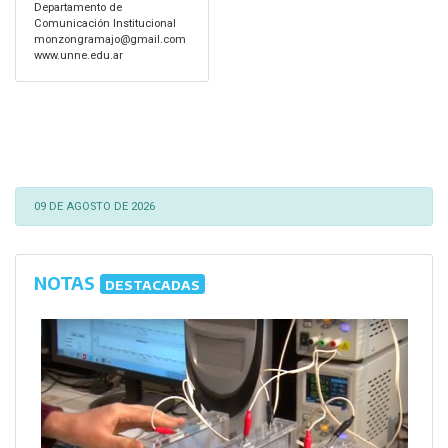
Departamento de
Comunicación Institucional
monzongramajo@gmail.com
www.unne.edu.ar
09 DE AGOSTO DE 2026
NOTAS
DESTACADAS