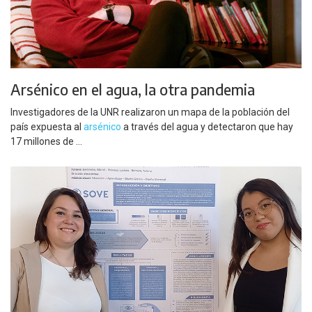
Arsénico en el agua, la otra pandemia
Investigadores de la UNR realizaron un mapa de la población del
país expuesta al
arsénico
a través del agua y detectaron que hay
17 millones de ...