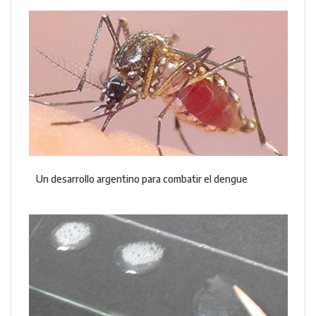
Un desarrollo argentino para combatir el dengue