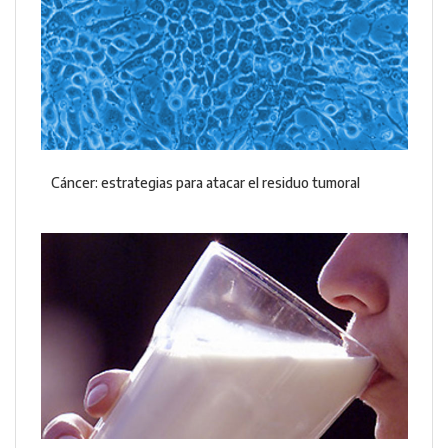
Cáncer: estrategias para atacar el residuo tumoral