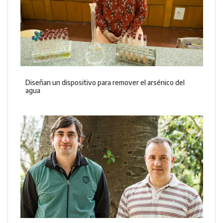
Diseñan un dispositivo para remover el arsénico del
agua