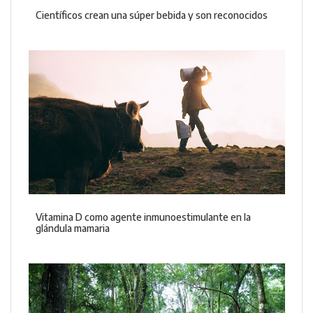
Científicos crean una súper bebida y son reconocidos
Vitamina D como agente inmunoestimulante en la
glándula mamaria