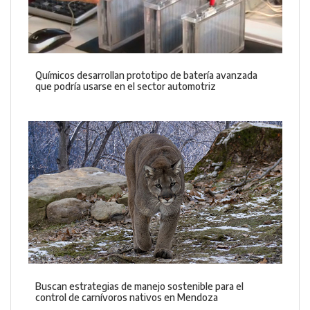
Químicos desarrollan prototipo de batería avanzada
que podría usarse en el sector automotriz
Buscan estrategias de manejo sostenible para el
control de carnívoros nativos en Mendoza