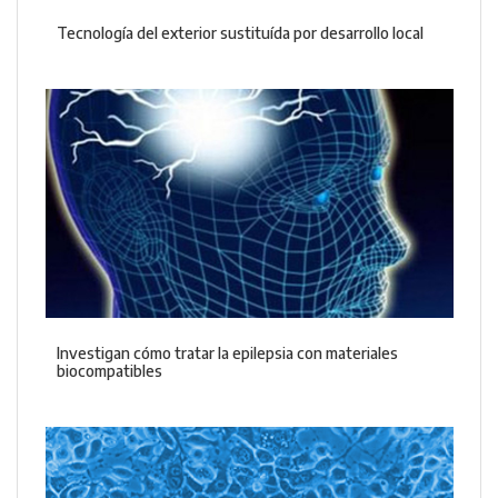
Tecnología del exterior sustituída por desarrollo local
Investigan cómo tratar la epilepsia con materiales
biocompatibles