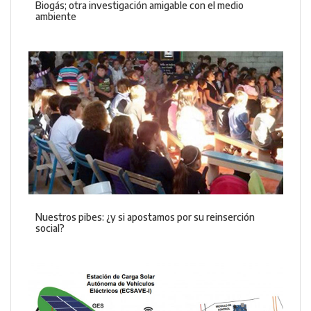
Biogás; otra investigación amigable con el medio
ambiente
Nuestros pibes: ¿y si apostamos por su reinserción
social?