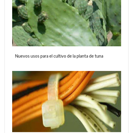
Nuevos usos para el cultivo de la planta de tuna