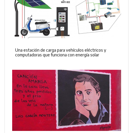
Una estación de carga para vehículos eléctricos y
computadoras que funciona con energía solar