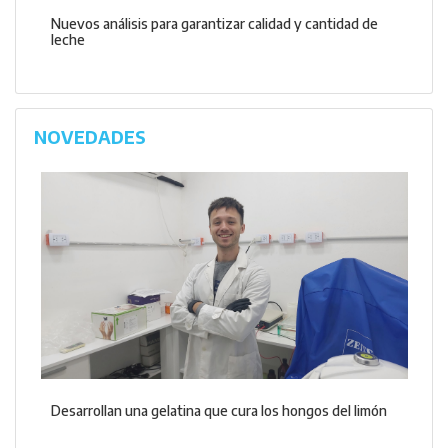
Nuevos análisis para garantizar calidad y cantidad de
leche
NOVEDADES
Desarrollan una gelatina que cura los hongos del limón