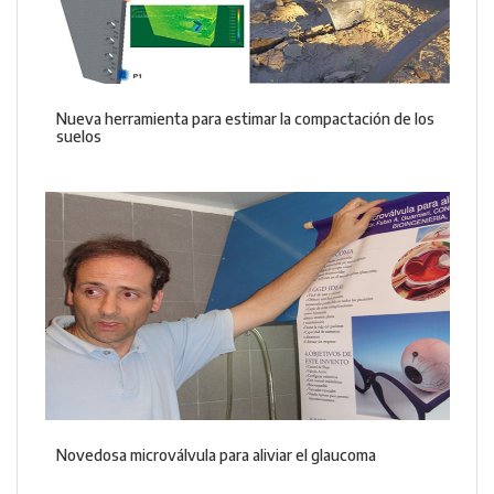
Nueva herramienta para estimar la compactación de los
suelos
Novedosa microválvula para aliviar el glaucoma