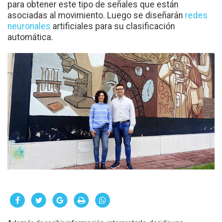
para obtener este tipo de señales que están
asociadas al movimiento. Luego se diseñarán
redes
neuronales
artificiales para su clasificación
automática.