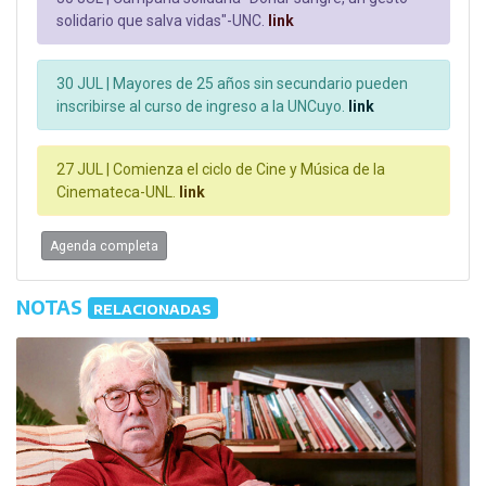
solidario que salva vidas"-UNC.
link
30 JUL |
Mayores de 25 años sin secundario pueden
inscribirse al curso de ingreso a la UNCuyo.
link
27 JUL |
Comienza el ciclo de Cine y Música de la
Cinemateca-UNL.
link
Agenda completa
NOTAS
RELACIONADAS