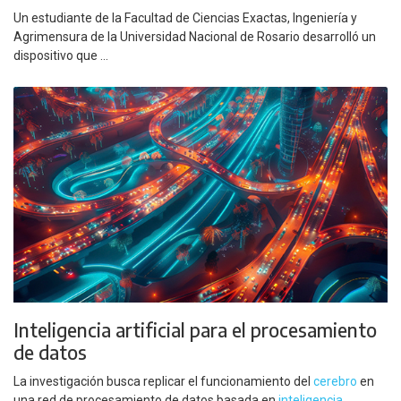
Un estudiante de la Facultad de Ciencias Exactas, Ingeniería y
Agrimensura de la Universidad Nacional de Rosario desarrolló un
dispositivo que ...
Inteligencia artificial para el procesamiento
de datos
La investigación busca replicar el funcionamiento del
cerebro
en
una red de procesamiento de datos basada en
inteligencia