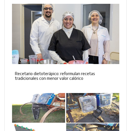
Recetario dietoterápico: reformulan recetas
tradicionales con menor valor calórico