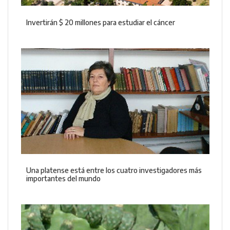
Invertirán $ 20 millones para estudiar el cáncer
Una platense está entre los cuatro investigadores más
importantes del mundo