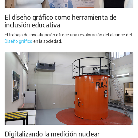
El diseño gráfico como herramienta de
inclusión educativa
El trabajo de investigación ofrece una revaloración del alcance del
Diseño gráfico
en la sociedad.
Digitalizando la medición nuclear