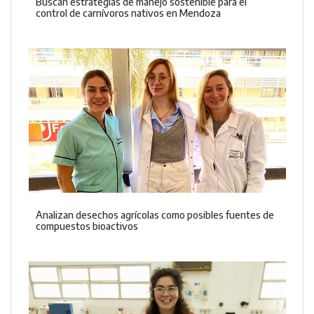
Buscan estrategias de manejo sostenible para el
control de carnívoros nativos en Mendoza
Analizan desechos agrícolas como posibles fuentes de
compuestos bioactivos