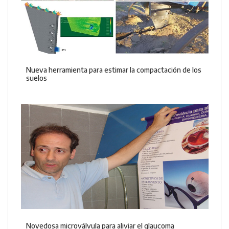
Nueva herramienta para estimar la compactación de los
suelos
Novedosa microválvula para aliviar el glaucoma