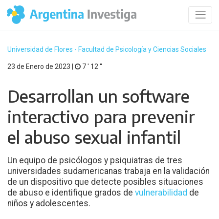
Universidad de Flores - Facultad de Psicología y Ciencias Sociales
23 de Enero de 2023 |
7 ′ 12 ′′
Desarrollan un software
interactivo para prevenir
el abuso sexual infantil
Un equipo de psicólogos y psiquiatras de tres
universidades sudamericanas trabaja en la validación
de un dispositivo que detecte posibles situaciones
de abuso e identifique grados de
vulnerabilidad
de
niños y adolescentes.