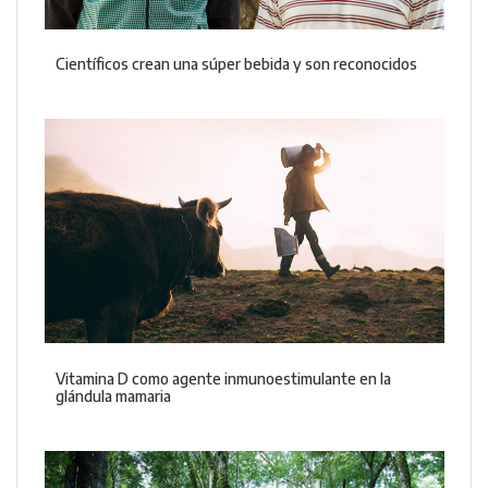
Científicos crean una súper bebida y son reconocidos
Vitamina D como agente inmunoestimulante en la
glándula mamaria