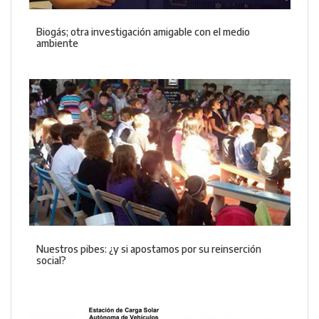
Biogás; otra investigación amigable con el medio
ambiente
Nuestros pibes: ¿y si apostamos por su reinserción
social?