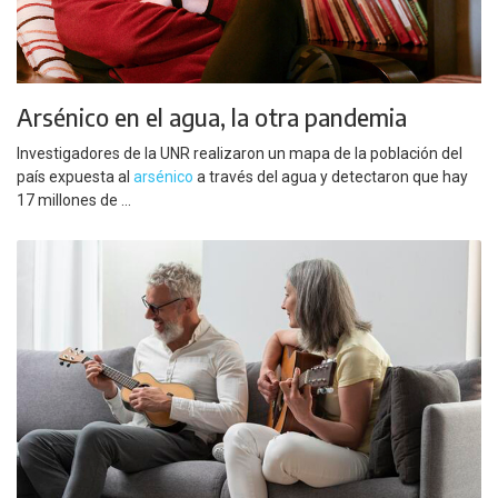
Arsénico en el agua, la otra pandemia
Investigadores de la UNR realizaron un mapa de la población del
país expuesta al
arsénico
a través del agua y detectaron que hay
17 millones de ...