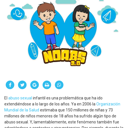
El
abuso sexual
infantil es una problemática que ha ido
extendiéndose a lo largo de los años. Ya en 2006 la
Organización
Mundial de la Salud
estimaba que 150 millones de niñas y 73
millones de niños menores de 18 años ha sufrido algún tipo de
abuso sexual. Y, lamentablemente, este fenómeno también fue