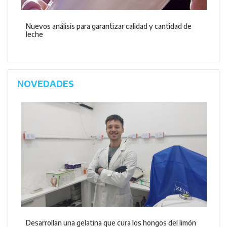
Nuevos análisis para garantizar calidad y cantidad de
leche
NOVEDADES
Desarrollan una gelatina que cura los hongos del limón