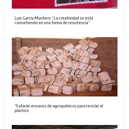
Luis García Montero: “La creatividad se está
convirtiendo en una forma de resistencia”
Tratarán envases de agroquímicos para reciclar el
plástico