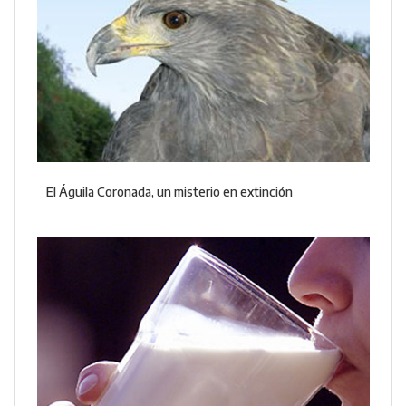
El Águila Coronada, un misterio en extinción