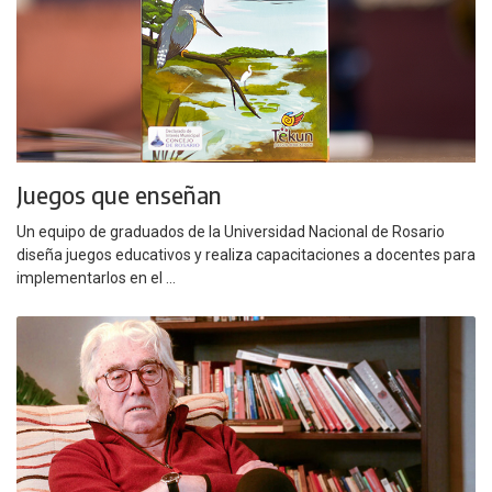
Juegos que enseñan
Un equipo de graduados de la Universidad Nacional de Rosario
diseña juegos educativos y realiza capacitaciones a docentes para
implementarlos en el ...