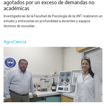
agotados por un exceso de demandas no
académicas
Investigadoras de la Facultad de Psicología de la UNT realizaron un
estudio y entrevistas en profundidad a docentes y equipos
técnicos de escuelas ...
AgroCiencia