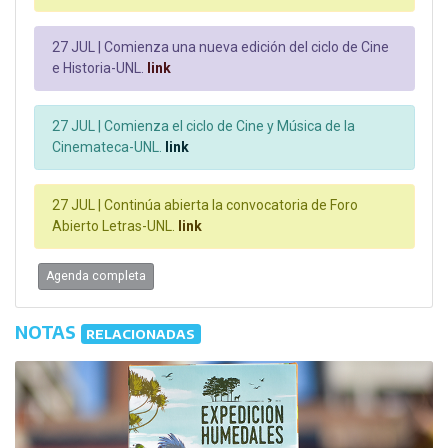
27 JUL |
Comienza una nueva edición del ciclo de Cine
e Historia-UNL.
link
27 JUL |
Comienza el ciclo de Cine y Música de la
Cinemateca-UNL.
link
27 JUL |
Continúa abierta la convocatoria de Foro
Abierto Letras-UNL.
link
Agenda completa
NOTAS
RELACIONADAS