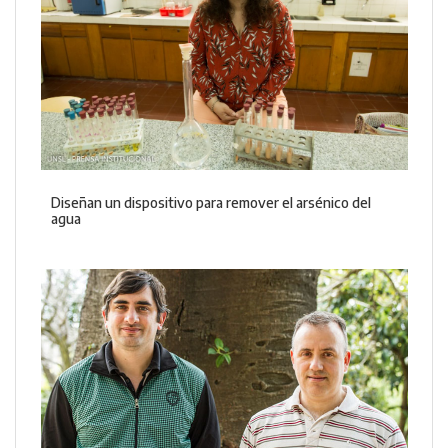
Diseñan un dispositivo para remover el arsénico del
agua