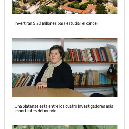
Invertirán $ 20 millones para estudiar el cáncer
Una platense está entre los cuatro investigadores más
importantes del mundo