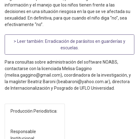
información y el manejo que los niños tienen frente a las
decisiones en una situación riesgosa en la que se ve afectada su
sexualidad. En definitiva, para que cuando el niño diga “no”, sea
efectivamente “no”.
> Leer también:
Erradicación de parásitos en guarderías y
escuelas
.
Para consultas sobre administración del software NOABS,
contactarse con la licenciada Melisa Gaggino
(melisa.gaggino@gmail.com), coordinadora de la investigación, y
la magíster Beatriz Baroni (beabaroni@yahoo.com.ar), directora
de Internacionalización y Posgrado de UFLO Universidad.
Producción Periodística:
Responsable
Institucional: