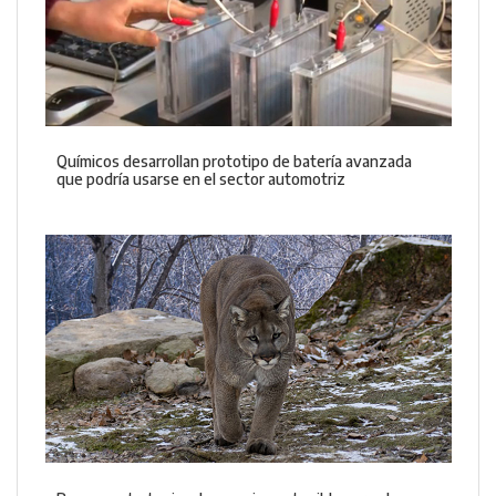
Químicos desarrollan prototipo de batería avanzada
que podría usarse en el sector automotriz