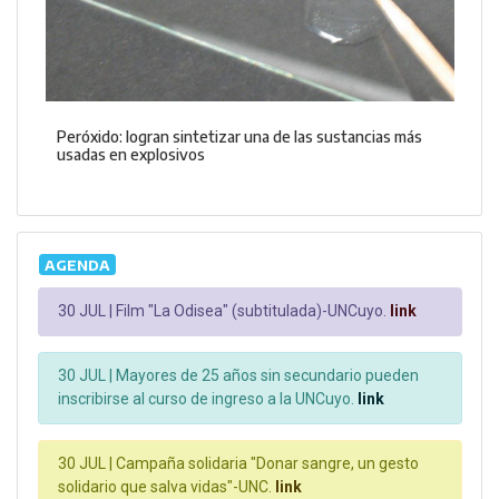
Peróxido: logran sintetizar una de las sustancias más
usadas en explosivos
AGENDA
30 JUL |
Film "La Odisea" (subtitulada)-UNCuyo.
link
30 JUL |
Mayores de 25 años sin secundario pueden
inscribirse al curso de ingreso a la UNCuyo.
link
30 JUL |
Campaña solidaria "Donar sangre, un gesto
solidario que salva vidas"-UNC.
link