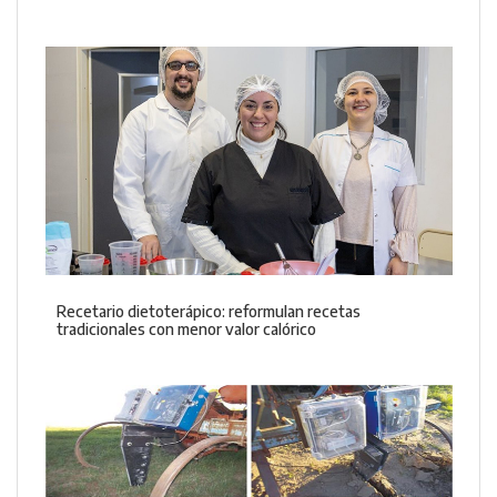
Recetario dietoterápico: reformulan recetas
tradicionales con menor valor calórico