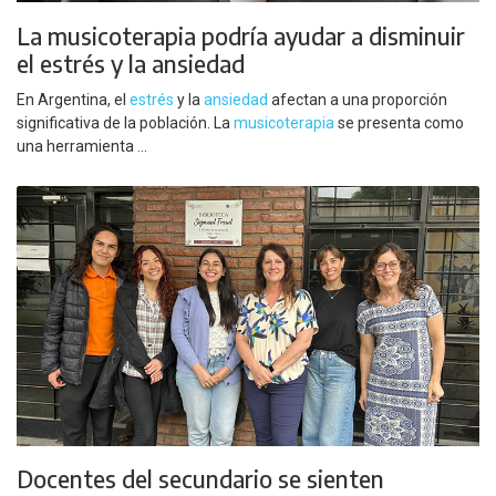
La musicoterapia podría ayudar a disminuir
el estrés y la ansiedad
En Argentina, el
estrés
y la
ansiedad
afectan a una proporción
significativa de la población. La
musicoterapia
se presenta como
una herramienta ...
Docentes del secundario se sienten