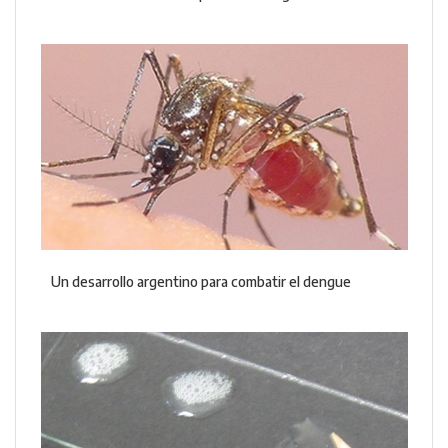
Un desarrollo argentino para combatir el dengue