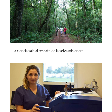
La ciencia sale al rescate de la selva misionera