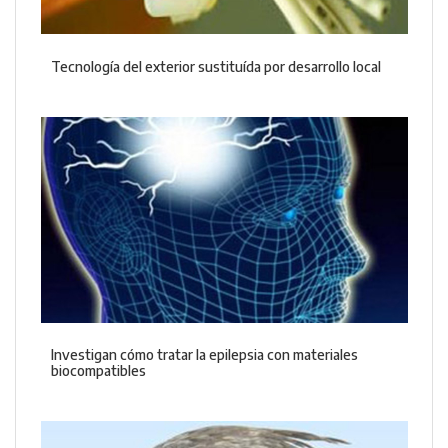
Tecnología del exterior sustituída por desarrollo local
Investigan cómo tratar la epilepsia con materiales
biocompatibles