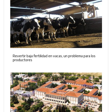
Revertir baja fertilidad en vacas, un problema para los
productores