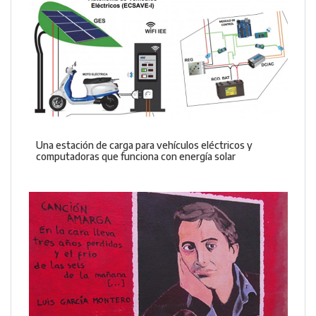
Una estación de carga para vehículos eléctricos y
computadoras que funciona con energía solar