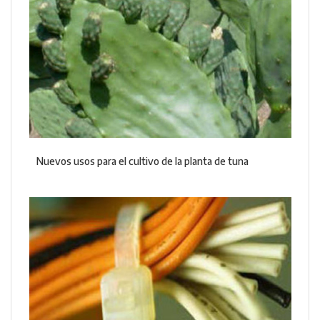
Nuevos usos para el cultivo de la planta de tuna