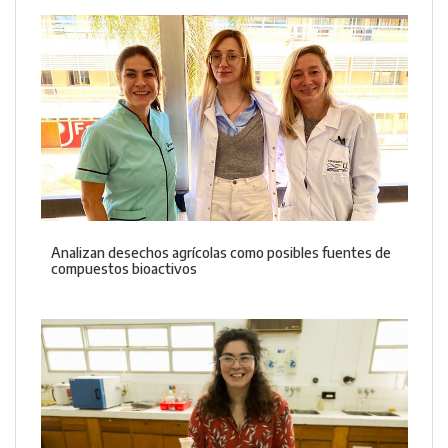
Analizan desechos agrícolas como posibles fuentes de
compuestos bioactivos