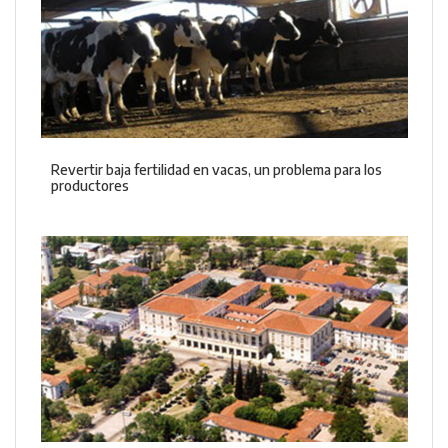
Revertir baja fertilidad en vacas, un problema para los
productores