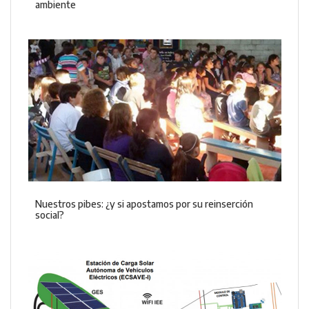
ambiente
Nuestros pibes: ¿y si apostamos por su reinserción
social?