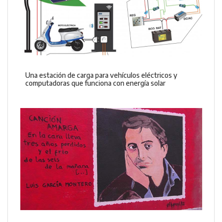
Una estación de carga para vehículos eléctricos y
computadoras que funciona con energía solar