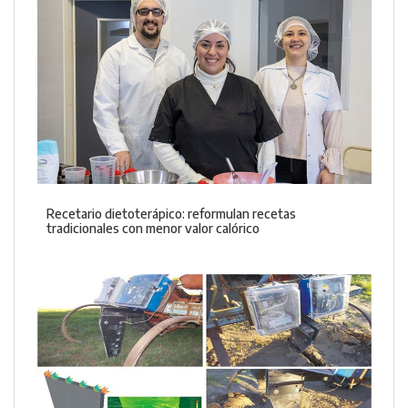
Recetario dietoterápico: reformulan recetas
tradicionales con menor valor calórico