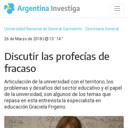
Universidad Nacional de General Sarmiento - Secretaría General
26 de Marzo de 2018 |
13 ′ 14 ′′
Discutir las profecías de
fracaso
Articulación de la universidad con el territorio, los
problemas y desafíos del sector educativo y el papel
de la universidad, son algunos de los temas que
repasa en esta entrevista la especialista en
educación Graciela Frigerio.