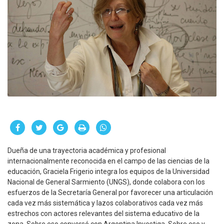
Dueña de una trayectoria académica y profesional
internacionalmente reconocida en el campo de las ciencias de la
educación, Graciela Frigerio integra los equipos de la Universidad
Nacional de General Sarmiento (UNGS), donde colabora con los
esfuerzos de la Secretaría General por favorecer una articulación
cada vez más sistemática y lazos colaborativos cada vez más
estrechos con actores relevantes del sistema educativo de la