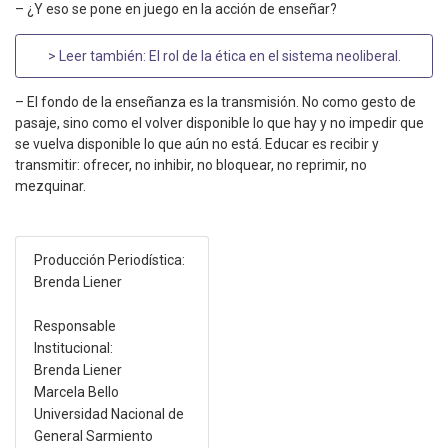
– ¿Y eso se pone en juego en la acción de enseñar?
> Leer también:
El rol de la ética en el sistema neoliberal
.
– El fondo de la enseñanza es la transmisión. No como gesto de
pasaje, sino como el volver disponible lo que hay y no impedir que
se vuelva disponible lo que aún no está. Educar es recibir y
transmitir: ofrecer, no inhibir, no bloquear, no reprimir, no
mezquinar.
Producción Periodística:
Brenda Liener
Responsable
Institucional:
Brenda Liener
Marcela Bello
Universidad Nacional de
General Sarmiento