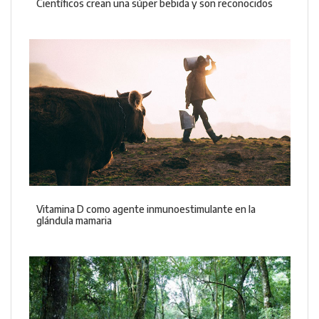
Científicos crean una súper bebida y son reconocidos
Vitamina D como agente inmunoestimulante en la
glándula mamaria