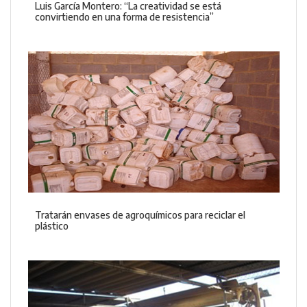
Luis García Montero: “La creatividad se está
convirtiendo en una forma de resistencia”
Tratarán envases de agroquímicos para reciclar el
plástico