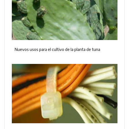
Nuevos usos para el cultivo de la planta de tuna