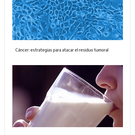
Cáncer: estrategias para atacar el residuo tumoral