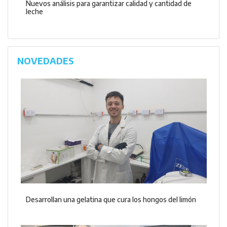
Nuevos análisis para garantizar calidad y cantidad de
leche
NOVEDADES
Desarrollan una gelatina que cura los hongos del limón