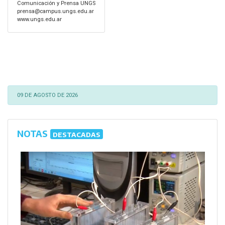
Comunicación y Prensa UNGS
prensa@campus.ungs.edu.ar
www.ungs.edu.ar
09 DE AGOSTO DE 2026
NOTAS
DESTACADAS