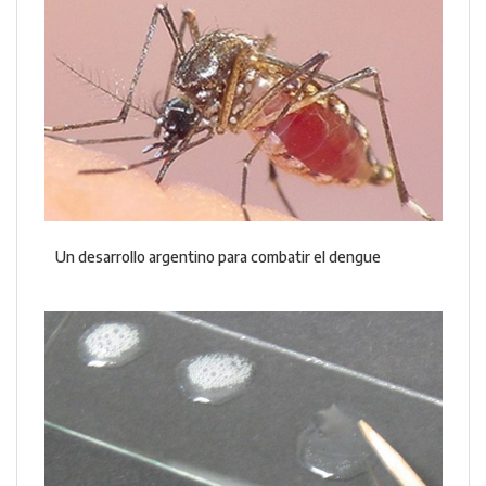
Un desarrollo argentino para combatir el dengue