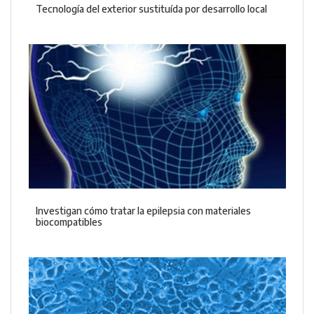
Tecnología del exterior sustituída por desarrollo local
Investigan cómo tratar la epilepsia con materiales
biocompatibles