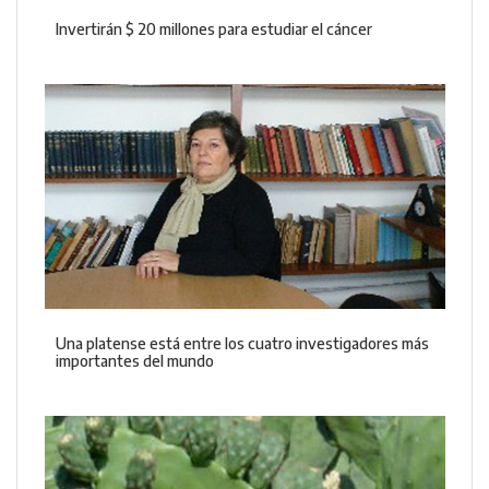
Invertirán $ 20 millones para estudiar el cáncer
Una platense está entre los cuatro investigadores más
importantes del mundo