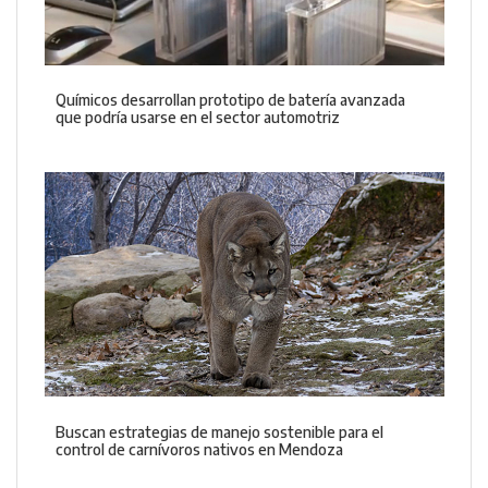
Químicos desarrollan prototipo de batería avanzada
que podría usarse en el sector automotriz
Buscan estrategias de manejo sostenible para el
control de carnívoros nativos en Mendoza