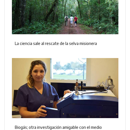
La ciencia sale al rescate de la selva misionera
Biogás; otra investigación amigable con el medio