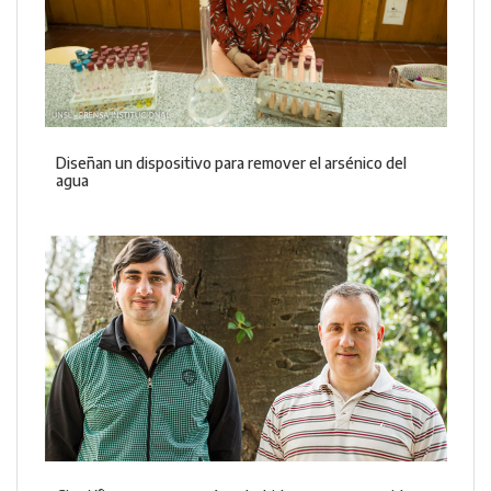
Diseñan un dispositivo para remover el arsénico del
agua