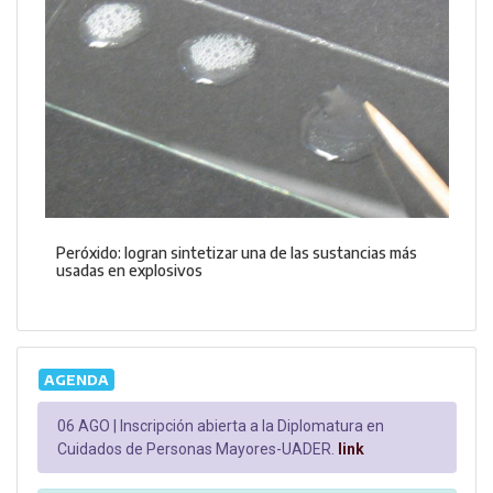
Peróxido: logran sintetizar una de las sustancias más
usadas en explosivos
AGENDA
06 AGO |
Inscripción abierta a la Diplomatura en
Cuidados de Personas Mayores-UADER.
link