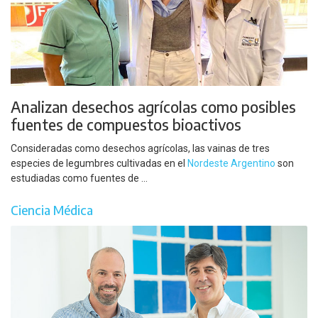
Analizan desechos agrícolas como posibles
fuentes de compuestos bioactivos
Consideradas como desechos agrícolas, las vainas de tres
especies de legumbres cultivadas en el
Nordeste Argentino
son
estudiadas como fuentes de ...
Ciencia Médica