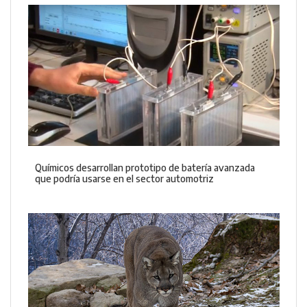
Químicos desarrollan prototipo de batería avanzada
que podría usarse en el sector automotriz