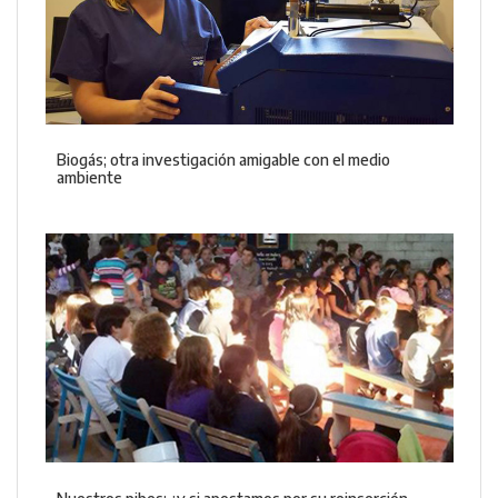
Biogás; otra investigación amigable con el medio
ambiente