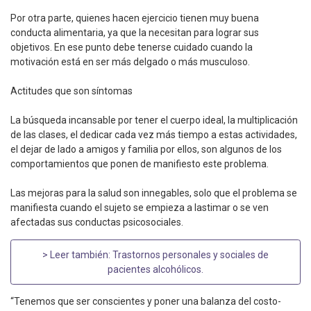
Por otra parte, quienes hacen ejercicio tienen muy buena
conducta alimentaria, ya que la necesitan para lograr sus
objetivos. En ese punto debe tenerse cuidado cuando la
motivación está en ser más delgado o más musculoso.
Actitudes que son síntomas
La búsqueda incansable por tener el cuerpo ideal, la multiplicación
de las clases, el dedicar cada vez más tiempo a estas actividades,
el dejar de lado a amigos y familia por ellos, son algunos de los
comportamientos que ponen de manifiesto este problema.
Las mejoras para la salud son innegables, solo que el problema se
manifiesta cuando el sujeto se empieza a lastimar o se ven
afectadas sus conductas psicosociales.
> Leer también:
Trastornos personales y sociales de
pacientes alcohólicos
.
“Tenemos que ser conscientes y poner una balanza del costo-