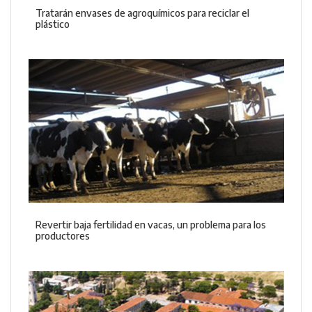
Tratarán envases de agroquímicos para reciclar el
plástico
Revertir baja fertilidad en vacas, un problema para los
productores