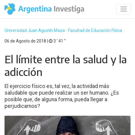
Universidad Juan Agustín Maza - Facultad de Educación Física
06 de Agosto de 2018 |
3 ′ 41 ′′
El límite entre la salud y la
adicción
El ejercicio físico es, tal vez, la actividad más
saludable que puede realizar un ser humano. ¿Es
posible que, de alguna forma, pueda llegar a
perjudicarnos?