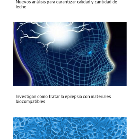
Nuevos análisis para garantizar calidad y cantidad de
leche
Investigan cómo tratar la epilepsia con materiales
biocompatibles