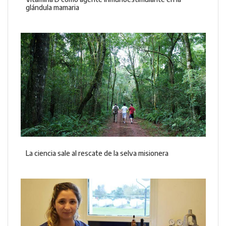
glándula mamaria
La ciencia sale al rescate de la selva misionera