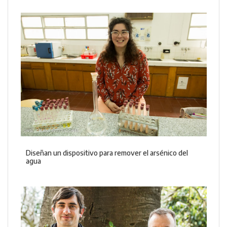
Diseñan un dispositivo para remover el arsénico del
agua