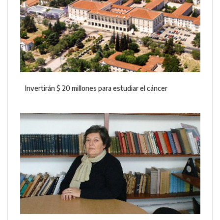
Invertirán $ 20 millones para estudiar el cáncer