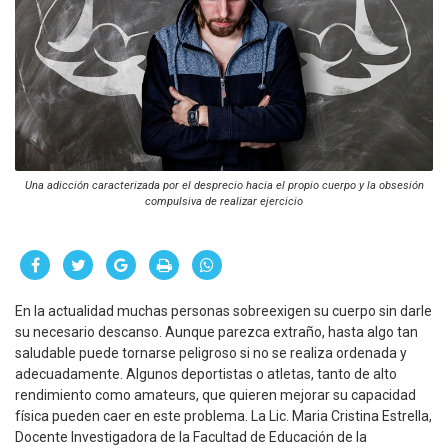
Una adicción caracterizada por el desprecio hacia el propio cuerpo y la obsesión
compulsiva de realizar ejercicio
En la actualidad muchas personas sobreexigen su cuerpo sin darle
su necesario descanso. Aunque parezca extraño, hasta algo tan
saludable puede tornarse peligroso si no se realiza ordenada y
adecuadamente. Algunos deportistas o atletas, tanto de alto
rendimiento como amateurs, que quieren mejorar su capacidad
física pueden caer en este problema. La Lic. Maria Cristina Estrella,
Docente Investigadora de la Facultad de Educación de la