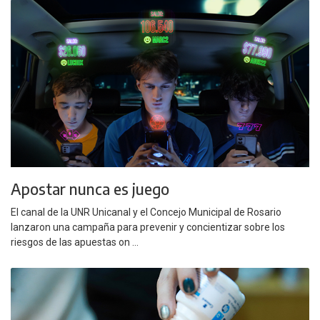
Apostar nunca es juego
El canal de la UNR Unicanal y el Concejo Municipal de Rosario
lanzaron una campaña para prevenir y concientizar sobre los
riesgos de las apuestas on ...