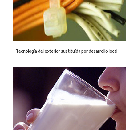
Tecnología del exterior sustituída por desarrollo local