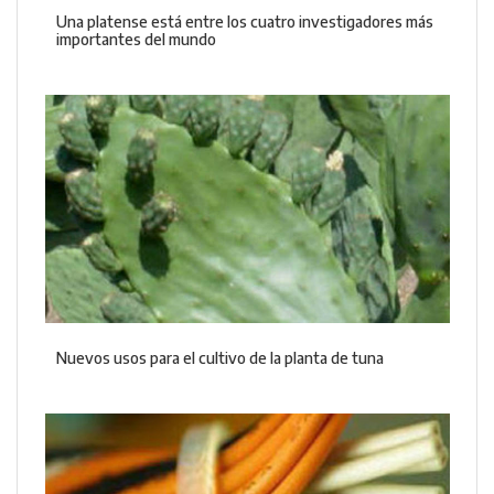
Una platense está entre los cuatro investigadores más
importantes del mundo
Nuevos usos para el cultivo de la planta de tuna