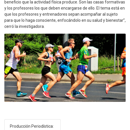
beneficio que la actividad física produce. Son las casas formativas
y los profesores los que deben encargarse de ello. El tema está en
que los profesores y entrenadores sepan acompañar al sujeto
para que lo haga consciente, enfocándolo en su salud y bienestar”,
cerró la investigadora.
Producción Periodística: