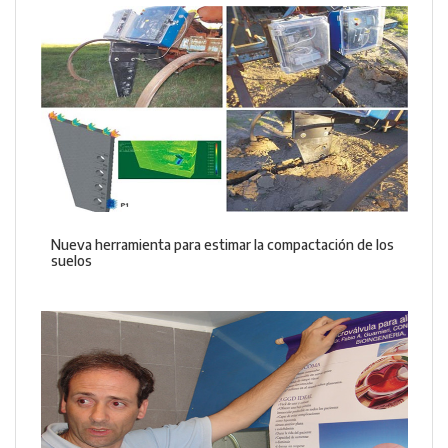
Nueva herramienta para estimar la compactación de los
suelos