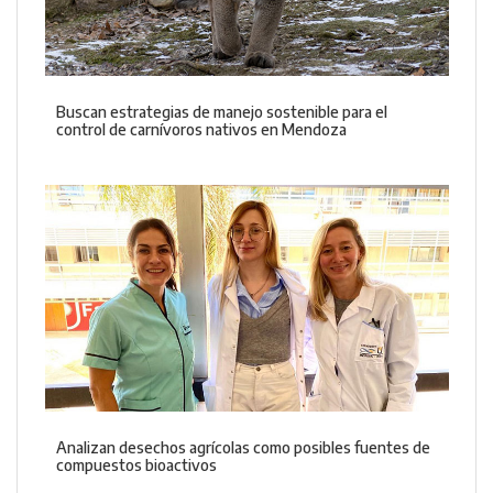
Buscan estrategias de manejo sostenible para el
control de carnívoros nativos en Mendoza
Analizan desechos agrícolas como posibles fuentes de
compuestos bioactivos