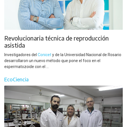
Revolucionaria técnica de reproducción
asistida
Investigadores del
Conicet
y de la Universidad Nacional de Rosario
desarrollaron un nuevo método que pone el foco en el
espermatozoide con el ...
EcoCiencia