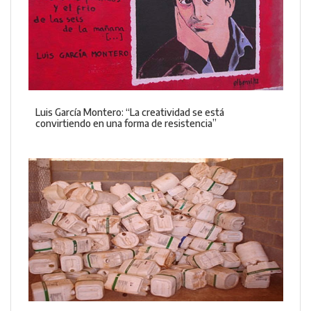
Luis García Montero: “La creatividad se está
convirtiendo en una forma de resistencia”