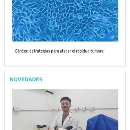
Cáncer: estrategias para atacar el residuo tumoral
NOVEDADES