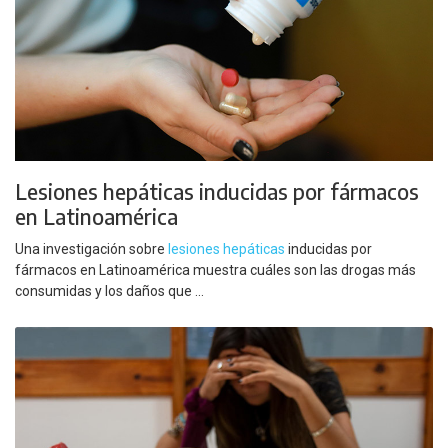
Lesiones hepáticas inducidas por fármacos
en Latinoamérica
Una investigación sobre
lesiones hepáticas
inducidas por
fármacos en Latinoamérica muestra cuáles son las drogas más
consumidas y los daños que ...