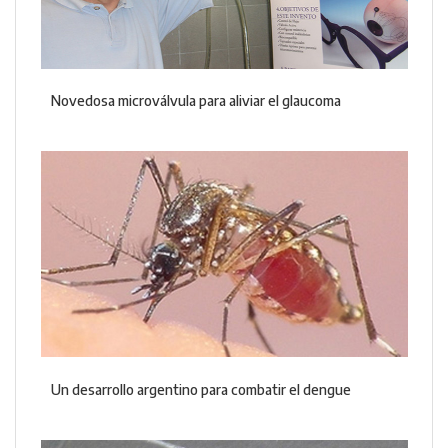
Novedosa microválvula para aliviar el glaucoma
Un desarrollo argentino para combatir el dengue