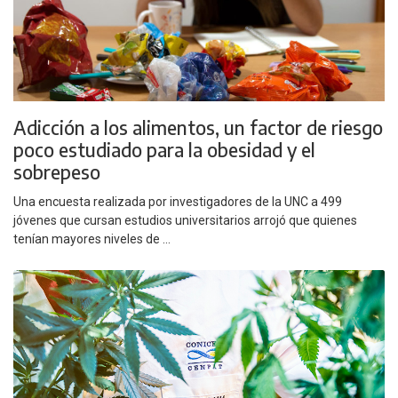
Adicción a los alimentos, un factor de riesgo
poco estudiado para la obesidad y el
sobrepeso
Una encuesta realizada por investigadores de la UNC a 499
jóvenes que cursan estudios universitarios arrojó que quienes
tenían mayores niveles de ...