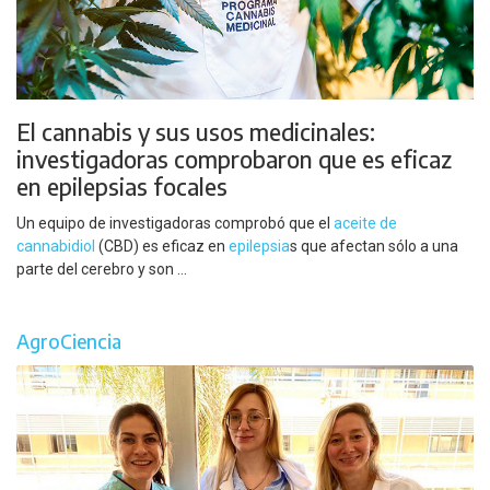
El cannabis y sus usos medicinales:
investigadoras comprobaron que es eficaz
en epilepsias focales
Un equipo de investigadoras comprobó que el
aceite de
cannabidiol
(CBD) es eficaz en
epilepsia
s que afectan sólo a una
parte del cerebro y son ...
AgroCiencia