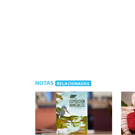
NOTAS
RELACIONADAS