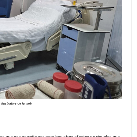
ilustrativa de la web