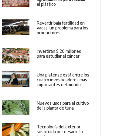
el plástico
Revertir baja fertilidad en
vacas, un problema para los
productores
Invertirán $ 20 millones
para estudiar el cáncer
Una platense está entre los
cuatro investigadores más
importantes del mundo
Nuevos usos para el cultivo
de la planta de tuna
Tecnología del exterior
sustituída por desarrollo