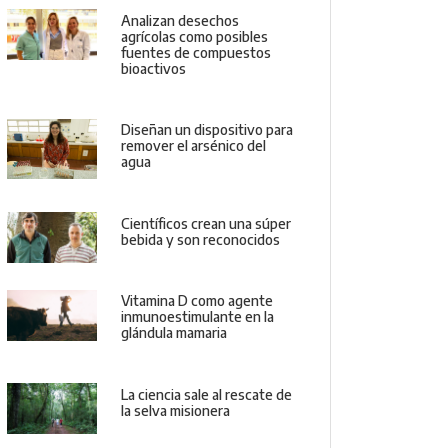
Analizan desechos
agrícolas como posibles
fuentes de compuestos
bioactivos
Diseñan un dispositivo para
remover el arsénico del
agua
Científicos crean una súper
bebida y son reconocidos
Vitamina D como agente
inmunoestimulante en la
glándula mamaria
La ciencia sale al rescate de
la selva misionera