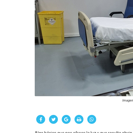
Imagen 