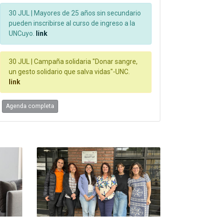
30 JUL |
Mayores de 25 años sin secundario
pueden inscribirse al curso de ingreso a la
UNCuyo.
link
30 JUL |
Campaña solidaria "Donar sangre,
un gesto solidario que salva vidas"-UNC.
link
Agenda completa