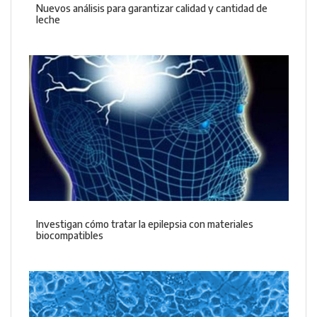
Nuevos análisis para garantizar calidad y cantidad de
leche
Investigan cómo tratar la epilepsia con materiales
biocompatibles