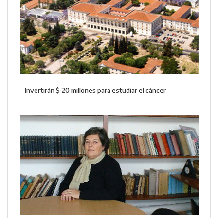
Invertirán $ 20 millones para estudiar el cáncer