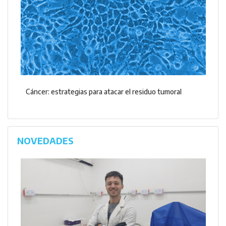
Cáncer: estrategias para atacar el residuo tumoral
NOVEDADES