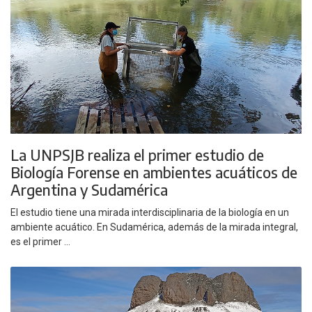
La UNPSJB realiza el primer estudio de
Biología Forense en ambientes acuáticos de
Argentina y Sudamérica
El estudio tiene una mirada interdisciplinaria de la biología en un
ambiente acuático. En Sudamérica, además de la mirada integral,
es el primer ...