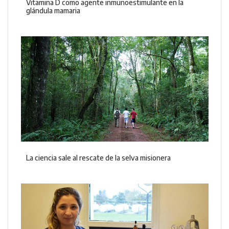
Vitamina D como agente inmunoestimulante en la
glándula mamaria
La ciencia sale al rescate de la selva misionera