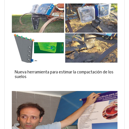
Nueva herramienta para estimar la compactación de los
suelos