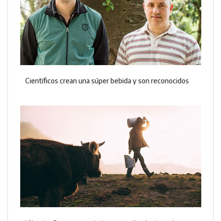
Científicos crean una súper bebida y son reconocidos