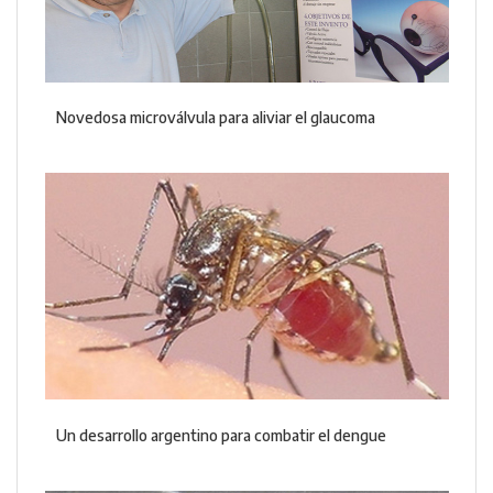
Novedosa microválvula para aliviar el glaucoma
Un desarrollo argentino para combatir el dengue