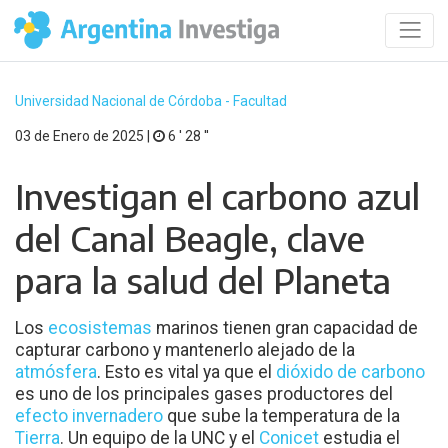
Universidad Nacional de Córdoba - Facultad
03 de Enero de 2025 |
6 ′ 28 ′′
Investigan el carbono azul
del Canal Beagle, clave
para la salud del Planeta
Los
ecosistemas
marinos tienen gran capacidad de
capturar carbono y mantenerlo alejado de la
atmósfera
. Esto es vital ya que el
dióxido de carbono
es uno de los principales gases productores del
efecto invernadero
que sube la temperatura de la
Tierra
. Un equipo de la UNC y el
Conicet
estudia el