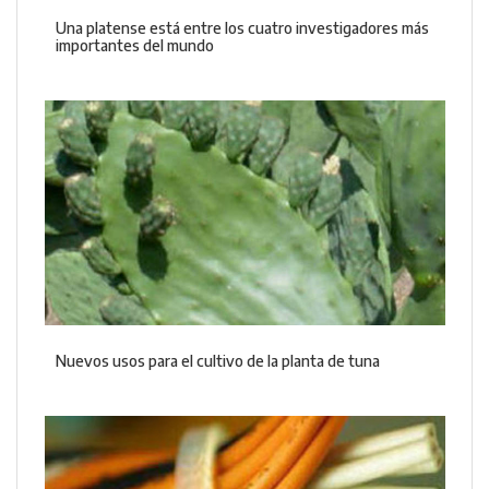
Una platense está entre los cuatro investigadores más
importantes del mundo
Nuevos usos para el cultivo de la planta de tuna