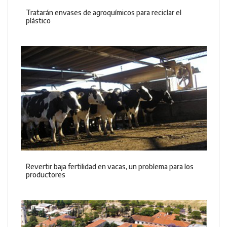
Tratarán envases de agroquímicos para reciclar el
plástico
Revertir baja fertilidad en vacas, un problema para los
productores