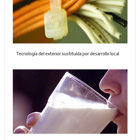
Tecnología del exterior sustituída por desarrollo local