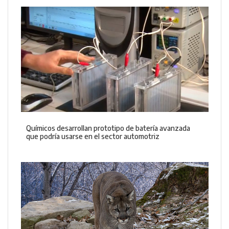
Químicos desarrollan prototipo de batería avanzada
que podría usarse en el sector automotriz