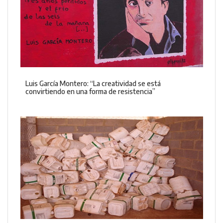
Luis García Montero: “La creatividad se está
convirtiendo en una forma de resistencia”