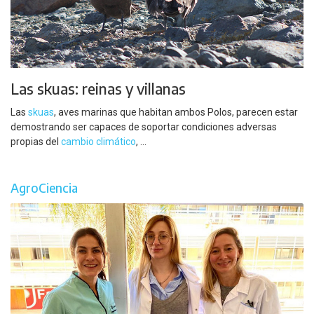
Las skuas: reinas y villanas
Las
skuas
, aves marinas que habitan ambos Polos, parecen estar
demostrando ser capaces de soportar condiciones adversas
propias del
cambio climático
, ...
AgroCiencia