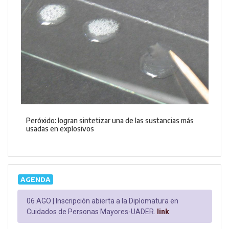
Peróxido: logran sintetizar una de las sustancias más
usadas en explosivos
AGENDA
06 AGO |
Inscripción abierta a la Diplomatura en
Cuidados de Personas Mayores-UADER.
link