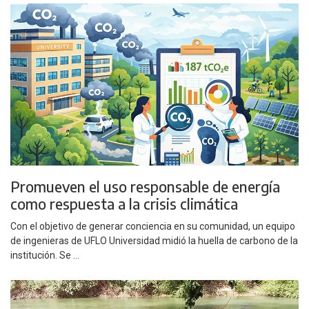
Promueven el uso responsable de energía
como respuesta a la crisis climática
Con el objetivo de generar conciencia en su comunidad, un equipo
de ingenieras de UFLO Universidad midió la huella de carbono de la
institución. Se ...