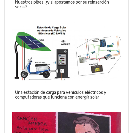
Nuestros pibes: ¿y si apostamos por su reinserción
social?
Una estación de carga para vehículos eléctricos y
computadoras que funciona con energía solar