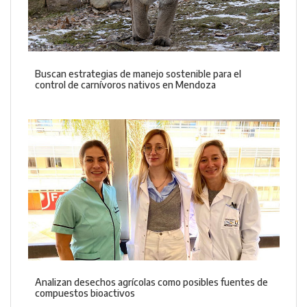
Buscan estrategias de manejo sostenible para el
control de carnívoros nativos en Mendoza
Analizan desechos agrícolas como posibles fuentes de
compuestos bioactivos