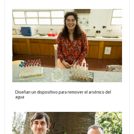
Diseñan un dispositivo para remover el arsénico del
agua