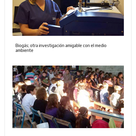
Biogás; otra investigación amigable con el medio
ambiente