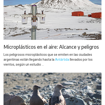
Microplásticos en el aire: Alcance y peligros
Los peligrosos microplásticos que se emiten en las ciudades
argentinas están llegando hasta la
Antártida
llevados por los
vientos, según un estudio ...