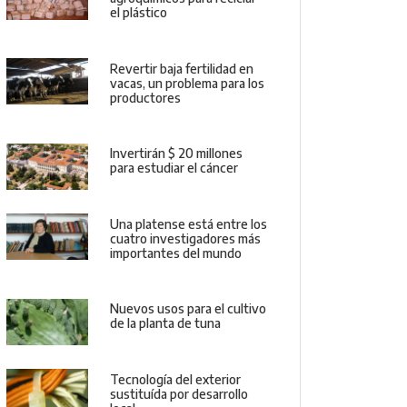
el plástico
Revertir baja fertilidad en
vacas, un problema para los
productores
Invertirán $ 20 millones
para estudiar el cáncer
Una platense está entre los
cuatro investigadores más
importantes del mundo
Nuevos usos para el cultivo
de la planta de tuna
Tecnología del exterior
sustituída por desarrollo