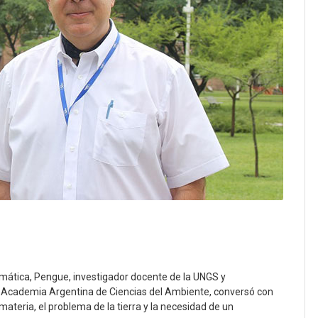
emática, Pengue, investigador docente de la UNGS y
Academia Argentina de Ciencias del Ambiente, conversó con
 materia, el problema de la tierra y la necesidad de un