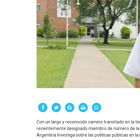
Con un largo y reconocido camino transitado en la t
recientemente designado miembro de número de la 
Argentina Investiga sobre las políticas públicas en la