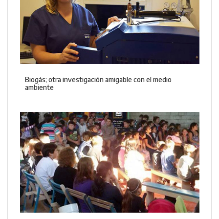
Biogás; otra investigación amigable con el medio
ambiente