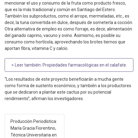
mencionar el uso y consumo de la fruta como producto fresco,
que es la más tradicional y común en Santiago del Estero.
También los subproductos, como el arrope, mermeladas, etc., es
decir, la tuna convertida en dulce, después de someterla a cocción.
Otra alternativa de empleo es como forraje, es decir, alimentación
del ganado caprino, vacuno y ovino. Asimismo, es posible su
consumo como hortícola, aprovechando los brotes tiernos que
aportan fibra, vitamina C y calcio.
> Leer también:
Propiedades farmacológicas en el calafate
.
“Los resultados de este proyecto beneficiarán a mucha gente
como forma de sustento económico, y también a los productores
que se dedicaron a plantar este cactus por su potencial
rendimiento”, afirman los investigadores.
Producción Periodística:
María Gracia Fiorentino,
Técnica Universitaria en