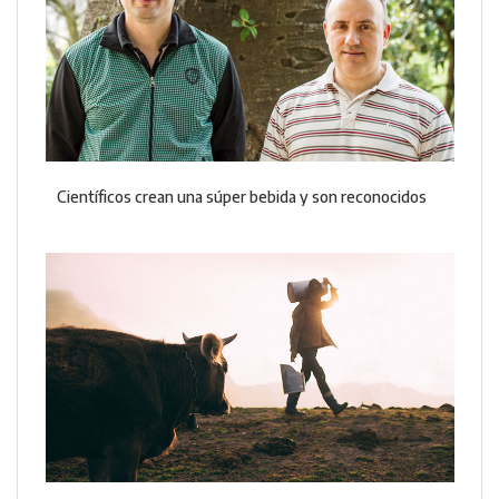
Científicos crean una súper bebida y son reconocidos