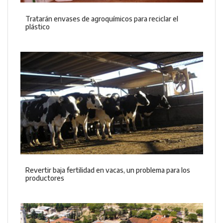
Tratarán envases de agroquímicos para reciclar el
plástico
Revertir baja fertilidad en vacas, un problema para los
productores