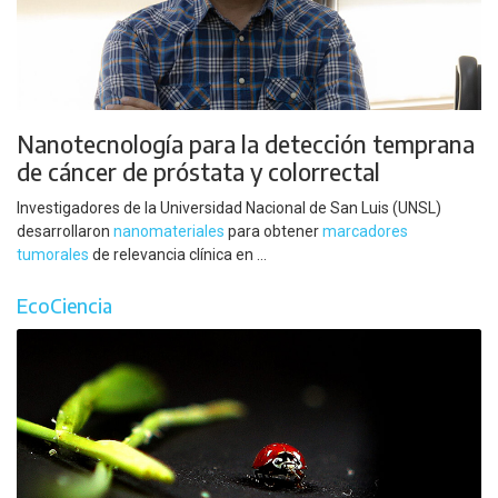
Nanotecnología para la detección temprana
de cáncer de próstata y colorrectal
Investigadores de la Universidad Nacional de San Luis (UNSL)
desarrollaron
nanomateriales
para obtener
marcadores
tumorales
de relevancia clínica en ...
EcoCiencia