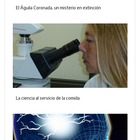
El Águila Coronada, un misterio en extinción
La ciencia al servicio de la comida