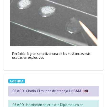
Peróxido: logran sintetizar una de las sustancias más
usadas en explosivos
AGENDA
06 AGO |
Charla: El mundo del trabajo-UNSAM.
link
06 AGO |
Inscripción abierta a la Diplomatura en