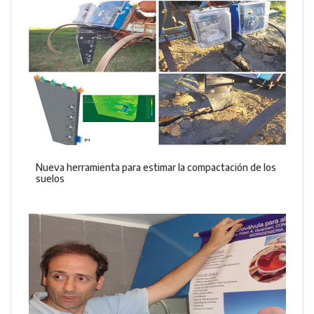
Nueva herramienta para estimar la compactación de los
suelos