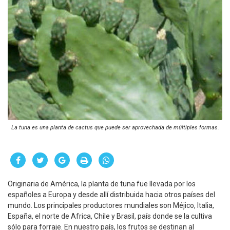
La tuna es una planta de cactus que puede ser aprovechada de múltiples formas.
Originaria de América, la planta de tuna fue llevada por los
españoles a Europa y desde allí distribuida hacia otros países del
mundo. Los principales productores mundiales son Méjico, ltalia,
España, el norte de Africa, Chile y Brasil, país donde se la cultiva
sólo para forraje. En nuestro país, los frutos se destinan al