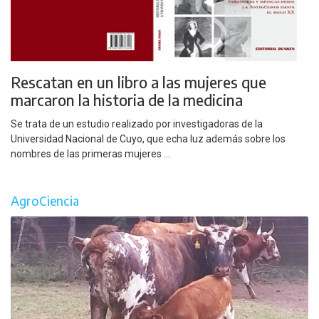
Rescatan en un libro a las mujeres que
marcaron la historia de la medicina
Se trata de un estudio realizado por investigadoras de la
Universidad Nacional de Cuyo, que echa luz además sobre los
nombres de las primeras mujeres ...
AgroCiencia