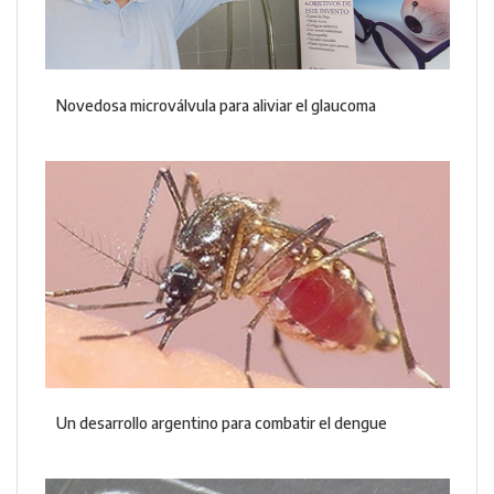
Novedosa microválvula para aliviar el glaucoma
Un desarrollo argentino para combatir el dengue