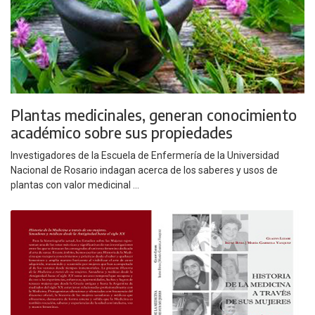
Plantas medicinales, generan conocimiento
académico sobre sus propiedades
Investigadores de la Escuela de Enfermería de la Universidad
Nacional de Rosario indagan acerca de los saberes y usos de
plantas con valor medicinal ...