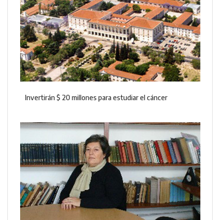
Invertirán $ 20 millones para estudiar el cáncer