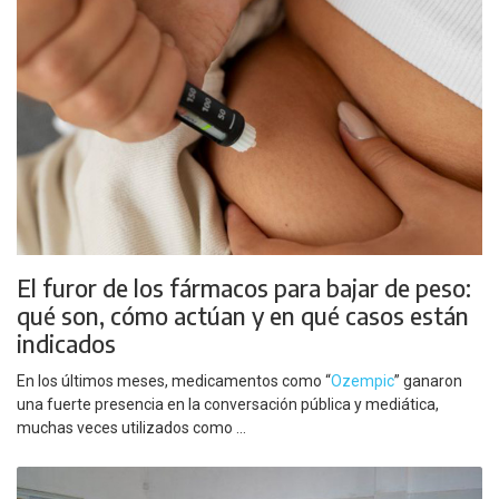
El furor de los fármacos para bajar de peso:
qué son, cómo actúan y en qué casos están
indicados
En los últimos meses, medicamentos como “
Ozempic
” ganaron
una fuerte presencia en la conversación pública y mediática,
muchas veces utilizados como ...