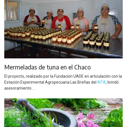
Mermeladas de tuna en el Chaco
El proyecto, realizado por la Fundación UADE en articulación con la
Estación Experimental Agropecuaria Las Breñas del
INTA
, brindó
asesoramiento ...