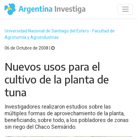
Universidad Nacional de Santiago del Estero - Facultad de
Agronomía y Agroindustrias
06 de Octubre de 2008 |
Nuevos usos para el
cultivo de la planta de
tuna
Investigadores realizaron estudios sobre las
múltiples formas de aprovechamiento de la planta,
beneficiando, sobre todo, a los pobladores de zonas
sin riego del Chaco Semiárido.