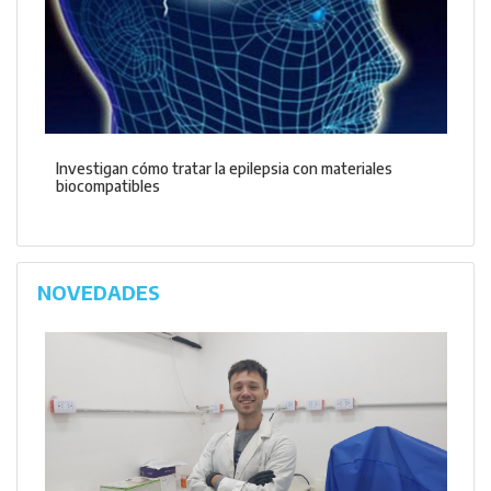
Investigan cómo tratar la epilepsia con materiales
biocompatibles
NOVEDADES