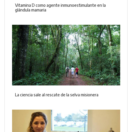
Vitamina D como agente inmunoestimulante en la
glándula mamaria
La ciencia sale al rescate de la selva misionera