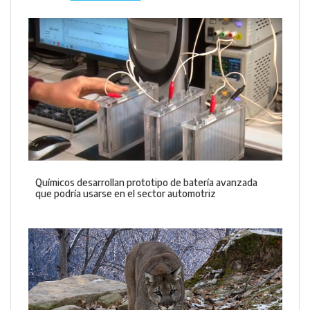
Químicos desarrollan prototipo de batería avanzada
que podría usarse en el sector automotriz