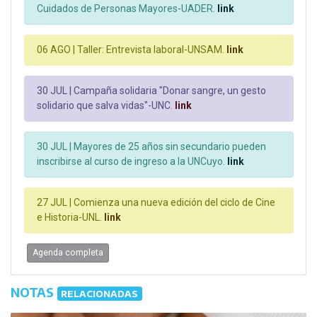
Cuidados de Personas Mayores-UADER.
link
06 AGO |
Taller: Entrevista laboral-UNSAM.
link
30 JUL |
Campaña solidaria "Donar sangre, un gesto
solidario que salva vidas"-UNC.
link
30 JUL |
Mayores de 25 años sin secundario pueden
inscribirse al curso de ingreso a la UNCuyo.
link
27 JUL |
Comienza una nueva edición del ciclo de Cine
e Historia-UNL.
link
Agenda completa
NOTAS
RELACIONADAS