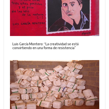
Luis García Montero: “La creatividad se está
convirtiendo en una forma de resistencia”