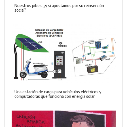
Nuestros pibes: ¿y si apostamos por su reinserción
social?
Una estación de carga para vehículos eléctricos y
computadoras que funciona con energía solar