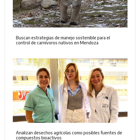
Buscan estrategias de manejo sostenible para el
control de carnívoros nativos en Mendoza
Analizan desechos agrícolas como posibles fuentes de
compuestos bioactivos