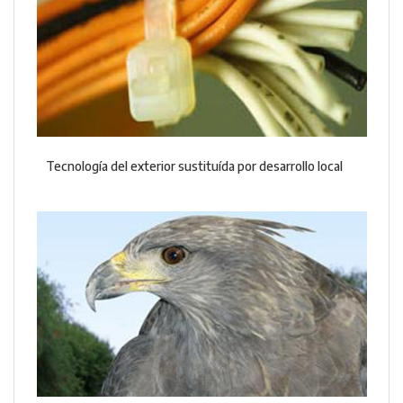
Tecnología del exterior sustituída por desarrollo local