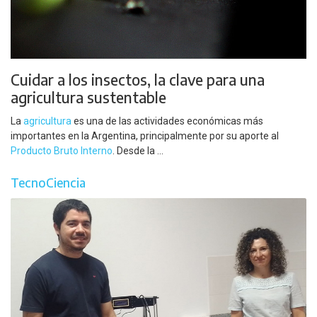
Cuidar a los insectos, la clave para una
agricultura sustentable
La
agricultura
es una de las actividades económicas más
importantes en la Argentina, principalmente por su aporte al
Producto Bruto Interno
. Desde la ...
TecnoCiencia