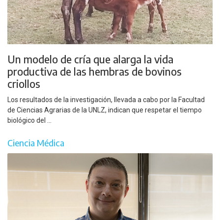
Un modelo de cría que alarga la vida
productiva de las hembras de bovinos
criollos
Los resultados de la investigación, llevada a cabo por la Facultad
de Ciencias Agrarias de la UNLZ, indican que respetar el tiempo
biológico del ...
Ciencia Médica