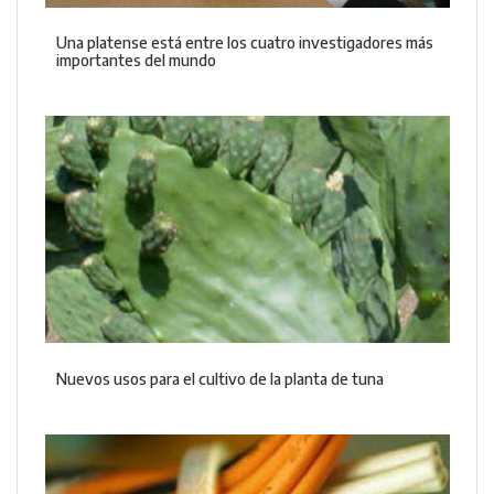
Una platense está entre los cuatro investigadores más
importantes del mundo
Nuevos usos para el cultivo de la planta de tuna