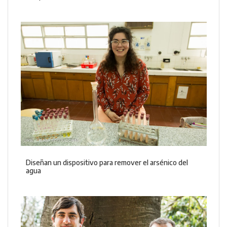
Diseñan un dispositivo para remover el arsénico del
agua