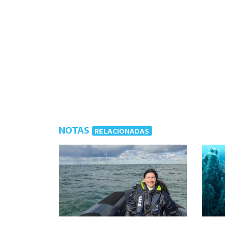
NOTAS
RELACIONADAS