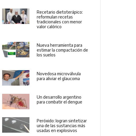
Recetario dietoterápico:
reformulan recetas
tradicionales con menor
valor calórico
Nueva herramienta para
estimar la compactación de
los suelos
Novedosa microválvula
para aliviar el glaucoma
Un desarrollo argentino
para combatir el dengue
Peróxido: logran sintetizar
una de las sustancias más
usadas en explosivos