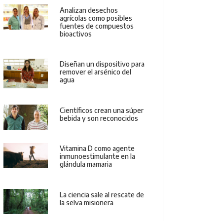
Analizan desechos
agrícolas como posibles
fuentes de compuestos
bioactivos
Diseñan un dispositivo para
remover el arsénico del
agua
Científicos crean una súper
bebida y son reconocidos
Vitamina D como agente
inmunoestimulante en la
glándula mamaria
La ciencia sale al rescate de
la selva misionera