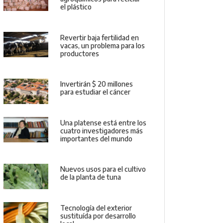
el plástico
Revertir baja fertilidad en
vacas, un problema para los
productores
Invertirán $ 20 millones
para estudiar el cáncer
Una platense está entre los
cuatro investigadores más
importantes del mundo
Nuevos usos para el cultivo
de la planta de tuna
Tecnología del exterior
sustituída por desarrollo