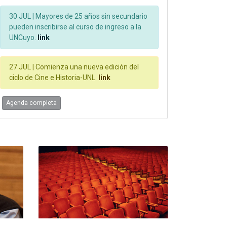
30 JUL |
Mayores de 25 años sin secundario
pueden inscribirse al curso de ingreso a la
UNCuyo.
link
27 JUL |
Comienza una nueva edición del
ciclo de Cine e Historia-UNL.
link
Agenda completa