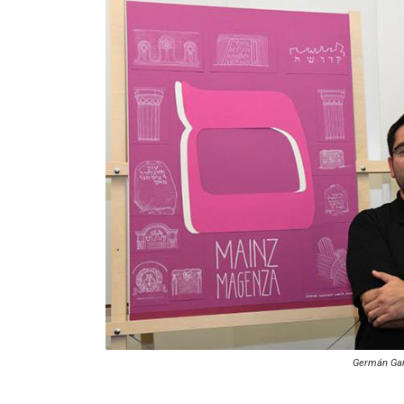
Germán Gar