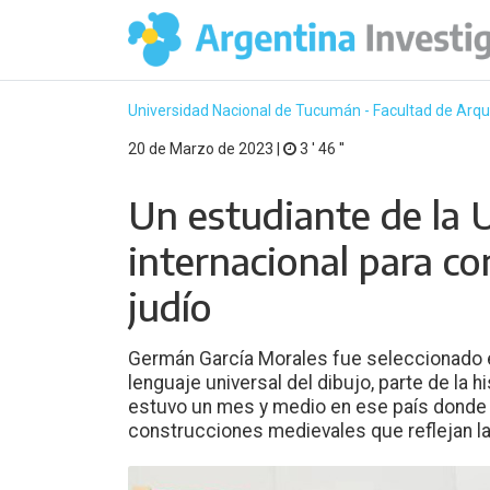
Universidad Nacional de Tucumán - Facultad de Arqu
20 de Marzo de 2023 |
3 ′ 46 ′′
Un estudiante de la
internacional para con
judío
Germán García Morales fue seleccionado en
lenguaje universal del dibujo, parte de la 
estuvo un mes y medio en ese país donde 
construcciones medievales que reflejan la 