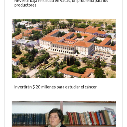
Revertir baja fertilidad en vacas, un problema para los
productores
Invertirán $ 20 millones para estudiar el cáncer