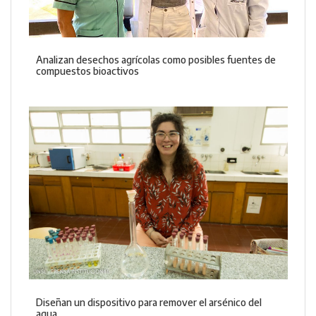
Analizan desechos agrícolas como posibles fuentes de
compuestos bioactivos
Diseñan un dispositivo para remover el arsénico del
agua