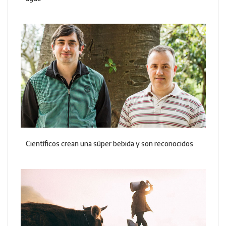
Científicos crean una súper bebida y son reconocidos