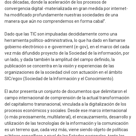
dos décadas, donde la aceleración de los procesos de
convergencia digital -materializada en gran medida por internet-
ha modificado profundamente nuestras sociedades de una
manera que aún no comprendemos en forma cabal”.
Dado que las TIC son impulsadas decididamente como una
herramienta político-administrativa, lo que ha dado en llamarse
gobierno electrónico o e-goverment (e-gov), en el marco del cada
vez más difundido proyecto de la Sociedad de la información, por
un lado, y dada también la amplitud del campo definido, la
publicación se concentra en la visión y experiencias de las
organizaciones de la sociedad civil con actuación en el ámbito
SIC/egov (Sociedad de la Información y el Conocimiento).
El autor presenta un conjunto de documentos que delimitaron el
campo internacional de comprensión de la actual transformación
del capitalismo transnacional, vinculada a la digitalización de los
procesos económicos y sociales. Desde ese marco internacional
(o más precisamente, multilateral), el encauzamiento, desarrollo y
utilización de las tecnologías de la información y la comunicación
es un terreno que, cada vez más, viene siendo objeto de políticas