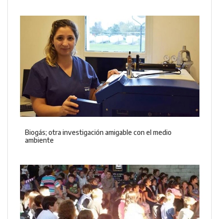
Biogás; otra investigación amigable con el medio
ambiente