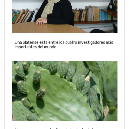
Una platense está entre los cuatro investigadores más
importantes del mundo