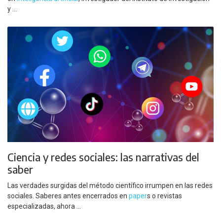
y ...
Ciencia y redes sociales: las narrativas del
saber
Las verdades surgidas del método científico irrumpen en las redes
sociales. Saberes antes encerrados en
paper
s o revistas
especializadas, ahora ...