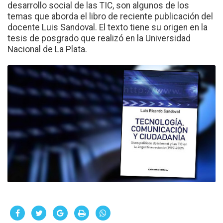
desarrollo social de las TIC, son algunos de los
temas que aborda el libro de reciente publicación del
docente Luis Sandoval. El texto tiene su origen en la
tesis de posgrado que realizó en la Universidad
Nacional de La Plata.