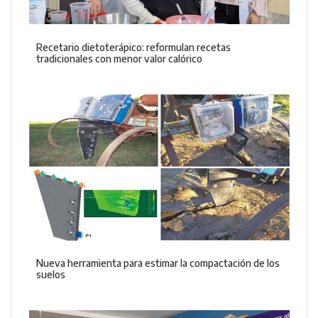
Recetario dietoterápico: reformulan recetas
tradicionales con menor valor calórico
Nueva herramienta para estimar la compactación de los
suelos