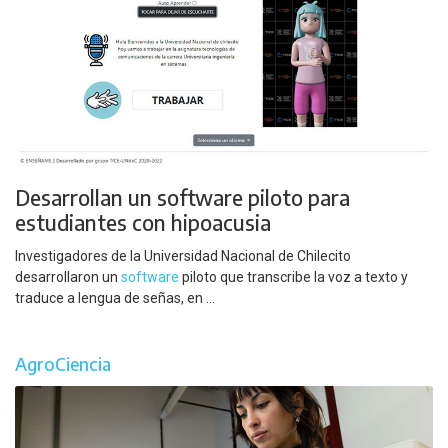
Desarrollan un software piloto para
estudiantes con hipoacusia
Investigadores de la Universidad Nacional de Chilecito
desarrollaron un
software
piloto que transcribe la voz a texto y
traduce a lengua de señas, en ...
AgroCiencia