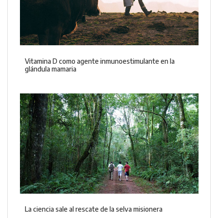
Vitamina D como agente inmunoestimulante en la
glándula mamaria
La ciencia sale al rescate de la selva misionera