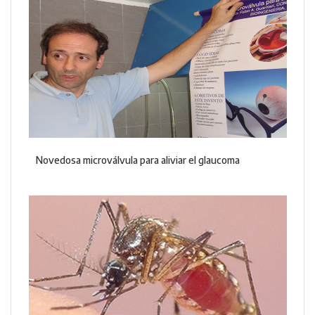
Novedosa microválvula para aliviar el glaucoma