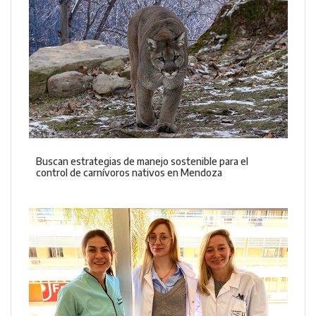
Buscan estrategias de manejo sostenible para el
control de carnívoros nativos en Mendoza