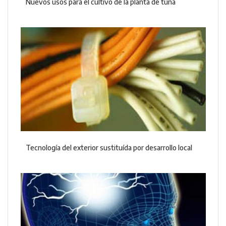
Nuevos usos para el cultivo de la planta de tuna
Tecnología del exterior sustituída por desarrollo local