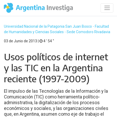
Universidad Nacional de la Patagonia San Juan Bosco - Facultad
de Humanidades y Ciencias Sociales - Sede Comodoro Rivadavia
03 de Junio de 2013 |
4 ′ 54 ′′
Usos políticos de internet
y las TIC en la Argentina
reciente (1997-2009)
El impulso de las Tecnologías de la Información y la
Comunicación (TIC) como herramienta político-
administrativa, la digitalización de los procesos
económicos y sociales, y las organizaciones civiles
que, en Argentina, asumen como eje de trabajo el