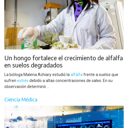
Un hongo fortalece el crecimiento de alfalfa
en suelos degradados
La bióloga Malena Achiary estudió la
alfalfa
frente a suelos que
sufren
estrés
debido a altas concentraciones de sales. En su
observación determinó ...
Ciencia Médica