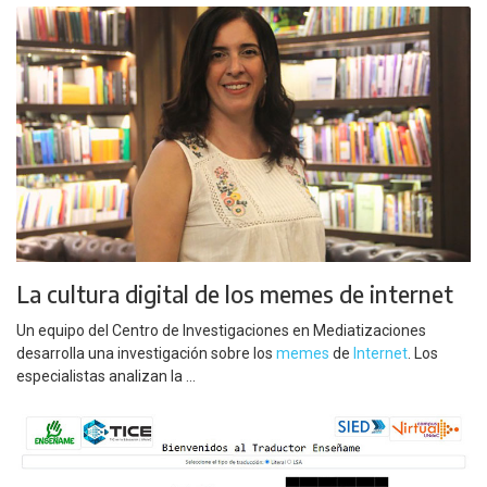
La cultura digital de los memes de internet
Un equipo del Centro de Investigaciones en Mediatizaciones
desarrolla una investigación sobre los
memes
de
Internet
. Los
especialistas analizan la ...