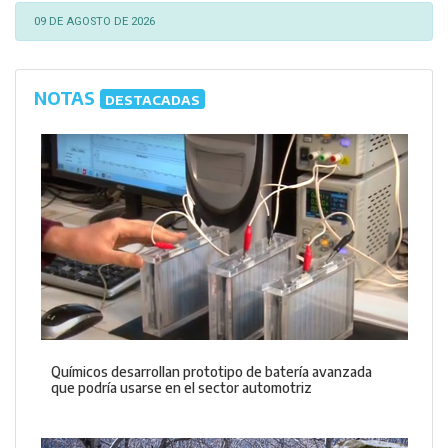
09 DE AGOSTO DE 2026
NOTAS
DESTACADAS
Químicos desarrollan prototipo de batería avanzada
que podría usarse en el sector automotriz