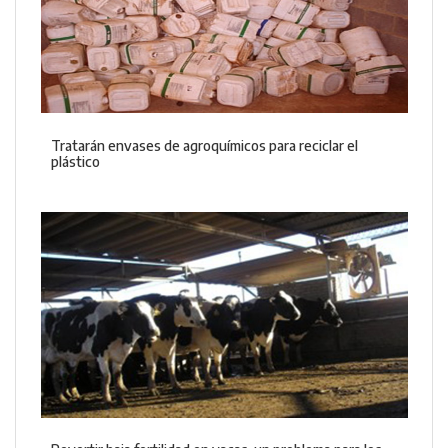
Tratarán envases de agroquímicos para reciclar el
plástico