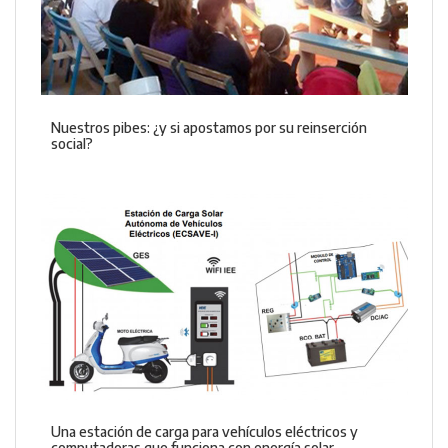
Nuestros pibes: ¿y si apostamos por su reinserción
social?
Una estación de carga para vehículos eléctricos y
computadoras que funciona con energía solar