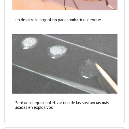
Un desarrollo argentino para combatir el dengue
Peróxido: logran sintetizar una de las sustancias más
usadas en explosivos