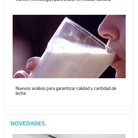
Nuevos análisis para garantizar calidad y cantidad de
leche
NOVEDADES