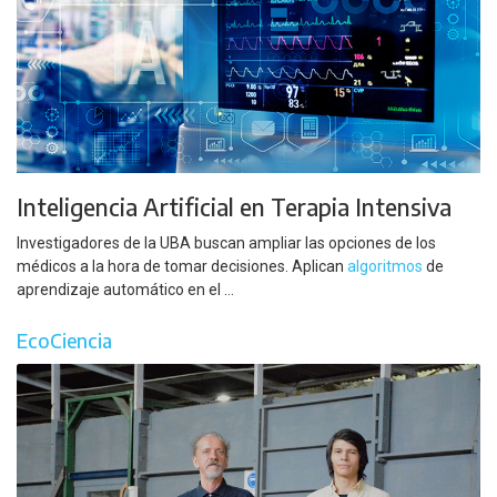
Inteligencia Artificial en Terapia Intensiva
Investigadores de la UBA buscan ampliar las opciones de los
médicos a la hora de tomar decisiones. Aplican
algoritmos
de
aprendizaje automático en el ...
EcoCiencia