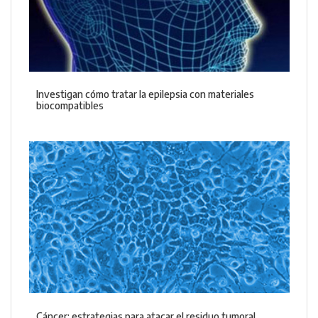
Investigan cómo tratar la epilepsia con materiales
biocompatibles
Cáncer: estrategias para atacar el residuo tumoral