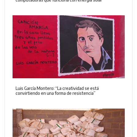
Luis García Montero: “La creatividad se está
convirtiendo en una forma de resistencia”