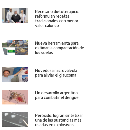
Recetario dietoterápico:
reformulan recetas
tradicionales con menor
valor calórico
Nueva herramienta para
estimar la compactación de
los suelos
Novedosa microválvula
para aliviar el glaucoma
Un desarrollo argentino
para combatir el dengue
Peróxido: logran sintetizar
una de las sustancias más
usadas en explosivos