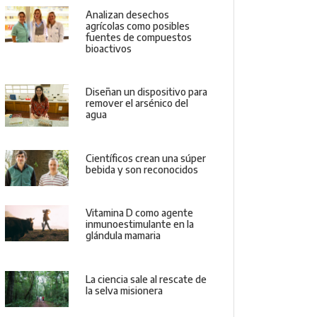
Analizan desechos
agrícolas como posibles
fuentes de compuestos
bioactivos
Diseñan un dispositivo para
remover el arsénico del
agua
Científicos crean una súper
bebida y son reconocidos
Vitamina D como agente
inmunoestimulante en la
glándula mamaria
La ciencia sale al rescate de
la selva misionera