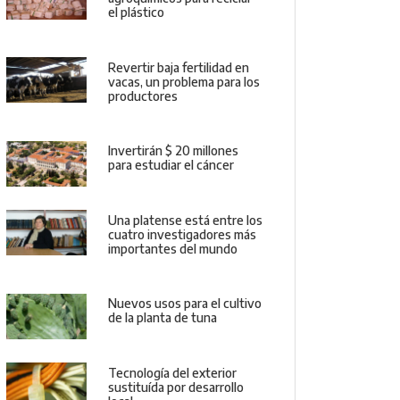
el plástico
Revertir baja fertilidad en
vacas, un problema para los
productores
Invertirán $ 20 millones
para estudiar el cáncer
Una platense está entre los
cuatro investigadores más
importantes del mundo
Nuevos usos para el cultivo
de la planta de tuna
Tecnología del exterior
sustituída por desarrollo