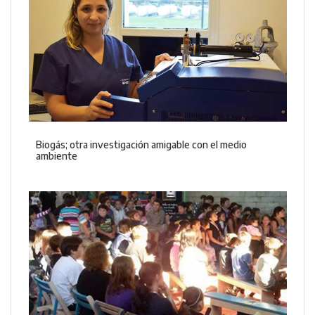
Biogás; otra investigación amigable con el medio
ambiente