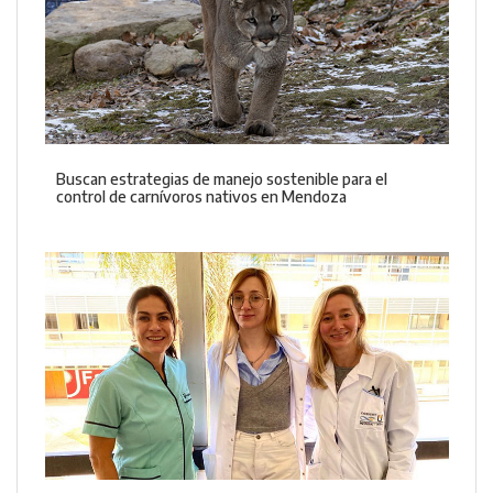
Buscan estrategias de manejo sostenible para el
control de carnívoros nativos en Mendoza