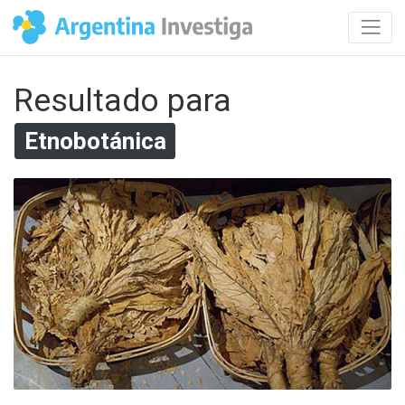
Resultado para
Etnobotánica