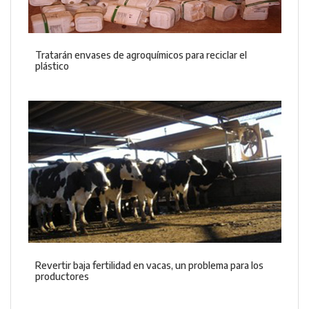
Tratarán envases de agroquímicos para reciclar el
plástico
Revertir baja fertilidad en vacas, un problema para los
productores