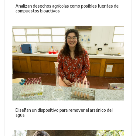
Analizan desechos agrícolas como posibles fuentes de
compuestos bioactivos
Diseñan un dispositivo para remover el arsénico del
agua