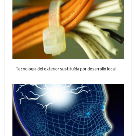
Tecnología del exterior sustituída por desarrollo local