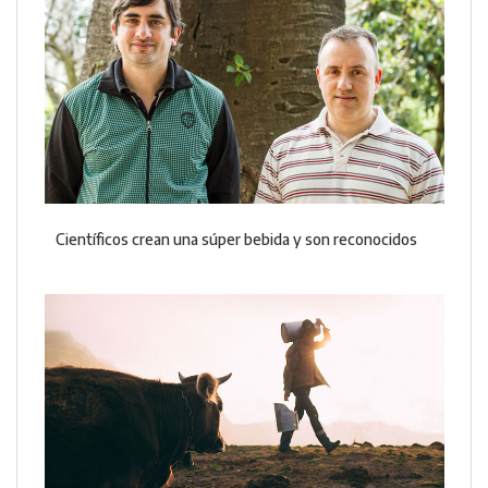
Científicos crean una súper bebida y son reconocidos