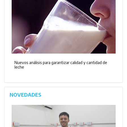
Nuevos análisis para garantizar calidad y cantidad de
leche
NOVEDADES