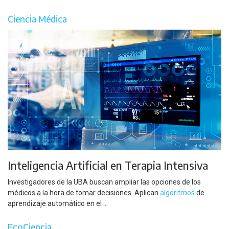
Ciencia Médica
Inteligencia Artificial en Terapia Intensiva
Investigadores de la UBA buscan ampliar las opciones de los
médicos a la hora de tomar decisiones. Aplican
algoritmos
de
aprendizaje automático en el ...
EcoCiencia