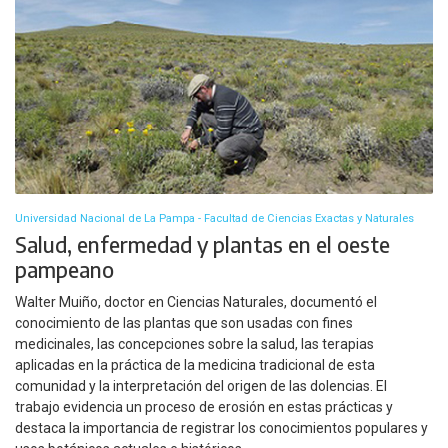
Universidad Nacional de La Pampa - Facultad de Ciencias Exactas y Naturales
Salud, enfermedad y plantas en el oeste
pampeano
Walter Muiño, doctor en Ciencias Naturales, documentó el
conocimiento de las plantas que son usadas con fines
medicinales, las concepciones sobre la salud, las terapias
aplicadas en la práctica de la medicina tradicional de esta
comunidad y la interpretación del origen de las dolencias. El
trabajo evidencia un proceso de erosión en estas prácticas y
destaca la importancia de registrar los conocimientos populares y