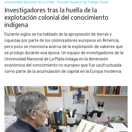
Universidad Nacional de La Plata - Escuela Superior de Trabajo Social
Investigadores tras la huella de la
explotación colonial del conocimiento
indígena
Durante siglos se ha hablado de la apropiación de tierras y
riquezas por parte de los colonizadores europeos en América,
pero poco se menciona acerca de la explotación de saberes que
se produjo durante esa época. Un equipo de investigadores de la
Universidad Nacional de La Plata indaga en la dimensión
económica del conocimiento no europeo que fue usufructuada
como parte de la acumulación de capital en la Europa moderna.