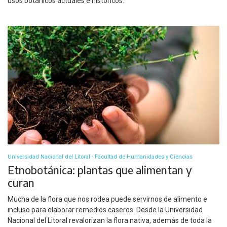
usos botánicos actuales e históricos.
Universidad Nacional del Litoral - Facultad de Humanidades y Ciencias
Etnobotánica: plantas que alimentan y
curan
Mucha de la flora que nos rodea puede servirnos de alimento e
incluso para elaborar remedios caseros. Desde la Universidad
Nacional del Litoral revalorizan la flora nativa, además de toda la