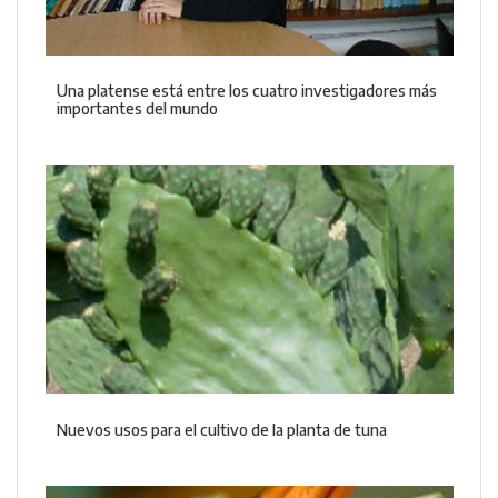
Una platense está entre los cuatro investigadores más
importantes del mundo
Nuevos usos para el cultivo de la planta de tuna