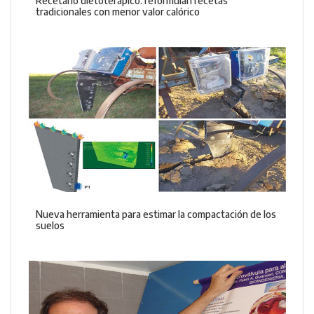
Recetario dietoterápico: reformulan recetas
tradicionales con menor valor calórico
Nueva herramienta para estimar la compactación de los
suelos