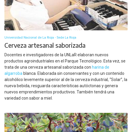
Universidad Nacional de La Rioja - Sede La Rioja
Cerveza artesanal saborizada
Docentes e investigadores de la UNLaR elaboran nuevos
productos agroindustriales en el Parque Tecnológico. Esta vez, se
trata de una cerveza artesanal saborizada con
harina de
algarroba
blanca. Elaborada sin conservantes y con un contenido
alcohólico levemente superior al de la cerveza industrial, “Solar”, la
nueva bebida, resguarda características autóctonas y genera
nuevos emprendimientos productivos. También tendrá una
variedad con sabor a miel.