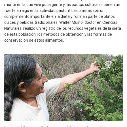
monte en la que vive poca gente y las pautas culturales tienen un
fuerte arraigo en la actividad pastoril. Las plantas son un
complemento importante en la dieta y forman parte de platos
dulces y bebidas tradicionales. Walter Muiño, doctor en Ciencias
Naturales, realizó un registro de los recursos vegetales de la dieta
de esta población, los métodos de obtención y las formas de
conservación de estos alimentos.