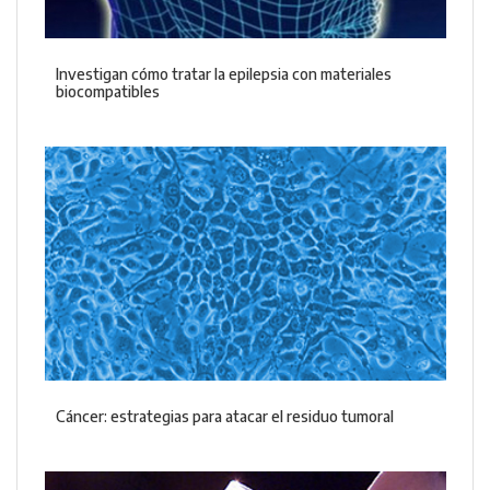
Investigan cómo tratar la epilepsia con materiales
biocompatibles
Cáncer: estrategias para atacar el residuo tumoral