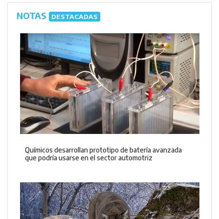
NOTAS
DESTACADAS
Químicos desarrollan prototipo de batería avanzada
que podría usarse en el sector automotriz