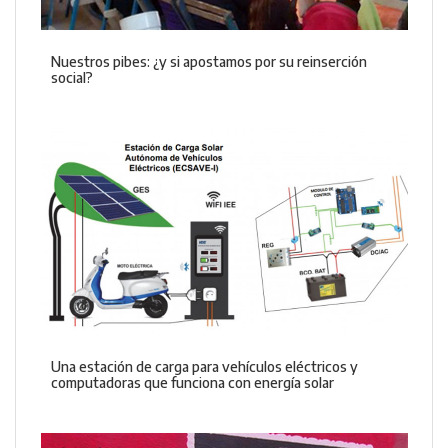
Nuestros pibes: ¿y si apostamos por su reinserción
social?
Una estación de carga para vehículos eléctricos y
computadoras que funciona con energía solar