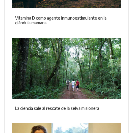
Vitamina D como agente inmunoestimulante en la
glándula mamaria
La ciencia sale al rescate de la selva misionera