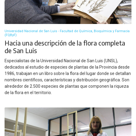
Universidad Nacional de San Luis - Facultad de Química, Bioquímica y Farmacia
(FQByF)
Hacia una descripción de la flora completa
de San Luis
Especialistas de la Universidad Nacional de San Luis (UNSL),
dedicados al estudio de especies de plantas de la Provincia desde
1986, trabajan en un libro sobre la flora del lugar donde se detallan
nombres científicos, características y distribución geográfica. Son
alrededor de 2.500 especies de plantas que componen la riqueza
de la flora en el territorio.