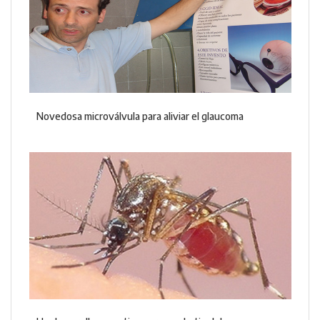
Novedosa microválvula para aliviar el glaucoma