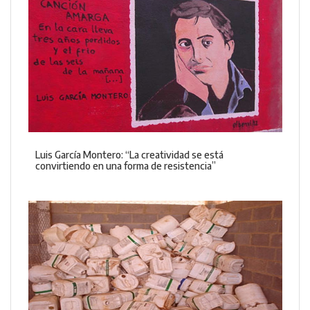
Luis García Montero: “La creatividad se está
convirtiendo en una forma de resistencia”