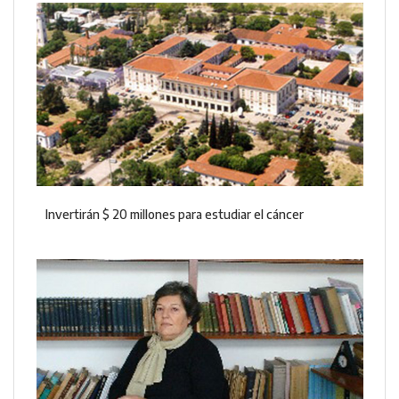
Invertirán $ 20 millones para estudiar el cáncer