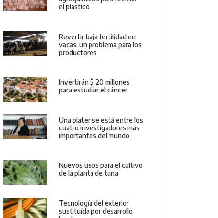
el plástico
Revertir baja fertilidad en
vacas, un problema para los
productores
Invertirán $ 20 millones
para estudiar el cáncer
Una platense está entre los
cuatro investigadores más
importantes del mundo
Nuevos usos para el cultivo
de la planta de tuna
Tecnología del exterior
sustituída por desarrollo