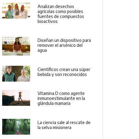
Analizan desechos
agrícolas como posibles
fuentes de compuestos
bioactivos
Diseñan un dispositivo para
remover el arsénico del
agua
Científicos crean una súper
bebida y son reconocidos
Vitamina D como agente
inmunoestimulante en la
glándula mamaria
La ciencia sale al rescate de
la selva misionera