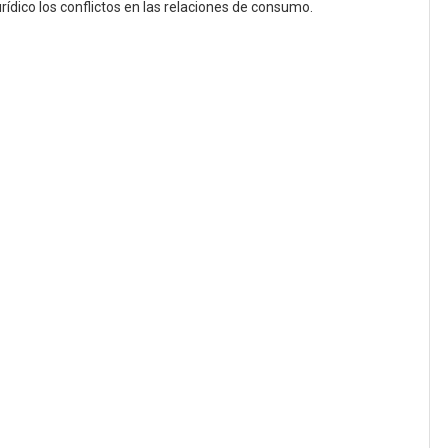
urídico los conflictos en las relaciones de consumo.