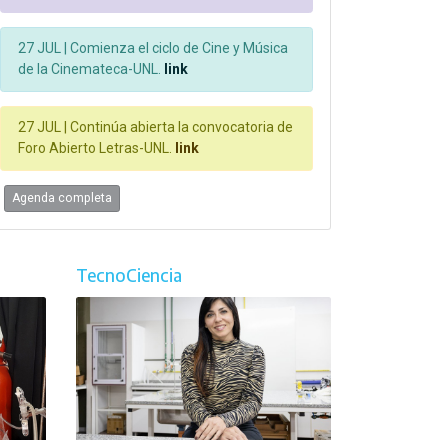
27 JUL |
Comienza el ciclo de Cine y Música
de la Cinemateca-UNL.
link
27 JUL |
Continúa abierta la convocatoria de
Foro Abierto Letras-UNL.
link
Agenda completa
TecnoCiencia