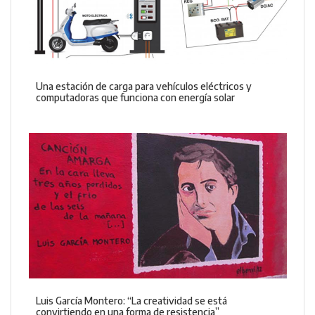
Una estación de carga para vehículos eléctricos y
computadoras que funciona con energía solar
Luis García Montero: “La creatividad se está
convirtiendo en una forma de resistencia”