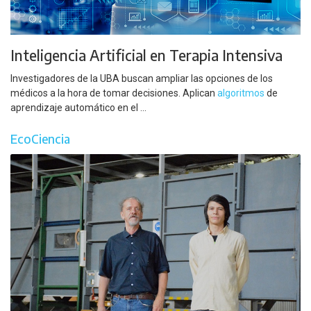
Inteligencia Artificial en Terapia Intensiva
Investigadores de la UBA buscan ampliar las opciones de los
médicos a la hora de tomar decisiones. Aplican
algoritmos
de
aprendizaje automático en el ...
EcoCiencia