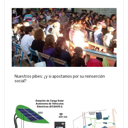
Nuestros pibes: ¿y si apostamos por su reinserción
social?