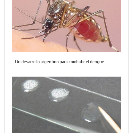
Un desarrollo argentino para combatir el dengue