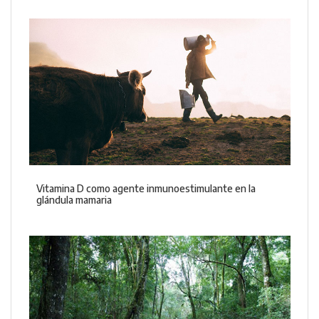
Vitamina D como agente inmunoestimulante en la
glándula mamaria