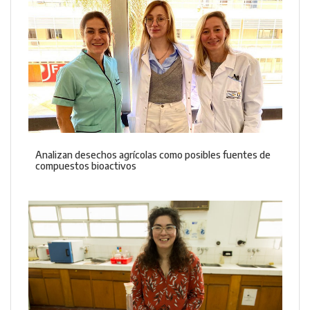
Analizan desechos agrícolas como posibles fuentes de
compuestos bioactivos