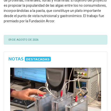
de proteínas, minerales, fibras y vitaminas. El objetivo del proyecto
es propiciar la popularidad de las algas entre los no consumidores,
incorporándolas a la pasta, que constituye un plato importante
desde el punto de vista nutricional y gastronómico. El trabajo fue
premiado por la Fundación Arcor.
09 DE AGOSTO DE 2026
NOTAS
DESTACADAS