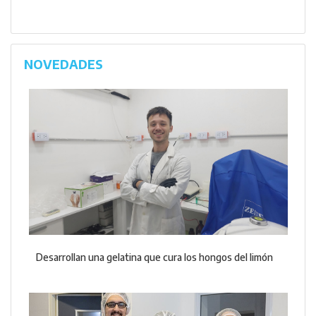
NOVEDADES
Desarrollan una gelatina que cura los hongos del limón