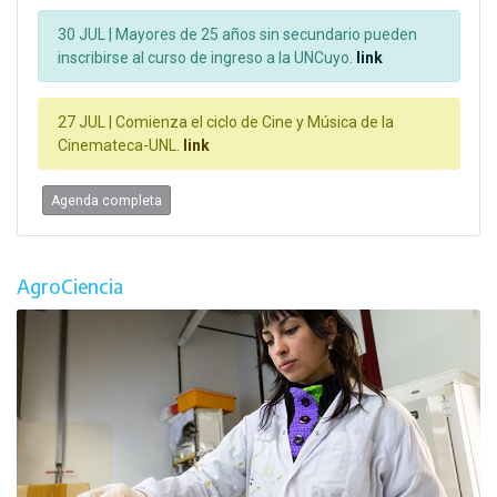
30 JUL |
Mayores de 25 años sin secundario pueden
inscribirse al curso de ingreso a la UNCuyo.
link
27 JUL |
Comienza el ciclo de Cine y Música de la
Cinemateca-UNL.
link
Agenda completa
AgroCiencia