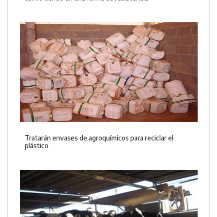
Tratarán envases de agroquímicos para reciclar el
plástico