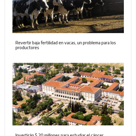
Revertir baja fertilidad en vacas, un problema para los
productores
Invertirán $ 20 millones para estudiar el cáncer