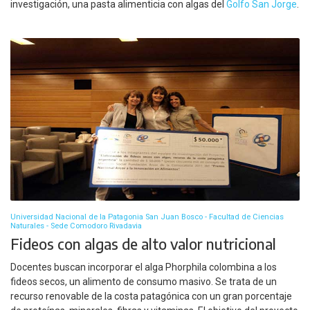
investigación, una pasta alimenticia con algas del
Golfo San Jorge
.
Universidad Nacional de la Patagonia San Juan Bosco - Facultad de Ciencias
Naturales - Sede Comodoro Rivadavia
Fideos con algas de alto valor nutricional
Docentes buscan incorporar el alga Phorphila colombina a los
fideos secos, un alimento de consumo masivo. Se trata de un
recurso renovable de la costa patagónica con un gran porcentaje