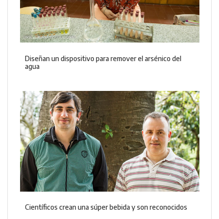
Diseñan un dispositivo para remover el arsénico del
agua
Científicos crean una súper bebida y son reconocidos