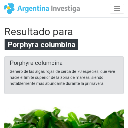
Resultado para
Porphyra columbina
Porphyra columbina
Género de las algas rojas de cerca de 70 especies, que vive
hacie el límite superior de la zona de mareas, siendo
notablemente más abundante durante la primavera.