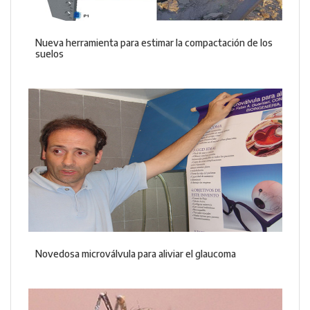
Nueva herramienta para estimar la compactación de los
suelos
Novedosa microválvula para aliviar el glaucoma