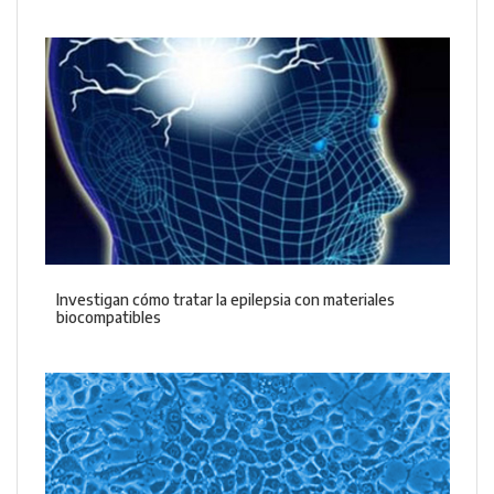
Investigan cómo tratar la epilepsia con materiales
biocompatibles