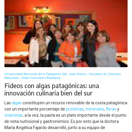
Universidad Nacional de la Patagonia San Juan Bosco - Facultad de Ciencias
Naturales - Sede Comodoro Rivadavia
Fideos con algas patagónicas: una
innovación culinaria bien del sur
Las
algas
constituyen un recurso renovable de la costa patagónica
con un importante porcentaje de
proteínas
,
minerales
,
fibras
y
vitaminas
; a la vez, la pasta es un plato importante desde el punto
de vista nutricional y gastronómico. Es por esto que la doctora
María Angélica Fajardo desarrolló, junto a su equipo de