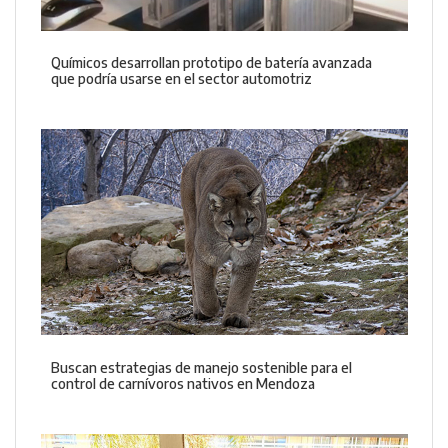
Químicos desarrollan prototipo de batería avanzada
que podría usarse en el sector automotriz
Buscan estrategias de manejo sostenible para el
control de carnívoros nativos en Mendoza