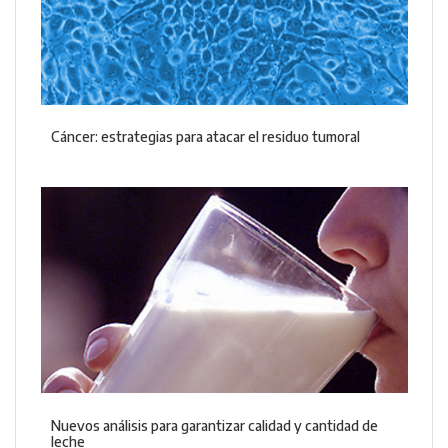
Cáncer: estrategias para atacar el residuo tumoral
Nuevos análisis para garantizar calidad y cantidad de
leche