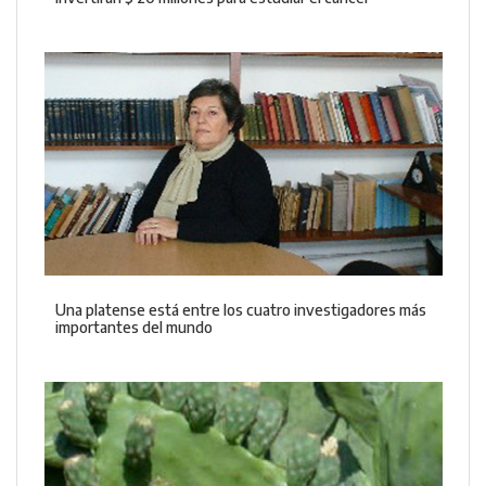
Una platense está entre los cuatro investigadores más
importantes del mundo