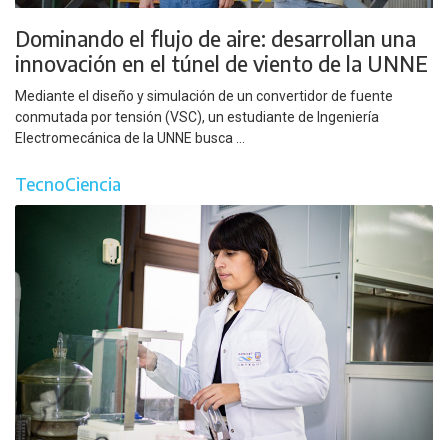
Dominando el flujo de aire: desarrollan una
innovación en el túnel de viento de la UNNE
Mediante el diseño y simulación de un convertidor de fuente
conmutada por tensión (VSC), un estudiante de Ingeniería
Electromecánica de la UNNE busca ...
TecnoCiencia