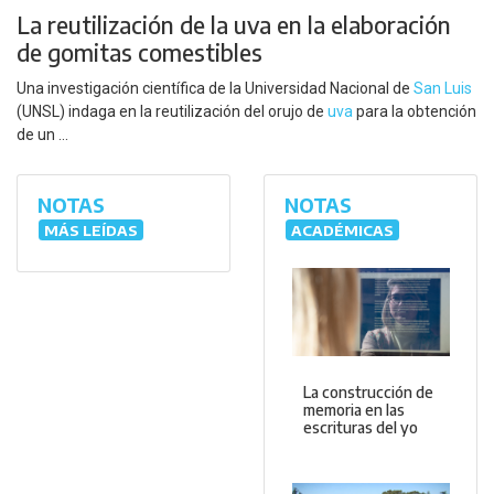
La reutilización de la uva en la elaboración
de gomitas comestibles
Una investigación científica de la Universidad Nacional de
San Luis
(UNSL) indaga en la reutilización del orujo de
uva
para la obtención
de un ...
NOTAS
NOTAS
MÁS LEÍDAS
ACADÉMICAS
La construcción de
memoria en las
escrituras del yo