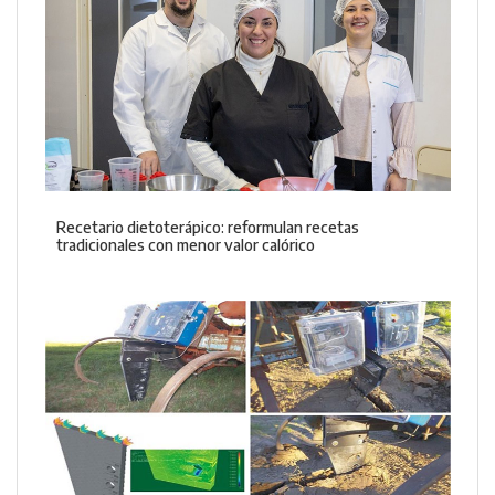
Recetario dietoterápico: reformulan recetas
tradicionales con menor valor calórico