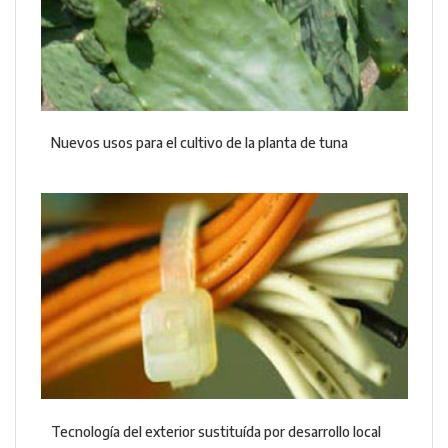
Nuevos usos para el cultivo de la planta de tuna
Tecnología del exterior sustituída por desarrollo local