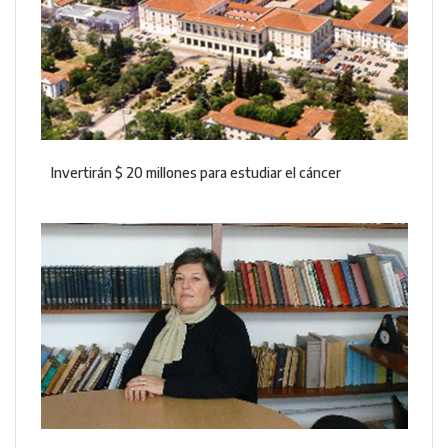
Invertirán $ 20 millones para estudiar el cáncer