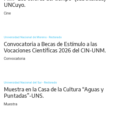
UNCuyo.
Cine
Universidad Nacional de Moreno - Rectorado
Convocatoria a Becas de Estímulo a las
Vocaciones Científicas 2026 del CIN-UNM.
Convocatoria
Universidad Nacional del Sur - Rectorado
Muestra en la Casa de la Cultura “Aguas y
Puntadas”-UNS.
Muestra