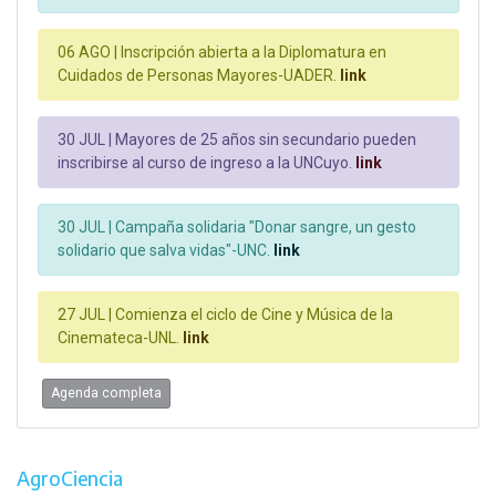
06 AGO |
Inscripción abierta a la Diplomatura en
Cuidados de Personas Mayores-UADER.
link
30 JUL |
Mayores de 25 años sin secundario pueden
inscribirse al curso de ingreso a la UNCuyo.
link
30 JUL |
Campaña solidaria "Donar sangre, un gesto
solidario que salva vidas"-UNC.
link
27 JUL |
Comienza el ciclo de Cine y Música de la
Cinemateca-UNL.
link
Agenda completa
AgroCiencia