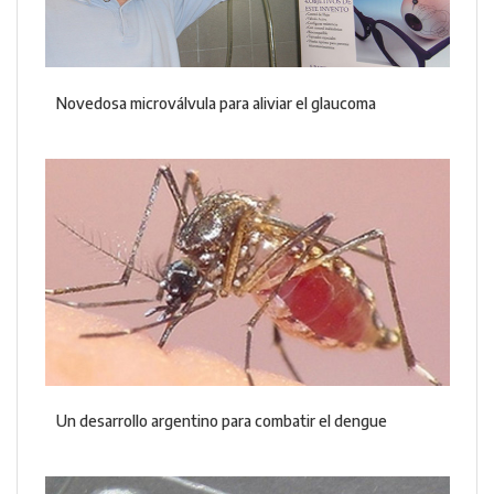
Novedosa microválvula para aliviar el glaucoma
Un desarrollo argentino para combatir el dengue