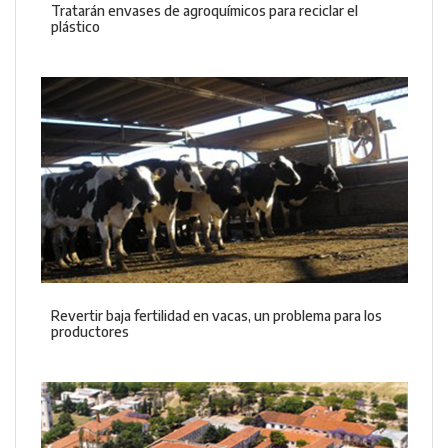
Tratarán envases de agroquímicos para reciclar el
plástico
Revertir baja fertilidad en vacas, un problema para los
productores