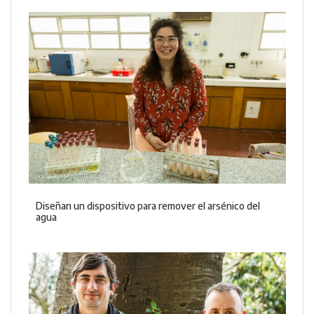
Diseñan un dispositivo para remover el arsénico del
agua