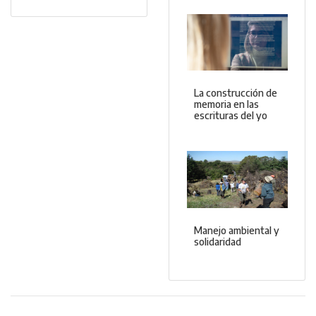
La construcción de
memoria en las
escrituras del yo
Manejo ambiental y
solidaridad