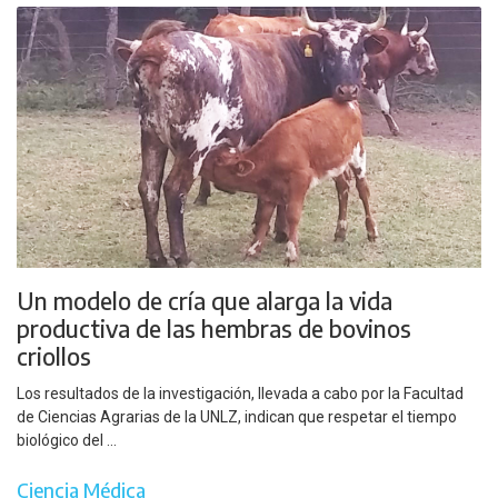
Un modelo de cría que alarga la vida
productiva de las hembras de bovinos
criollos
Los resultados de la investigación, llevada a cabo por la Facultad
de Ciencias Agrarias de la UNLZ, indican que respetar el tiempo
biológico del ...
Ciencia Médica