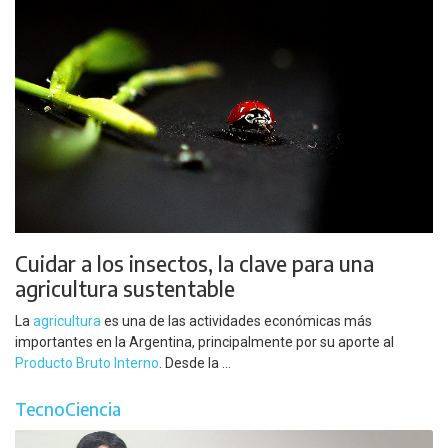
Cuidar a los insectos, la clave para una
agricultura sustentable
La
agricultura
es una de las actividades económicas más
importantes en la Argentina, principalmente por su aporte al
Producto Bruto Interno
. Desde la ...
TecnoCiencia