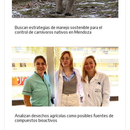
Buscan estrategias de manejo sostenible para el
control de carnívoros nativos en Mendoza
Analizan desechos agrícolas como posibles fuentes de
compuestos bioactivos