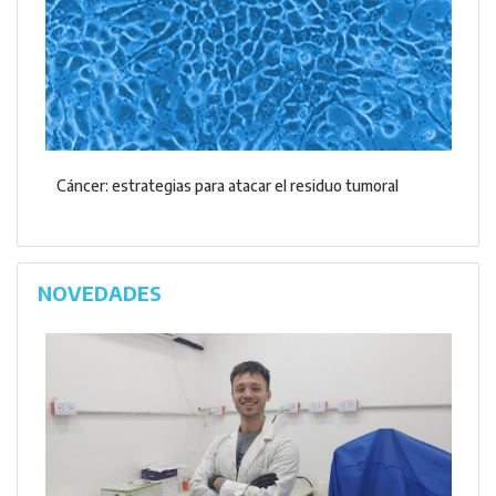
Cáncer: estrategias para atacar el residuo tumoral
NOVEDADES