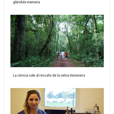
glándula mamaria
La ciencia sale al rescate de la selva misionera