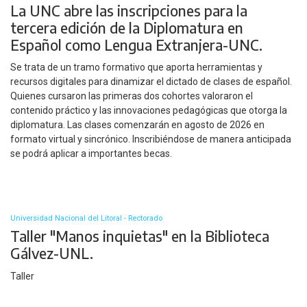
La UNC abre las inscripciones para la
tercera edición de la Diplomatura en
Español como Lengua Extranjera-UNC.
Se trata de un tramo formativo que aporta herramientas y
recursos digitales para dinamizar el dictado de clases de español.
Quienes cursaron las primeras dos cohortes valoraron el
contenido práctico y las innovaciones pedagógicas que otorga la
diplomatura. Las clases comenzarán en agosto de 2026 en
formato virtual y sincrónico. Inscribiéndose de manera anticipada
se podrá aplicar a importantes becas.
Universidad Nacional del Litoral - Rectorado
Taller "Manos inquietas" en la Biblioteca
Gálvez-UNL.
Taller