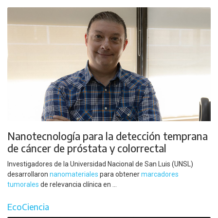
Nanotecnología para la detección temprana
de cáncer de próstata y colorrectal
Investigadores de la Universidad Nacional de San Luis (UNSL)
desarrollaron
nanomateriales
para obtener
marcadores
tumorales
de relevancia clínica en ...
EcoCiencia