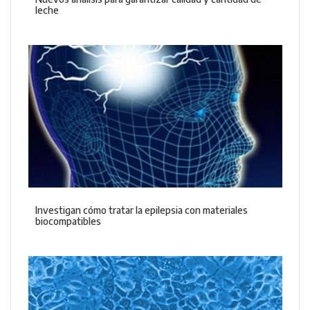
leche
Investigan cómo tratar la epilepsia con materiales
biocompatibles