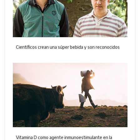
Científicos crean una súper bebida y son reconocidos
Vitamina D como agente inmunoestimulante en la