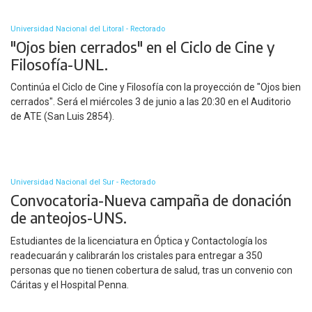
Universidad Nacional del Litoral - Rectorado
"Ojos bien cerrados" en el Ciclo de Cine y
Filosofía-UNL.
Continúa el Ciclo de Cine y Filosofía con la proyección de "Ojos bien
cerrados". Será el miércoles 3 de junio a las 20:30 en el Auditorio
de ATE (San Luis 2854).
Universidad Nacional del Sur - Rectorado
Convocatoria-Nueva campaña de donación
de anteojos-UNS.
Estudiantes de la licenciatura en Óptica y Contactología los
readecuarán y calibrarán los cristales para entregar a 350
personas que no tienen cobertura de salud, tras un convenio con
Cáritas y el Hospital Penna.