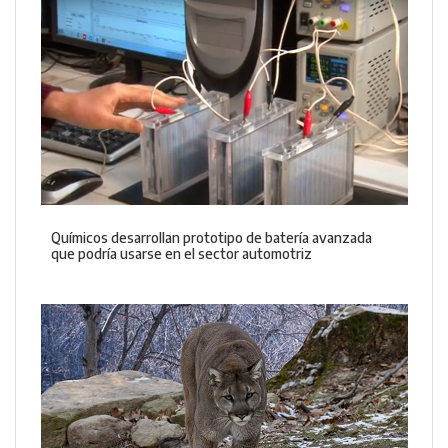
Químicos desarrollan prototipo de batería avanzada
que podría usarse en el sector automotriz