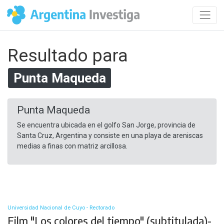
Resultado para
Punta Maqueda
Punta Maqueda
Se encuentra ubicada en el golfo San Jorge, provincia de
Santa Cruz, Argentina y consiste en una playa de areniscas
medias a finas con matriz arcillosa.
Universidad Nacional de Cuyo - Rectorado
Film "Los colores del tiempo" (subtitulada)-