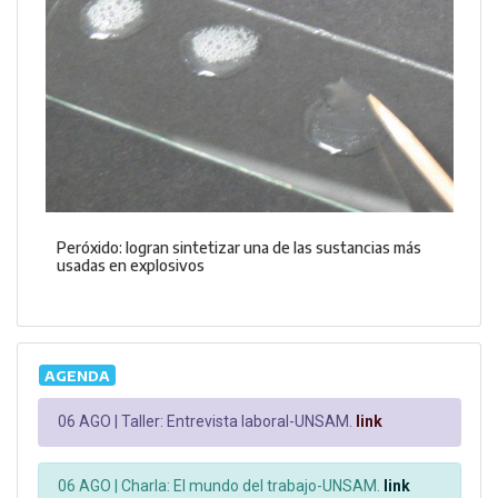
Peróxido: logran sintetizar una de las sustancias más
usadas en explosivos
AGENDA
06 AGO |
Taller: Entrevista laboral-UNSAM.
link
06 AGO |
Charla: El mundo del trabajo-UNSAM.
link