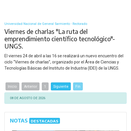
Universidad Nacional de General Sarmiento - Rectorado
Viernes de charlas "La ruta del
emprendimiento científico tecnológico"-
UNGS.
El viernes 24 de abril a las 16 se realizará un nuevo encuentro del
ciclo “Viernes de charlas”, organizado por el Área de Ciencias y
Tecnologías Básicas del Instituto de Industria (IDEI) de la UNGS.
Inicio
Anterior
1
Siguiente
Fin
08 DE AGOSTO DE 2026
NOTAS
DESTACADAS