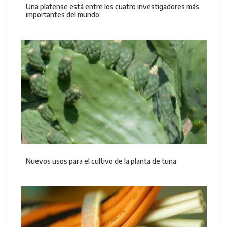
Una platense está entre los cuatro investigadores más
importantes del mundo
Nuevos usos para el cultivo de la planta de tuna