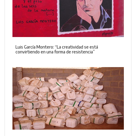
Luis García Montero: “La creatividad se está
convirtiendo en una forma de resistencia”