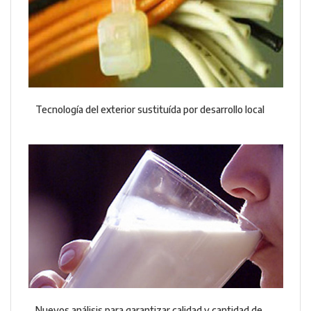
Tecnología del exterior sustituída por desarrollo local
Nuevos análisis para garantizar calidad y cantidad de