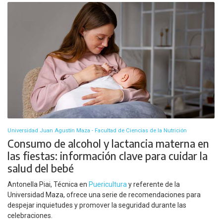
Universidad Juan Agustín Maza - Facultad de Ciencias de la Nutrición
Consumo de alcohol y lactancia materna en
las fiestas: información clave para cuidar la
salud del bebé
Antonella Piai, Técnica en
Puericultura
y referente de la
Universidad Maza, ofrece una serie de recomendaciones para
despejar inquietudes y promover la seguridad durante las
celebraciones.