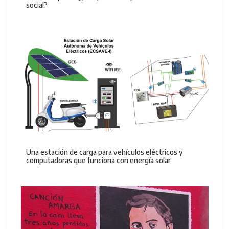
social?
Una estación de carga para vehículos eléctricos y
computadoras que funciona con energía solar