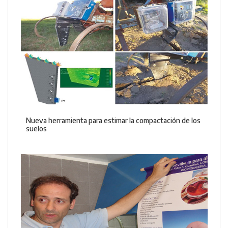
Nueva herramienta para estimar la compactación de los
suelos