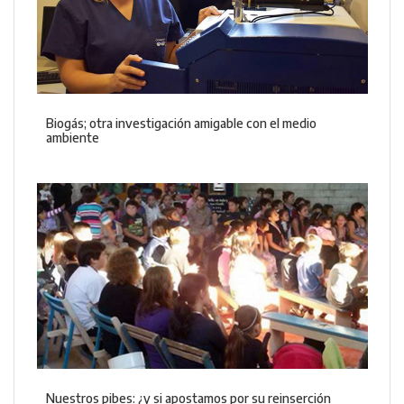
Biogás; otra investigación amigable con el medio
ambiente
Nuestros pibes: ¿y si apostamos por su reinserción