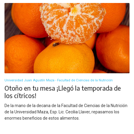
Universidad Juan Agustín Maza - Facultad de Ciencias de la Nutrición
Otoño en tu mesa ¡Llegó la temporada de
los cítricos!
De la mano de la decana de la Facultad de Ciencias de la Nutrición
de la Universidad Maza, Esp. Lic. Cecilia Llaver, repasamos los
enormes beneficios de estos alimentos.