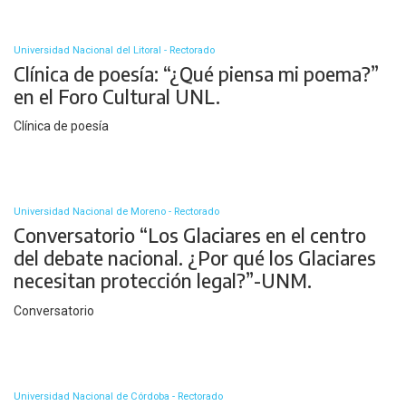
Universidad Nacional del Litoral - Rectorado
Clínica de poesía: “¿Qué piensa mi poema?”
en el Foro Cultural UNL.
Clínica de poesía
Universidad Nacional de Moreno - Rectorado
Conversatorio “Los Glaciares en el centro
del debate nacional. ¿Por qué los Glaciares
necesitan protección legal?”-UNM.
Conversatorio
Universidad Nacional de Córdoba - Rectorado