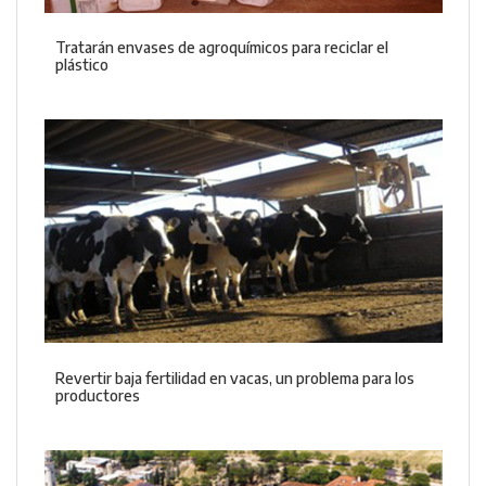
Tratarán envases de agroquímicos para reciclar el
plástico
Revertir baja fertilidad en vacas, un problema para los
productores