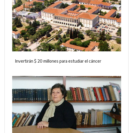
Invertirán $ 20 millones para estudiar el cáncer