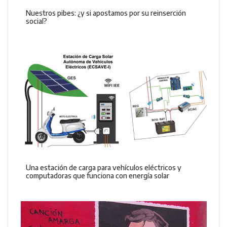
Nuestros pibes: ¿y si apostamos por su reinserción
social?
Una estación de carga para vehículos eléctricos y
computadoras que funciona con energía solar