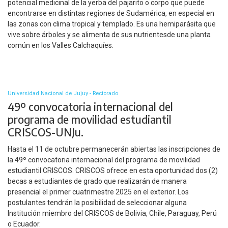
potencial medicinal de la yerba del pajarito o corpo que puede
encontrarse en distintas regiones de Sudamérica, en especial en
las zonas con clima tropical y templado. Es una hemiparásita que
vive sobre árboles y se alimenta de sus nutrientesde una planta
común en los Valles Calchaquíes.
Universidad Nacional de Jujuy - Rectorado
49º convocatoria internacional del
programa de movilidad estudiantil
CRISCOS-UNJu.
Hasta el 11 de octubre permanecerán abiertas las inscripciones de
la 49º convocatoria internacional del programa de movilidad
estudiantil CRISCOS. CRISCOS ofrece en esta oportunidad dos (2)
becas a estudiantes de grado que realizarán de manera
presencial el primer cuatrimestre 2025 en el exterior. Los
postulantes tendrán la posibilidad de seleccionar alguna
Institución miembro del CRISCOS de Bolivia, Chile, Paraguay, Perú
o Ecuador.