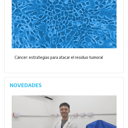
Cáncer: estrategias para atacar el residuo tumoral
NOVEDADES