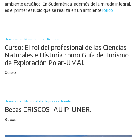
ambiente acuático. En Sudamérica, además de la mirada integral,
es el primer estudio que se realiza en un ambiente
lótico
.
Universidad Maimónides - Rectorado
Curso: El rol del profesional de las Ciencias
Naturales e Historia como Guía de Turismo
de Exploración Polar-UMAI.
Curso
Universidad Nacional de Jujuy - Rectorado
Becas CRISCOS- AUIP-UNER.
Becas