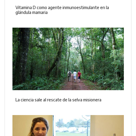
Vitamina D como agente inmunoestimulante en la
glándula mamaria
La ciencia sale al rescate de la selva misionera