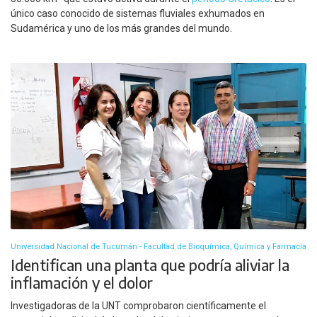
único caso conocido de sistemas fluviales exhumados en
Sudamérica y uno de los más grandes del mundo.
Universidad Nacional de Tucumán - Facultad de Bioquímica, Química y Farmacia
Identifican una planta que podría aliviar la
inflamación y el dolor
Investigadoras de la UNT comprobaron científicamente el