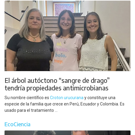
El árbol autóctono “sangre de drago”
tendría propiedades antimicrobianas
Su nombre científico es
Croton urucurana
y constituye una
especie de la familia que crece en Perú, Ecuador y Colombia. Es
usado para el tratamiento ...
EcoCiencia