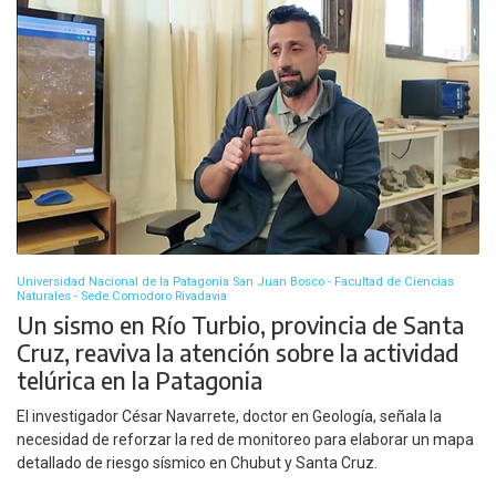
Universidad Nacional de la Patagonia San Juan Bosco - Facultad de Ciencias
Naturales - Sede Comodoro Rivadavia
Un sismo en Río Turbio, provincia de Santa
Cruz, reaviva la atención sobre la actividad
telúrica en la Patagonia
El investigador César Navarrete, doctor en Geología, señala la
necesidad de reforzar la red de monitoreo para elaborar un mapa
detallado de riesgo sísmico en Chubut y Santa Cruz.