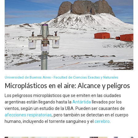
Universidad de Buenos Aires - Facultad de Ciencias Exactas y Naturales
Microplásticos en el aire: Alcance y peligros
Los peligrosos microplásticos que se emiten en las ciudades
argentinas están llegando hasta la
Antártida
llevados por los
vientos, según un estudio de la UBA. Pueden ser causantes de
afecciones respiratorias
, pero también se detectan en el cuerpo
humano, incluyendo el torrente sanguíneo y el
cerebro
.