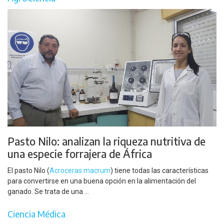
Pasto Nilo: analizan la riqueza nutritiva de
una especie forrajera de África
El pasto Nilo (
Acroceras macrum
) tiene todas las características
para convertirse en una buena opción en la alimentación del
ganado. Se trata de una ...
Ciencia Médica