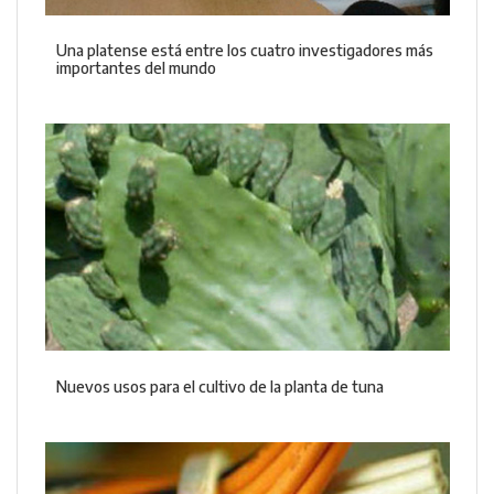
Una platense está entre los cuatro investigadores más
importantes del mundo
Nuevos usos para el cultivo de la planta de tuna