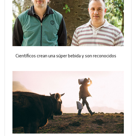
Científicos crean una súper bebida y son reconocidos