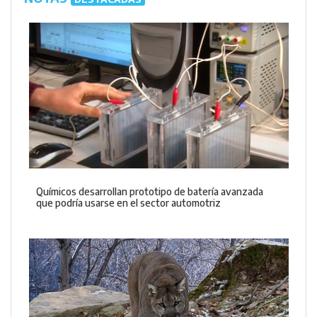
Químicos desarrollan prototipo de batería avanzada
que podría usarse en el sector automotriz