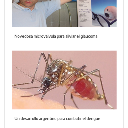
Novedosa microválvula para aliviar el glaucoma
Un desarrollo argentino para combatir el dengue