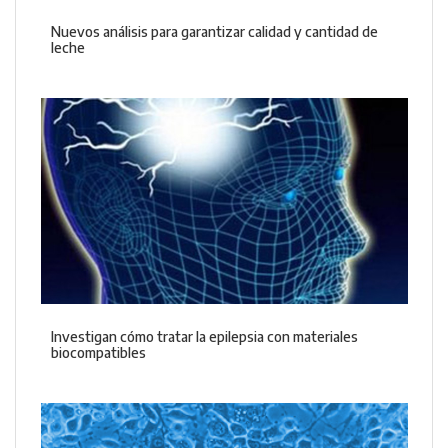
Nuevos análisis para garantizar calidad y cantidad de
leche
Investigan cómo tratar la epilepsia con materiales
biocompatibles