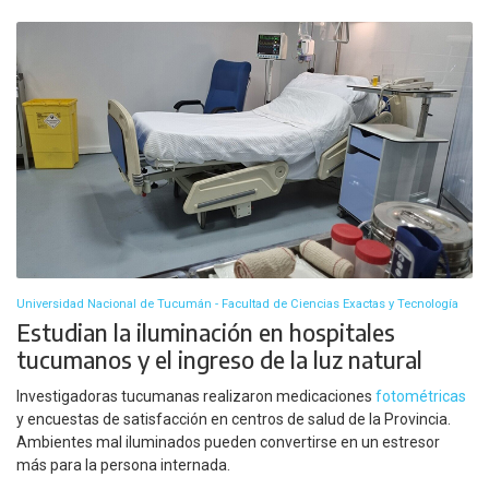
Universidad Nacional de Tucumán - Facultad de Ciencias Exactas y Tecnología
Estudian la iluminación en hospitales
tucumanos y el ingreso de la luz natural
Investigadoras tucumanas realizaron medicaciones
fotométricas
y encuestas de satisfacción en centros de salud de la Provincia.
Ambientes mal iluminados pueden convertirse en un estresor
más para la persona internada.