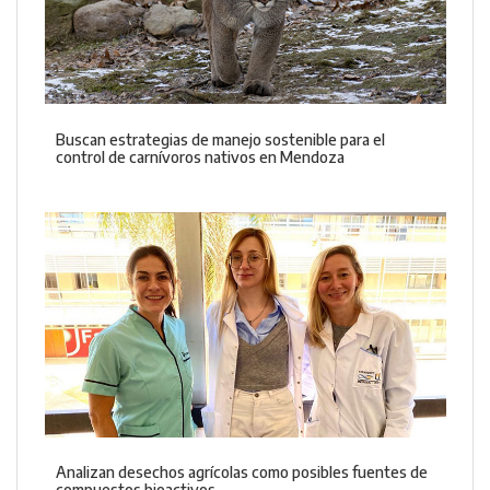
Buscan estrategias de manejo sostenible para el
control de carnívoros nativos en Mendoza
Analizan desechos agrícolas como posibles fuentes de
compuestos bioactivos