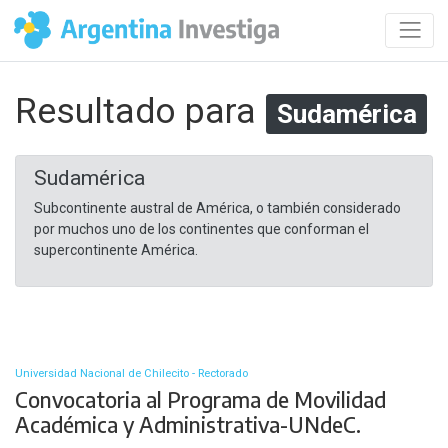
Resultado para
Sudamérica
Sudamérica
Subcontinente austral de América, o también considerado
por muchos uno de los continentes que conforman el
supercontinente América.​
Universidad Nacional de Chilecito - Rectorado
Convocatoria al Programa de Movilidad
Académica y Administrativa-UNdeC.