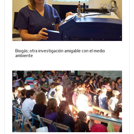
Biogás; otra investigación amigable con el medio
ambiente