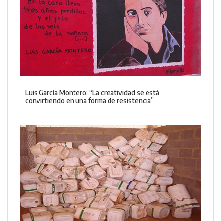
Luis García Montero: “La creatividad se está
convirtiendo en una forma de resistencia”