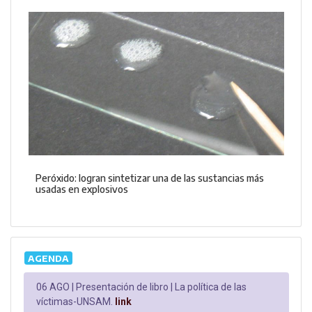
Peróxido: logran sintetizar una de las sustancias más
usadas en explosivos
AGENDA
06 AGO |
Presentación de libro | La política de las
víctimas-UNSAM.
link