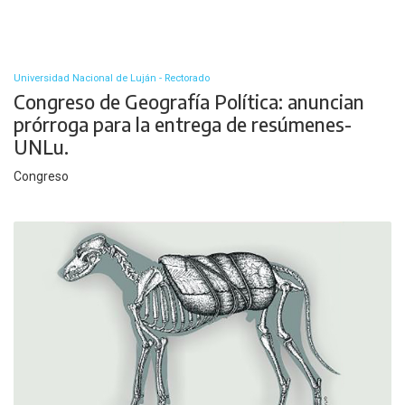
Universidad Nacional de Luján - Rectorado
Congreso de Geografía Política: anuncian
prórroga para la entrega de resúmenes-
UNLu.
Congreso