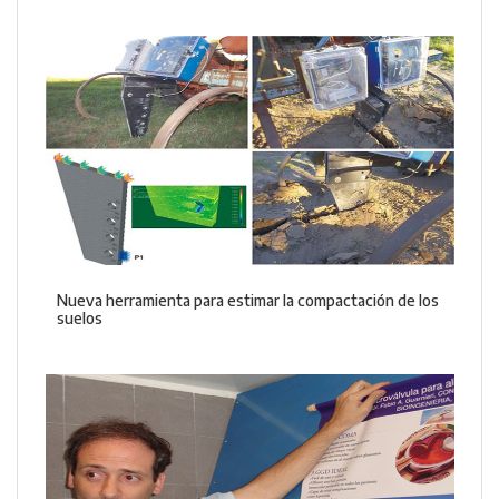
Nueva herramienta para estimar la compactación de los
suelos