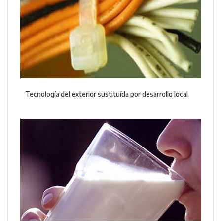
Tecnología del exterior sustituída por desarrollo local