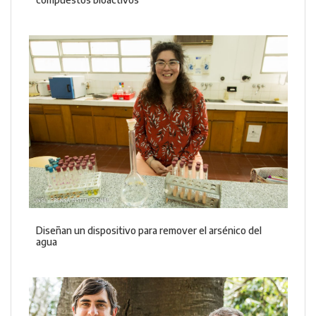
Diseñan un dispositivo para remover el arsénico del
agua