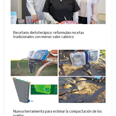
Recetario dietoterápico: reformulan recetas
tradicionales con menor valor calórico
Nueva herramienta para estimar la compactación de los
suelos