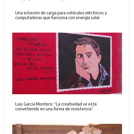
Una estación de carga para vehículos eléctricos y
computadoras que funciona con energía solar
Luis García Montero: “La creatividad se está
convirtiendo en una forma de resistencia”