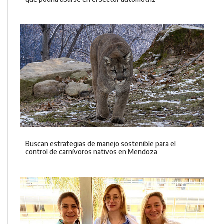
Buscan estrategias de manejo sostenible para el
control de carnívoros nativos en Mendoza