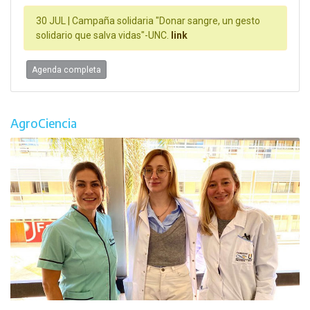
30 JUL |
Campaña solidaria "Donar sangre, un gesto
solidario que salva vidas"-UNC.
link
Agenda completa
AgroCiencia