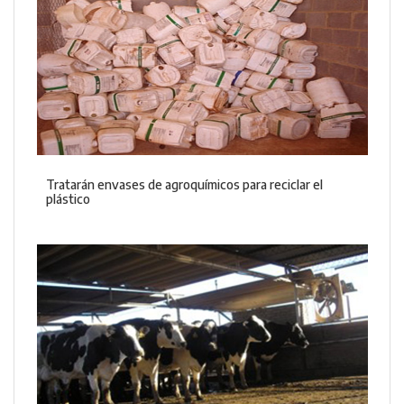
Tratarán envases de agroquímicos para reciclar el
plástico