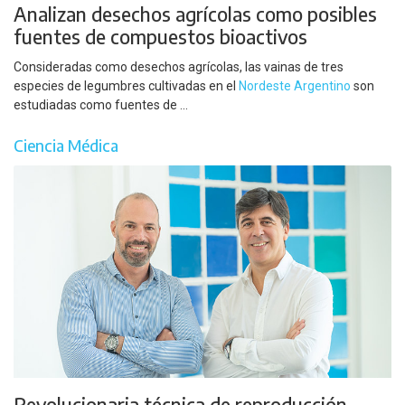
Analizan desechos agrícolas como posibles
fuentes de compuestos bioactivos
Consideradas como desechos agrícolas, las vainas de tres
especies de legumbres cultivadas en el
Nordeste Argentino
son
estudiadas como fuentes de ...
Ciencia Médica
Revolucionaria técnica de reproducción