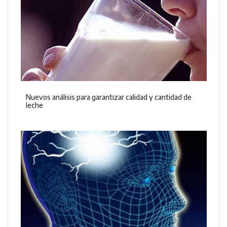
Nuevos análisis para garantizar calidad y cantidad de
leche