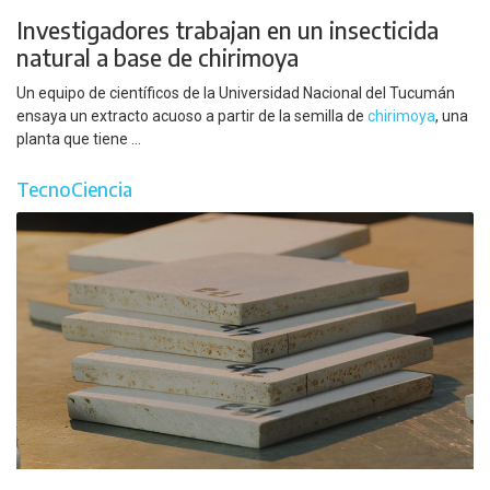
Investigadores trabajan en un insecticida
natural a base de chirimoya
Un equipo de científicos de la Universidad Nacional del Tucumán
ensaya un extracto acuoso a partir de la semilla de
chirimoya
, una
planta que tiene ...
TecnoCiencia