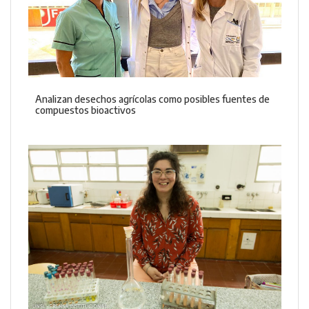
Analizan desechos agrícolas como posibles fuentes de
compuestos bioactivos