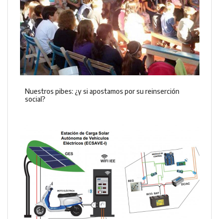
Nuestros pibes: ¿y si apostamos por su reinserción
social?