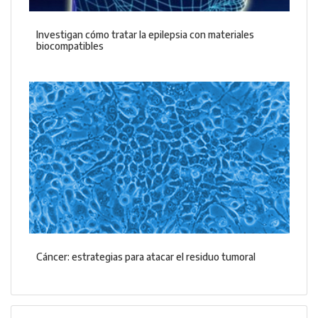
Investigan cómo tratar la epilepsia con materiales
biocompatibles
Cáncer: estrategias para atacar el residuo tumoral