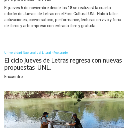
El jueves 6 de noviembre desde las 18 se realizará la cuarta
edición de Jueves de Letras en el Foro Cultural UNL. Habrá taller,
activaciones, conversatorio, performance, lecturas en vivo y feria
de libros y arte impreso con entrada libre y gratuita.
Universidad Nacional del Litoral - Rectorado
El ciclo Jueves de Letras regresa con nuevas
propuestas-UNL.
Encuentro