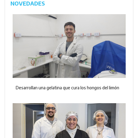
NOVEDADES
Desarrollan una gelatina que cura los hongos del limón