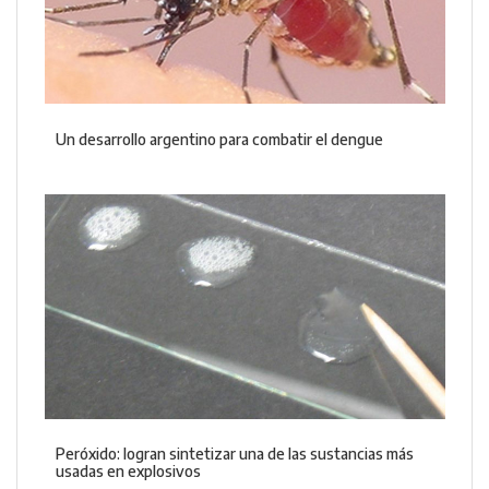
Un desarrollo argentino para combatir el dengue
Peróxido: logran sintetizar una de las sustancias más
usadas en explosivos