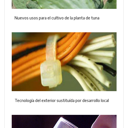
Nuevos usos para el cultivo de la planta de tuna
Tecnología del exterior sustituída por desarrollo local