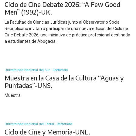
Ciclo de Cine Debate 2026: “A Few Good
Men” (1992)-UK.
La Facultad de Ciencias Jurídicas junto al Observatorio Social
Republicano invitan a participar de una nueva edición del Ciclo de
Cine Debate 2026, una iniciativa de práctica profesional destinada
a estudiantes de Abogacía.
Universidad Nacional del Sur - Rectorado
Muestra en la Casa de la Cultura “Aguas y
Puntadas”-UNS.
Muestra
Universidad Nacional del Litoral - Rectorado
Ciclo de Cine y Memoria-UNL.