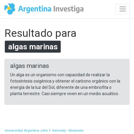
Resultado para
algas marinas
algas marinas
Un alga es un organismo con capacidad de realizar la
fotosíntesis oxigénica y obtener el carbono orgánico con la
energía de la luz del Sol, diferente de una embriofita o
planta terrestre. Casi siempre viven en un medio acuático.
Universidad Argentina John F. Kennedy - Rectorado