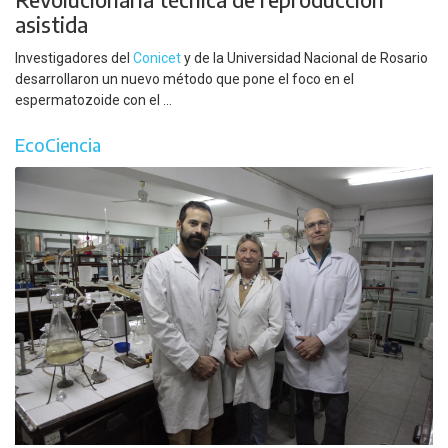
asistida
Investigadores del
Conicet
y de la Universidad Nacional de Rosario
desarrollaron un nuevo método que pone el foco en el
espermatozoide con el ...
EcoCiencia