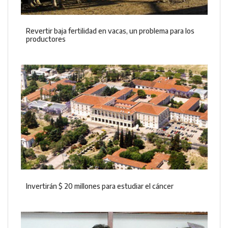
Revertir baja fertilidad en vacas, un problema para los
productores
Invertirán $ 20 millones para estudiar el cáncer