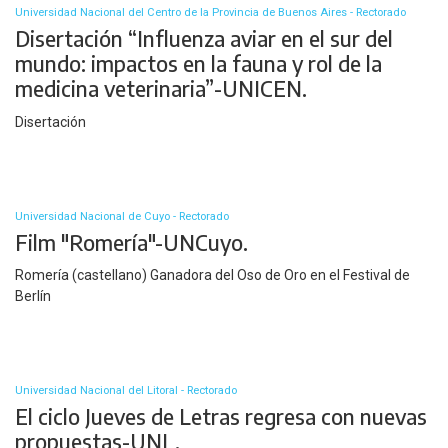
Universidad Nacional del Centro de la Provincia de Buenos Aires - Rectorado
Disertación “Influenza aviar en el sur del
mundo: impactos en la fauna y rol de la
medicina veterinaria”-UNICEN.
Disertación
Universidad Nacional de Cuyo - Rectorado
Film "Romería"-UNCuyo.
Romería (castellano) Ganadora del Oso de Oro en el Festival de
Berlín
Universidad Nacional del Litoral - Rectorado
El ciclo Jueves de Letras regresa con nuevas
propuestas-UNL.