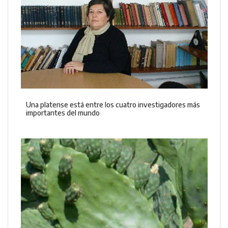
Una platense está entre los cuatro investigadores más
importantes del mundo