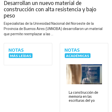
Desarrollan un nuevo material de
construcción con alta resistencia y bajo
peso
Especialistas de la Univesidad Nacional del Noroeste de la
Provincia de Buenos Aires (UNNOBA) desarrollaron un material
que permite reemplazar a las ...
NOTAS
NOTAS
MÁS LEÍDAS
ACADÉMICAS
La construcción de
memoria en las
escrituras del yo