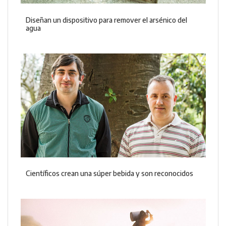
Diseñan un dispositivo para remover el arsénico del
agua
Científicos crean una súper bebida y son reconocidos