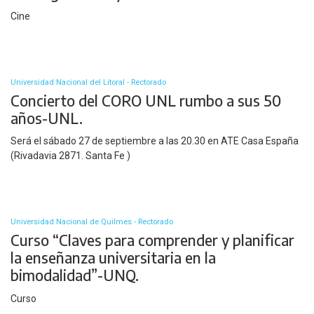
Cine
Universidad Nacional del Litoral - Rectorado
Concierto del CORO UNL rumbo a sus 50
años-UNL.
Será el sábado 27 de septiembre a las 20.30 en ATE Casa España
(Rivadavia 2871. Santa Fe )
Universidad Nacional de Quilmes - Rectorado
Curso “Claves para comprender y planificar
la enseñanza universitaria en la
bimodalidad”-UNQ.
Curso