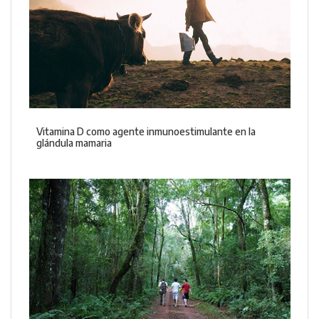
Vitamina D como agente inmunoestimulante en la
glándula mamaria