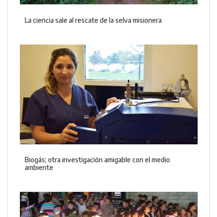
La ciencia sale al rescate de la selva misionera
Biogás; otra investigación amigable con el medio
ambiente