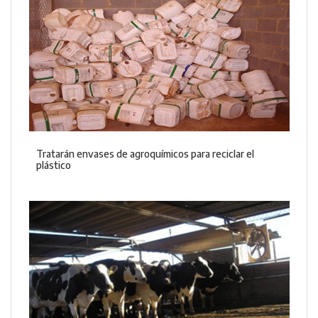
Tratarán envases de agroquímicos para reciclar el
plástico