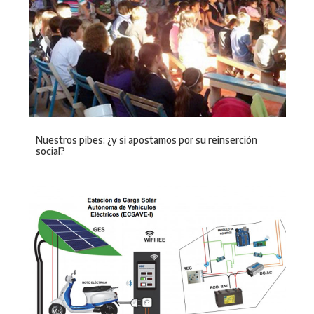
Nuestros pibes: ¿y si apostamos por su reinserción
social?