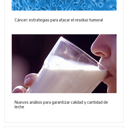
Cáncer: estrategias para atacar el residuo tumoral
Nuevos análisis para garantizar calidad y cantidad de
leche