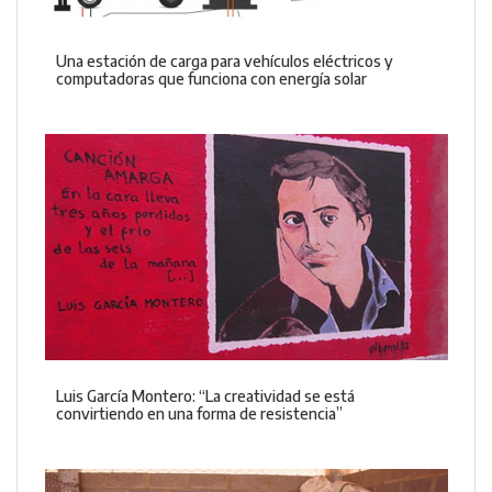
Una estación de carga para vehículos eléctricos y
computadoras que funciona con energía solar
Luis García Montero: “La creatividad se está
convirtiendo en una forma de resistencia”