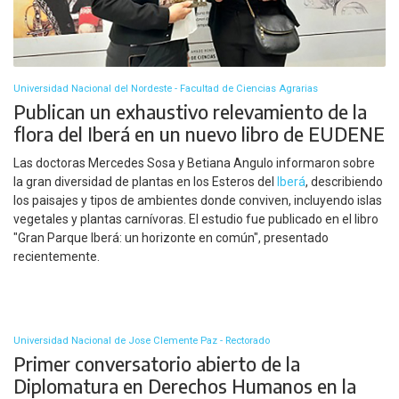
Universidad Nacional del Nordeste - Facultad de Ciencias Agrarias
Publican un exhaustivo relevamiento de la
flora del Iberá en un nuevo libro de EUDENE
Las doctoras Mercedes Sosa y Betiana Angulo informaron sobre
la gran diversidad de plantas en los Esteros del
Iberá
, describiendo
los paisajes y tipos de ambientes donde conviven, incluyendo islas
vegetales y plantas carnívoras. El estudio fue publicado en el libro
"Gran Parque Iberá: un horizonte en común", presentado
recientemente.
Universidad Nacional de Jose Clemente Paz - Rectorado
Primer conversatorio abierto de la
Diplomatura en Derechos Humanos en la