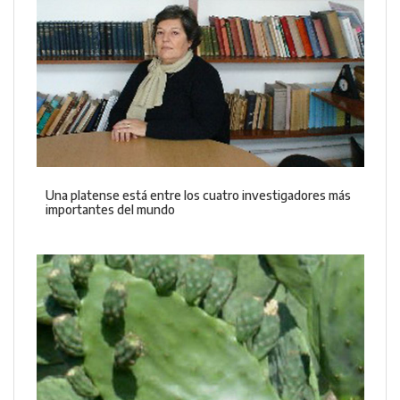
Una platense está entre los cuatro investigadores más
importantes del mundo