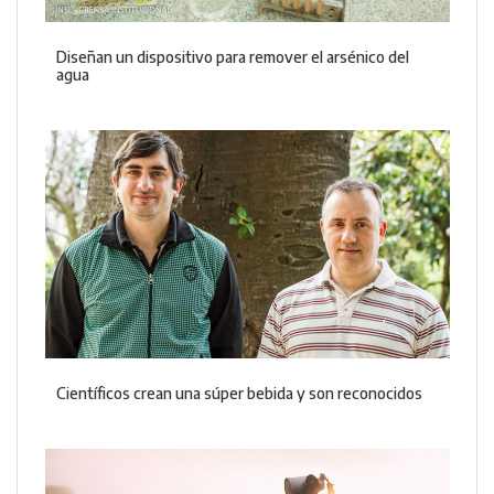
Diseñan un dispositivo para remover el arsénico del
agua
Científicos crean una súper bebida y son reconocidos