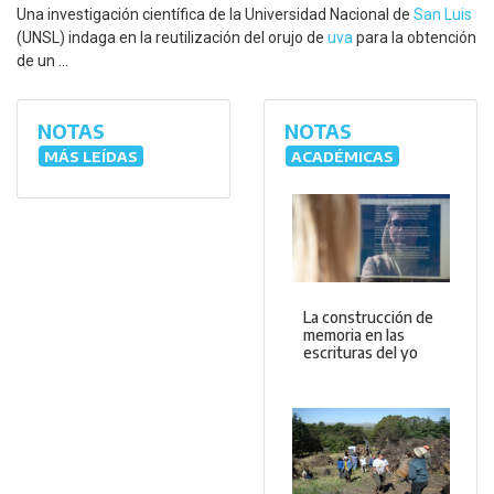
Una investigación científica de la Universidad Nacional de
San Luis
(UNSL) indaga en la reutilización del orujo de
uva
para la obtención
de un ...
NOTAS
NOTAS
MÁS LEÍDAS
ACADÉMICAS
La construcción de
memoria en las
escrituras del yo