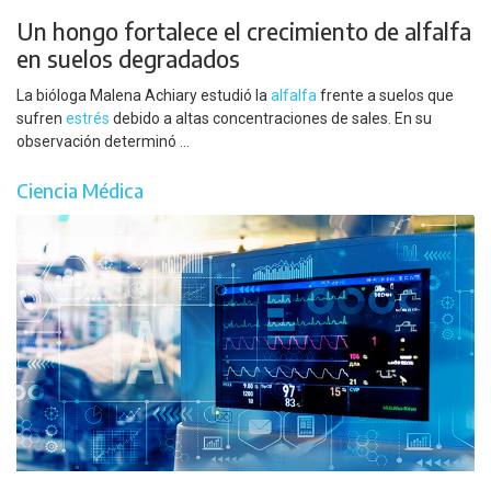
Un hongo fortalece el crecimiento de alfalfa
en suelos degradados
La bióloga Malena Achiary estudió la
alfalfa
frente a suelos que
sufren
estrés
debido a altas concentraciones de sales. En su
observación determinó ...
Ciencia Médica