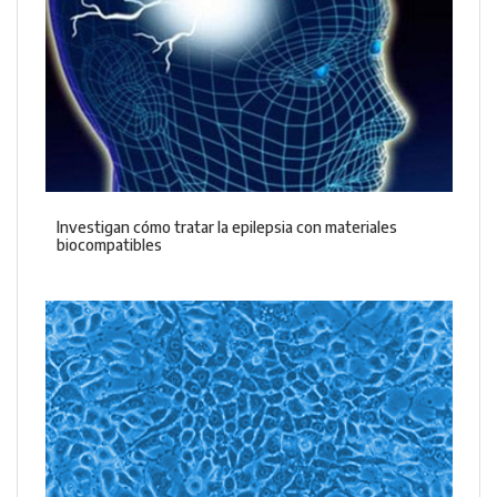
Investigan cómo tratar la epilepsia con materiales
biocompatibles