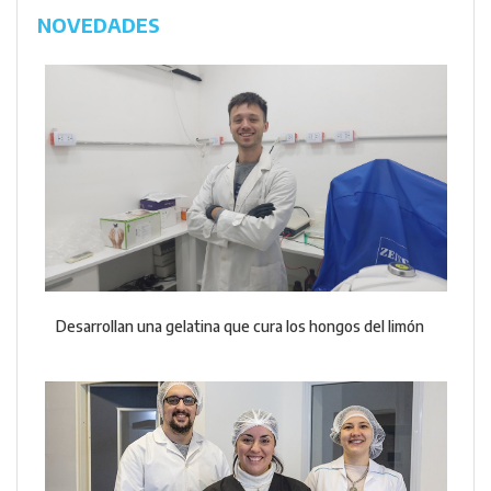
NOVEDADES
Desarrollan una gelatina que cura los hongos del limón