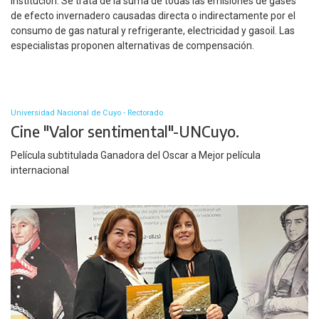
institución. Se trata de la suma de todas las emisiones de gases
de efecto invernadero causadas directa o indirectamente por el
consumo de gas natural y refrigerante, electricidad y gasoil. Las
especialistas proponen alternativas de compensación.
Universidad Nacional de Cuyo - Rectorado
Cine "Valor sentimental"-UNCuyo.
Película subtitulada Ganadora del Oscar a Mejor película
internacional