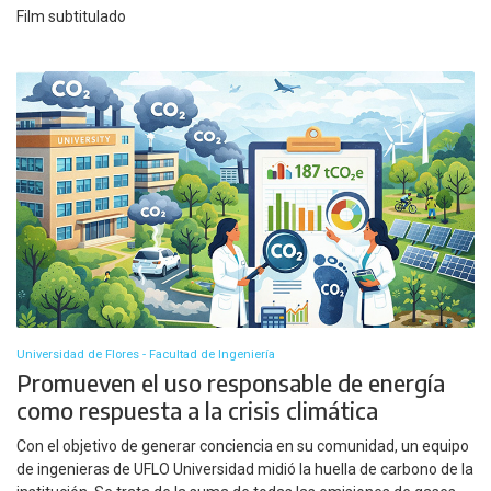
Film subtitulado
Universidad de Flores - Facultad de Ingeniería
Promueven el uso responsable de energía
como respuesta a la crisis climática
Con el objetivo de generar conciencia en su comunidad, un equipo
de ingenieras de UFLO Universidad midió la huella de carbono de la