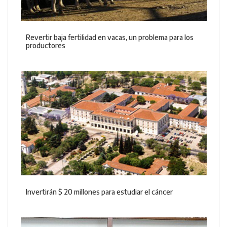
Revertir baja fertilidad en vacas, un problema para los
productores
Invertirán $ 20 millones para estudiar el cáncer