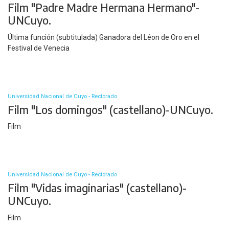
Film "Padre Madre Hermana Hermano"-
UNCuyo.
Última función (subtitulada) Ganadora del Léon de Oro en el
Festival de Venecia
Universidad Nacional de Cuyo - Rectorado
Film "Los domingos" (castellano)-UNCuyo.
Film
Universidad Nacional de Cuyo - Rectorado
Film "Vidas imaginarias" (castellano)-
UNCuyo.
Film