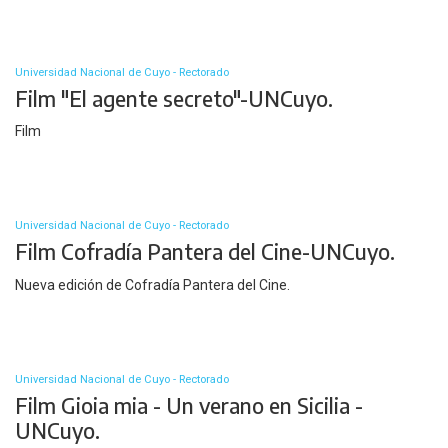
Universidad Nacional de Cuyo - Rectorado
Film "El agente secreto"-UNCuyo.
Film
Universidad Nacional de Cuyo - Rectorado
Film Cofradía Pantera del Cine-UNCuyo.
Nueva edición de Cofradía Pantera del Cine.
Universidad Nacional de Cuyo - Rectorado
Film Gioia mia - Un verano en Sicilia -
UNCuyo.