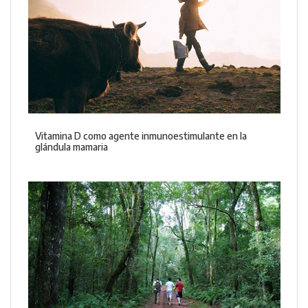
Vitamina D como agente inmunoestimulante en la
glándula mamaria