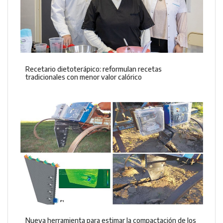
Recetario dietoterápico: reformulan recetas
tradicionales con menor valor calórico
Nueva herramienta para estimar la compactación de los