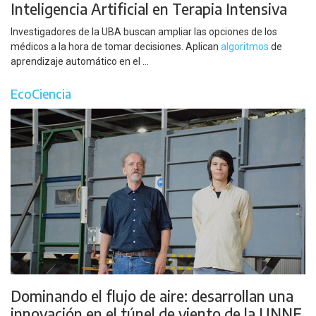
Inteligencia Artificial en Terapia Intensiva
Investigadores de la UBA buscan ampliar las opciones de los
médicos a la hora de tomar decisiones. Aplican
algoritmos
de
aprendizaje automático en el ...
EcoCiencia
Dominando el flujo de aire: desarrollan una
innovación en el túnel de viento de la UNNE