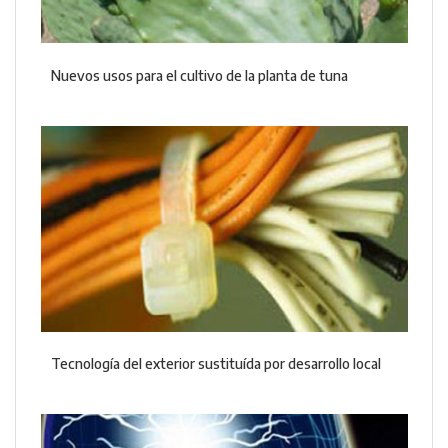
Nuevos usos para el cultivo de la planta de tuna
Tecnología del exterior sustituída por desarrollo local