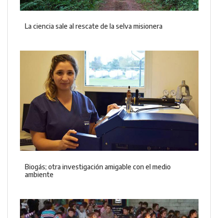
La ciencia sale al rescate de la selva misionera
Biogás; otra investigación amigable con el medio
ambiente