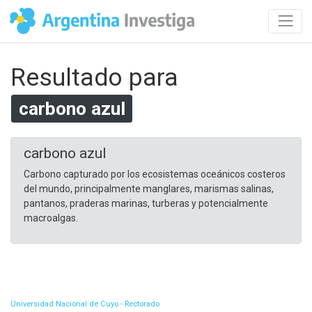
Resultado para
carbono azul
carbono azul
Carbono capturado por los ecosistemas oceánicos costeros
del mundo, principalmente manglares, marismas salinas,
pantanos, praderas marinas, turberas y potencialmente
macroalgas.​
Universidad Nacional de Cuyo - Rectorado