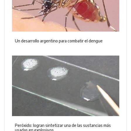
Un desarrollo argentino para combatir el dengue
Peróxido: logran sintetizar una de las sustancias más
usadas en explosivos