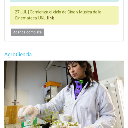
27 JUL |
Comienza el ciclo de Cine y Música de la
Cinemateca-UNL.
link
Agenda completa
AgroCiencia