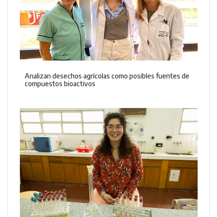
Analizan desechos agrícolas como posibles fuentes de
compuestos bioactivos