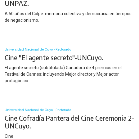
UNPAZ.
A 50 años del Golpe: memoria colectiva y democracia en tiempos
de negacionismo.
Universidad Nacional de Cuyo - Rectorado
Cine "El agente secreto"-UNCuyo.
El agente secreto (subtitulada) Ganadora de 4 premios en el
Festival de Cannes: incluyendo Mejor director y Mejor actor
protagónico
Universidad Nacional de Cuyo - Rectorado
Cine Cofradía Pantera del Cine Ceremonia 2-
UNCuyo.
Cine