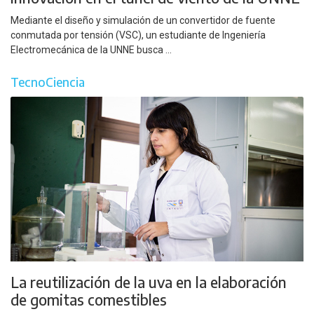
Mediante el diseño y simulación de un convertidor de fuente
conmutada por tensión (VSC), un estudiante de Ingeniería
Electromecánica de la UNNE busca ...
TecnoCiencia
La reutilización de la uva en la elaboración
de gomitas comestibles