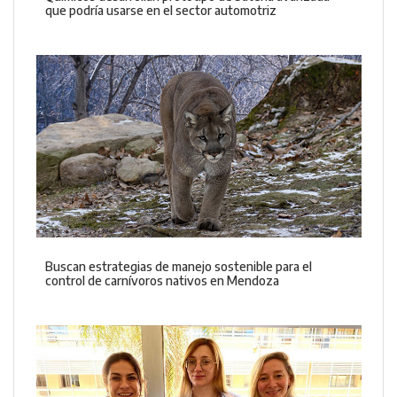
que podría usarse en el sector automotriz
Buscan estrategias de manejo sostenible para el
control de carnívoros nativos en Mendoza