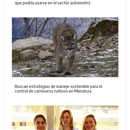
que podría usarse en el sector automotriz
Buscan estrategias de manejo sostenible para el
control de carnívoros nativos en Mendoza