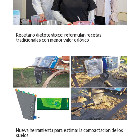
Recetario dietoterápico: reformulan recetas
tradicionales con menor valor calórico
Nueva herramienta para estimar la compactación de los
suelos