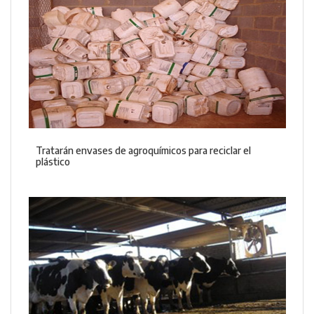
Tratarán envases de agroquímicos para reciclar el
plástico