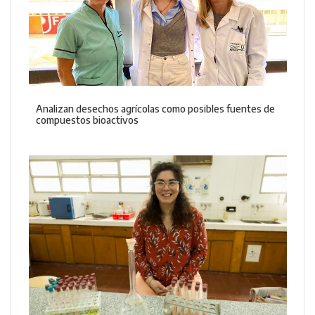
Analizan desechos agrícolas como posibles fuentes de
compuestos bioactivos