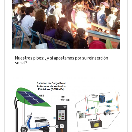
Nuestros pibes: ¿y si apostamos por su reinserción
social?