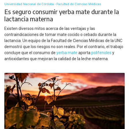
Universidad Nacional de Córdoba - Facultad de Ciencias Médicas
Es seguro consumir yerba mate durante la
lactancia materna
Existen diversos mitos acerca de las ventajas y las
contraindicaciones de tomar mate cocido o cebado durante la
lactancia. Un equipo de la Facultad de Ciencias Médicas de la UNC
demostró que los riesgos no son reales. Por el contrario, el trabajo
concluye que el consumo de
yerba mate
aporta
polifenoles
y
antioxidantes que mejoran la calidad de la leche materna.