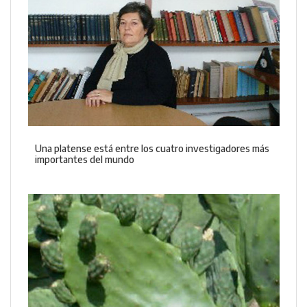
Una platense está entre los cuatro investigadores más
importantes del mundo