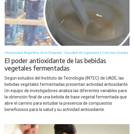
Universidad Argentina de la Empresa - Facultad de Ingeniería y Ciencias Exactas
El poder antioxidante de las bebidas
vegetales fermentadas
Según estudios del Instituto de Tecnología (INTEC) de UADE, las
bebidas vegetales fermentadas presentan actividad antioxidante.
Un equipo de investigadores analiza las diferentes variables para
la obtención final de una bebida de base vegetal fermentada que
abre el camino para estudiar la presencia de compuestos
beneficiosos para la salud y su actividad antioxidante.