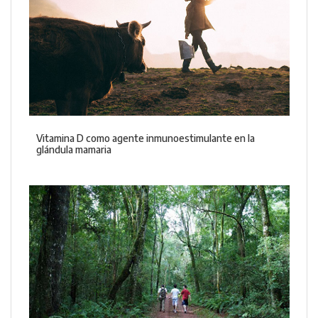
Vitamina D como agente inmunoestimulante en la
glándula mamaria