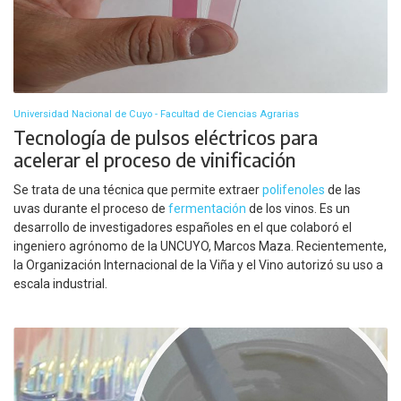
Universidad Nacional de Cuyo - Facultad de Ciencias Agrarias
Tecnología de pulsos eléctricos para
acelerar el proceso de vinificación
Se trata de una técnica que permite extraer
polifenoles
de las
uvas durante el proceso de
fermentación
de los vinos. Es un
desarrollo de investigadores españoles en el que colaboró el
ingeniero agrónomo de la UNCUYO, Marcos Maza. Recientemente,
la Organización Internacional de la Viña y el Vino autorizó su uso a
escala industrial.