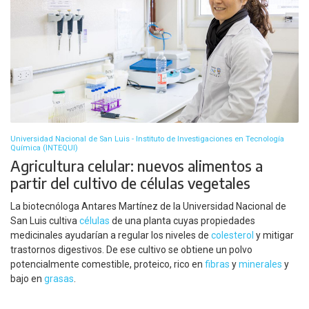
Universidad Nacional de San Luis - Instituto de Investigaciones en Tecnología
Química (INTEQUI)
Agricultura celular: nuevos alimentos a
partir del cultivo de células vegetales
La biotecnóloga Antares Martínez de la Universidad Nacional de
San Luis cultiva
células
de una planta cuyas propiedades
medicinales ayudarían a regular los niveles de
colesterol
y mitigar
trastornos digestivos. De ese cultivo se obtiene un polvo
potencialmente comestible, proteico, rico en
fibras
y
minerales
y
bajo en
grasas
.