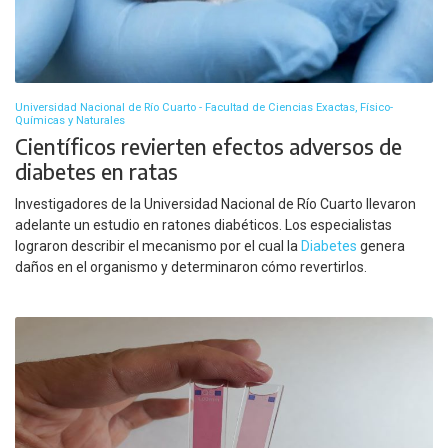
Universidad Nacional de Río Cuarto - Facultad de Ciencias Exactas, Físico-
Químicas y Naturales
Científicos revierten efectos adversos de
diabetes en ratas
Investigadores de la Universidad Nacional de Río Cuarto llevaron
adelante un estudio en ratones diabéticos. Los especialistas
lograron describir el mecanismo por el cual la
Diabetes
genera
daños en el organismo y determinaron cómo revertirlos.