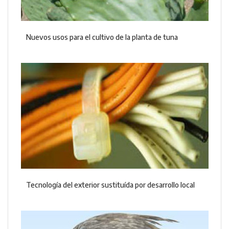
Nuevos usos para el cultivo de la planta de tuna
Tecnología del exterior sustituída por desarrollo local