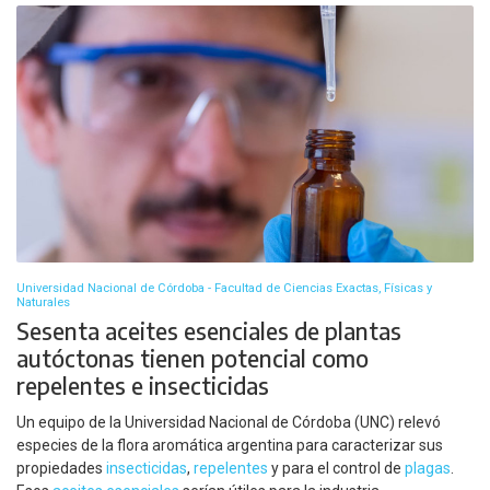
Universidad Nacional de Córdoba - Facultad de Ciencias Exactas, Físicas y
Naturales
Sesenta aceites esenciales de plantas
autóctonas tienen potencial como
repelentes e insecticidas
Un equipo de la Universidad Nacional de Córdoba (UNC) relevó
especies de la flora aromática argentina para caracterizar sus
propiedades
insecticidas
,
repelentes
y para el control de
plagas
.