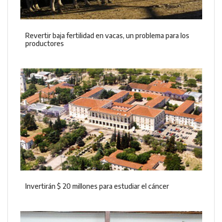
Revertir baja fertilidad en vacas, un problema para los
productores
Invertirán $ 20 millones para estudiar el cáncer