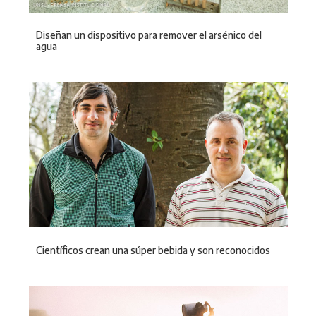
Diseñan un dispositivo para remover el arsénico del
agua
Científicos crean una súper bebida y son reconocidos