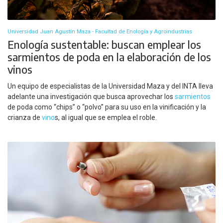
Universidad Juan Agustín Maza - Facultad de Enología y Agroindustrias
Enología sustentable: buscan emplear los
sarmientos de poda en la elaboración de los
vinos
Un equipo de especialistas de la Universidad Maza y del INTA lleva
adelante una investigación que busca aprovechar los
sarmientos
de poda como “chips” o “polvo” para su uso en la vinificación y la
crianza de
vino
s, al igual que se emplea el roble.