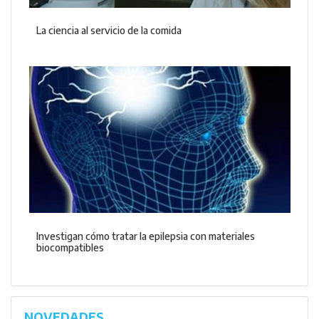
La ciencia al servicio de la comida
Investigan cómo tratar la epilepsia con materiales
biocompatibles
NOVEDADES