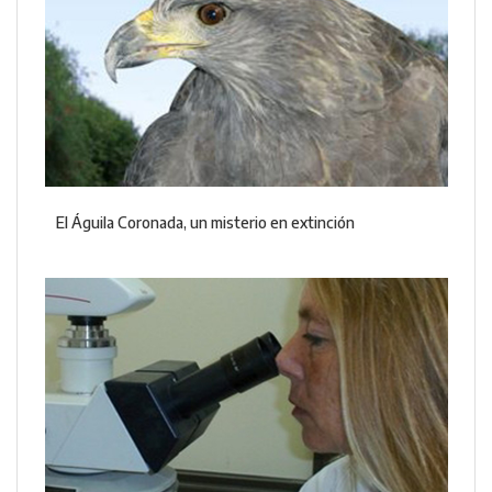
El Águila Coronada, un misterio en extinción