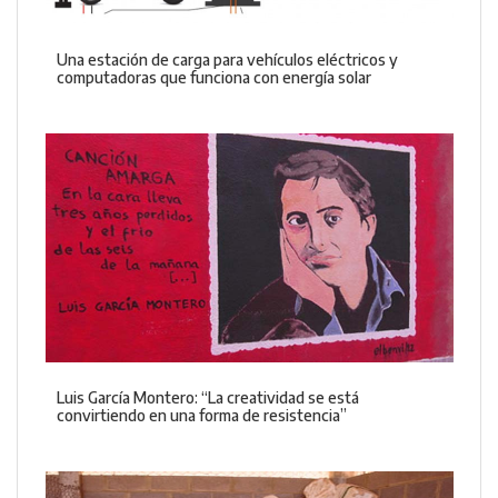
Una estación de carga para vehículos eléctricos y
computadoras que funciona con energía solar
Luis García Montero: “La creatividad se está
convirtiendo en una forma de resistencia”