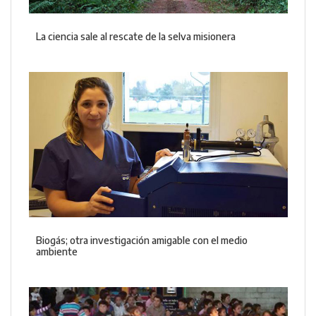
La ciencia sale al rescate de la selva misionera
Biogás; otra investigación amigable con el medio
ambiente