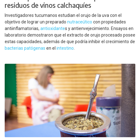
residuos de vinos calchaquíes
Investigadores tucumanos estudian el orujo de la uva con el
objetivo de lograr un preparado
nutraceútico
con propiedades
antiinflamatorias,
antioxidante
s y antienvejecimiento. Ensayos en
laboratorio demostraron que el extracto de orujo procesado posee
estas capacidades, además de que podría inhibir el crecimiento de
bacterias
patógenas
en el
intestino
.