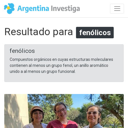
Resultado para
fenólicos
fenólicos
Compuestos orgánicos en cuyas estructuras moleculares
contienen al menos un grupo fenol, un anillo aromático
unido a al menos un grupo funcional.