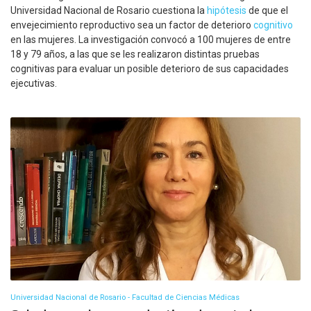
Universidad Nacional de Rosario cuestiona la
hipótesis
de que el
envejecimiento reproductivo sea un factor de deterioro
cognitivo
en las mujeres. La investigación convocó a 100 mujeres de entre
18 y 79 años, a las que se les realizaron distintas pruebas
cognitivas para evaluar un posible deterioro de sus capacidades
ejecutivas.
Universidad Nacional de Rosario - Facultad de Ciencias Médicas