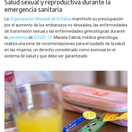
Salud sexual y reproductiva durante la
emergencia sanitaria
La
Organización Mundial de la Salud
manifestó su preocupación
por el aumento de los embarazos no deseados, las enfermedades
de transmisión sexual y las enfermedades ginecológicas durante
la
pandemia
de
COVID-19
. Mariela Cabral, médica ginecóloga,
realiza una serie de recomendaciones para el cuidado de la salud
en las mujeres, un derecho considerado como esencial en el
sistema de salud y que debe ser garantizado.