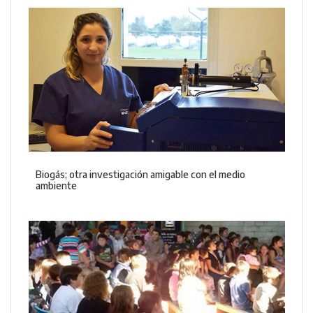
Biogás; otra investigación amigable con el medio
ambiente