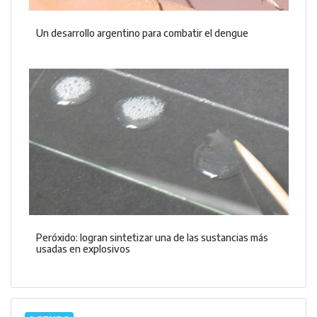
Un desarrollo argentino para combatir el dengue
Peróxido: logran sintetizar una de las sustancias más
usadas en explosivos