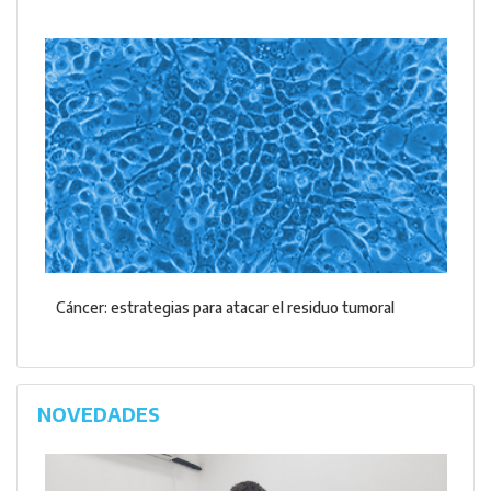
Cáncer: estrategias para atacar el residuo tumoral
NOVEDADES