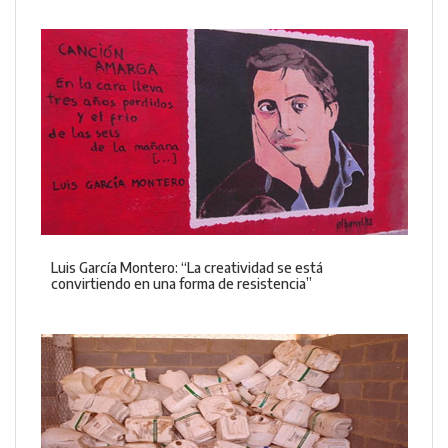
Luis García Montero: “La creatividad se está
convirtiendo en una forma de resistencia”