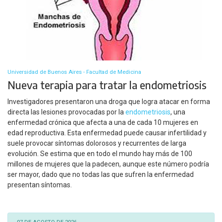
Universidad de Buenos Aires - Facultad de Medicina
Nueva terapia para tratar la endometriosis
Investigadores presentaron una droga que logra atacar en forma
directa las lesiones provocadas por la
endometriosis
, una
enfermedad crónica que afecta a una de cada 10 mujeres en
edad reproductiva. Esta enfermedad puede causar infertilidad y
suele provocar síntomas dolorosos y recurrentes de larga
evolución. Se estima que en todo el mundo hay más de 100
millones de mujeres que la padecen, aunque este número podría
ser mayor, dado que no todas las que sufren la enfermedad
presentan síntomas.