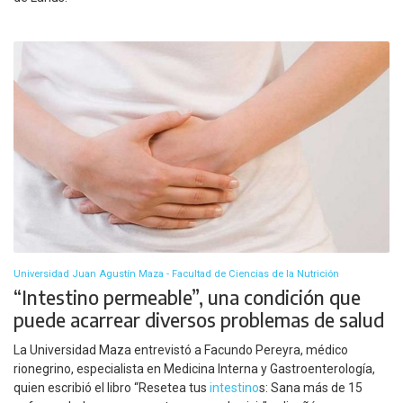
Universidad Juan Agustín Maza - Facultad de Ciencias de la Nutrición
“Intestino permeable”, una condición que
puede acarrear diversos problemas de salud
La Universidad Maza entrevistó a Facundo Pereyra, médico
rionegrino, especialista en Medicina Interna y Gastroenterología,
quien escribió el libro “Resetea tus
intestino
s: Sana más de 15