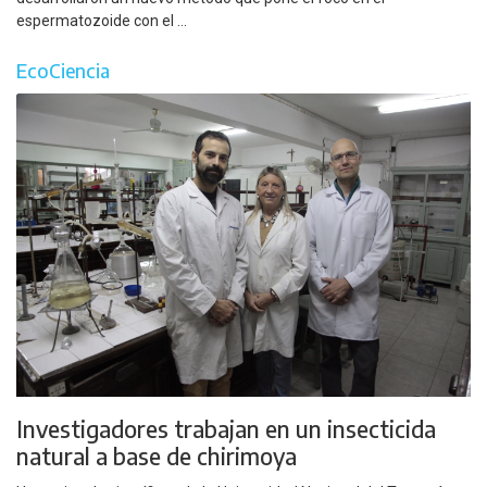
espermatozoide con el ...
EcoCiencia
Investigadores trabajan en un insecticida
natural a base de chirimoya