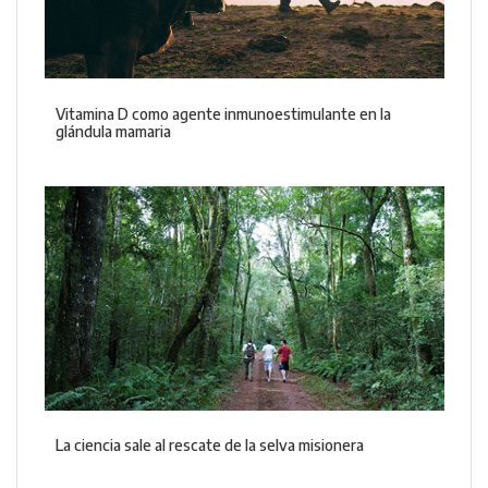
Vitamina D como agente inmunoestimulante en la
glándula mamaria
La ciencia sale al rescate de la selva misionera