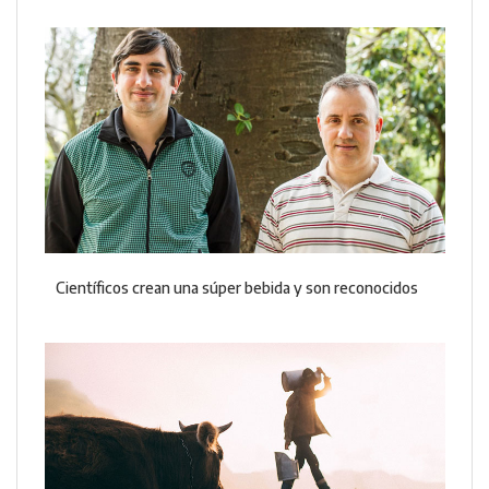
Científicos crean una súper bebida y son reconocidos