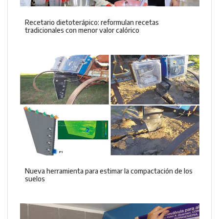
Recetario dietoterápico: reformulan recetas
tradicionales con menor valor calórico
Nueva herramienta para estimar la compactación de los
suelos