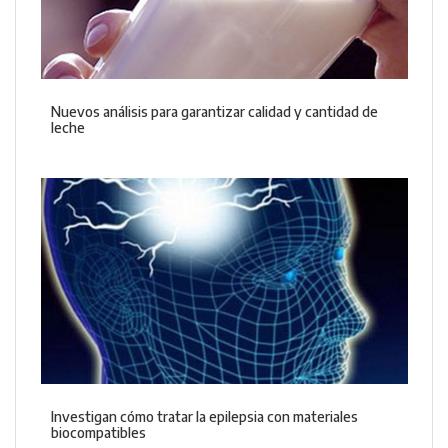
Nuevos análisis para garantizar calidad y cantidad de
leche
Investigan cómo tratar la epilepsia con materiales
biocompatibles