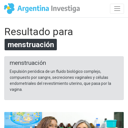
Resultado para
menstruación
menstruación
Expulsión periódica de un fluido biológico complejo,
compuesto por sangre, secreciones vaginales y células
endometriales del revestimiento uterino, que pasa por la
vagina.