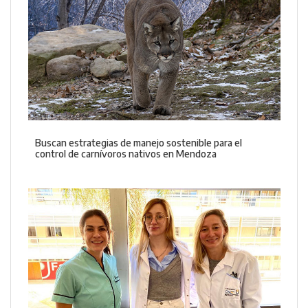
Buscan estrategias de manejo sostenible para el
control de carnívoros nativos en Mendoza