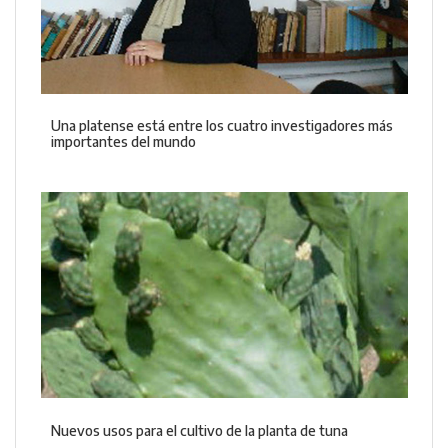
Una platense está entre los cuatro investigadores más
importantes del mundo
Nuevos usos para el cultivo de la planta de tuna