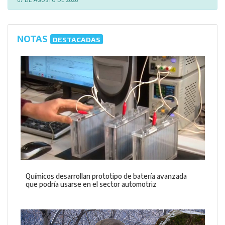
07 DE AGOSTO DE 2026
NOTAS
DESTACADAS
Químicos desarrollan prototipo de batería avanzada
que podría usarse en el sector automotriz