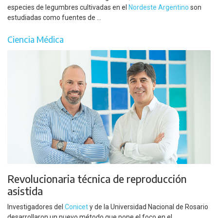
especies de legumbres cultivadas en el
Nordeste Argentino
son
estudiadas como fuentes de ...
Ciencia Médica
Revolucionaria técnica de reproducción
asistida
Investigadores del
Conicet
y de la Universidad Nacional de Rosario
desarrollaron un nuevo método que pone el foco en el