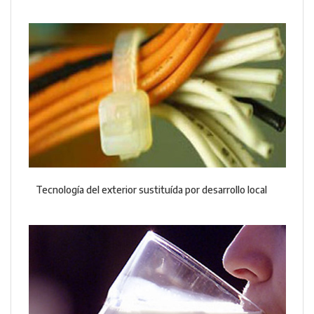
Tecnología del exterior sustituída por desarrollo local