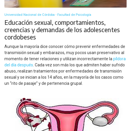
Universidad Nacional de Córdoba - Facultad de Psicología
Educación sexual, comportamientos,
creencias y demandas de los adolescentes
cordobeses
Aunque la mayoría dice conocer cómo prevenir enfermedades de
transmisión sexual y embarazos, muy pocos usan preservativo al
momento de tener relaciones y utilizan incorrectamente la
píldora
del día después
. Cada vez son más los que admiten haber sufrido
abuso, realizan tratamientos por enfermedades de transmisión
sexual y se inician a los 14 años, en la mayoría de los casos como
un “rito de pasaje” y de pertenencia grupal.