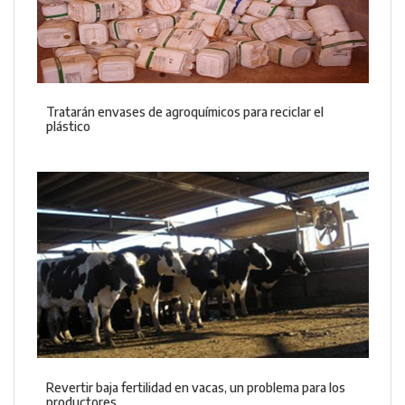
Tratarán envases de agroquímicos para reciclar el
plástico
Revertir baja fertilidad en vacas, un problema para los
productores