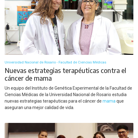
Universidad Nacional de Rosario - Facultad de Ciencias Médicas
Nuevas estrategias terapéuticas contra el
cáncer de mama
Un equipo del Instituto de Genética Experimental de la Facultad de
Ciencias Médicas de la Universidad Nacional de Rosario estudia
nuevas estrategias terapéuticas para el cáncer de
mama
que
aseguran una mejor calidad de vida.