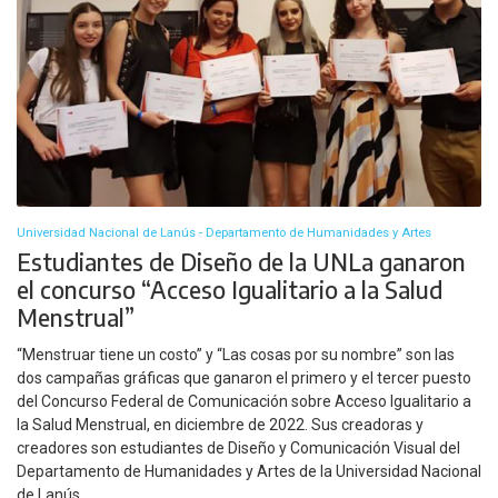
Universidad Nacional de Lanús - Departamento de Humanidades y Artes
Estudiantes de Diseño de la UNLa ganaron
el concurso “Acceso Igualitario a la Salud
Menstrual”
“Menstruar tiene un costo” y “Las cosas por su nombre” son las
dos campañas gráficas que ganaron el primero y el tercer puesto
del Concurso Federal de Comunicación sobre Acceso Igualitario a
la Salud Menstrual, en diciembre de 2022. Sus creadoras y
creadores son estudiantes de Diseño y Comunicación Visual del
Departamento de Humanidades y Artes de la Universidad Nacional
de Lanús.