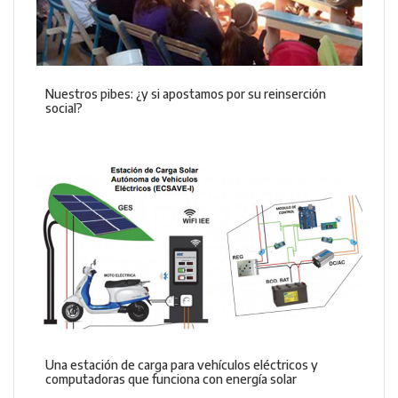
Nuestros pibes: ¿y si apostamos por su reinserción
social?
Una estación de carga para vehículos eléctricos y
computadoras que funciona con energía solar