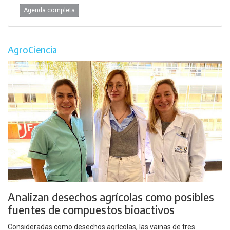
Agenda completa
AgroCiencia
Analizan desechos agrícolas como posibles
fuentes de compuestos bioactivos
Consideradas como desechos agrícolas, las vainas de tres