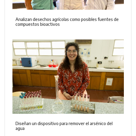
Analizan desechos agrícolas como posibles fuentes de
compuestos bioactivos
Diseñan un dispositivo para remover el arsénico del
agua