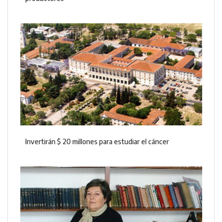
Invertirán $ 20 millones para estudiar el cáncer