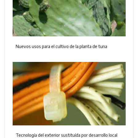
Nuevos usos para el cultivo de la planta de tuna
Tecnología del exterior sustituída por desarrollo local