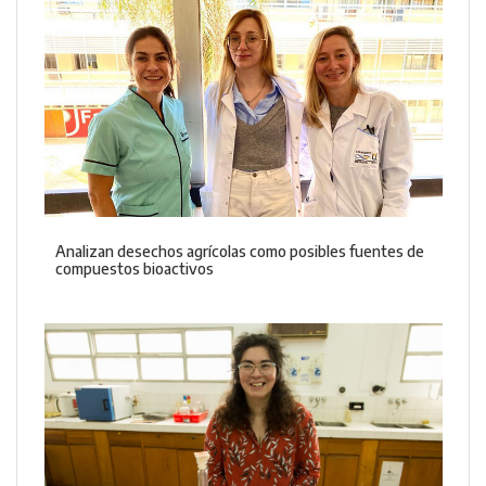
Analizan desechos agrícolas como posibles fuentes de
compuestos bioactivos