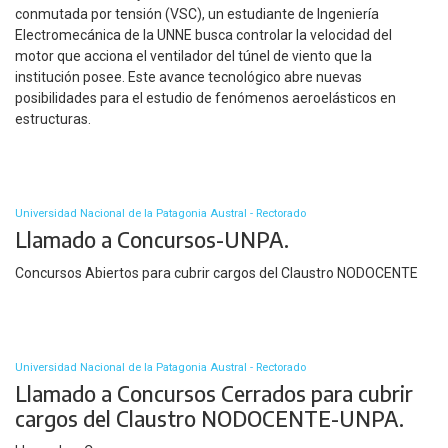
conmutada por tensión (VSC), un estudiante de Ingeniería
Electromecánica de la UNNE busca controlar la velocidad del
motor que acciona el ventilador del túnel de viento que la
institución posee. Este avance tecnológico abre nuevas
posibilidades para el estudio de fenómenos aeroelásticos en
estructuras.
Universidad Nacional de la Patagonia Austral - Rectorado
Llamado a Concursos-UNPA.
Concursos Abiertos para cubrir cargos del Claustro NODOCENTE
Universidad Nacional de la Patagonia Austral - Rectorado
Llamado a Concursos Cerrados para cubrir
cargos del Claustro NODOCENTE-UNPA.