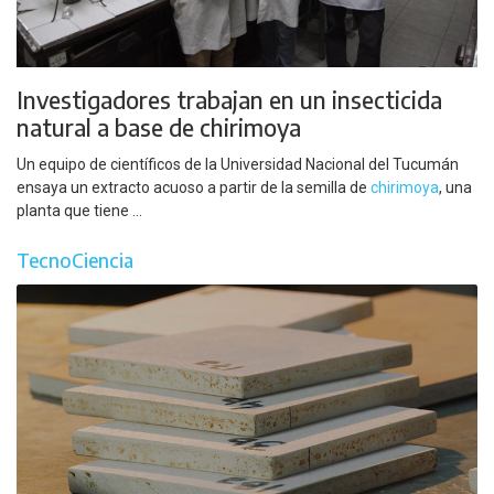
Investigadores trabajan en un insecticida
natural a base de chirimoya
Un equipo de científicos de la Universidad Nacional del Tucumán
ensaya un extracto acuoso a partir de la semilla de
chirimoya
, una
planta que tiene ...
TecnoCiencia