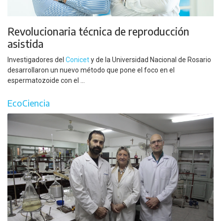
Revolucionaria técnica de reproducción
asistida
Investigadores del
Conicet
y de la Universidad Nacional de Rosario
desarrollaron un nuevo método que pone el foco en el
espermatozoide con el ...
EcoCiencia