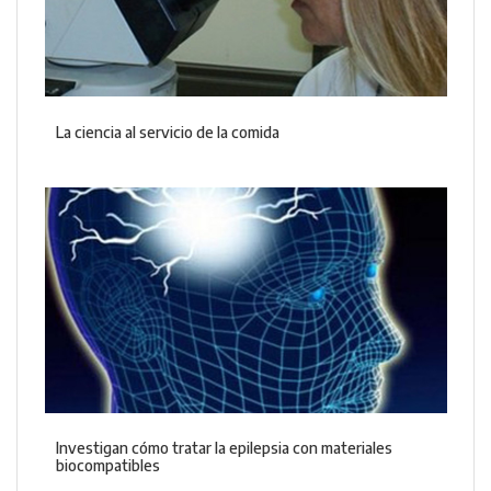
La ciencia al servicio de la comida
Investigan cómo tratar la epilepsia con materiales
biocompatibles