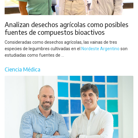
Analizan desechos agrícolas como posibles
fuentes de compuestos bioactivos
Consideradas como desechos agrícolas, las vainas de tres
especies de legumbres cultivadas en el
Nordeste Argentino
son
estudiadas como fuentes de ...
Ciencia Médica