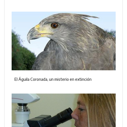
El Águila Coronada, un misterio en extinción