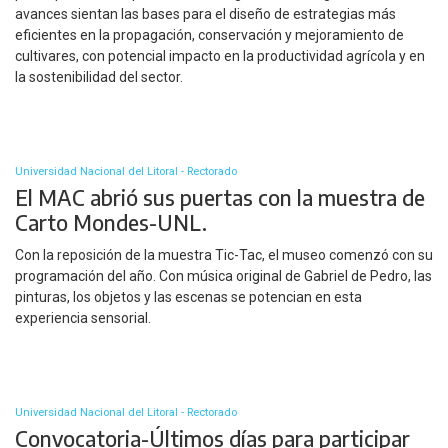
avances sientan las bases para el diseño de estrategias más
eficientes en la propagación, conservación y mejoramiento de
cultivares, con potencial impacto en la productividad agrícola y en
la sostenibilidad del sector.
Universidad Nacional del Litoral - Rectorado
El MAC abrió sus puertas con la muestra de
Carto Mondes-UNL.
Con la reposición de la muestra Tic-Tac, el museo comenzó con su
programación del año. Con música original de Gabriel de Pedro, las
pinturas, los objetos y las escenas se potencian en esta
experiencia sensorial.
Universidad Nacional del Litoral - Rectorado
Convocatoria-Últimos días para participar