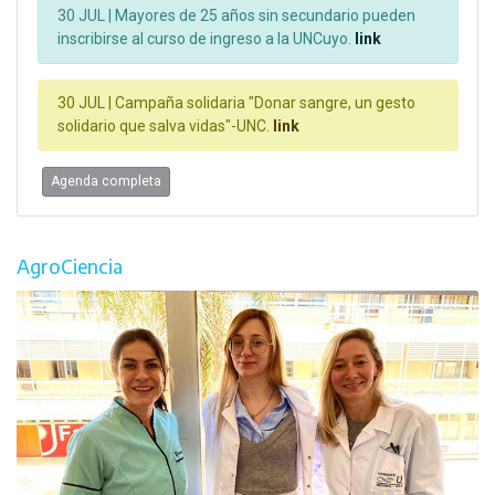
30 JUL |
Mayores de 25 años sin secundario pueden
inscribirse al curso de ingreso a la UNCuyo.
link
30 JUL |
Campaña solidaria "Donar sangre, un gesto
solidario que salva vidas"-UNC.
link
Agenda completa
AgroCiencia