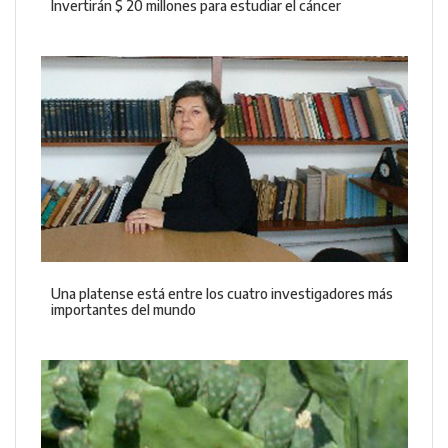
Invertirán $ 20 millones para estudiar el cáncer
Una platense está entre los cuatro investigadores más
importantes del mundo