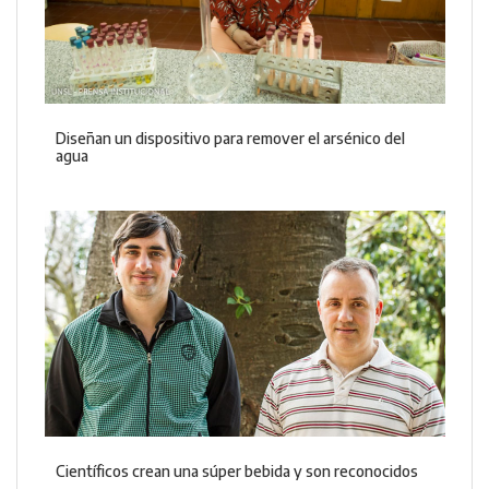
Diseñan un dispositivo para remover el arsénico del
agua
Científicos crean una súper bebida y son reconocidos