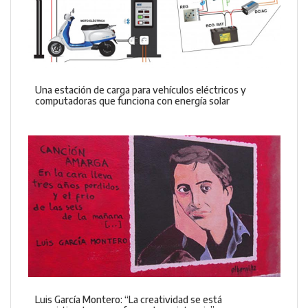
Una estación de carga para vehículos eléctricos y
computadoras que funciona con energía solar
Luis García Montero: “La creatividad se está