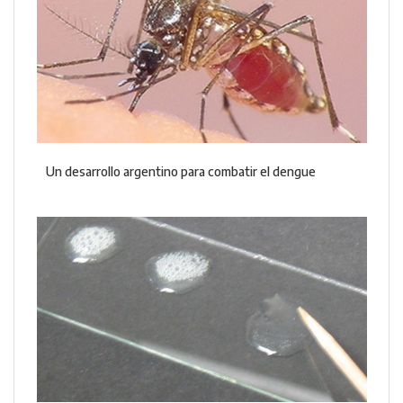
Un desarrollo argentino para combatir el dengue