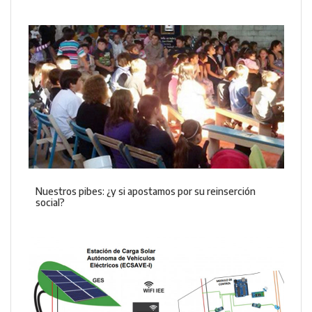
Nuestros pibes: ¿y si apostamos por su reinserción
social?