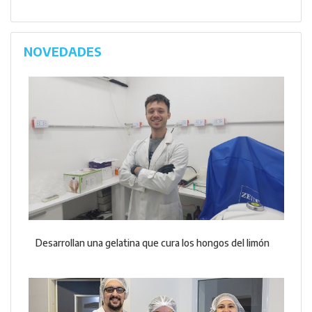
NOVEDADES
Desarrollan una gelatina que cura los hongos del limón