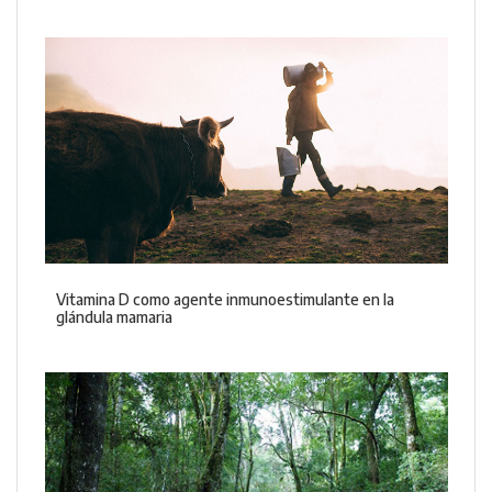
Vitamina D como agente inmunoestimulante en la
glándula mamaria