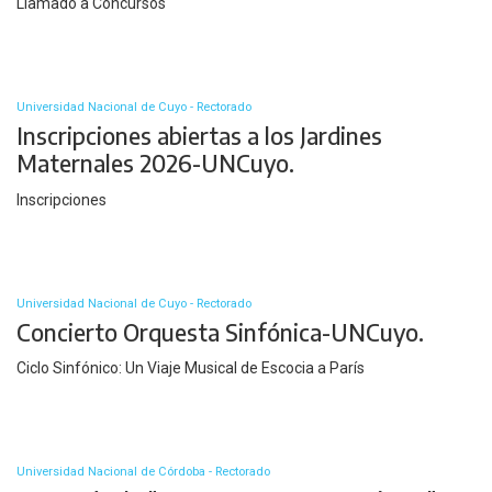
Llamado a Concursos
Universidad Nacional de Cuyo - Rectorado
Inscripciones abiertas a los Jardines
Maternales 2026-UNCuyo.
Inscripciones
Universidad Nacional de Cuyo - Rectorado
Concierto Orquesta Sinfónica-UNCuyo.
Ciclo Sinfónico: Un Viaje Musical de Escocia a París
Universidad Nacional de Córdoba - Rectorado