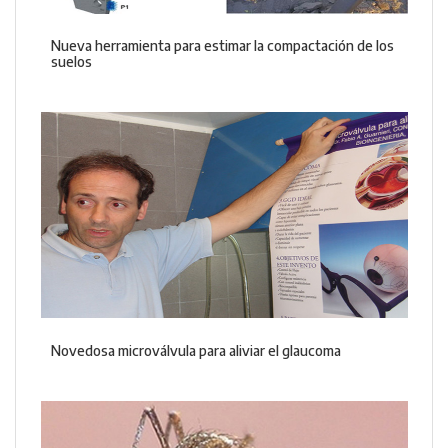
Nueva herramienta para estimar la compactación de los
suelos
Novedosa microválvula para aliviar el glaucoma