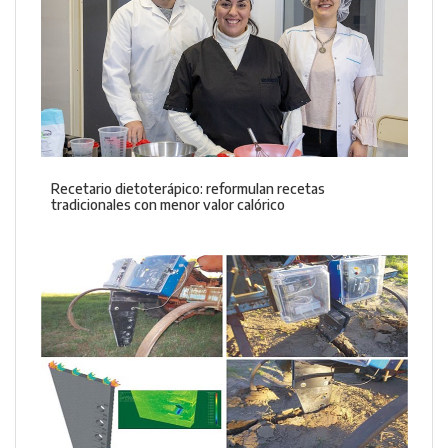
Recetario dietoterápico: reformulan recetas
tradicionales con menor valor calórico