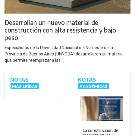
Desarrollan un nuevo material de
construcción con alta resistencia y bajo
peso
Especialistas de la Univesidad Nacional del Noroeste de la
Provincia de Buenos Aires (UNNOBA) desarrollaron un material
que permite reemplazar a las ...
NOTAS
NOTAS
MÁS LEÍDAS
ACADÉMICAS
La construcción de