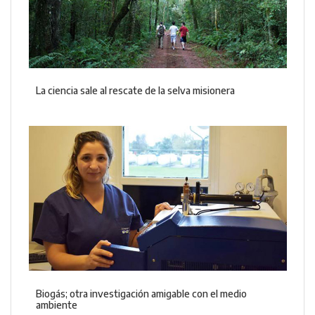
La ciencia sale al rescate de la selva misionera
Biogás; otra investigación amigable con el medio
ambiente