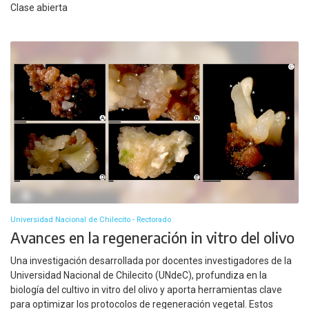
Clase abierta
Universidad Nacional de Chilecito - Rectorado
Avances en la regeneración in vitro del olivo
Una investigación desarrollada por docentes investigadores de la
Universidad Nacional de Chilecito (UNdeC), profundiza en la
biología del cultivo in vitro del olivo y aporta herramientas clave
para optimizar los protocolos de regeneración vegetal. Estos