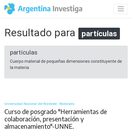
Resultado para
partículas
partículas
Cuerpo material de pequeñas dimensiones constituyente de
la materia.
Universidad Nacional del Nordeste - Rectorado
Curso de posgrado "Herramientas de
colaboración, presentación y
almacenamiento"-UNNE.