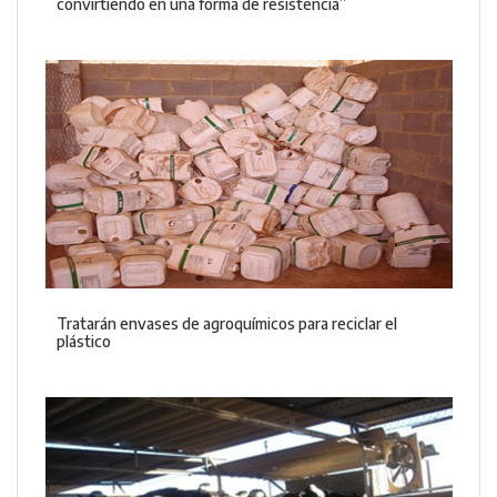
convirtiendo en una forma de resistencia”
Tratarán envases de agroquímicos para reciclar el
plástico