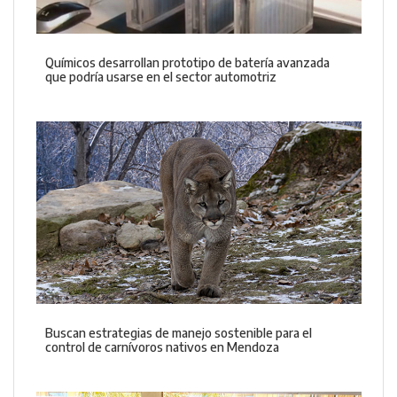
Químicos desarrollan prototipo de batería avanzada
que podría usarse en el sector automotriz
Buscan estrategias de manejo sostenible para el
control de carnívoros nativos en Mendoza