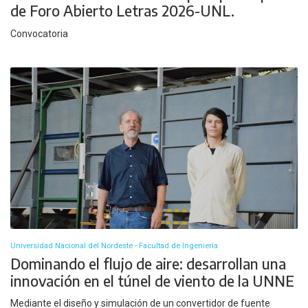
de Foro Abierto Letras 2026-UNL.
Convocatoria
Universidad Nacional del Nordeste - Facultad de Ingeniería
Dominando el flujo de aire: desarrollan una
innovación en el túnel de viento de la UNNE
Mediante el diseño y simulación de un convertidor de fuente