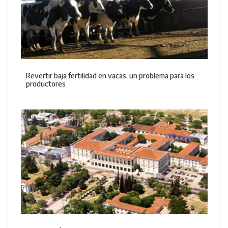
Revertir baja fertilidad en vacas, un problema para los
productores