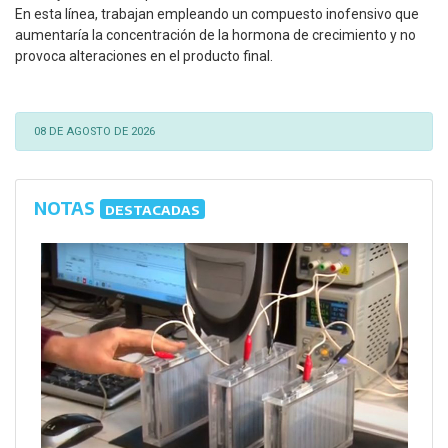
En esta línea, trabajan empleando un compuesto inofensivo que
aumentaría la concentración de la hormona de crecimiento y no
provoca alteraciones en el producto final.
08 DE AGOSTO DE 2026
NOTAS
DESTACADAS