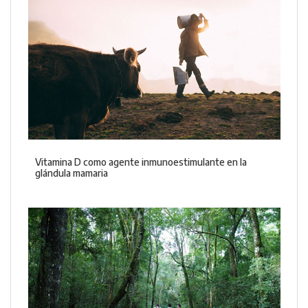
Vitamina D como agente inmunoestimulante en la
glándula mamaria