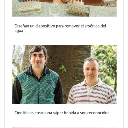
Diseñan un dispositivo para remover el arsénico del
agua
Científicos crean una súper bebida y son reconocidos