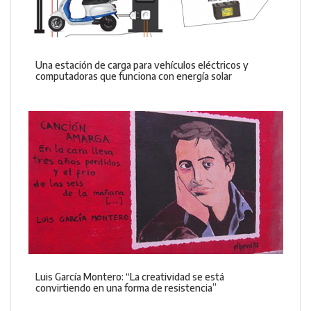
Una estación de carga para vehículos eléctricos y
computadoras que funciona con energía solar
Luis García Montero: “La creatividad se está
convirtiendo en una forma de resistencia”