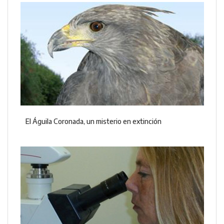
El Águila Coronada, un misterio en extinción