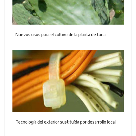
Nuevos usos para el cultivo de la planta de tuna
Tecnología del exterior sustituída por desarrollo local