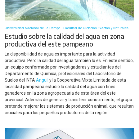
Universidad Nacional de La Pampa - Facultad de Ciencias Exactas y Naturales
Estudio sobre la calidad del agua en zona
productiva del este pampeano
La disponibilidad de agua es importante para la actividad
productiva. Pero la calidad del agua también lo es. En este sentido,
un equipo conformado por investigadoras y estudiantes del
Departamento de Química, profesionales del Laboratorio de
Suelos del INTA
Anguil
y la Cooperativa Mixta Limitada de esta
localidad pampeana estudió la calidad del agua con fines
ganaderos en la zona agropecuaria de esta área del este
provincial. Además de generar y transferir conocimiento, el grupo
pretende mejorar los sistemas de producción animal, que resultan
cruciales para los pequeños productores de la región.