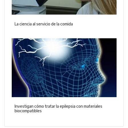
La ciencia al servicio de la comida
Investigan cómo tratar la epilepsia con materiales
biocompatibles