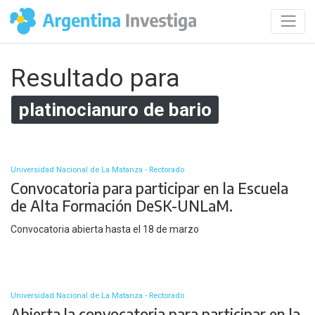
Resultado para
platinocianuro de bario
Universidad Nacional de La Matanza - Rectorado
Convocatoria para participar en la Escuela
de Alta Formación DeSK-UNLaM.
Convocatoria abierta hasta el 18 de marzo
Universidad Nacional de La Matanza - Rectorado
Abierta la convocatoria para participar en la