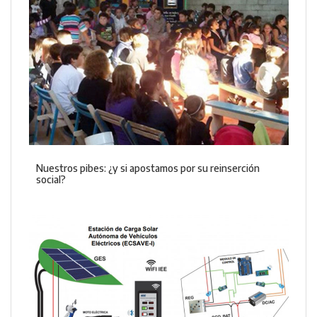
Nuestros pibes: ¿y si apostamos por su reinserción
social?