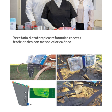
Recetario dietoterápico: reformulan recetas
tradicionales con menor valor calórico