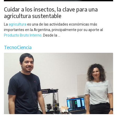
Cuidar a los insectos, la clave para una
agricultura sustentable
La
agricultura
es una de las actividades económicas más
importantes en la Argentina, principalmente por su aporte al
Producto Bruto Interno
. Desde la ...
TecnoCiencia