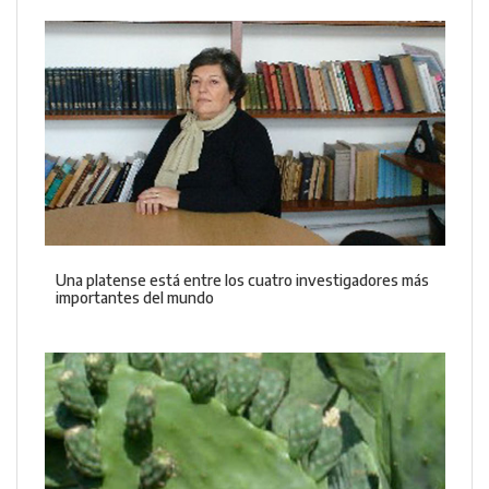
Una platense está entre los cuatro investigadores más
importantes del mundo