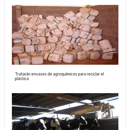
Tratarán envases de agroquímicos para reciclar el
plástico