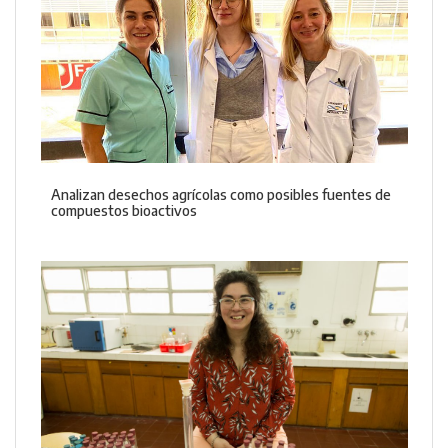
Analizan desechos agrícolas como posibles fuentes de
compuestos bioactivos