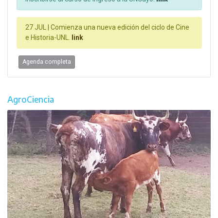
27 JUL |
Comienza una nueva edición del ciclo de Cine
e Historia-UNL.
link
Agenda completa
AgroCiencia