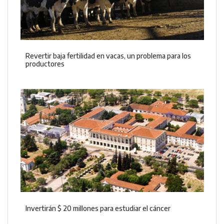
Revertir baja fertilidad en vacas, un problema para los
productores
Invertirán $ 20 millones para estudiar el cáncer