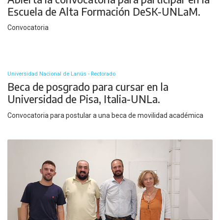
Escuela de Alta Formación DeSK-UNLaM.
Convocatoria
Universidad Nacional de Lanús - Rectorado
Beca de posgrado para cursar en la
Universidad de Pisa, Italia-UNLa.
Convocatoria para postular a una beca de movilidad académica