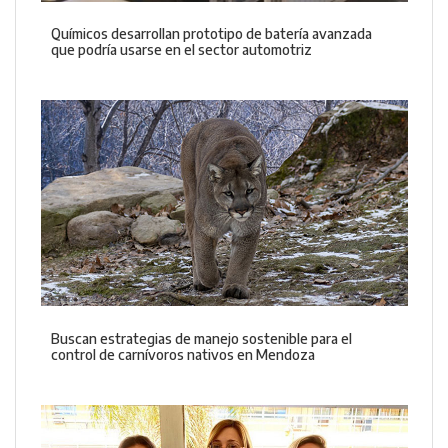
Químicos desarrollan prototipo de batería avanzada
que podría usarse en el sector automotriz
Buscan estrategias de manejo sostenible para el
control de carnívoros nativos en Mendoza