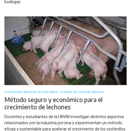
bodegas.
Universidad Nacional de Villa María - Instituto de Ciencias Básicas
Método seguro y económico para el
crecimiento de lechones
Docentes y estudiantes de la UNVM investigan distintos aspectos
relacionados con la industria porcina y experimentan un método
eficaz y sustentable para acelerar el crecimiento de los cochinillos.