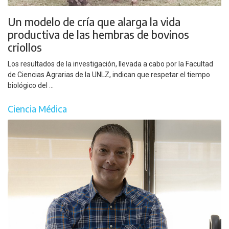
Un modelo de cría que alarga la vida
productiva de las hembras de bovinos
criollos
Los resultados de la investigación, llevada a cabo por la Facultad
de Ciencias Agrarias de la UNLZ, indican que respetar el tiempo
biológico del ...
Ciencia Médica