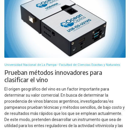
Universidad Nacional de La Pampa - Facultad de Ciencias Exactas y Naturales
Prueban métodos innovadores para
clasificar el vino
El origen geográfico del vino es un factor importante para
determinar su valor comercial. En busca de determinar la
procedencia de vinos blancos argentinos, investigadoras/es
pampeanos prueban técnicas y métodos sencillos, de bajo costo y
de resultados más rápidos que los que se emplean actualmente.
De este modo, pretenden desarrollar un instrumento que sea de
utilidad para los entes reguladores de la actividad vitivinícola y las