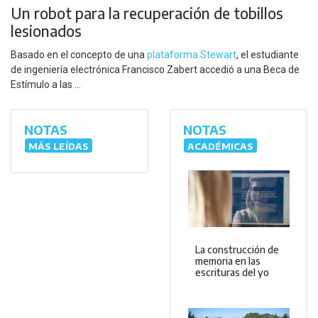
Un robot para la recuperación de tobillos
lesionados
Basado en el concepto de una
plataforma Stewart
, el estudiante
de ingeniería electrónica Francisco Zabert accedió a una Beca de
Estímulo a las ...
NOTAS
NOTAS
MÁS LEÍDAS
ACADÉMICAS
La construcción de
memoria en las
escrituras del yo