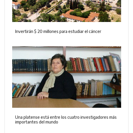
Invertirán $ 20 millones para estudiar el cáncer
Una platense está entre los cuatro investigadores más
importantes del mundo