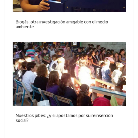
Biogás; otra investigación amigable con el medio
ambiente
Nuestros pibes: ¿y si apostamos por su reinserción
social?