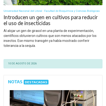
Universidad Nacional del Litoral - Facultad de Bioquímica y Ciencias Biológicas
Introducen un gen en cultivos para reducir
el uso de insecticidas
Al alojar un gen de girasol en una planta de experimentación,
científicos obtuvieron cultivos que son menos atacados por los
insectos. Ese mismo transgén ya había mostrado conferir
tolerancia a la sequía.
10 DE AGOSTO DE 2026
NOTAS
DESTACADAS