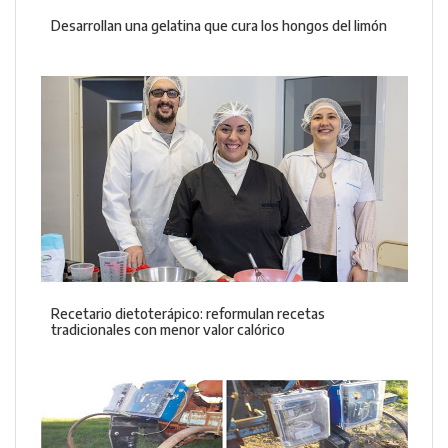
Desarrollan una gelatina que cura los hongos del limón
Recetario dietoterápico: reformulan recetas
tradicionales con menor valor calórico