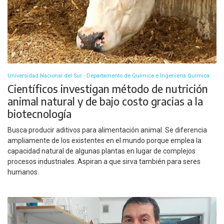
Universidad Nacional del Sur - Departamento de Química e Ingeniería Química
Científicos investigan método de nutrición
animal natural y de bajo costo gracias a la
biotecnología
Busca producir aditivos para alimentación animal. Se diferencia
ampliamente de los existentes en el mundo porque emplea la
capacidad natural de algunas plantas en lugar de complejos
procesos industriales. Aspiran a que sirva también para seres
humanos.