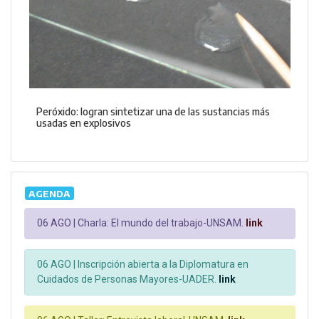
Peróxido: logran sintetizar una de las sustancias más
usadas en explosivos
AGENDA
06 AGO |
Charla: El mundo del trabajo-UNSAM.
link
06 AGO |
Inscripción abierta a la Diplomatura en
Cuidados de Personas Mayores-UADER.
link