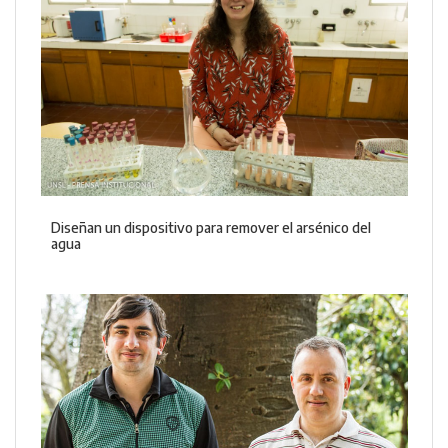
Diseñan un dispositivo para remover el arsénico del
agua