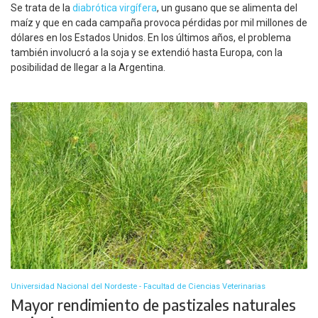
Se trata de la
diabrótica virgífera
, un gusano que se alimenta del
maíz y que en cada campaña provoca pérdidas por mil millones de
dólares en los Estados Unidos. En los últimos años, el problema
también involucró a la soja y se extendió hasta Europa, con la
posibilidad de llegar a la Argentina.
Universidad Nacional del Nordeste - Facultad de Ciencias Veterinarias
Mayor rendimiento de pastizales naturales