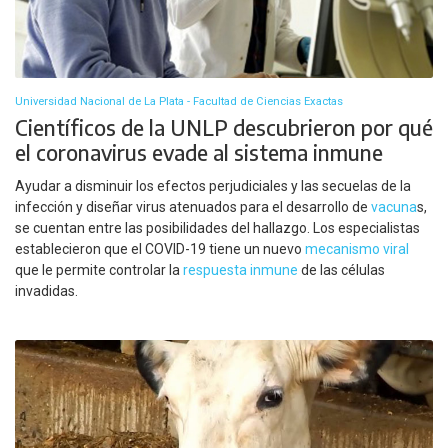
Universidad Nacional de La Plata - Facultad de Ciencias Exactas
Científicos de la UNLP descubrieron por qué
el coronavirus evade al sistema inmune
Ayudar a disminuir los efectos perjudiciales y las secuelas de la
infección y diseñar virus atenuados para el desarrollo de
vacuna
s,
se cuentan entre las posibilidades del hallazgo. Los especialistas
establecieron que el COVID-19 tiene un nuevo
mecanismo viral
que le permite controlar la
respuesta inmune
de las células
invadidas.