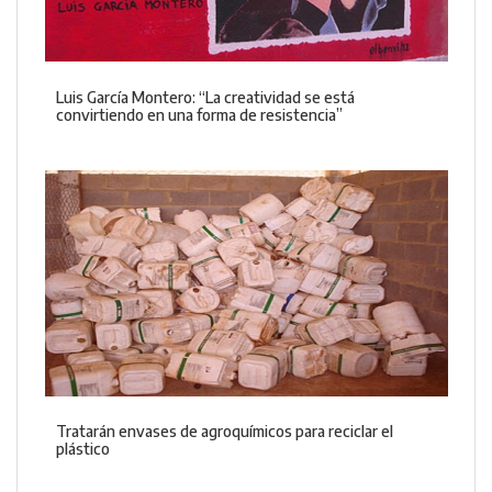
Luis García Montero: “La creatividad se está
convirtiendo en una forma de resistencia”
Tratarán envases de agroquímicos para reciclar el
plástico