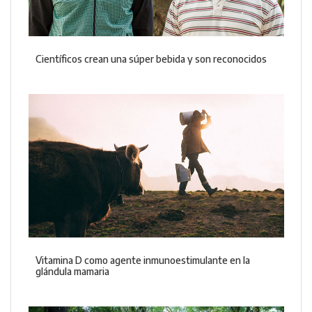
Científicos crean una súper bebida y son reconocidos
Vitamina D como agente inmunoestimulante en la
glándula mamaria