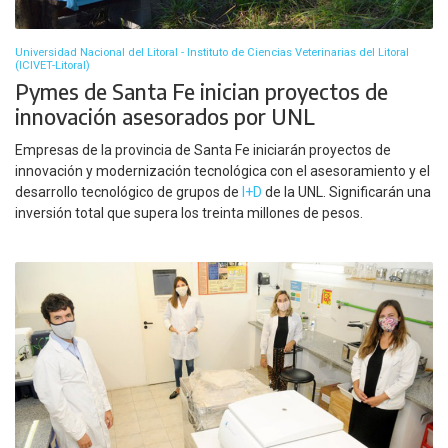
Universidad Nacional del Litoral - Instituto de Ciencias Veterinarias del Litoral
(ICIVET-Litoral)
Pymes de Santa Fe inician proyectos de
innovación asesorados por UNL
Empresas de la provincia de Santa Fe iniciarán proyectos de
innovación y modernización tecnológica con el asesoramiento y el
desarrollo tecnológico de grupos de
I+D
de la UNL. Significarán una
inversión total que supera los treinta millones de pesos.