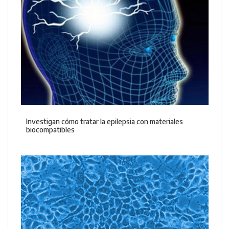
Investigan cómo tratar la epilepsia con materiales
biocompatibles