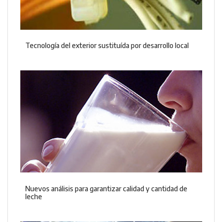
Tecnología del exterior sustituída por desarrollo local
Nuevos análisis para garantizar calidad y cantidad de
leche