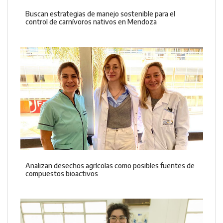
Buscan estrategias de manejo sostenible para el
control de carnívoros nativos en Mendoza
Analizan desechos agrícolas como posibles fuentes de
compuestos bioactivos