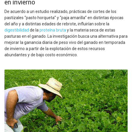
en invierno
De acuerdo a un estudio realizado, prácticas de cortes de los
pastizales “pasto horqueta” y “paja amarilla” en distintas épocas
del año y a distintas edades de rebrote, influirían sobre la
digestibilidad
de la
proteína bruta
y la materia seca de estas
pasturas en el ganado. La investigación busca una alternativa para
mejorar la ganancia diaria de peso vivo del ganado en temporada
de invierno a partir de la explotación de estos recursos
abundantes y de bajo costo económico.