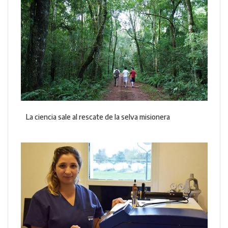
La ciencia sale al rescate de la selva misionera