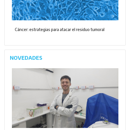
Cáncer: estrategias para atacar el residuo tumoral
NOVEDADES