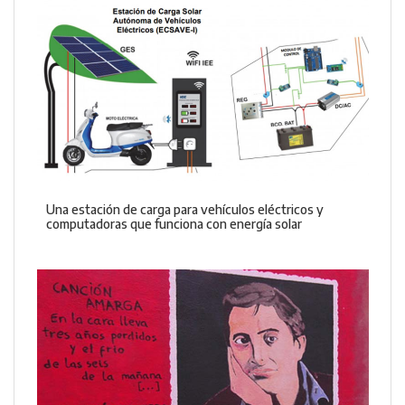
Una estación de carga para vehículos eléctricos y
computadoras que funciona con energía solar