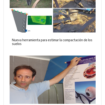
Nueva herramienta para estimar la compactación de los
suelos