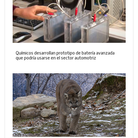
Químicos desarrollan prototipo de batería avanzada
que podría usarse en el sector automotriz