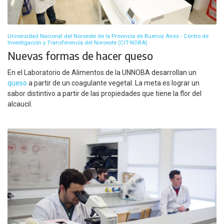
Universidad Nacional del Noroeste de la Provincia de Buenos Aires - Centro de
Investigación y Transferencia del Noroeste (CIT-NOBA)
Nuevas formas de hacer queso
En el Laboratorio de Alimentos de la UNNOBA desarrollan un
queso
a partir de un coagulante vegetal. La meta es lograr un
sabor distintivo a partir de las propiedades que tiene la flor del
alcaucil.