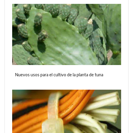
Nuevos usos para el cultivo de la planta de tuna