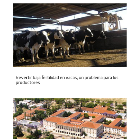
Revertir baja fertilidad en vacas, un problema para los
productores