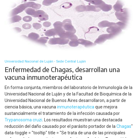
Universidad Nacional de Luján - Sede Central Luján
Enfermedad de Chagas, desarrollan una
vacuna inmunoterapéutica
En forma conjunta, miembros del laboratorio de Inmunología de la
Universidad Nacional de Luján y de la Facultad de Bioquímica de la
Universidad Nacional de Buenos Aires desarrollaron, a partir de
ciencia básica, una vacuna
inmunoterapéutica
que mejora
sustancialmente el tratamiento de la infección causada por
Trypanosoma cruzi
. Los resultados muestran una destacada
reducción del daño causado por el parásito portador de la
Chagas
"
data-toggle = "tooltip" title = "Se trata de una de las principales