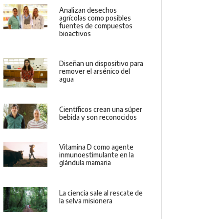
Analizan desechos
agrícolas como posibles
fuentes de compuestos
bioactivos
Diseñan un dispositivo para
remover el arsénico del
agua
Científicos crean una súper
bebida y son reconocidos
Vitamina D como agente
inmunoestimulante en la
glándula mamaria
La ciencia sale al rescate de
la selva misionera