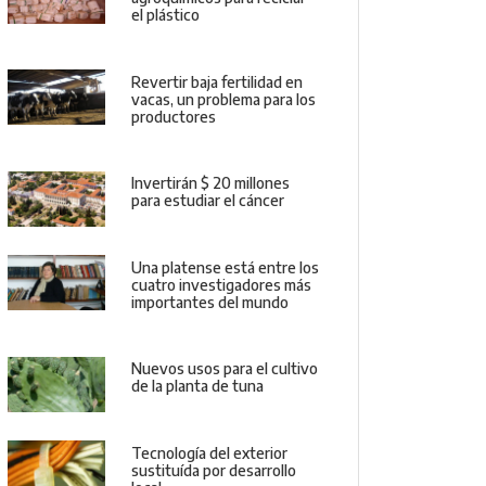
el plástico
Revertir baja fertilidad en
vacas, un problema para los
productores
Invertirán $ 20 millones
para estudiar el cáncer
Una platense está entre los
cuatro investigadores más
importantes del mundo
Nuevos usos para el cultivo
de la planta de tuna
Tecnología del exterior
sustituída por desarrollo