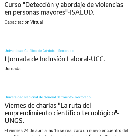
Curso "Detección y abordaje de violencias
en personas mayores"-ISALUD.
Capacitación Virtual
Universidad Católica de Córdoba - Rectorado
I Jornada de Inclusión Laboral-UCC.
Jornada
Universidad Nacional de General Sarmiento - Rectorado
Viernes de charlas "La ruta del
emprendimiento científico tecnológico"-
UNGS.
El viernes 24 de abril a las 16 se realizará un nuevo encuentro del