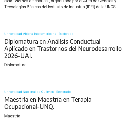
ciclo “Viernes de charlas”, organizado por el Área de Ciencias y
Tecnologías Básicas del Instituto de Industria (IDEI) de la UNGS.
Universidad Abierta Interamericana - Rectorado
Diplomatura en Análisis Conductual
Aplicado en Trastornos del Neurodesarrollo
2026-UAI.
Diplomatura
Universidad Nacional de Quilmes - Rectorado
Maestría en Maestría en Terapia
Ocupacional-UNQ.
Maestría