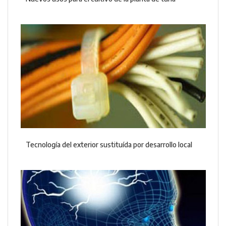
Tecnología del exterior sustituída por desarrollo local