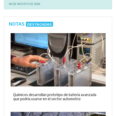
06 DE AGOSTO DE 2026
NOTAS
DESTACADAS
Químicos desarrollan prototipo de batería avanzada
que podría usarse en el sector automotriz