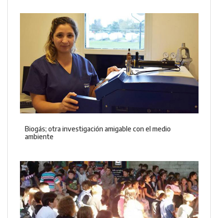
Biogás; otra investigación amigable con el medio
ambiente