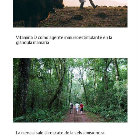
Vitamina D como agente inmunoestimulante en la
glándula mamaria
La ciencia sale al rescate de la selva misionera