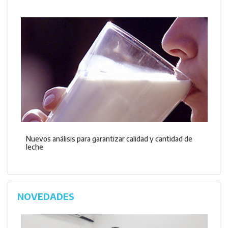
Nuevos análisis para garantizar calidad y cantidad de
leche
NOVEDADES