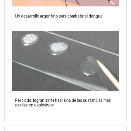
Un desarrollo argentino para combatir el dengue
Peróxido: logran sintetizar una de las sustancias más
usadas en explosivos