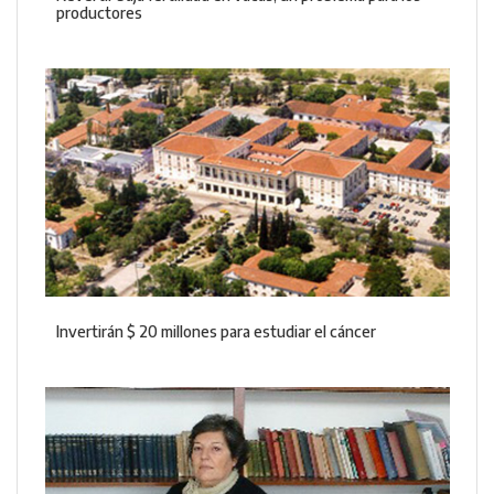
productores
Invertirán $ 20 millones para estudiar el cáncer