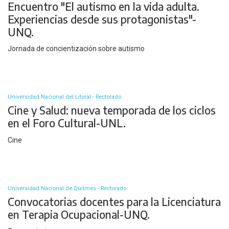
Encuentro "El autismo en la vida adulta.
Experiencias desde sus protagonistas"-
UNQ.
Jornada de concientización sobre autismo
Universidad Nacional del Litoral - Rectorado
Cine y Salud: nueva temporada de los ciclos
en el Foro Cultural-UNL.
Cine
Universidad Nacional de Quilmes - Rectorado
Convocatorias docentes para la Licenciatura
en Terapia Ocupacional-UNQ.