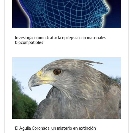
Investigan cómo tratar la epilepsia con materiales
biocompatibles
El Águila Coronada, un misterio en extinción