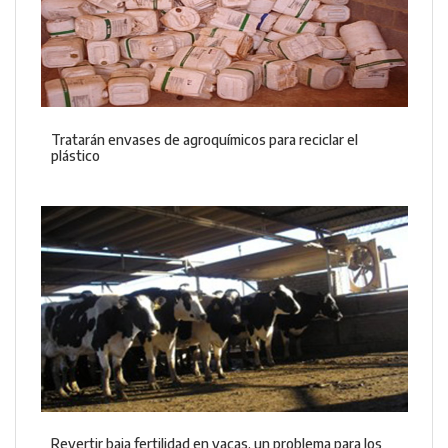
Tratarán envases de agroquímicos para reciclar el
plástico
Revertir baja fertilidad en vacas, un problema para los