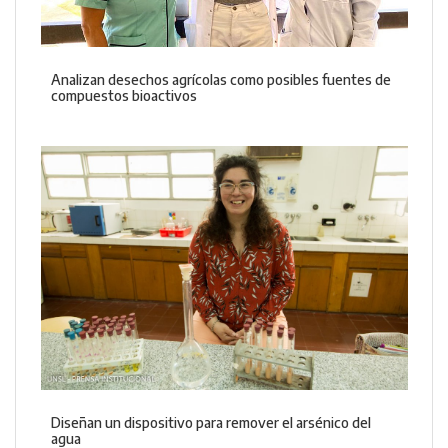
Analizan desechos agrícolas como posibles fuentes de
compuestos bioactivos
Diseñan un dispositivo para remover el arsénico del
agua