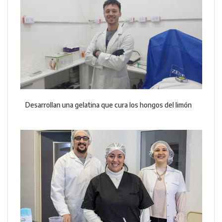
Desarrollan una gelatina que cura los hongos del limón