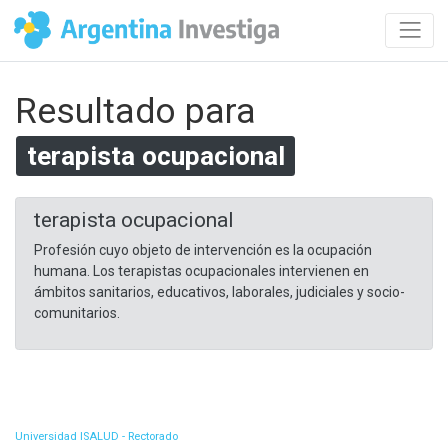
Resultado para
terapista ocupacional
terapista ocupacional
Profesión cuyo objeto de intervención es la ocupación
humana. Los terapistas ocupacionales intervienen en
ámbitos sanitarios, educativos, laborales, judiciales y socio-
comunitarios.
Universidad ISALUD - Rectorado