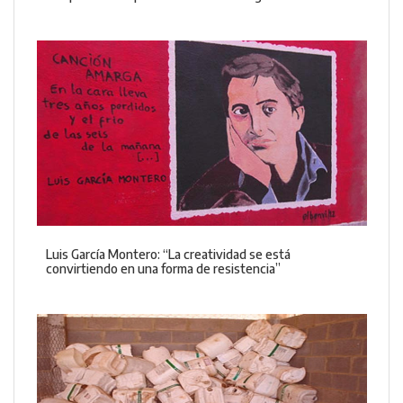
Luis García Montero: “La creatividad se está
convirtiendo en una forma de resistencia”