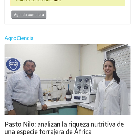
Agenda completa
AgroCiencia
Pasto Nilo: analizan la riqueza nutritiva de
una especie forrajera de África