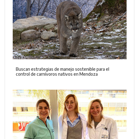
Buscan estrategias de manejo sostenible para el
control de carnívoros nativos en Mendoza