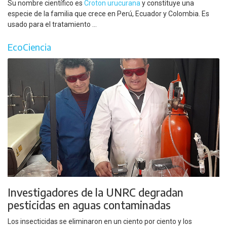
Su nombre científico es
Croton urucurana
y constituye una
especie de la familia que crece en Perú, Ecuador y Colombia. Es
usado para el tratamiento ...
EcoCiencia
Investigadores de la UNRC degradan
pesticidas en aguas contaminadas
Los insecticidas se eliminaron en un ciento por ciento y los