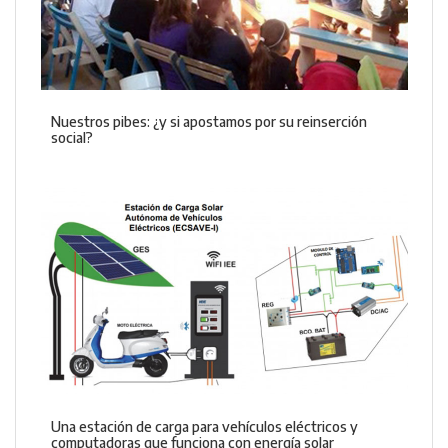
Nuestros pibes: ¿y si apostamos por su reinserción
social?
Una estación de carga para vehículos eléctricos y
computadoras que funciona con energía solar