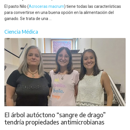
El pasto Nilo (
Acroceras macrum
) tiene todas las características
para convertirse en una buena opción en la alimentación del
ganado. Se trata de una ...
Ciencia Médica
El árbol autóctono “sangre de drago”
tendría propiedades antimicrobianas