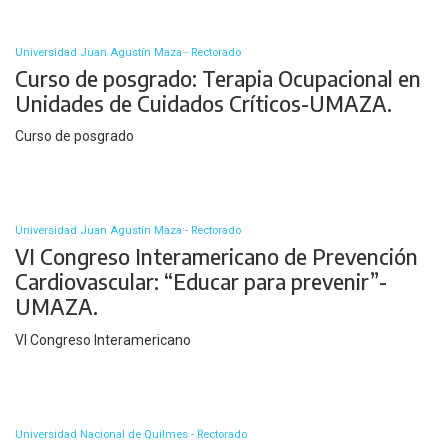
Universidad Juan Agustín Maza - Rectorado
Curso de posgrado: Terapia Ocupacional en
Unidades de Cuidados Críticos-UMAZA.
Curso de posgrado
Universidad Juan Agustín Maza - Rectorado
VI Congreso Interamericano de Prevención
Cardiovascular: “Educar para prevenir”-
UMAZA.
VI Congreso Interamericano
Universidad Nacional de Quilmes - Rectorado