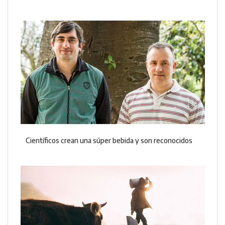
Científicos crean una súper bebida y son reconocidos