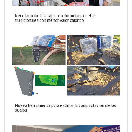
Recetario dietoterápico: reformulan recetas
tradicionales con menor valor calórico
Nueva herramienta para estimar la compactación de los
suelos