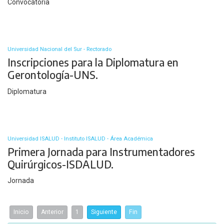
Convocatoria
Universidad Nacional del Sur - Rectorado
Inscripciones para la Diplomatura en
Gerontología-UNS.
Diplomatura
Universidad ISALUD - Instituto ISALUD - Área Académica
Primera Jornada para Instrumentadores
Quirúrgicos-ISDALUD.
Jornada
Inicio
Anterior
1
Siguiente
Fin