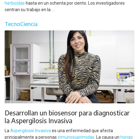
herbicidas
hasta en un ochenta por ciento. Los investigadores
centran su trabajo en la ...
TecnoCiencia
Desarrollan un biosensor para diagnosticar
la Aspergilosis Invasiva
La
Aspergilosis Invasiva
es una enfermedad que afecta
principalmente a personas
inmunosuprimidas
. La causa un
hongo