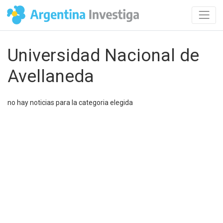
Universidad Nacional de
Avellaneda
no hay noticias para la categoria elegida