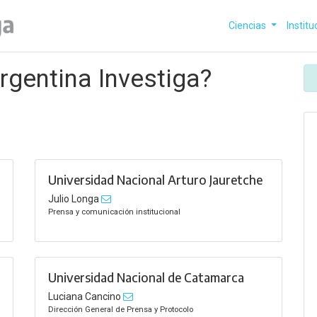
Ciencias
Institu
gentina Investiga?
Universidad Nacional Arturo Jauretche
Julio Longa
Prensa y comunicación institucional
Universidad Nacional de Catamarca
Luciana Cancino
Dirección General de Prensa y Protocolo