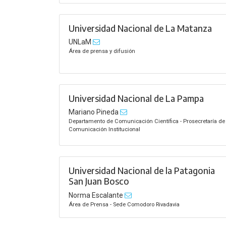
Universidad Nacional de La Matanza
UNLaM
Área de prensa y difusión
Universidad Nacional de La Pampa
Mariano Pineda
Departamento de Comunicación Científica - Prosecretaría de
Comunicación Institucional
Universidad Nacional de la Patagonia
San Juan Bosco
Norma Escalante
Área de Prensa - Sede Comodoro Rivadavia