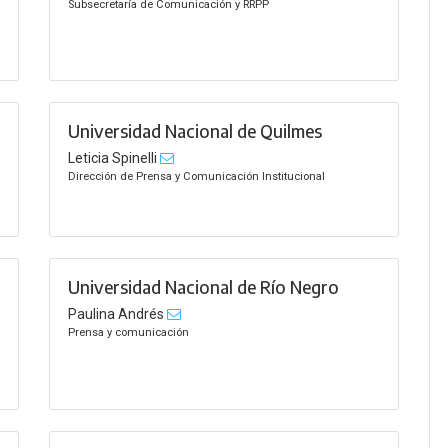
Subsecretaría de Comunicación y RRPP
Universidad Nacional de Quilmes
Leticia Spinelli
Dirección de Prensa y Comunicación Institucional
Universidad Nacional de Río Negro
Paulina Andrés
Prensa y comunicación