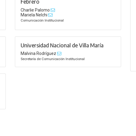
Febrero
Charlie Palomo
Mariela Nelchi
Comunicación Institucional
Universidad Nacional de Villa María
Malvina Rodríguez
Secretaría de Comunicación Institucional