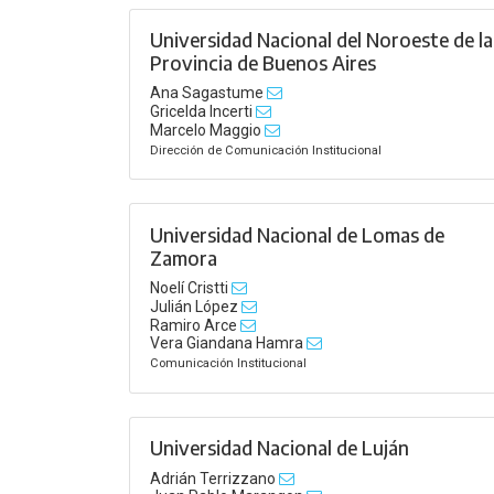
Universidad Nacional del Noroeste de la
Provincia de Buenos Aires
Ana Sagastume
Gricelda Incerti
Marcelo Maggio
Dirección de Comunicación Institucional
Universidad Nacional de Lomas de
Zamora
Noelí Cristti
Julián López
Ramiro Arce
Vera Giandana Hamra
Comunicación Institucional
Universidad Nacional de Luján
Adrián Terrizzano