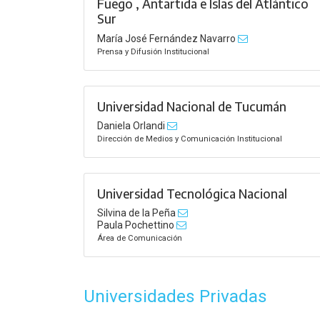
Fuego , Antartida e Islas del Atlántico
Sur
María José Fernández Navarro
Prensa y Difusión Institucional
Universidad Nacional de Tucumán
Daniela Orlandi
Dirección de Medios y Comunicación Institucional
Universidad Tecnológica Nacional
Silvina de la Peña
Paula Pochettino
Área de Comunicación
Universidades Privadas