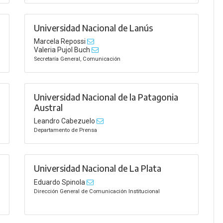
Universidad Nacional de Lanús
Marcela Repossi
Valeria Pujol Buch
Secretaría General, Comunicación
Universidad Nacional de la Patagonia
Austral
Leandro Cabezuelo
Departamento de Prensa
Universidad Nacional de La Plata
Eduardo Spinola
Dirección General de Comunicación Institucional