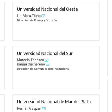
Universidad Nacional del Oeste
Lic. Mora Tiano
Dirección de Prensa y Difusión
Universidad Nacional del Sur
Marcelo Tedesco
Karina Cuchereno
Dirección de Comunicación Institucional
Universidad Nacional de Mar del Plata
Hernán Gaspari