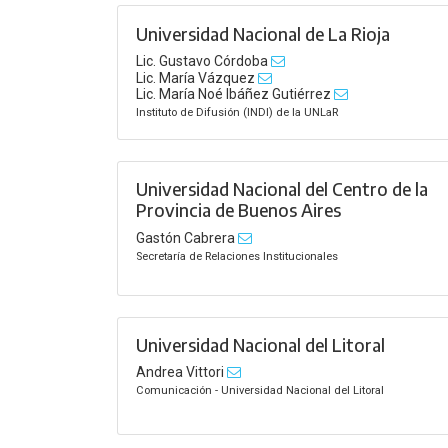
Universidad Nacional de La Rioja
Lic. Gustavo Córdoba
Lic. María Vázquez
Lic. María Noé Ibáñez Gutiérrez
Instituto de Difusión (INDI) de la UNLaR
Universidad Nacional del Centro de la
Provincia de Buenos Aires
Gastón Cabrera
Secretaría de Relaciones Institucionales
Universidad Nacional del Litoral
Andrea Vittori
Comunicación - Universidad Nacional del Litoral