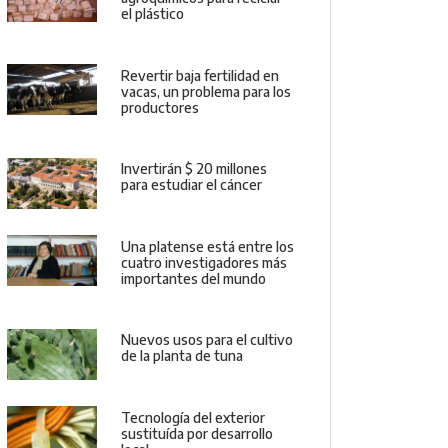
el plástico
Revertir baja fertilidad en
vacas, un problema para los
productores
Invertirán $ 20 millones
para estudiar el cáncer
Una platense está entre los
cuatro investigadores más
importantes del mundo
Nuevos usos para el cultivo
de la planta de tuna
Tecnología del exterior
sustituída por desarrollo