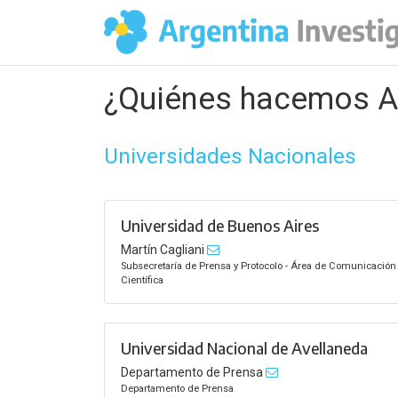
¿Quiénes hacemos Ar
Universidades Nacionales
Universidad de Buenos Aires
Martín Cagliani
Subsecretaría de Prensa y Protocolo - Área de Comunicación
Científica
Universidad Nacional de Avellaneda
Departamento de Prensa
Departamento de Prensa