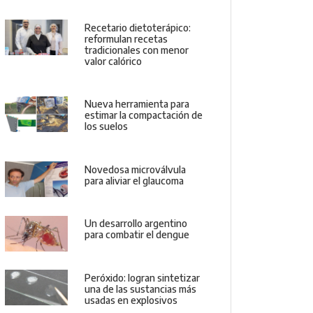
Recetario dietoterápico:
reformulan recetas
tradicionales con menor
valor calórico
Nueva herramienta para
estimar la compactación de
los suelos
Novedosa microválvula
para aliviar el glaucoma
Un desarrollo argentino
para combatir el dengue
Peróxido: logran sintetizar
una de las sustancias más
usadas en explosivos