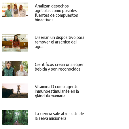
Analizan desechos
agrícolas como posibles
fuentes de compuestos
bioactivos
Diseñan un dispositivo para
remover el arsénico del
agua
Científicos crean una súper
bebida y son reconocidos
Vitamina D como agente
inmunoestimulante en la
glándula mamaria
La ciencia sale al rescate de
la selva misionera