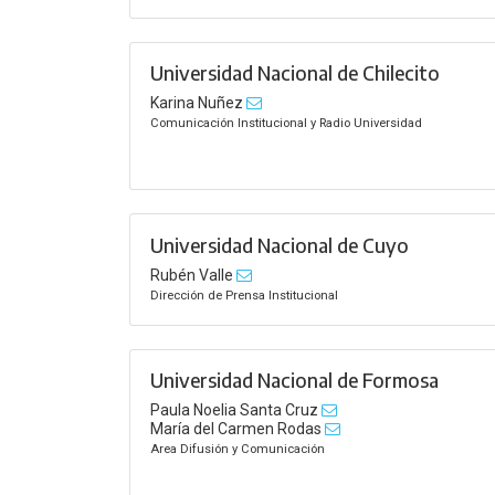
Universidad Nacional de Chilecito
Karina Nuñez
Comunicación Institucional y Radio Universidad
Universidad Nacional de Cuyo
Rubén Valle
Dirección de Prensa Institucional
Universidad Nacional de Formosa
Paula Noelia Santa Cruz
María del Carmen Rodas
Area Difusión y Comunicación