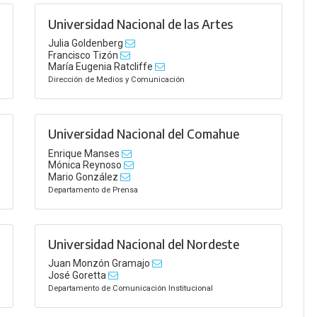
Universidad Nacional de las Artes
Julia Goldenberg
Francisco Tizón
María Eugenia Ratcliffe
Dirección de Medios y Comunicación
Universidad Nacional del Comahue
Enrique Manses
Mónica Reynoso
Mario González
Departamento de Prensa
Universidad Nacional del Nordeste
Juan Monzón Gramajo
José Goretta
Departamento de Comunicación Institucional