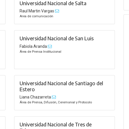
Universidad Nacional de Salta
Raul Martin Vargas
Area de comunicación
Universidad Nacional de San Luis
Fabiola Aranda
Área de Prensa Institucional
Universidad Nacional de Santiago del
Estero
Liana Chazarreta
Área de Prensa, Difusión, Ceremonial y Protocolo
Universidad Nacional de Tres de