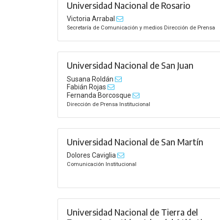
Universidad Nacional de Rosario
Victoria Arrabal
Secretaría de Comunicación y medios Dirección de Prensa
Universidad Nacional de San Juan
Susana Roldán
Fabián Rojas
Fernanda Borcosque
Dirección de Prensa Institucional
Universidad Nacional de San Martín
Dolores Caviglia
Comunicación Institucional
Universidad Nacional de Tierra del