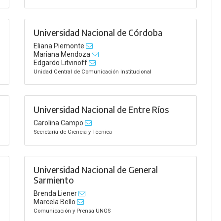
Universidad Nacional de Córdoba
Eliana Piemonte
Mariana Mendoza
Edgardo Litvinoff
Unidad Central de Comunicación Institucional
Universidad Nacional de Entre Ríos
Carolina Campo
Secretaría de Ciencia y Técnica
Universidad Nacional de General
Sarmiento
Brenda Liener
Marcela Bello
Comunicación y Prensa UNGS