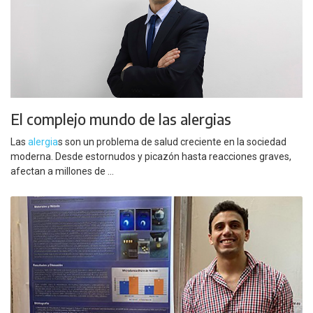
El complejo mundo de las alergias
Las
alergia
s son un problema de salud creciente en la sociedad
moderna. Desde estornudos y picazón hasta reacciones graves,
afectan a millones de ...