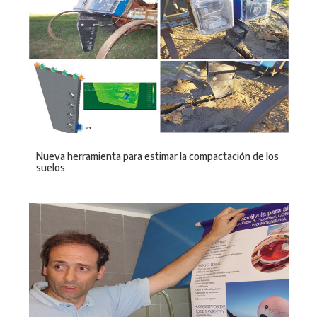
Nueva herramienta para estimar la compactación de los
suelos