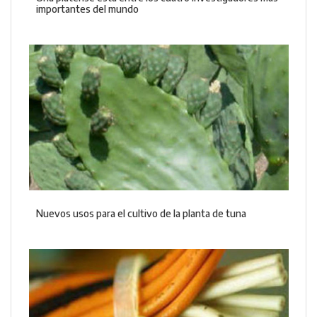
importantes del mundo
Nuevos usos para el cultivo de la planta de tuna