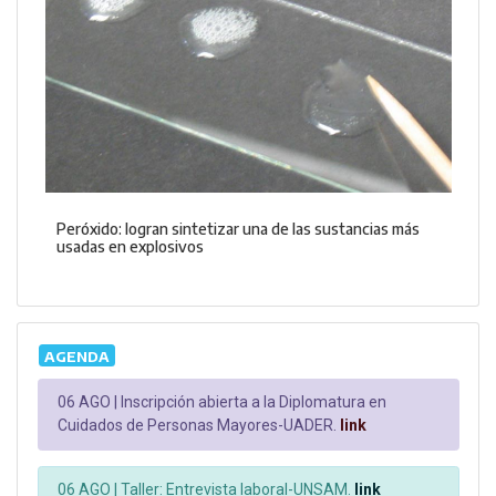
Peróxido: logran sintetizar una de las sustancias más
usadas en explosivos
AGENDA
06 AGO |
Inscripción abierta a la Diplomatura en
Cuidados de Personas Mayores-UADER.
link
06 AGO |
Taller: Entrevista laboral-UNSAM.
link