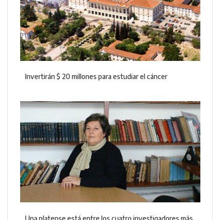
Invertirán $ 20 millones para estudiar el cáncer
Una platense está entre los cuatro investigadores más