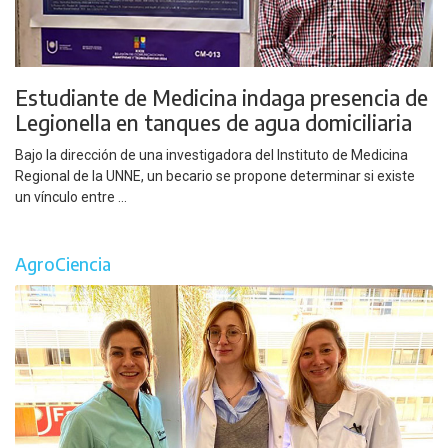
Estudiante de Medicina indaga presencia de
Legionella en tanques de agua domiciliaria
Bajo la dirección de una investigadora del Instituto de Medicina
Regional de la UNNE, un becario se propone determinar si existe
un vínculo entre ...
AgroCiencia