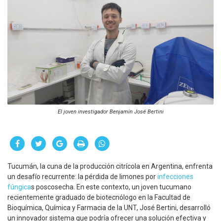
El joven investigador Benjamín José Bertini
Tucumán, la cuna de la producción citrícola en Argentina, enfrenta
un desafío recurrente: la pérdida de limones por
infecciones
fúngica
s poscosecha. En este contexto, un joven tucumano
recientemente graduado de biotecnólogo en la Facultad de
Bioquímica, Química y Farmacia de la UNT, José Bertini, desarrolló
un innovador sistema que podría ofrecer una solución efectiva y