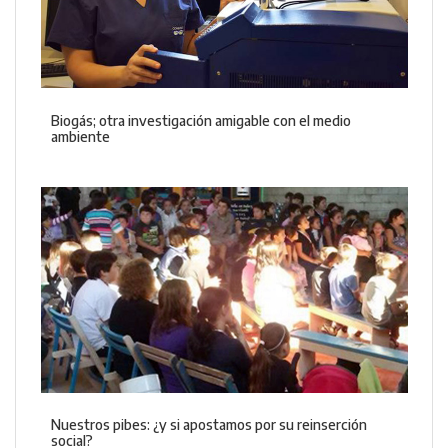
Biogás; otra investigación amigable con el medio
ambiente
Nuestros pibes: ¿y si apostamos por su reinserción
social?