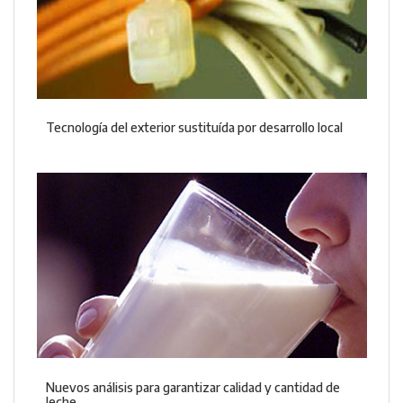
Tecnología del exterior sustituída por desarrollo local
Nuevos análisis para garantizar calidad y cantidad de
leche