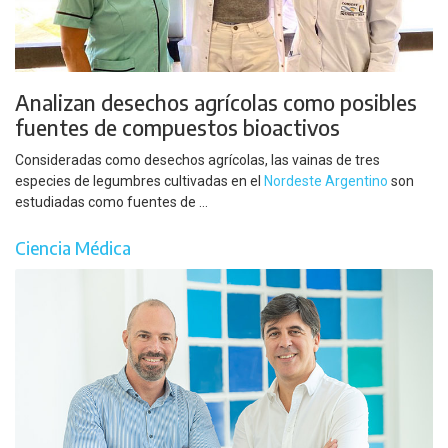
Analizan desechos agrícolas como posibles
fuentes de compuestos bioactivos
Consideradas como desechos agrícolas, las vainas de tres
especies de legumbres cultivadas en el
Nordeste Argentino
son
estudiadas como fuentes de ...
Ciencia Médica