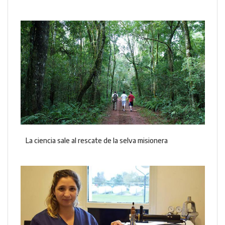
La ciencia sale al rescate de la selva misionera