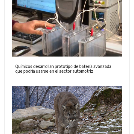
Químicos desarrollan prototipo de batería avanzada
que podría usarse en el sector automotriz