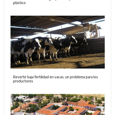
plástico
Revertir baja fertilidad en vacas, un problema para los
productores