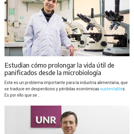
Estudian cómo prolongar la vida útil de
panificados desde la microbiología
Este es un problema importante para la industria alimentaria, que
se traduce en desperdicios y pérdidas económicas
sustentable
s.
Es por ello que se ...