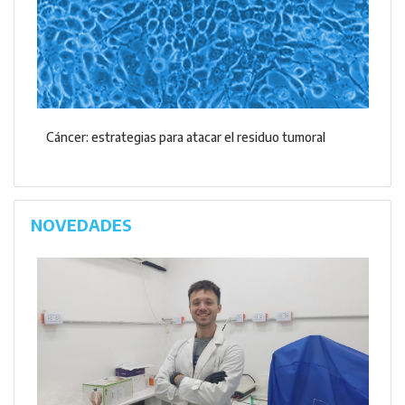
Cáncer: estrategias para atacar el residuo tumoral
NOVEDADES