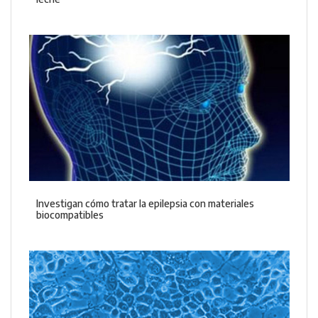
Investigan cómo tratar la epilepsia con materiales
biocompatibles