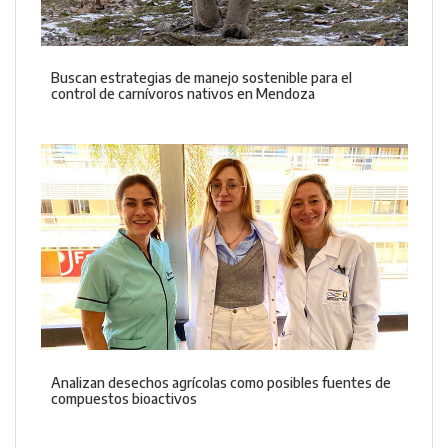
Buscan estrategias de manejo sostenible para el
control de carnívoros nativos en Mendoza
Analizan desechos agrícolas como posibles fuentes de
compuestos bioactivos