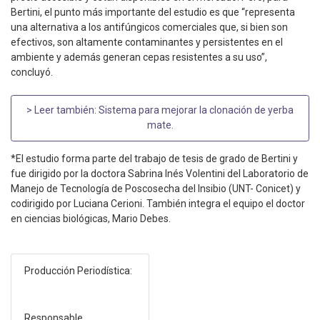
Bertini, el punto más importante del estudio es que “representa
una alternativa a los antifúngicos comerciales que, si bien son
efectivos, son altamente contaminantes y persistentes en el
ambiente y además generan cepas resistentes a su uso”,
concluyó.
> Leer también:
Sistema para mejorar la clonación de yerba
mate
.
*El estudio forma parte del trabajo de tesis de grado de Bertini y
fue dirigido por la doctora Sabrina Inés Volentini del Laboratorio de
Manejo de Tecnología de Poscosecha del Insibio (UNT- Conicet) y
codirigido por Luciana Cerioni. También integra el equipo el doctor
en ciencias biológicas, Mario Debes.
Producción Periodística:
Responsable