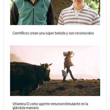
Científicos crean una súper bebida y son reconocidos
Vitamina D como agente inmunoestimulante en la
glándula mamaria