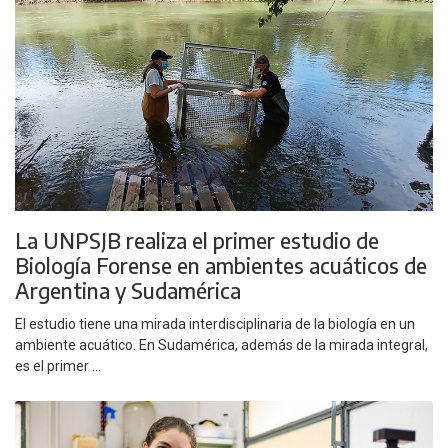
La UNPSJB realiza el primer estudio de
Biología Forense en ambientes acuáticos de
Argentina y Sudamérica
El estudio tiene una mirada interdisciplinaria de la biología en un
ambiente acuático. En Sudamérica, además de la mirada integral,
es el primer ...