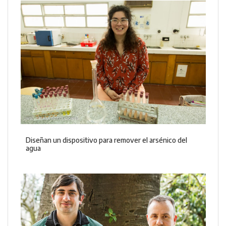
Diseñan un dispositivo para remover el arsénico del
agua