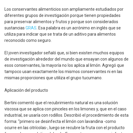
Los conservantes alimenticios son ampliamente estudiados por
diferentes grupos de investigación porque tienen propiedades
para preservar alimentos y frutos y porque son considerados
sustancias
GRAS
. Esa palabra es un acrónimo en inglés que se
utiliza para indicar que se trata de un aditivo para alimentos
reconocido como seguro.
El joven investigador señaló que, si bien existen muchos equipos
de investigación alrededor del mundo que ensayan con algunos de
esos conservantes, la mayoría no los aplica al limón. Agregó que
tampoco usan exactamente los mismos conservantes ni en las
mismas proporciones que utiliza el grupo tucumano.
Aplicación del producto
Bertini comentó que el recubrimiento natural es una solución
viscosa que se aplica con pinceles en los limones y, que en el caso
industrial, se usaría con rodillos. Describió el procedimiento de esta
forma: “primero se desinfecta el limón con lavandina -como
ocurre en las citrícolas-, luego se recubre la fruta con el producto