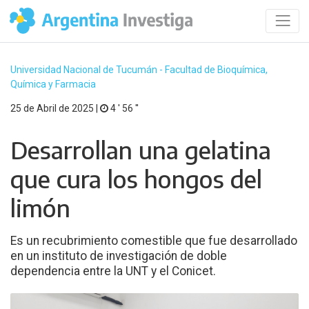
Universidad Nacional de Tucumán - Facultad de Bioquímica,
Química y Farmacia
25 de Abril de 2025 |
4 ′ 56 ′′
Desarrollan una gelatina
que cura los hongos del
limón
Es un recubrimiento comestible que fue desarrollado
en un instituto de investigación de doble
dependencia entre la UNT y el Conicet.