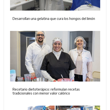
Desarrollan una gelatina que cura los hongos del limón
Recetario dietoterápico: reformulan recetas
tradicionales con menor valor calórico