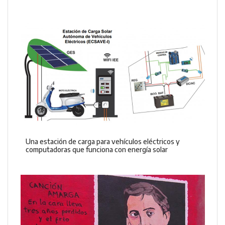
Una estación de carga para vehículos eléctricos y
computadoras que funciona con energía solar