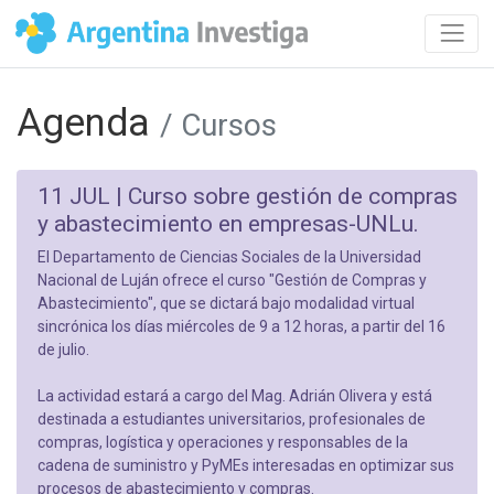
Agenda
/ Cursos
11 JUL |
Curso sobre gestión de compras
y abastecimiento en empresas-UNLu.
El Departamento de Ciencias Sociales de la Universidad
Nacional de Luján ofrece el curso "Gestión de Compras y
Abastecimiento", que se dictará bajo modalidad virtual
sincrónica los días miércoles de 9 a 12 horas, a partir del 16
de julio.
La actividad estará a cargo del Mag. Adrián Olivera y está
destinada a estudiantes universitarios, profesionales de
compras, logística y operaciones y responsables de la
cadena de suministro y PyMEs interesadas en optimizar sus
procesos de abastecimiento y compras.