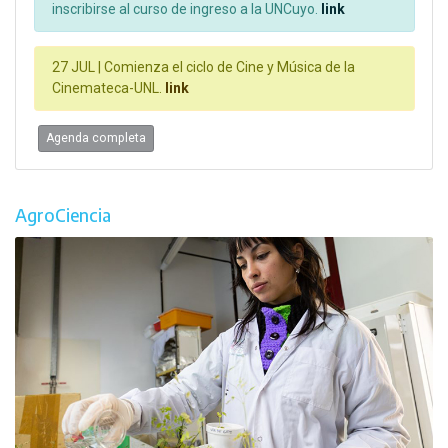
inscribirse al curso de ingreso a la UNCuyo.
link
27 JUL |
Comienza el ciclo de Cine y Música de la
Cinemateca-UNL.
link
Agenda completa
AgroCiencia