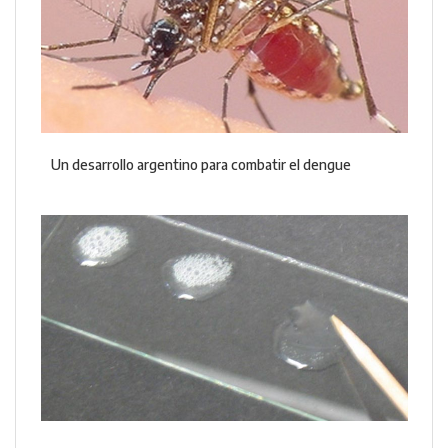
Un desarrollo argentino para combatir el dengue