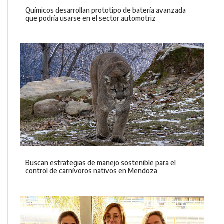
Químicos desarrollan prototipo de batería avanzada
que podría usarse en el sector automotriz
Buscan estrategias de manejo sostenible para el
control de carnívoros nativos en Mendoza