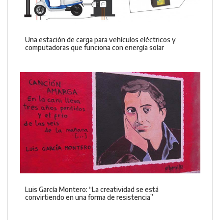
Una estación de carga para vehículos eléctricos y
computadoras que funciona con energía solar
Luis García Montero: “La creatividad se está
convirtiendo en una forma de resistencia”