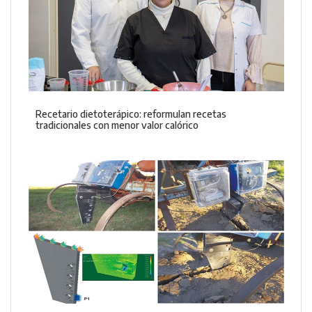
Recetario dietoterápico: reformulan recetas
tradicionales con menor valor calórico