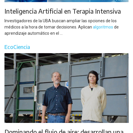
Inteligencia Artificial en Terapia Intensiva
Investigadores de la UBA buscan ampliar las opciones de los
médicos a la hora de tomar decisiones. Aplican
algoritmos
de
aprendizaje automático en el ...
EcoCiencia
Dominando el flujo de aire: desarrollan una