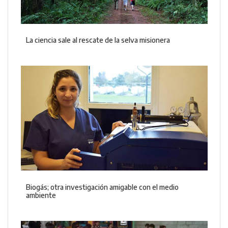
La ciencia sale al rescate de la selva misionera
Biogás; otra investigación amigable con el medio
ambiente