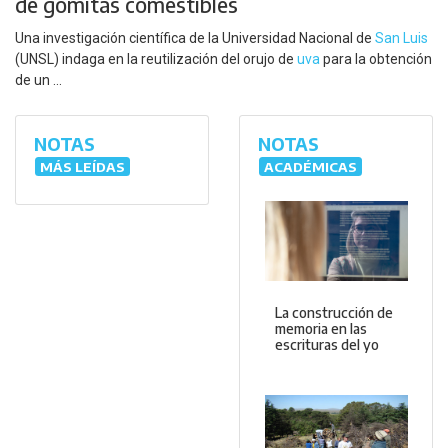
de gomitas comestibles
Una investigación científica de la Universidad Nacional de
San Luis
(UNSL) indaga en la reutilización del orujo de
uva
para la obtención
de un ...
NOTAS
NOTAS
MÁS LEÍDAS
ACADÉMICAS
La construcción de
memoria en las
escrituras del yo