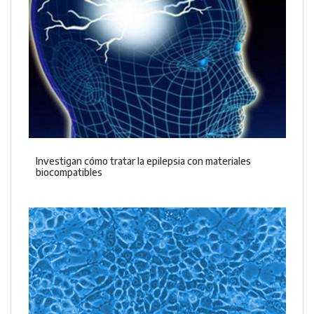
Investigan cómo tratar la epilepsia con materiales
biocompatibles