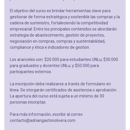
El objetivo del curso es brindar herramientas clave para
gestionar de forma estratégica y sostenible las compras y la
cadena de suministro, fortaleciendo la competitividad
empresarial. Entre los principales contenidos se abordarán:
estrategia de abastecimiento, gestión de proyectos,
negociación en compras, compras y sustentabilidad,
compliance y ética e indicadores de gestión.
Los aranceles son: $20.000 para estudiantes UNLu; $30.000
para graduados y docentes UNLu; y $50.000 para
participantes externos.
La inscripción debe realizarse a través de formulario en
línea. Se otorgarán certificados de asistencia o aprobación.
La apertura del curso está sujeta a un mínimo de 30
personas inscriptas.
Para más información, escribir al correo
contacto@adriangastonolivera.com