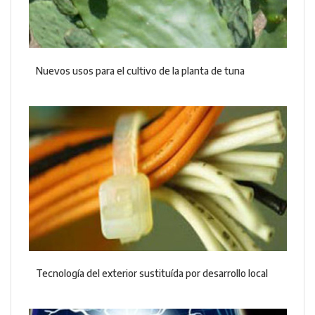
Nuevos usos para el cultivo de la planta de tuna
Tecnología del exterior sustituída por desarrollo local