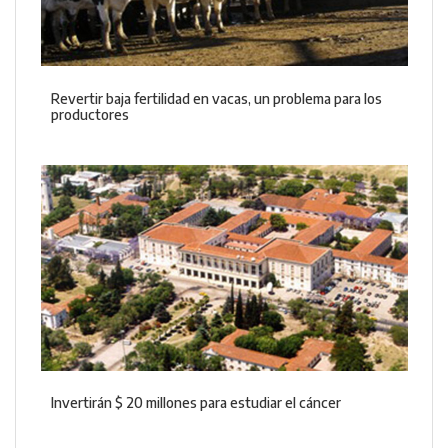
Revertir baja fertilidad en vacas, un problema para los
productores
Invertirán $ 20 millones para estudiar el cáncer