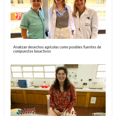
Analizan desechos agrícolas como posibles fuentes de
compuestos bioactivos