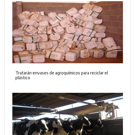
Tratarán envases de agroquímicos para reciclar el
plástico