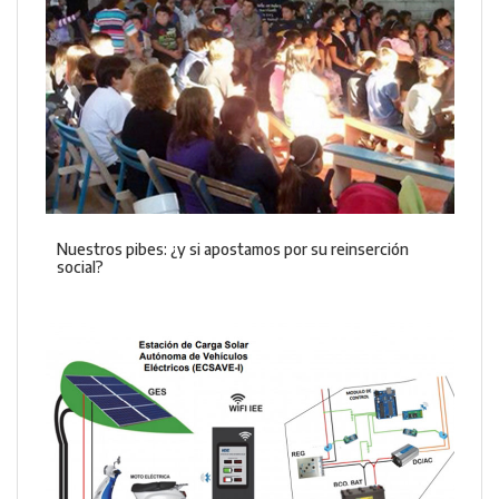
Nuestros pibes: ¿y si apostamos por su reinserción
social?