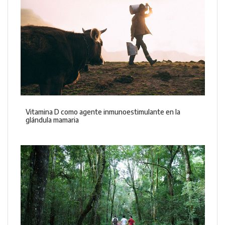
Vitamina D como agente inmunoestimulante en la
glándula mamaria