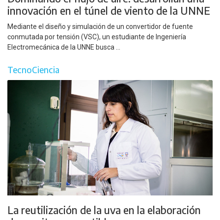
innovación en el túnel de viento de la UNNE
Mediante el diseño y simulación de un convertidor de fuente
conmutada por tensión (VSC), un estudiante de Ingeniería
Electromecánica de la UNNE busca ...
TecnoCiencia
La reutilización de la uva en la elaboración