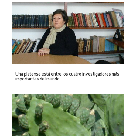
Una platense está entre los cuatro investigadores más
importantes del mundo