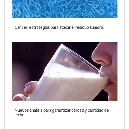
Cáncer: estrategias para atacar el residuo tumoral
Nuevos análisis para garantizar calidad y cantidad de
leche