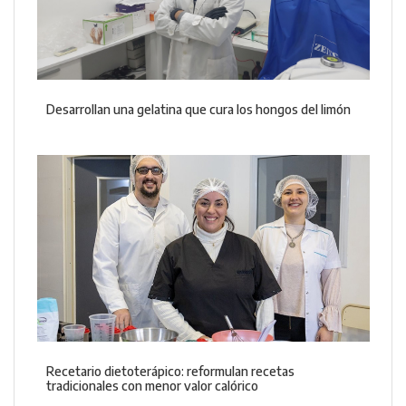
Desarrollan una gelatina que cura los hongos del limón
Recetario dietoterápico: reformulan recetas
tradicionales con menor valor calórico