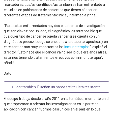
marcadores. Los/as científicos/as también se han enfrentado a
estudios en poblaciones de pacientes que tienen cáncer en
diferentes etapas de tratamiento: inicial, intermedia y final.
“Para estas enfermedades hay dos cuestiones de investigación
que son claves: por un lado, el diagnóstico; es muy posible que
cualquier tipo de cáncer se pueda vencer si se cuenta con un
diagnóstico precoz. Luego se encuentra la etapa terapéutica, y en
este sentido son muy importantes las
inmunoterapias
”, explicó el
director. “Esto hace que el cáncer ya no sea lo que era años atrás.
Estamos teniendo tratamientos efectivos con inmunoterapia”,
añadió.
Dato
> Leer también:
Diseñan un nanosatélite ultra resistente
.
El equipo trabaja desde el año 2011 en la temática, momento en el
que empezaron a orientar las investigaciones en la parte de
aplicación con cáncer. “Somos casi únicos en el país en lo que