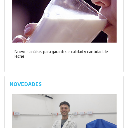
Nuevos análisis para garantizar calidad y cantidad de
leche
NOVEDADES