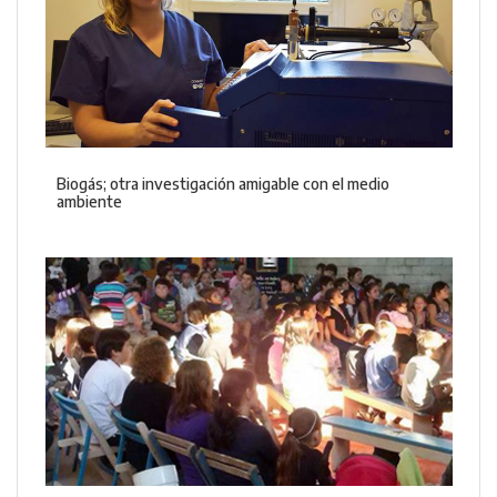
Biogás; otra investigación amigable con el medio
ambiente