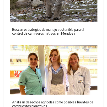
Buscan estrategias de manejo sostenible para el
control de carnívoros nativos en Mendoza
Analizan desechos agrícolas como posibles fuentes de
compuestos bioactivos