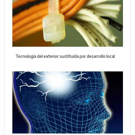
Tecnología del exterior sustituída por desarrollo local