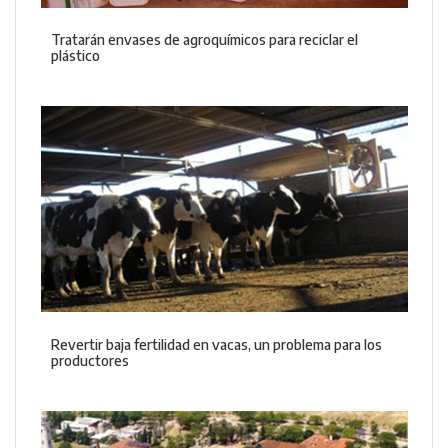
Tratarán envases de agroquímicos para reciclar el
plástico
Revertir baja fertilidad en vacas, un problema para los
productores