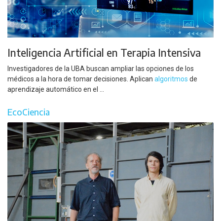
Inteligencia Artificial en Terapia Intensiva
Investigadores de la UBA buscan ampliar las opciones de los
médicos a la hora de tomar decisiones. Aplican
algoritmos
de
aprendizaje automático en el ...
EcoCiencia