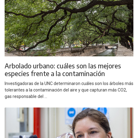
Arbolado urbano: cuáles son las mejores
especies frente a la contaminación
Investigadoras de la UNC determinaron cuáles son los árboles más
tolerantes a la contaminación del aire y que capturan más CO2,
gas responsable del ...