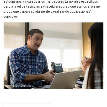
estudiamos, vinculado a los marcadores tumorales específicos,
pero a nivel de vesículas extracelulares creo que somos el primer
grupo que trabaja sólidamente y realizando publicaciones”,
concluyó.