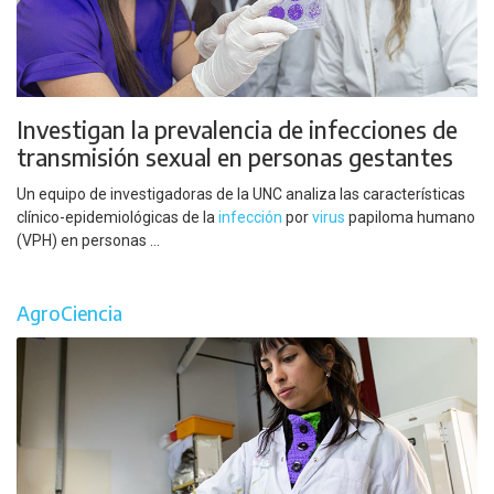
Investigan la prevalencia de infecciones de
transmisión sexual en personas gestantes
Un equipo de investigadoras de la UNC analiza las características
clínico-epidemiológicas de la
infección
por
virus
papiloma humano
(VPH) en personas ...
AgroCiencia