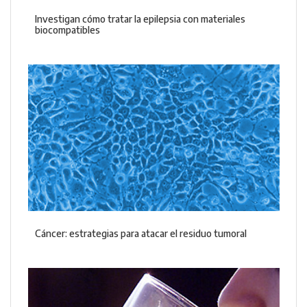
Investigan cómo tratar la epilepsia con materiales
biocompatibles
Cáncer: estrategias para atacar el residuo tumoral