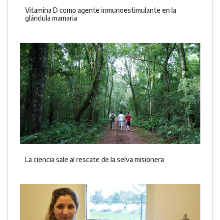
Vitamina D como agente inmunoestimulante en la
glándula mamaria
La ciencia sale al rescate de la selva misionera