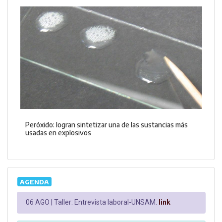
Peróxido: logran sintetizar una de las sustancias más
usadas en explosivos
AGENDA
06 AGO |
Taller: Entrevista laboral-UNSAM.
link