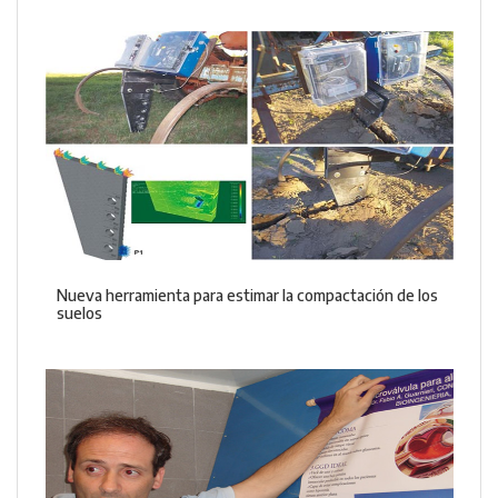
Nueva herramienta para estimar la compactación de los
suelos