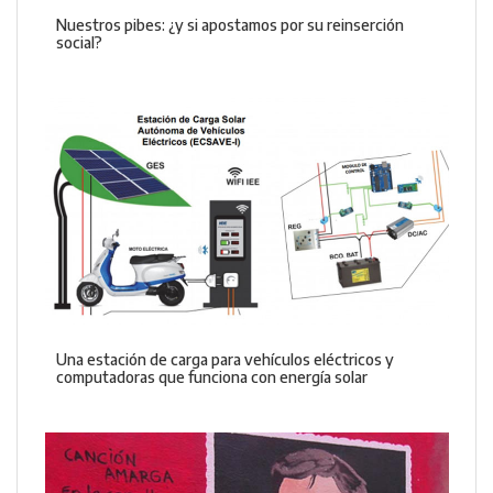
Nuestros pibes: ¿y si apostamos por su reinserción
social?
Una estación de carga para vehículos eléctricos y
computadoras que funciona con energía solar