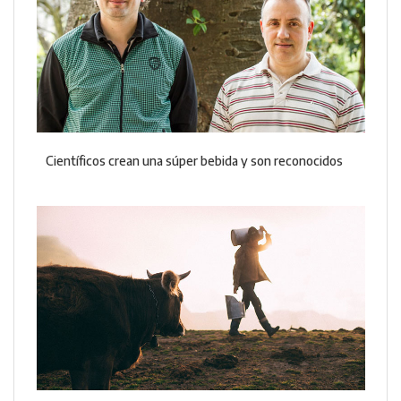
Científicos crean una súper bebida y son reconocidos