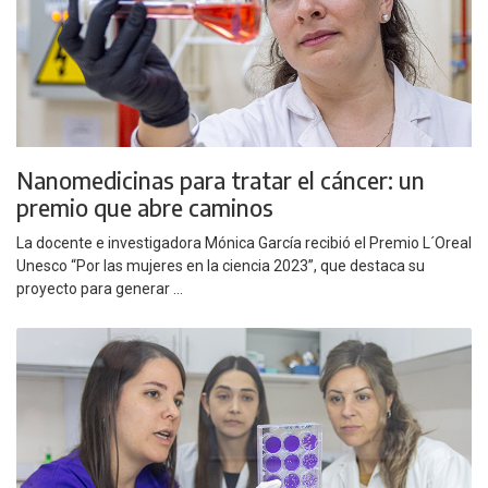
Nanomedicinas para tratar el cáncer: un
premio que abre caminos
La docente e investigadora Mónica García recibió el Premio L´Oreal
Unesco “Por las mujeres en la ciencia 2023”, que destaca su
proyecto para generar ...