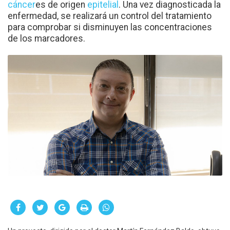
cáncer
es de origen
epitelial
. Una vez diagnosticada la
enfermedad, se realizará un control del tratamiento
para comprobar si disminuyen las concentraciones
de los marcadores.