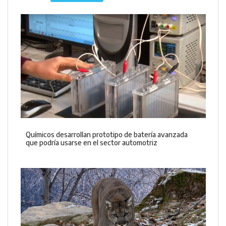
Químicos desarrollan prototipo de batería avanzada
que podría usarse en el sector automotriz