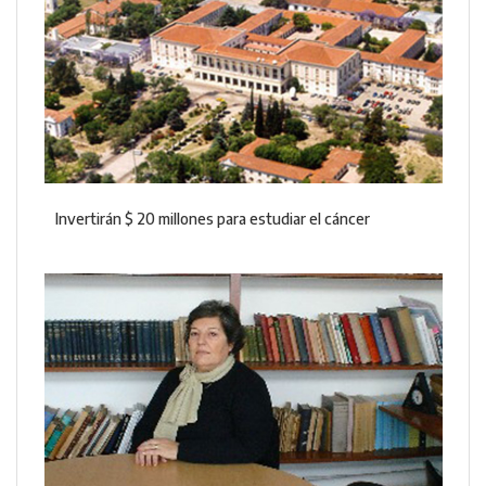
Invertirán $ 20 millones para estudiar el cáncer