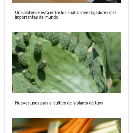
Una platense está entre los cuatro investigadores más
importantes del mundo
Nuevos usos para el cultivo de la planta de tuna