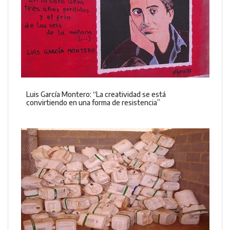
Luis García Montero: “La creatividad se está
convirtiendo en una forma de resistencia”