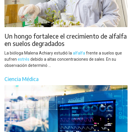
Un hongo fortalece el crecimiento de alfalfa
en suelos degradados
La bióloga Malena Achiary estudió la
alfalfa
frente a suelos que
sufren
estrés
debido a altas concentraciones de sales. En su
observación determinó ...
Ciencia Médica