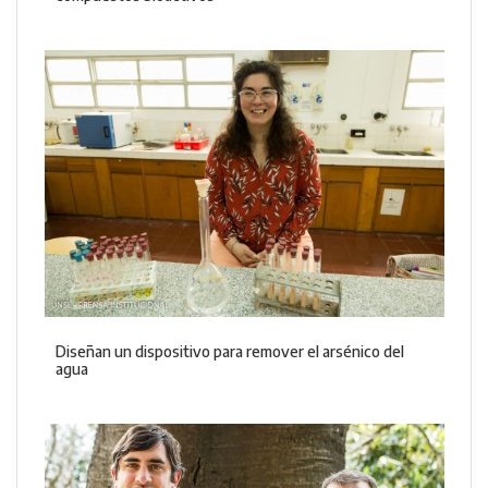
Diseñan un dispositivo para remover el arsénico del
agua