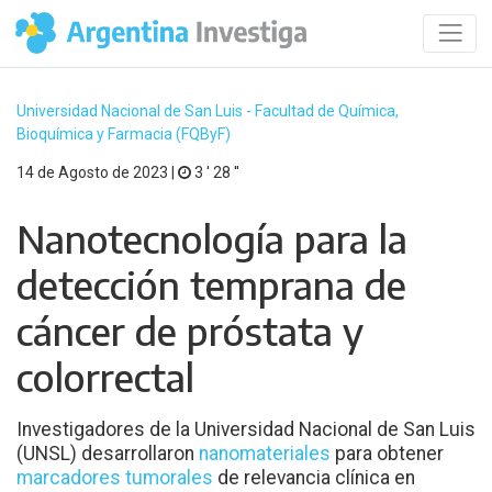
Universidad Nacional de San Luis - Facultad de Química,
Bioquímica y Farmacia (FQByF)
14 de Agosto de 2023 |
3 ′ 28 ′′
Nanotecnología para la
detección temprana de
cáncer de próstata y
colorrectal
Investigadores de la Universidad Nacional de San Luis
(UNSL) desarrollaron
nanomateriales
para obtener
marcadores tumorales
de relevancia clínica en