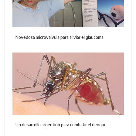
Novedosa microválvula para aliviar el glaucoma
Un desarrollo argentino para combatir el dengue