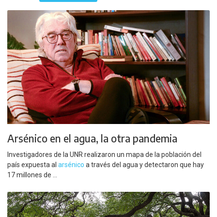
Arsénico en el agua, la otra pandemia
Investigadores de la UNR realizaron un mapa de la población del
país expuesta al
arsénico
a través del agua y detectaron que hay
17 millones de ...