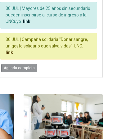
30 JUL |
Mayores de 25 años sin secundario
pueden inscribirse al curso de ingreso a la
UNCuyo.
link
30 JUL |
Campaña solidaria "Donar sangre,
un gesto solidario que salva vidas"-UNC.
link
Agenda completa