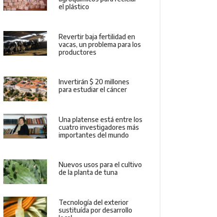
el plástico
Revertir baja fertilidad en
vacas, un problema para los
productores
Invertirán $ 20 millones
para estudiar el cáncer
Una platense está entre los
cuatro investigadores más
importantes del mundo
Nuevos usos para el cultivo
de la planta de tuna
Tecnología del exterior
sustituída por desarrollo