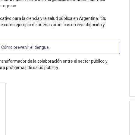
progreso.
cativo para la ciencia y la salud pública en Argentina. “Su
rve como ejemplo de buenas prácticas en investigación y
:
Cómo prevenir el dengue
.
ransformador de la colaboración entre el sector público y
ara problemas de salud pública.