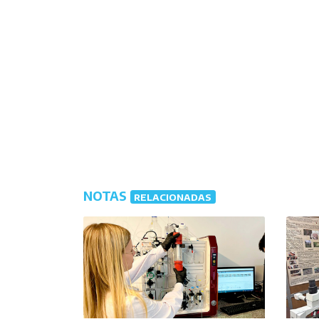
NOTAS
RELACIONADAS