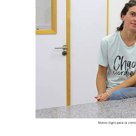
Nuevo logro para la cienc