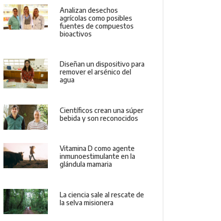
Analizan desechos
agrícolas como posibles
fuentes de compuestos
bioactivos
Diseñan un dispositivo para
remover el arsénico del
agua
Científicos crean una súper
bebida y son reconocidos
Vitamina D como agente
inmunoestimulante en la
glándula mamaria
La ciencia sale al rescate de
la selva misionera