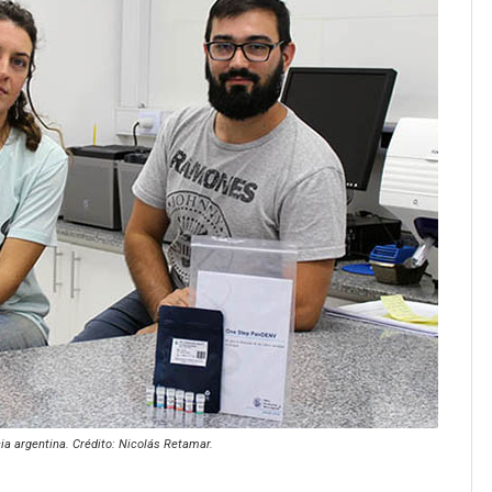
ia argentina. Crédito: Nicolás Retamar.