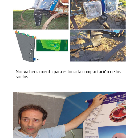
Nueva herramienta para estimar la compactación de los
suelos