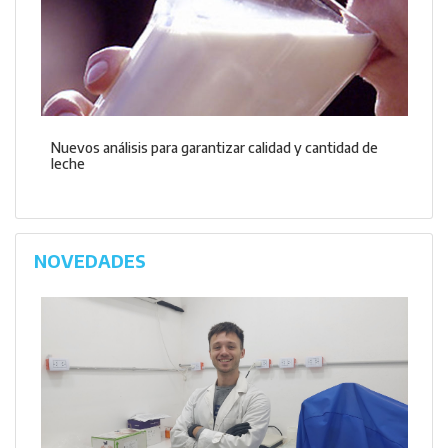
Nuevos análisis para garantizar calidad y cantidad de
leche
NOVEDADES