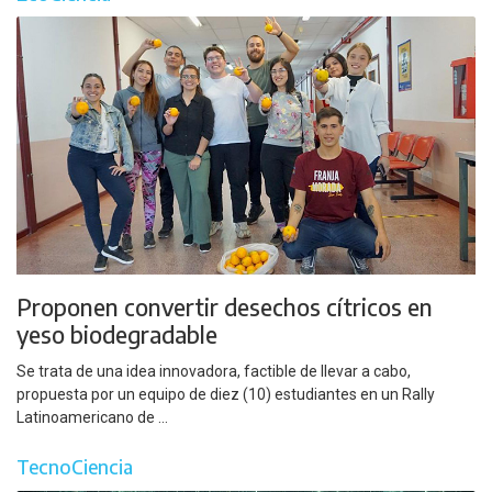
Proponen convertir desechos cítricos en
yeso biodegradable
Se trata de una idea innovadora, factible de llevar a cabo,
propuesta por un equipo de diez (10) estudiantes en un Rally
Latinoamericano de ...
TecnoCiencia