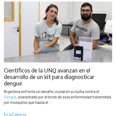
Científicos de la UNQ avanzan en el
desarrollo de un kit para diagnosticar
dengue
Argentina enfrenta un desafío crucial en su lucha contra el
Dengue
, exacerbado por el brote de esta enfermedad transmitida
por mosquitos que hasta el ...
EcoCiencia