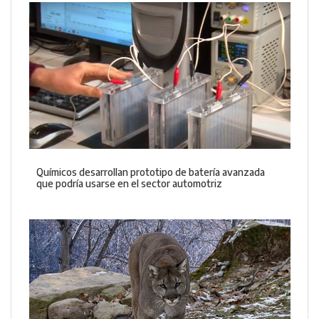
Químicos desarrollan prototipo de batería avanzada
que podría usarse en el sector automotriz