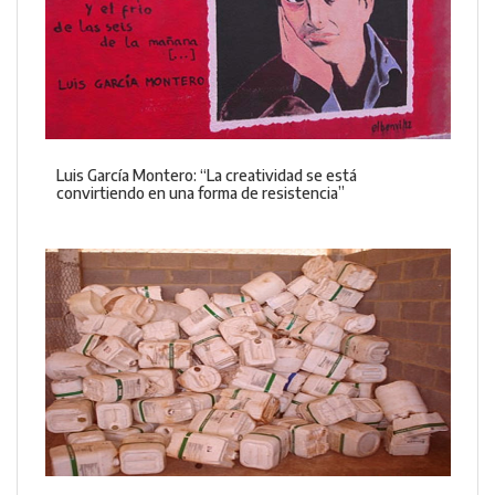
Luis García Montero: “La creatividad se está
convirtiendo en una forma de resistencia”