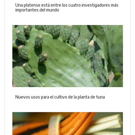
Una platense está entre los cuatro investigadores más
importantes del mundo
Nuevos usos para el cultivo de la planta de tuna