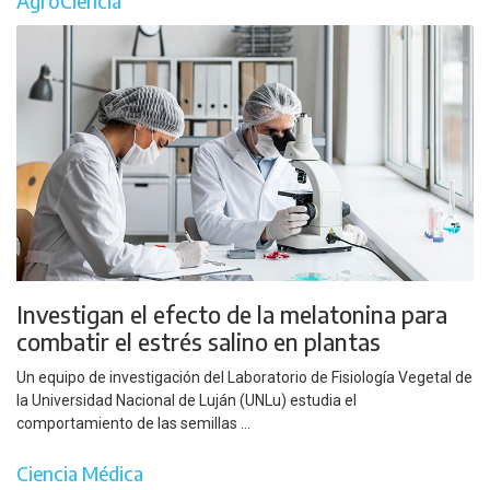
AgroCiencia
Investigan el efecto de la melatonina para
combatir el estrés salino en plantas
Un equipo de investigación del Laboratorio de Fisiología Vegetal de
la Universidad Nacional de Luján (UNLu) estudia el
comportamiento de las semillas ...
Ciencia Médica