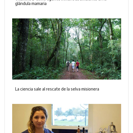
glándula mamaria
La ciencia sale al rescate de la selva misionera