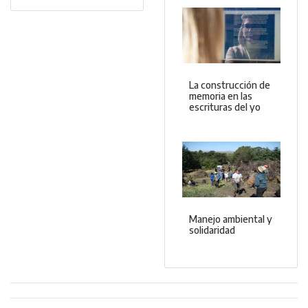
La construcción de
memoria en las
escrituras del yo
Manejo ambiental y
solidaridad