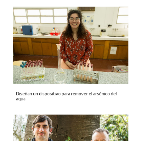
Diseñan un dispositivo para remover el arsénico del
agua