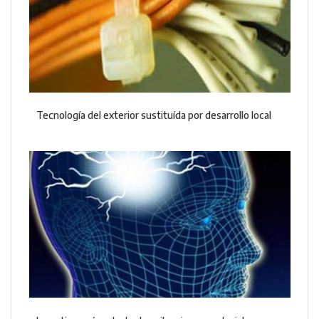
Tecnología del exterior sustituída por desarrollo local