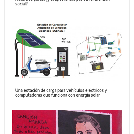
social?
Una estación de carga para vehículos eléctricos y
computadoras que funciona con energía solar