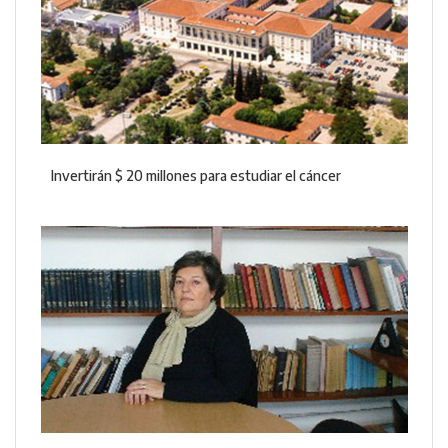
Invertirán $ 20 millones para estudiar el cáncer