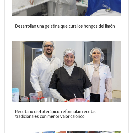
Desarrollan una gelatina que cura los hongos del limón
Recetario dietoterápico: reformulan recetas
tradicionales con menor valor calórico