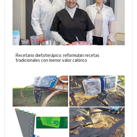
Recetario dietoterápico: reformulan recetas
tradicionales con menor valor calórico