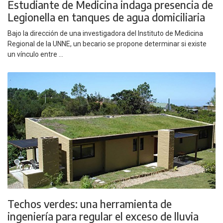
Estudiante de Medicina indaga presencia de
Legionella en tanques de agua domiciliaria
Bajo la dirección de una investigadora del Instituto de Medicina
Regional de la UNNE, un becario se propone determinar si existe
un vínculo entre ...
Techos verdes: una herramienta de
ingeniería para regular el exceso de lluvia