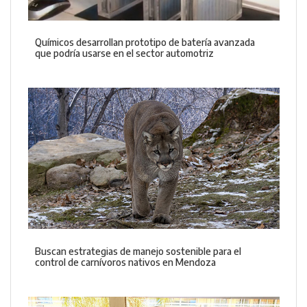
Químicos desarrollan prototipo de batería avanzada
que podría usarse en el sector automotriz
Buscan estrategias de manejo sostenible para el
control de carnívoros nativos en Mendoza