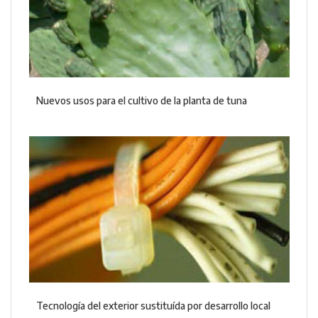
Nuevos usos para el cultivo de la planta de tuna
Tecnología del exterior sustituída por desarrollo local