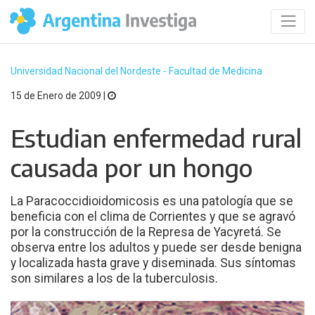
Universidad Nacional del Nordeste - Facultad de Medicina
15 de Enero de 2009 |
Estudian enfermedad rural
causada por un hongo
La Paracoccidioidomicosis es una patología que se
beneficia con el clima de Corrientes y que se agravó
por la construcción de la Represa de Yacyretá. Se
observa entre los adultos y puede ser desde benigna
y localizada hasta grave y diseminada. Sus síntomas
son similares a los de la tuberculosis.