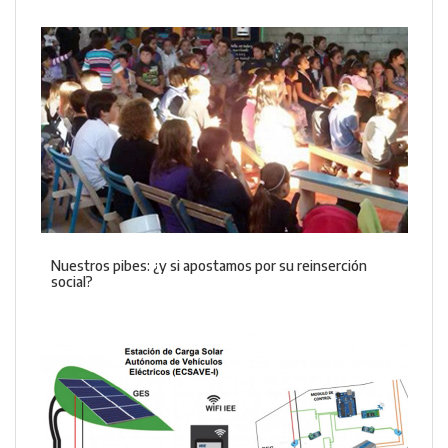
Nuestros pibes: ¿y si apostamos por su reinserción
social?