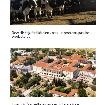
Revertir baja fertilidad en vacas, un problema para los
productores
Invertirán $ 20 millones para estudiar el cáncer