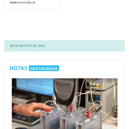
www.unne.edu.ar
08 DE AGOSTO DE 2026
NOTAS
DESTACADAS