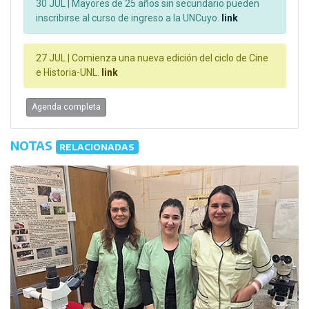
30 JUL |
Mayores de 25 años sin secundario pueden
inscribirse al curso de ingreso a la UNCuyo.
link
27 JUL |
Comienza una nueva edición del ciclo de Cine
e Historia-UNL.
link
Agenda completa
NOTAS
RELACIONADAS