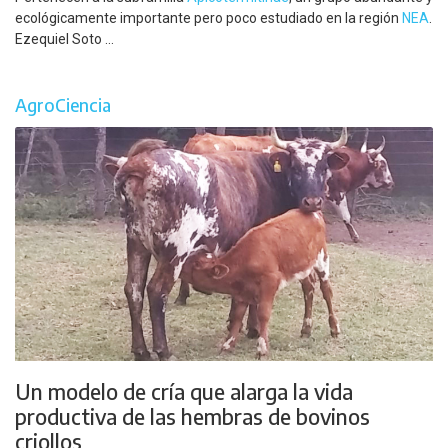
ecológicamente importante pero poco estudiado en la región
NEA
.
Ezequiel Soto ...
AgroCiencia
Un modelo de cría que alarga la vida
productiva de las hembras de bovinos
criollos