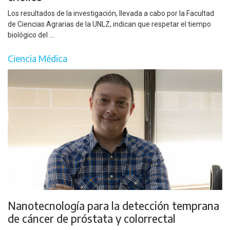
Los resultados de la investigación, llevada a cabo por la Facultad
de Ciencias Agrarias de la UNLZ, indican que respetar el tiempo
biológico del ...
Ciencia Médica
Nanotecnología para la detección temprana
de cáncer de próstata y colorrectal