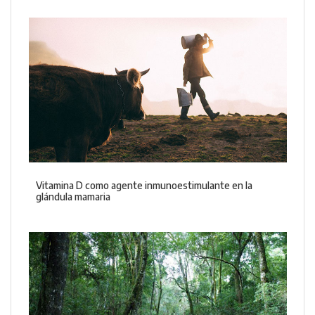
Vitamina D como agente inmunoestimulante en la
glándula mamaria