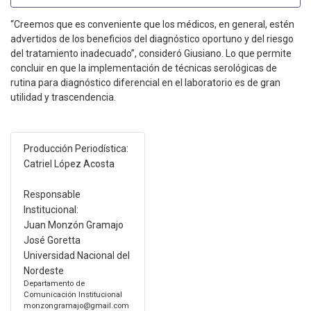
“Creemos que es conveniente que los médicos, en general, estén
advertidos de los beneficios del diagnóstico oportuno y del riesgo
del tratamiento inadecuado”, consideró Giusiano. Lo que permite
concluir en que la implementación de técnicas serológicas de
rutina para diagnóstico diferencial en el laboratorio es de gran
utilidad y trascendencia.
Producción Periodística:
Catriel López Acosta
Responsable
Institucional:
Juan Monzón Gramajo
José Goretta
Universidad Nacional del
Nordeste
Departamento de
Comunicación Institucional
monzongramajo@gmail.com