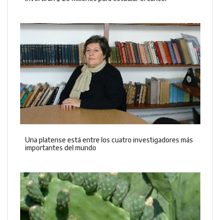
Una platense está entre los cuatro investigadores más
importantes del mundo