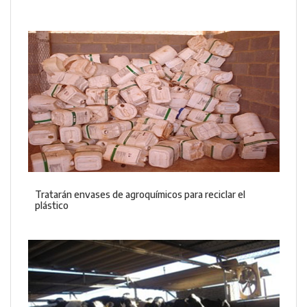
Tratarán envases de agroquímicos para reciclar el
plástico