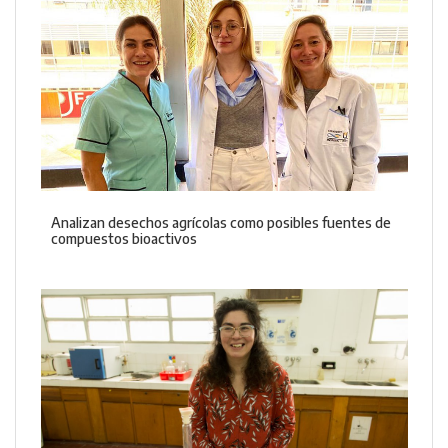
Analizan desechos agrícolas como posibles fuentes de
compuestos bioactivos