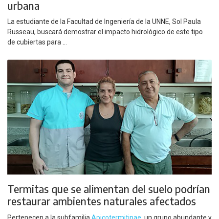
urbana
La estudiante de la Facultad de Ingeniería de la UNNE, Sol Paula
Russeau, buscará demostrar el impacto hidrológico de este tipo
de cubiertas para ...
Termitas que se alimentan del suelo podrían
restaurar ambientes naturales afectados
Pertenecen a la subfamilia
Apicotermitinae
, un grupo abundante y