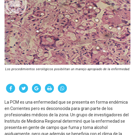
Los procedimientos serológicos posibilitan un manejo apropiado de la enfermedad.
La PCM es una enfermedad que se presenta en forma endémica
en Corrientes pero es desconocida para gran parte de los
profesionales médicos de la zona. Un grupo de investigadores del
Instituto de Medicina Regional determinó que la enfermedad se
presenta en gente de campo que fuma y toma alcohol
asiduamente, pero que además se beneficia con el clima de la