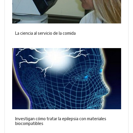
La ciencia al servicio de la comida
Investigan cómo tratar la epilepsia con materiales
biocompatibles