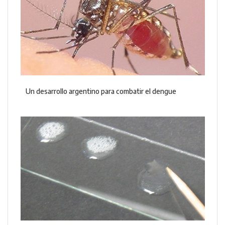
Un desarrollo argentino para combatir el dengue