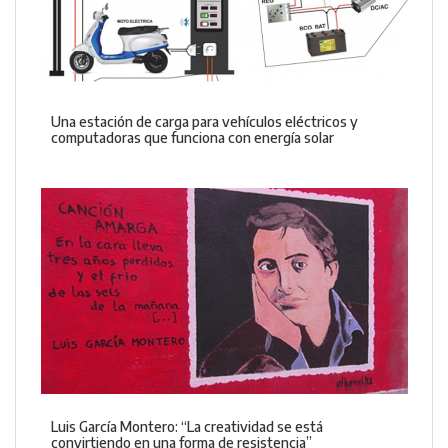
Una estación de carga para vehículos eléctricos y
computadoras que funciona con energía solar
Luis García Montero: “La creatividad se está
convirtiendo en una forma de resistencia”