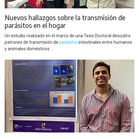
Nuevos hallazgos sobre la transmisión de
parásitos en el hogar
Un estudio realizado en el marco de una Tesis Doctoral descubre
patrones de transmisión de
parásitos
intestinales entre humanos
y animales domésticos ...