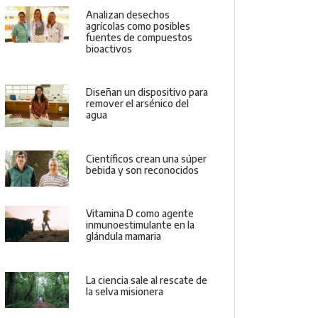
Analizan desechos
agrícolas como posibles
fuentes de compuestos
bioactivos
Diseñan un dispositivo para
remover el arsénico del
agua
Científicos crean una súper
bebida y son reconocidos
Vitamina D como agente
inmunoestimulante en la
glándula mamaria
La ciencia sale al rescate de
la selva misionera