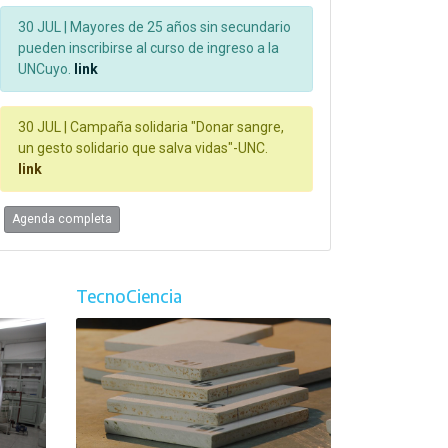
30 JUL |
Mayores de 25 años sin secundario
pueden inscribirse al curso de ingreso a la
UNCuyo.
link
30 JUL |
Campaña solidaria "Donar sangre,
un gesto solidario que salva vidas"-UNC.
link
Agenda completa
TecnoCiencia