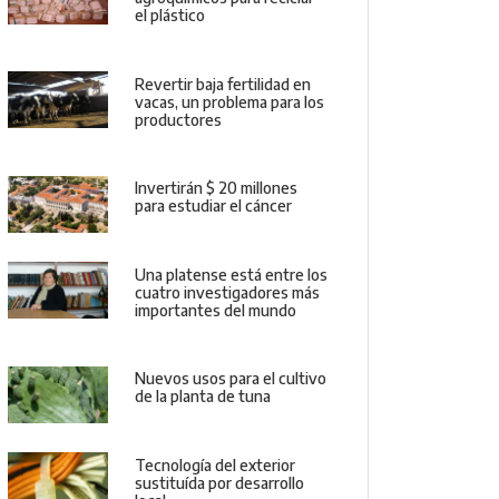
el plástico
Revertir baja fertilidad en
vacas, un problema para los
productores
Invertirán $ 20 millones
para estudiar el cáncer
Una platense está entre los
cuatro investigadores más
importantes del mundo
Nuevos usos para el cultivo
de la planta de tuna
Tecnología del exterior
sustituída por desarrollo