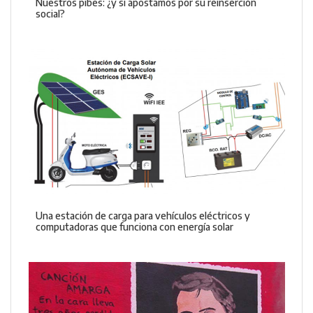
Nuestros pibes: ¿y si apostamos por su reinserción
social?
Una estación de carga para vehículos eléctricos y
computadoras que funciona con energía solar