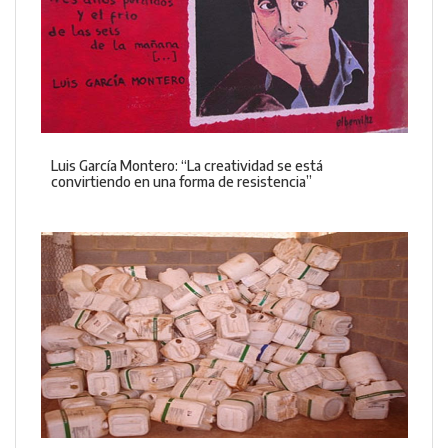
Luis García Montero: “La creatividad se está
convirtiendo en una forma de resistencia”