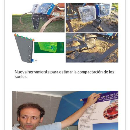
Nueva herramienta para estimar la compactación de los
suelos