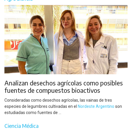
Analizan desechos agrícolas como posibles
fuentes de compuestos bioactivos
Consideradas como desechos agrícolas, las vainas de tres
especies de legumbres cultivadas en el
Nordeste Argentino
son
estudiadas como fuentes de ...
Ciencia Médica