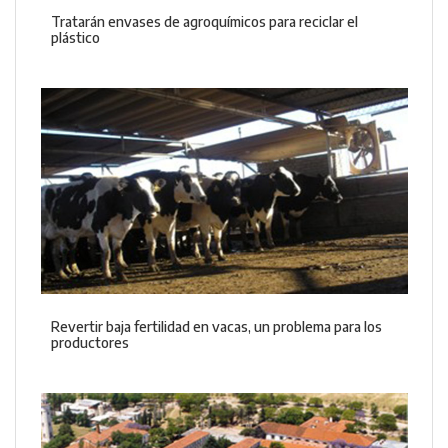
Tratarán envases de agroquímicos para reciclar el
plástico
Revertir baja fertilidad en vacas, un problema para los
productores