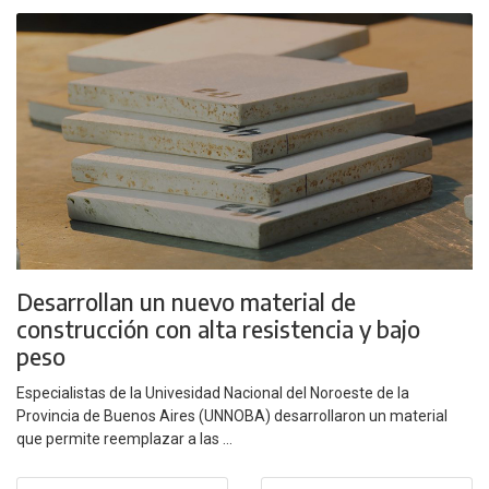
Desarrollan un nuevo material de
construcción con alta resistencia y bajo
peso
Especialistas de la Univesidad Nacional del Noroeste de la
Provincia de Buenos Aires (UNNOBA) desarrollaron un material
que permite reemplazar a las ...