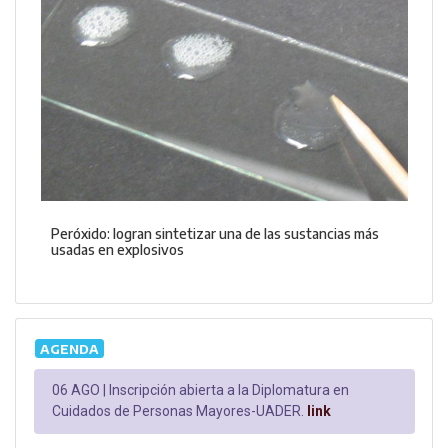
Peróxido: logran sintetizar una de las sustancias más
usadas en explosivos
AGENDA
06 AGO |
Inscripción abierta a la Diplomatura en
Cuidados de Personas Mayores-UADER.
link