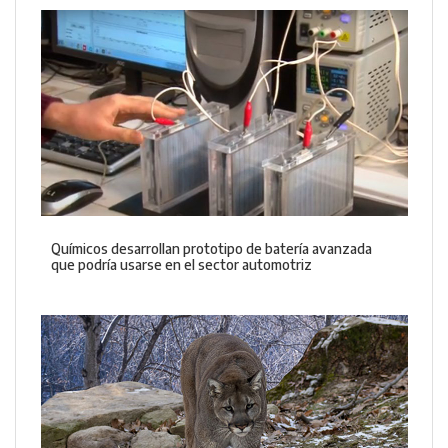
Químicos desarrollan prototipo de batería avanzada
que podría usarse en el sector automotriz