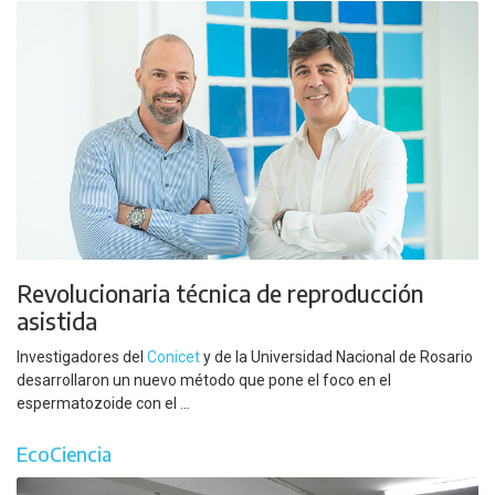
Revolucionaria técnica de reproducción
asistida
Investigadores del
Conicet
y de la Universidad Nacional de Rosario
desarrollaron un nuevo método que pone el foco en el
espermatozoide con el ...
EcoCiencia