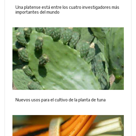
Una platense está entre los cuatro investigadores más
importantes del mundo
Nuevos usos para el cultivo de la planta de tuna