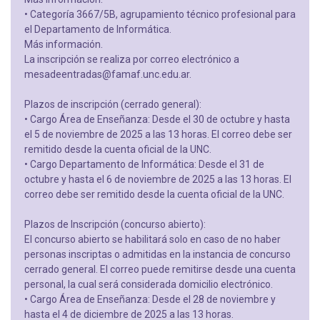
• Categoría 3667/5B, agrupamiento técnico profesional para
el Departamento de Informática.
Más información.
La inscripción se realiza por correo electrónico a
mesadeentradas@famaf.unc.edu.ar.
Plazos de inscripción (cerrado general):
• Cargo Área de Enseñanza: Desde el 30 de octubre y hasta
el 5 de noviembre de 2025 a las 13 horas. El correo debe ser
remitido desde la cuenta oficial de la UNC.
• Cargo Departamento de Informática: Desde el 31 de
octubre y hasta el 6 de noviembre de 2025 a las 13 horas. El
correo debe ser remitido desde la cuenta oficial de la UNC.
Plazos de Inscripción (concurso abierto):
El concurso abierto se habilitará solo en caso de no haber
personas inscriptas o admitidas en la instancia de concurso
cerrado general. El correo puede remitirse desde una cuenta
personal, la cual será considerada domicilio electrónico.
• Cargo Área de Enseñanza: Desde el 28 de noviembre y
hasta el 4 de diciembre de 2025 a las 13 horas.