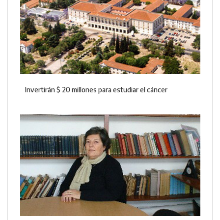
Invertirán $ 20 millones para estudiar el cáncer