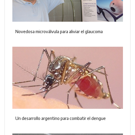
Novedosa microválvula para aliviar el glaucoma
Un desarrollo argentino para combatir el dengue