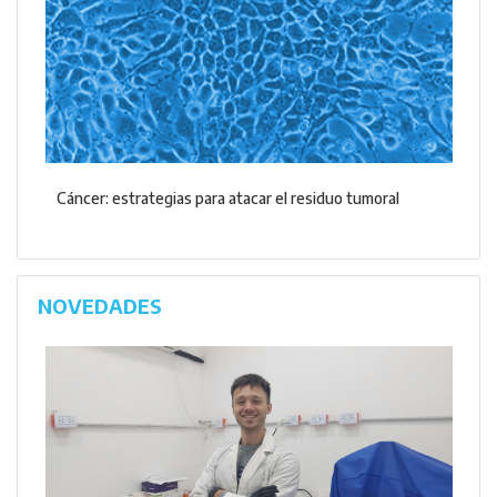
Cáncer: estrategias para atacar el residuo tumoral
NOVEDADES