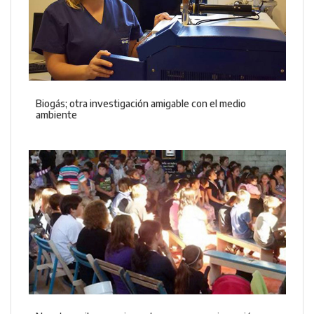
Biogás; otra investigación amigable con el medio
ambiente