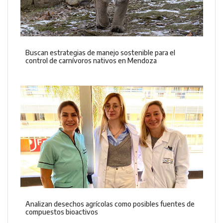
Buscan estrategias de manejo sostenible para el
control de carnívoros nativos en Mendoza
Analizan desechos agrícolas como posibles fuentes de
compuestos bioactivos