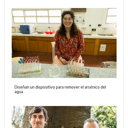
Diseñan un dispositivo para remover el arsénico del
agua