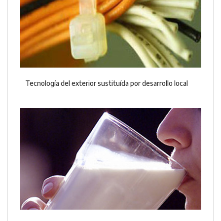
Tecnología del exterior sustituída por desarrollo local