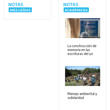
NOTAS
NOTAS
MÁS LEÍDAS
ACADÉMICAS
La construcción de
memoria en las
escrituras del yo
Manejo ambiental y
solidaridad