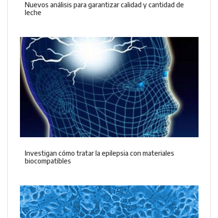
Nuevos análisis para garantizar calidad y cantidad de
leche
Investigan cómo tratar la epilepsia con materiales
biocompatibles