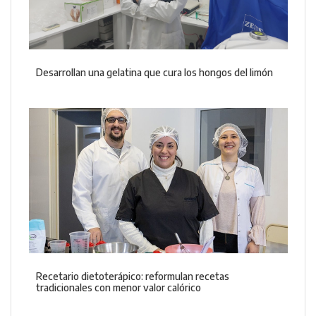
Desarrollan una gelatina que cura los hongos del limón
Recetario dietoterápico: reformulan recetas
tradicionales con menor valor calórico