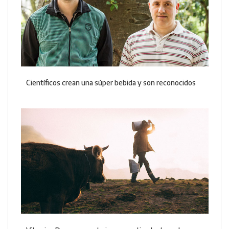
Científicos crean una súper bebida y son reconocidos