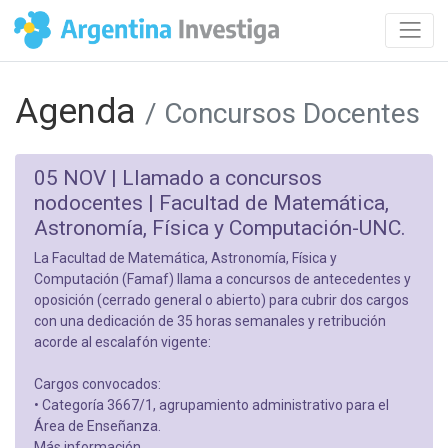
Agenda
/ Concursos Docentes
05 NOV |
Llamado a concursos
nodocentes | Facultad de Matemática,
Astronomía, Física y Computación-UNC.
La Facultad de Matemática, Astronomía, Física y
Computación (Famaf) llama a concursos de antecedentes y
oposición (cerrado general o abierto) para cubrir dos cargos
con una dedicación de 35 horas semanales y retribución
acorde al escalafón vigente:
Cargos convocados:
• Categoría 3667/1, agrupamiento administrativo para el
Área de Enseñanza.
Más información.