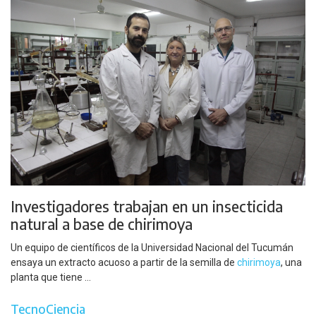
Investigadores trabajan en un insecticida
natural a base de chirimoya
Un equipo de científicos de la Universidad Nacional del Tucumán
ensaya un extracto acuoso a partir de la semilla de
chirimoya
, una
planta que tiene ...
TecnoCiencia