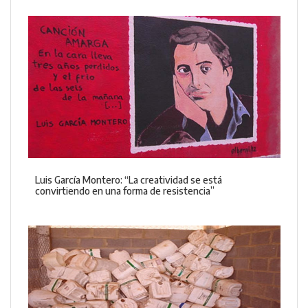
Luis García Montero: “La creatividad se está
convirtiendo en una forma de resistencia”