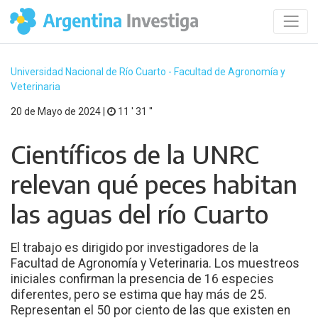
Universidad Nacional de Río Cuarto - Facultad de Agronomía y
Veterinaria
20 de Mayo de 2024 |
11 ′ 31 ′′
Científicos de la UNRC
relevan qué peces habitan
las aguas del río Cuarto
El trabajo es dirigido por investigadores de la
Facultad de Agronomía y Veterinaria. Los muestreos
iniciales confirman la presencia de 16 especies
diferentes, pero se estima que hay más de 25.
Representan el 50 por ciento de las que existen en