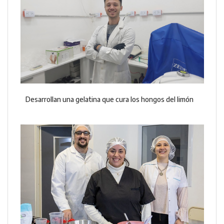
Desarrollan una gelatina que cura los hongos del limón