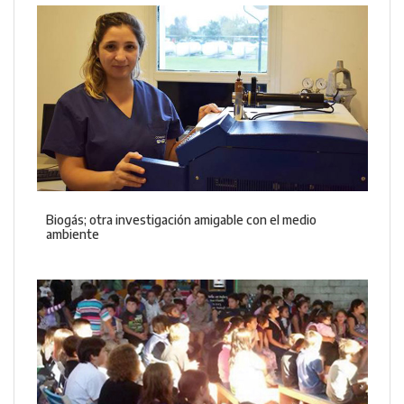
Biogás; otra investigación amigable con el medio
ambiente