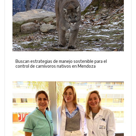
Buscan estrategias de manejo sostenible para el
control de carnívoros nativos en Mendoza