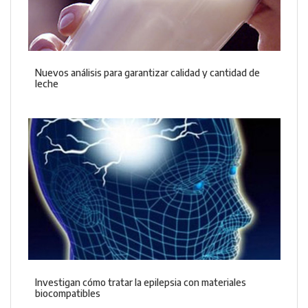
Nuevos análisis para garantizar calidad y cantidad de
leche
Investigan cómo tratar la epilepsia con materiales
biocompatibles