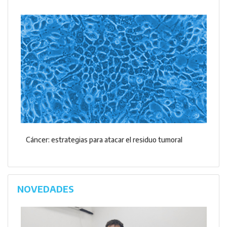
Cáncer: estrategias para atacar el residuo tumoral
NOVEDADES