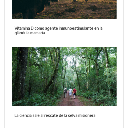
Vitamina D como agente inmunoestimulante en la
glándula mamaria
La ciencia sale al rescate de la selva misionera