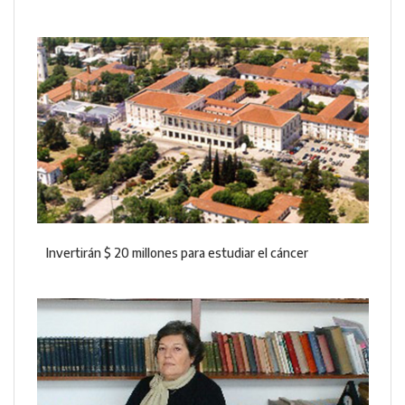
Invertirán $ 20 millones para estudiar el cáncer