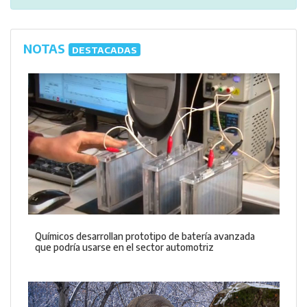
NOTAS
DESTACADAS
Químicos desarrollan prototipo de batería avanzada
que podría usarse en el sector automotriz