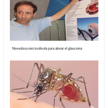
Novedosa microválvula para aliviar el glaucoma