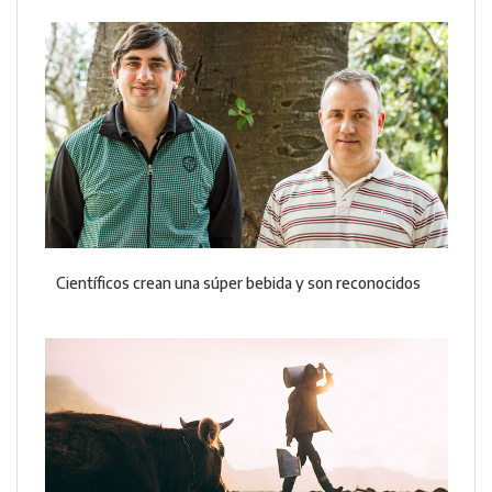
Científicos crean una súper bebida y son reconocidos