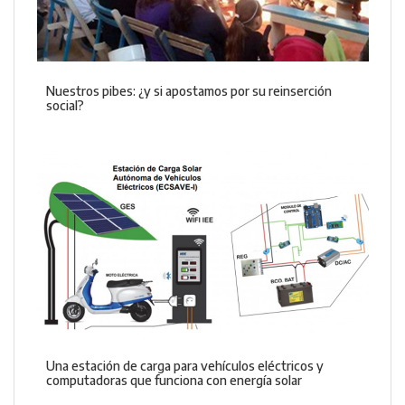
Nuestros pibes: ¿y si apostamos por su reinserción
social?
Una estación de carga para vehículos eléctricos y
computadoras que funciona con energía solar