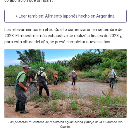
colaboración que brindan”.
> Leer también:
Alimento japonés hecho en Argentina
.
Los relevamientos en el río Cuarto comenzaron en setiembre de
2023. El muestreo más exhaustivo se realizó a finales de 2023 y,
para esta altura del año, se prevé completar nuevos sitios.
Los primeros muestreos se realizaron aguas arriba y abajo de la ciudad de Río
Cuarto.