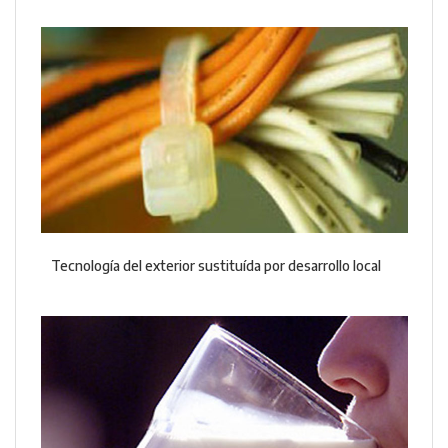
Tecnología del exterior sustituída por desarrollo local