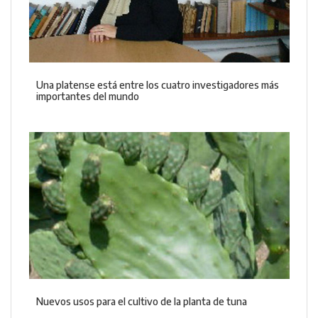
Una platense está entre los cuatro investigadores más
importantes del mundo
Nuevos usos para el cultivo de la planta de tuna