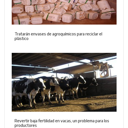
Tratarán envases de agroquímicos para reciclar el
plástico
Revertir baja fertilidad en vacas, un problema para los
productores