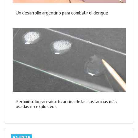
Un desarrollo argentino para combatir el dengue
Peróxido: logran sintetizar una de las sustancias más
usadas en explosivos
AGENDA