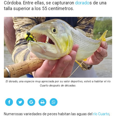
Córdoba. Entre ellas, se capturaron
dorado
s de una
talla superior a los 55 centímetros.
El dorado, una especie muy apreciada por su valor deportivo, volvió a habitar el río
Cuarto después de décadas.
Numerosas variedades de peces habitan las aguas del
río Cuarto
;