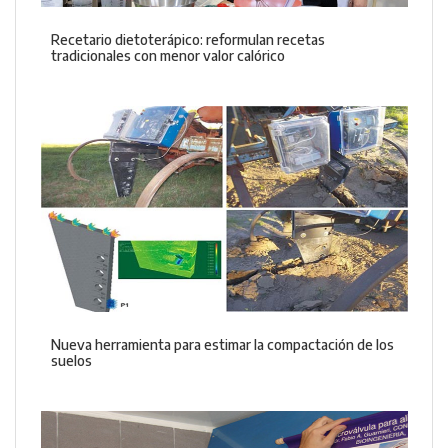
Recetario dietoterápico: reformulan recetas
tradicionales con menor valor calórico
Nueva herramienta para estimar la compactación de los
suelos