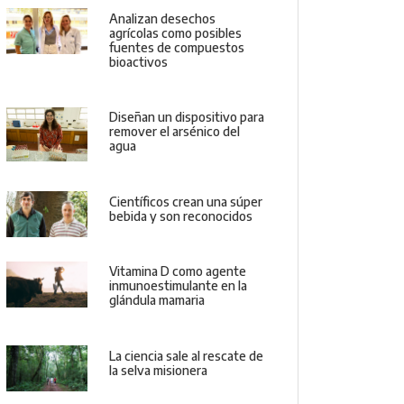
Analizan desechos
agrícolas como posibles
fuentes de compuestos
bioactivos
Diseñan un dispositivo para
remover el arsénico del
agua
Científicos crean una súper
bebida y son reconocidos
Vitamina D como agente
inmunoestimulante en la
glándula mamaria
La ciencia sale al rescate de
la selva misionera