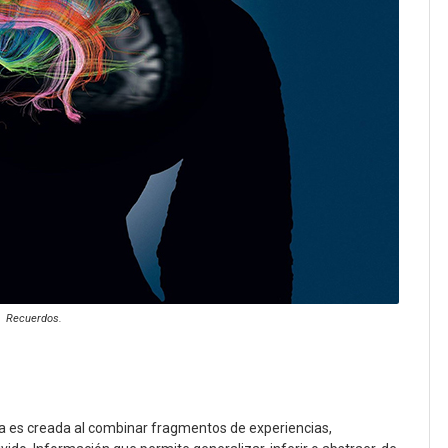
Recuerdos.
ía es creada al combinar fragmentos de experiencias,