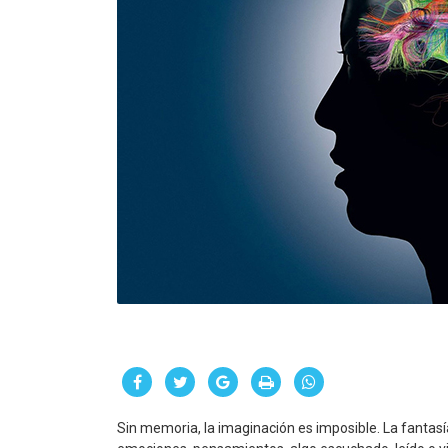
Sin memoria, la imaginación es imposible. La fantas