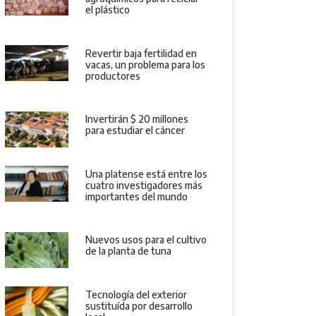
el plástico
Revertir baja fertilidad en
vacas, un problema para los
productores
Invertirán $ 20 millones
para estudiar el cáncer
Una platense está entre los
cuatro investigadores más
importantes del mundo
Nuevos usos para el cultivo
de la planta de tuna
Tecnología del exterior
sustituída por desarrollo