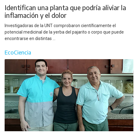
Identifican una planta que podría aliviar la
inflamación y el dolor
Investigadoras de la UNT comprobaron científicamente el
potencial medicinal de la yerba del pajarito o corpo que puede
encontrarse en distintas ...
EcoCiencia