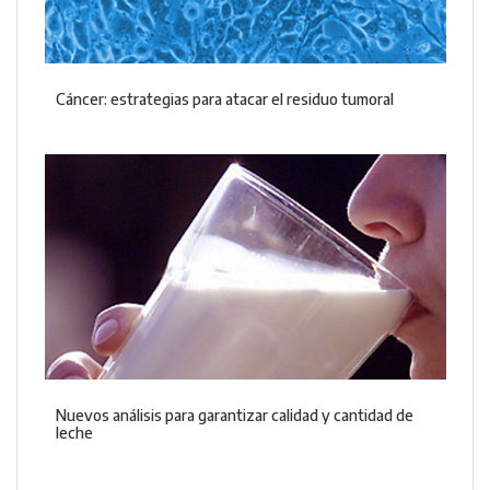
Cáncer: estrategias para atacar el residuo tumoral
Nuevos análisis para garantizar calidad y cantidad de
leche