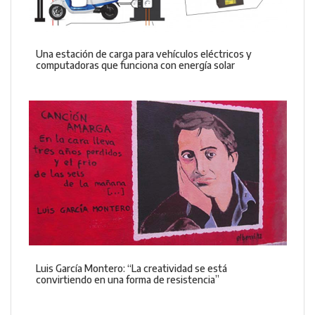
Una estación de carga para vehículos eléctricos y
computadoras que funciona con energía solar
Luis García Montero: “La creatividad se está
convirtiendo en una forma de resistencia”