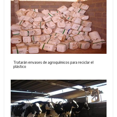
Tratarán envases de agroquímicos para reciclar el
plástico