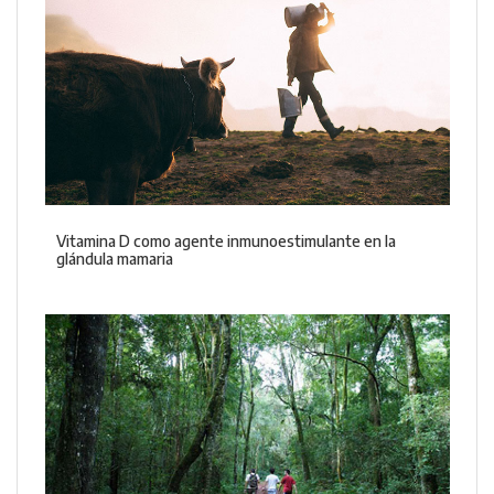
Vitamina D como agente inmunoestimulante en la
glándula mamaria