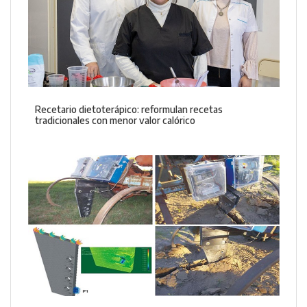
Recetario dietoterápico: reformulan recetas
tradicionales con menor valor calórico