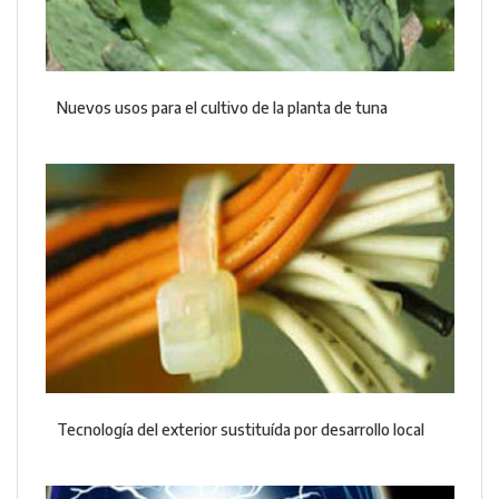
Nuevos usos para el cultivo de la planta de tuna
Tecnología del exterior sustituída por desarrollo local