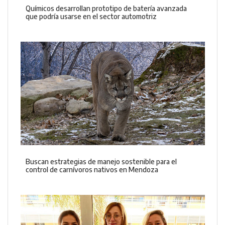
Químicos desarrollan prototipo de batería avanzada
que podría usarse en el sector automotriz
Buscan estrategias de manejo sostenible para el
control de carnívoros nativos en Mendoza