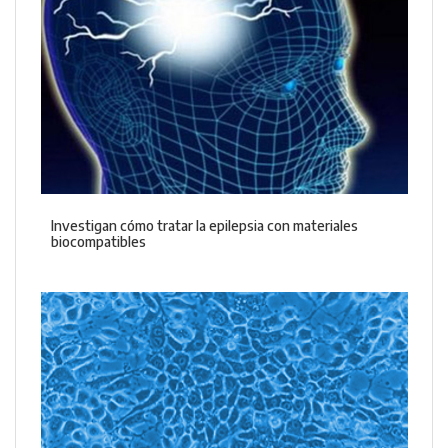
Investigan cómo tratar la epilepsia con materiales
biocompatibles