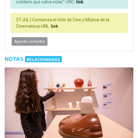
solidario que salva vidas"-UNC.
link
27 JUL |
Comienza el ciclo de Cine y Música de la
Cinemateca-UNL.
link
Agenda completa
NOTAS
RELACIONADAS