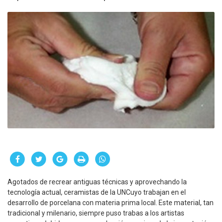
Agotados de recrear antiguas técnicas y aprovechando la
tecnología actual, ceramistas de la UNCuyo trabajan en el
desarrollo de porcelana con materia prima local. Este material, tan
tradicional y milenario, siempre puso trabas a los artistas