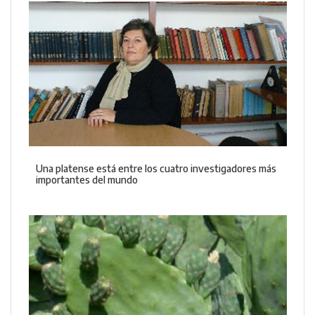
Una platense está entre los cuatro investigadores más
importantes del mundo