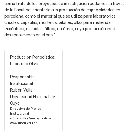
como fruto de los proyectos de investigación podamos, a través
de la Facultad, orientarlo a la producción de especialidades en
porcelana, como el material que se utiliza para laboratorios:
crisoles, cápsulas, morteros, pilones, ollas para molienda
excéntrica, o a bolas, filtros, etcétera, cuya producción está
desapareciendo en el país”.
Producción Periodística:
Leonardo Oliva
Responsable
Institucional:
Rubén Valle
Universidad Nacional de
Cuyo
Dirección de Prensa
Institucional
ruben.valle@uncuyo.edu.ar
www.uncu.edu.ar