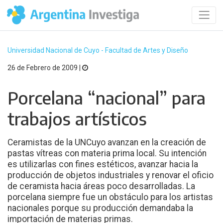
Universidad Nacional de Cuyo - Facultad de Artes y Diseño
26 de Febrero de 2009 |
Porcelana “nacional” para
trabajos artísticos
Ceramistas de la UNCuyo avanzan en la creación de
pastas vítreas con materia prima local. Su intención
es utilizarlas con fines estéticos, avanzar hacia la
producción de objetos industriales y renovar el oficio
de ceramista hacia áreas poco desarrolladas. La
porcelana siempre fue un obstáculo para los artistas
nacionales porque su producción demandaba la
importación de materias primas.