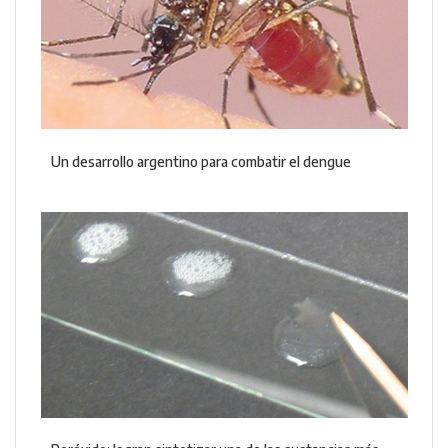
Un desarrollo argentino para combatir el dengue