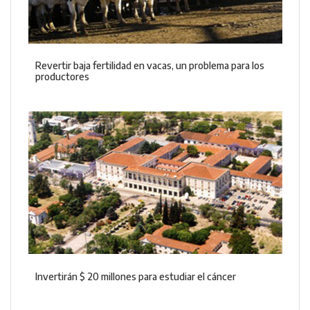
Revertir baja fertilidad en vacas, un problema para los
productores
Invertirán $ 20 millones para estudiar el cáncer