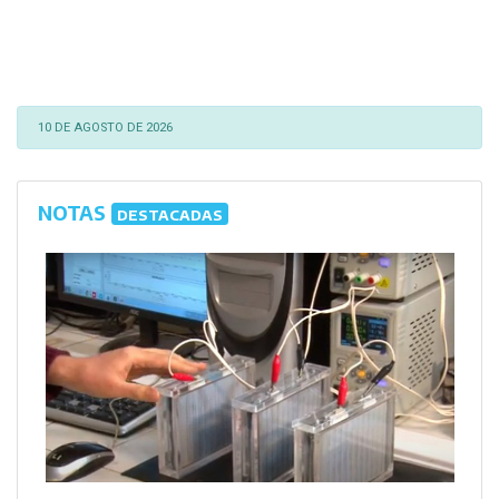
10 DE AGOSTO DE 2026
NOTAS
DESTACADAS