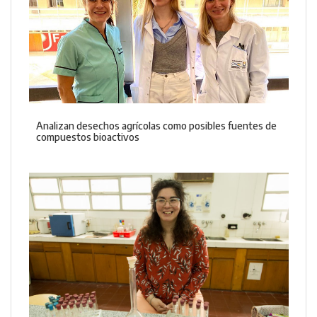
Analizan desechos agrícolas como posibles fuentes de
compuestos bioactivos