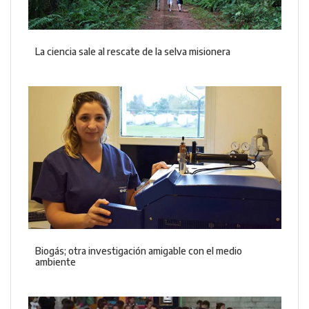
La ciencia sale al rescate de la selva misionera
Biogás; otra investigación amigable con el medio
ambiente