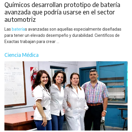
Químicos desarrollan prototipo de batería
avanzada que podría usarse en el sector
automotriz
Las
batería
s avanzadas son aquellas especialmente diseñadas
para tener un elevado desempeño y durabilidad. Científicos de
Exactas trabajan para crear ...
Ciencia Médica