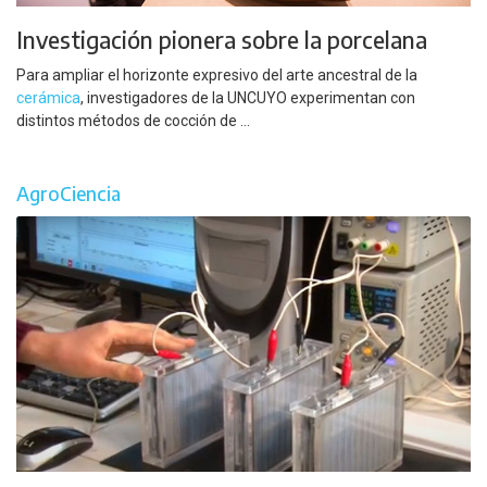
Investigación pionera sobre la porcelana
Para ampliar el horizonte expresivo del arte ancestral de la
cerámica
, investigadores de la UNCUYO experimentan con
distintos métodos de cocción de ...
AgroCiencia