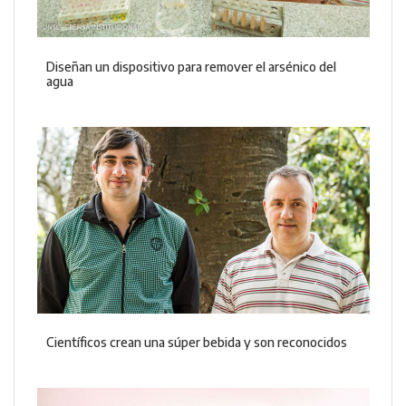
Diseñan un dispositivo para remover el arsénico del
agua
Científicos crean una súper bebida y son reconocidos