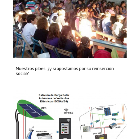
Nuestros pibes: ¿y si apostamos por su reinserción
social?