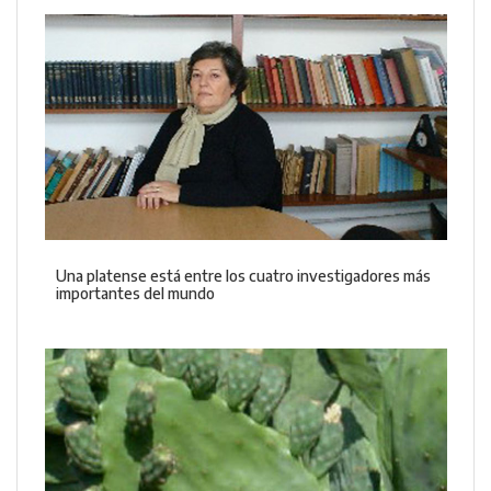
Una platense está entre los cuatro investigadores más
importantes del mundo