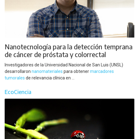
Nanotecnología para la detección temprana
de cáncer de próstata y colorrectal
Investigadores de la Universidad Nacional de San Luis (UNSL)
desarrollaron
nanomateriales
para obtener
marcadores
tumorales
de relevancia clínica en ...
EcoCiencia