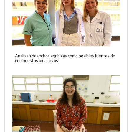
Analizan desechos agrícolas como posibles fuentes de
compuestos bioactivos