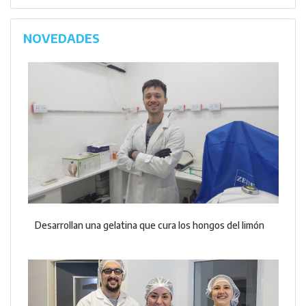
NOVEDADES
Desarrollan una gelatina que cura los hongos del limón