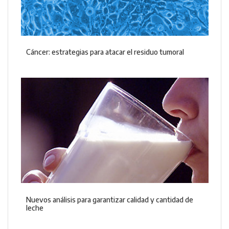
Cáncer: estrategias para atacar el residuo tumoral
Nuevos análisis para garantizar calidad y cantidad de
leche