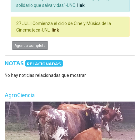
solidario que salva vidas"-UNC.
link
27 JUL |
Comienza el ciclo de Cine y Música de la
Cinemateca-UNL.
link
Agenda completa
NOTAS
RELACIONADAS
No hay noticias relacionadas que mostrar
AgroCiencia