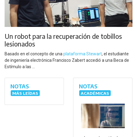
Un robot para la recuperación de tobillos
lesionados
Basado en el concepto de una
plataforma Stewart
, el estudiante
de ingeniería electrónica Francisco Zabert accedió a una Beca de
Estímulo a las ...
NOTAS
NOTAS
MÁS LEÍDAS
ACADÉMICAS