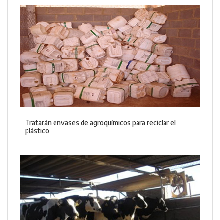
Tratarán envases de agroquímicos para reciclar el
plástico