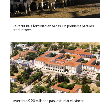
Revertir baja fertilidad en vacas, un problema para los
productores
Invertirán $ 20 millones para estudiar el cáncer