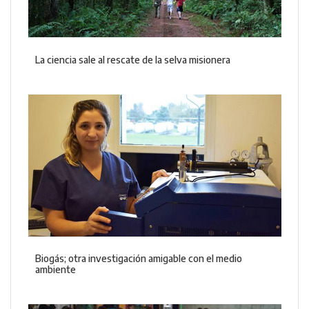
La ciencia sale al rescate de la selva misionera
Biogás; otra investigación amigable con el medio
ambiente