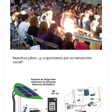
Nuestros pibes: ¿y si apostamos por su reinserción
social?