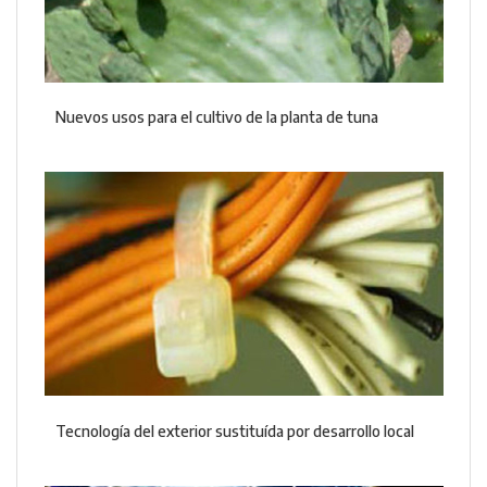
Nuevos usos para el cultivo de la planta de tuna
Tecnología del exterior sustituída por desarrollo local