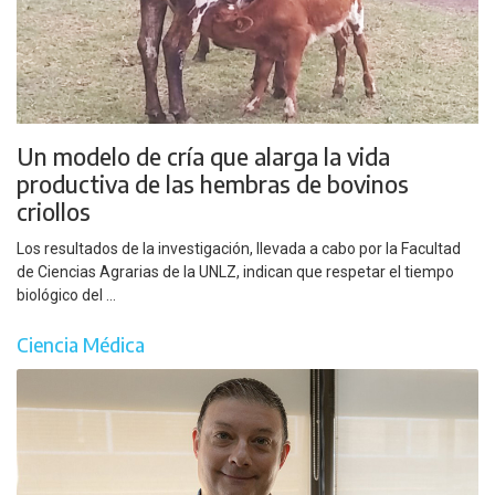
Un modelo de cría que alarga la vida
productiva de las hembras de bovinos
criollos
Los resultados de la investigación, llevada a cabo por la Facultad
de Ciencias Agrarias de la UNLZ, indican que respetar el tiempo
biológico del ...
Ciencia Médica