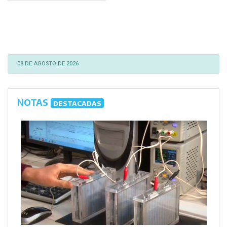
08 DE AGOSTO DE 2026
NOTAS
DESTACADAS