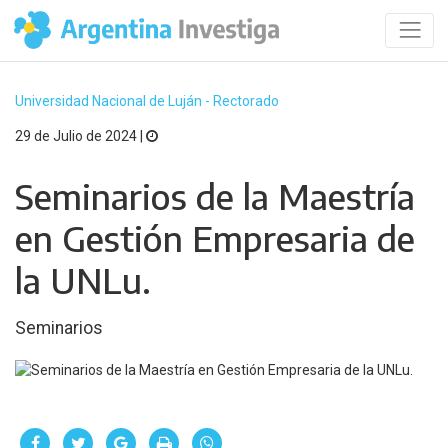
Universidad Nacional de Luján - Rectorado
29 de Julio de 2024 |
Seminarios de la Maestría
en Gestión Empresaria de
la UNLu.
Seminarios