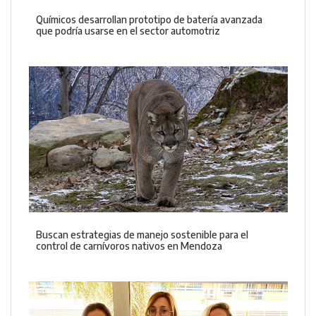
Químicos desarrollan prototipo de batería avanzada
que podría usarse en el sector automotriz
Buscan estrategias de manejo sostenible para el
control de carnívoros nativos en Mendoza