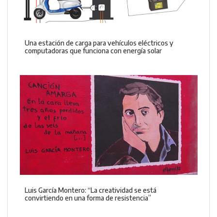
Una estación de carga para vehículos eléctricos y
computadoras que funciona con energía solar
Luis García Montero: “La creatividad se está
convirtiendo en una forma de resistencia”