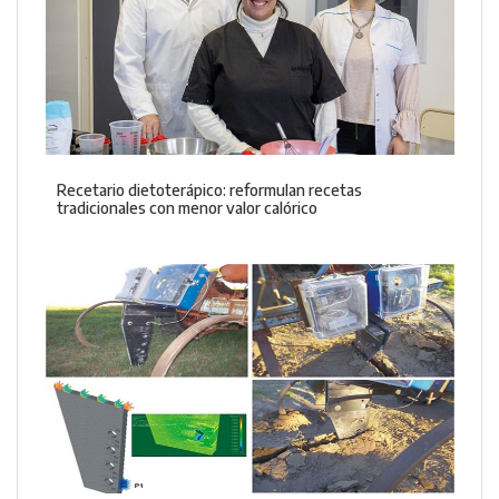
Recetario dietoterápico: reformulan recetas
tradicionales con menor valor calórico