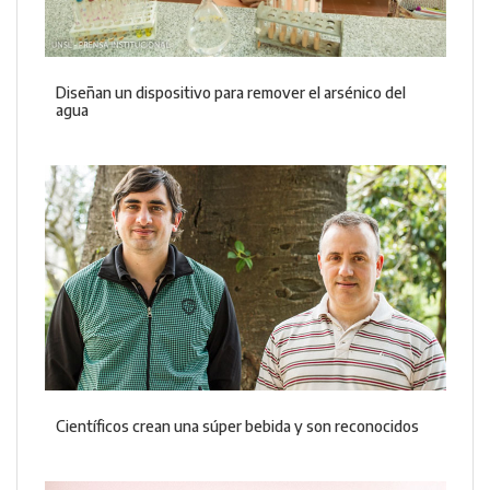
Diseñan un dispositivo para remover el arsénico del
agua
Científicos crean una súper bebida y son reconocidos