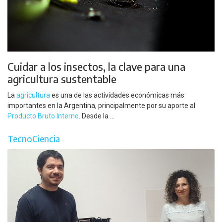
Cuidar a los insectos, la clave para una
agricultura sustentable
La
agricultura
es una de las actividades económicas más
importantes en la Argentina, principalmente por su aporte al
Producto Bruto Interno
. Desde la ...
TecnoCiencia