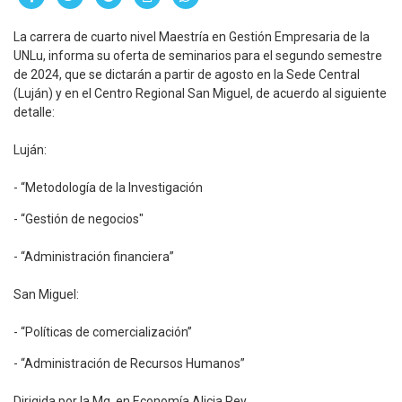
La carrera de cuarto nivel Maestría en Gestión Empresaria de la
UNLu, informa su oferta de seminarios para el segundo semestre
de 2024, que se dictarán a partir de agosto en la Sede Central
(Luján) y en el Centro Regional San Miguel, de acuerdo al siguiente
detalle:
Luján:
- “Metodología de la Investigación
- “Gestión de negocios"
- “Administración financiera”
San Miguel:
- “Políticas de comercialización”
- “Administración de Recursos Humanos”
Dirigida por la Mg. en Economía Alicia Rey,