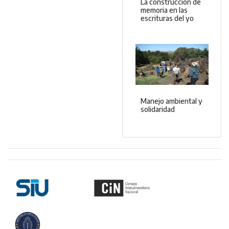
La construcción de
memoria en las
escrituras del yo
Manejo ambiental y
solidaridad