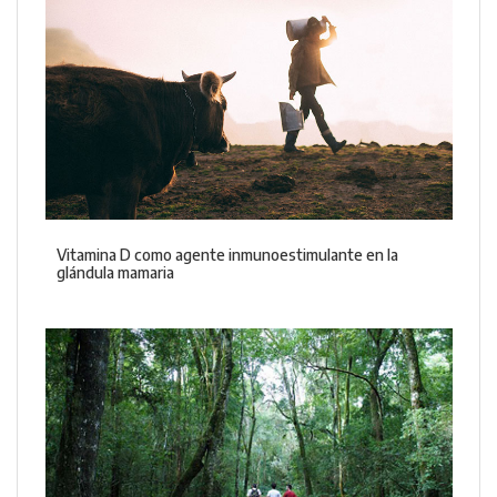
Vitamina D como agente inmunoestimulante en la
glándula mamaria