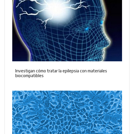
Investigan cómo tratar la epilepsia con materiales
biocompatibles